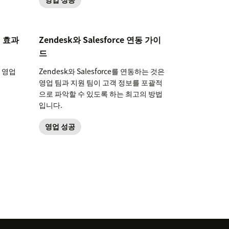
 효과
Zendesk와 Salesforce 연동 가이
드
 영업
Zendesk와 Salesforce를 연동하는 것은
영업 팀과 지원 팀이 고객 정보를 포괄적
으로 파악할 수 있도록 하는 최고의 방법
입니다.
영업 성공