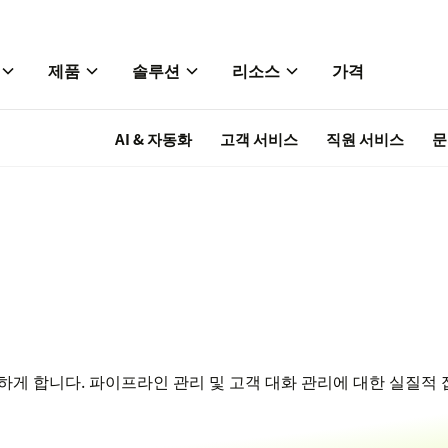
제품
솔루션
리소스
가격
AI & 자동화
고객 서비스
직원 서비스
문
게 합니다. 파이프라인 관리 및 고객 대화 관리에 대한 실질적 