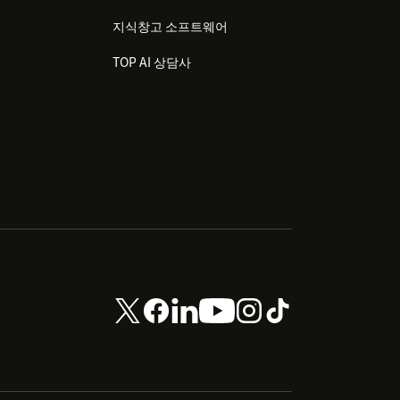
지식창고 소프트웨어
TOP AI 상담사