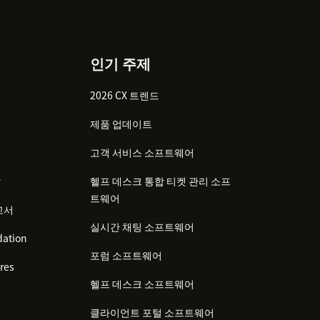
인기 주제
2026 CX 트렌드
제품 업데이트
고객 서비스 소프트웨어
감
헬프 데스크 통합 티켓 관리 소프
트웨어
고서
실시간 채팅 소프트웨어
ation
포럼 소프트웨어
res
헬프 데스크 소프트웨어
클라이언트 포털 소프트웨어