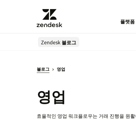
플랫폼
Zendesk
블로그
블로그
영업
영업
효율적인 영업 워크플로우는 거래 진행을 원활하