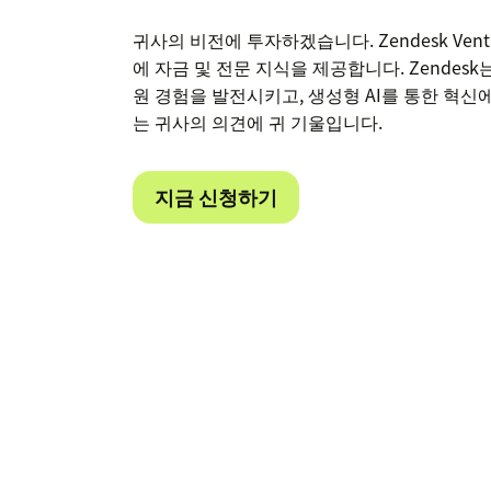
귀사의 비전에 투자하겠습니다. Zendesk Vent
에 자금 및 전문 지식을 제공합니다. Zendesk
원 경험을 발전시키고, 생성형 AI를 통한 혁신
는 귀사의 의견에 귀 기울입니다.
지금 신청하기