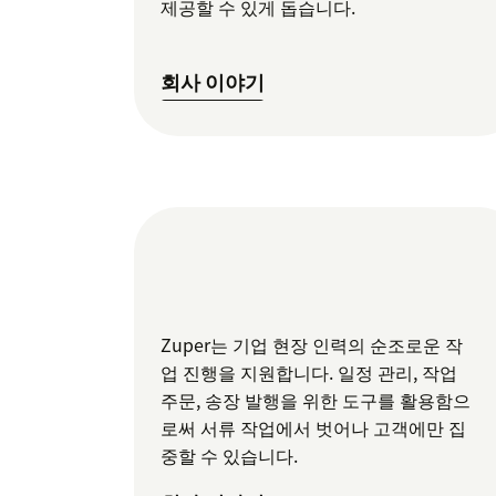
제공할 수 있게 돕습니다.
회사 이야기
Zuper는 기업 현장 인력의 순조로운 작
업 진행을 지원합니다. 일정 관리, 작업
주문, 송장 발행을 위한 도구를 활용함으
로써 서류 작업에서 벗어나 고객에만 집
중할 수 있습니다.