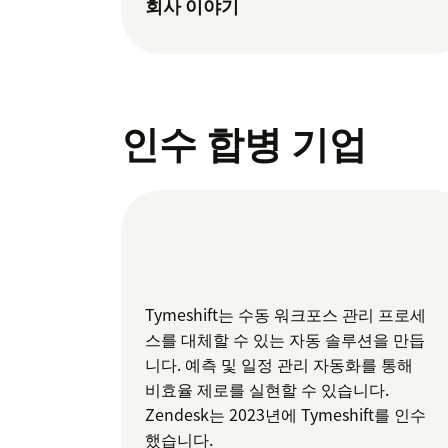
회사 이야기
인수 합병 기업
Tymeshift는 수동 워크포스 관리 프로세
스를 대체할 수 있는 자동 솔루션을 만듭
니다. 예측 및 일정 관리 자동화를 통해
비효율 제로를 실현할 수 있습니다.
Zendesk는 2023년에 Tymeshift를 인수
했습니다.