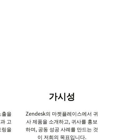
가시성
노출을
Zendesk의 마켓플레이스에서 귀
진과 고
사 제품을 소개하고, 귀사를 홍보
토링을
하며, 공동 성공 사례를 만드는 것
이 저희의 목표입니다.