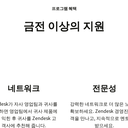
프로그램 혜택
금전 이상의 지원
네트워크
전문성
ndesk가 자사 영업팀과 귀사를
강력한 네트워크로 더 많은 
하면 영업팀에서 귀사 제품에
확보하세요. Zendesk 경영
 익힌 후 귀사를 Zendesk 고
객을 만나고, 지속적으로 멘
객사에 추천해 줍니다.
받으세요.