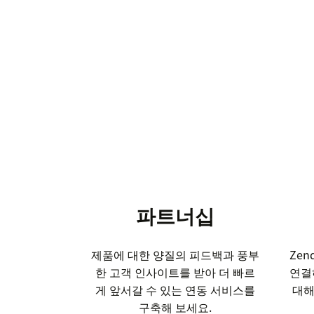
파트너십
제품에 대한 양질의 피드백과 풍부
Ze
한 고객 인사이트를 받아 더 빠르
연결
게 앞서갈 수 있는 연동 서비스를
대해
구축해 보세요.