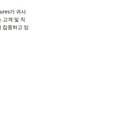
ures가 귀사
는 고객 및 직
에 집중하고 있