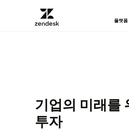
플랫폼
기업의 미래를 
투자