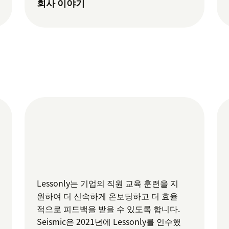
회사 이야기
Lessonly는 기업의 직원 교육 훈련을 지
원하여 더 신속하게 온보딩하고 더 효율
적으로 피드백을 받을 수 있도록 합니다.
Seismic은 2021년에 Lessonly를 인수했