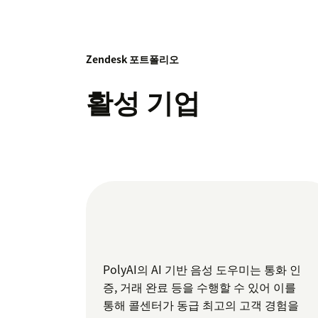
Zendesk 포트폴리오
활성 기업
PolyAI의 AI 기반 음성 도우미는 통화 인
증, 거래 완료 등을 수행할 수 있어 이를
통해 콜센터가 동급 최고의 고객 경험을