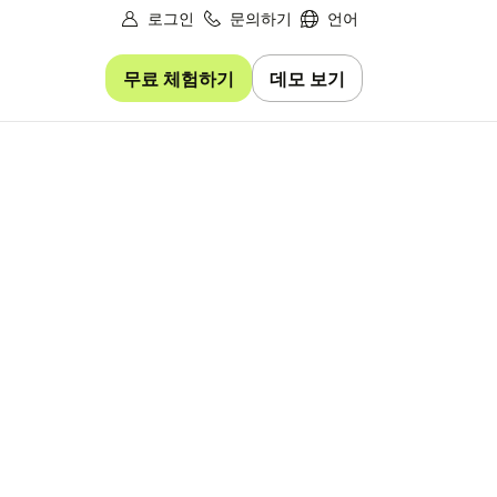
로그인
문의하기
언어
무료 체험하기
데모 보기