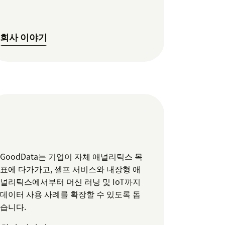
회사 이야기
GoodData는 기업이 자체 애널리틱스 목
표에 다가가고, 셀프 서비스와 내장형 애
널리틱스에서부터 머신 러닝 및 IoT까지
데이터 사용 사례를 확장할 수 있도록 돕
습니다.