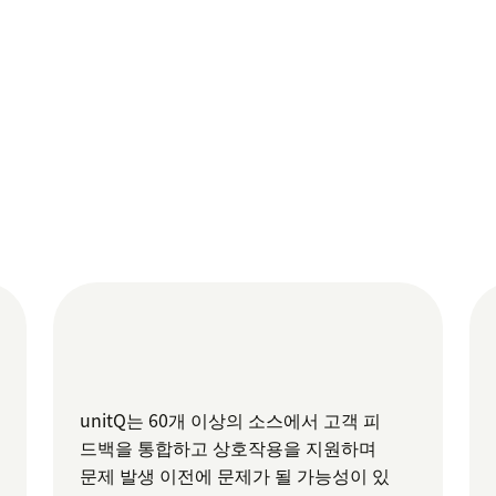
unitQ는 60개 이상의 소스에서 고객 피
드백을 통합하고 상호작용을 지원하며
문제 발생 이전에 문제가 될 가능성이 있