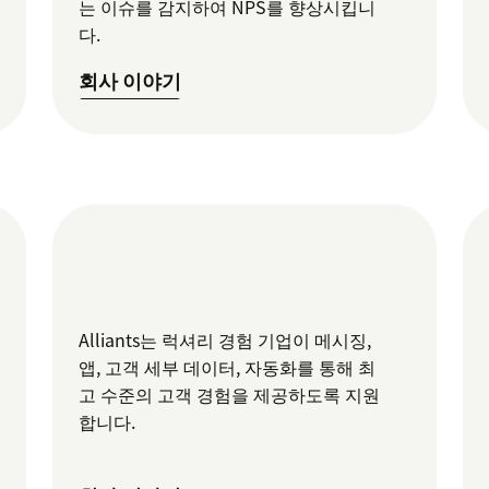
는 이슈를 감지하여 NPS를 향상시킵니
다.
회사 이야기
Alliants는 럭셔리 경험 기업이 메시징,
앱, 고객 세부 데이터, 자동화를 통해 최
고 수준의 고객 경험을 제공하도록 지원
합니다.