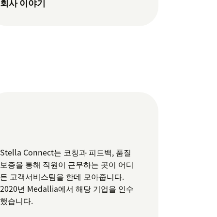
회사 이야기
Stella Connect는 코칭과 피드백, 품질
보증을 통해 직원이 근무하는 곳이 어디
든 고객서비스팀을 한데 모아줍니다.
2020년 Medallia에서 해당 기업을 인수
했습니다.