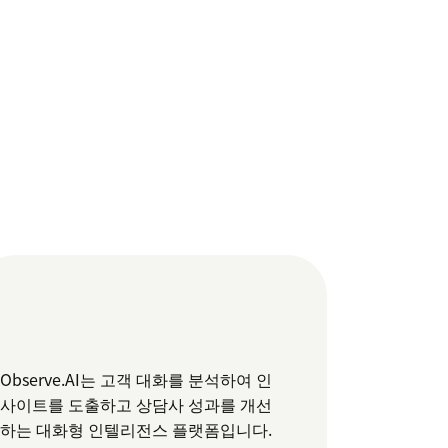
Observe.AI는 고객 대화를 분석하여 인
사이트를 도출하고 상담사 성과를 개선
하는 대화형 인텔리전스 플랫폼입니다.