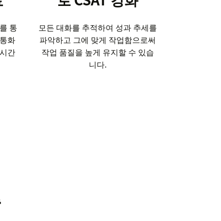
를 통
모든 대화를 추적하여 성과 추세를
 통화
파악하고 그에 맞게 작업함으로써
 시간
작업 품질을 높게 유지할 수 있습
니다.
축