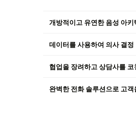
개방적이고 유연한 음성 아키
데이터를 사용하여 의사 결정
Zendesk 
협업을 장려하고 상담사를 코
완벽한 전화 솔루션으로 고객