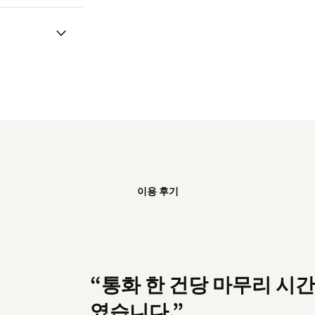
이용 후기
“통화 한 건당 마무리 시간
였습니다.”