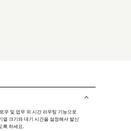
플로우 및 업무 외 시간 라우팅 기능으로
기열 크기와 대기 시간을 설정해서 발신
도록 하세요.