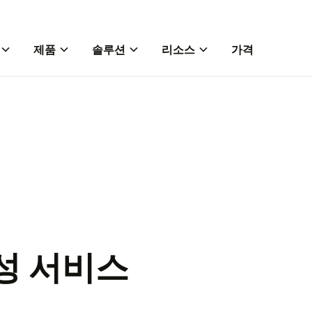
제품
솔루션
리소스
가격
음성 서비스