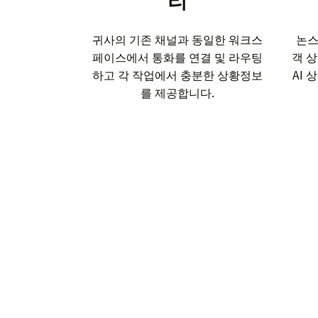
귀사의 기존 채널과 동일한 워크스
논스
페이스에서 통화를 연결 및 라우팅
객 
하고 각 작업에서 충분한 상황정보
AI
를 제공합니다.