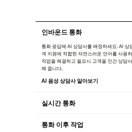
인바운드 통화
통화 응답에 AI 상담사를 배정하세요. AI 상
객 지원에 적합한 자연스러운 언어를 사용
작업을 해결하고 필요시 고객을 인간 상담
해 줍니다.
AI 음성 상담사 알아보기
실시간 통화
통화 이후 작업