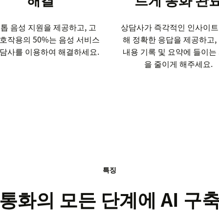
톱 음성 지원을 제공하고, 고
상담사가 즉각적인 인사이트
상호작용의 50%는 음성 서비스
해 정확한 응답을 제공하고,
 상담사를 이용하여 해결하세요.
내용 기록 및 요약에 들이는
을 줄이게 해주세요.
특징
통화의 모든 단계에 AI 구