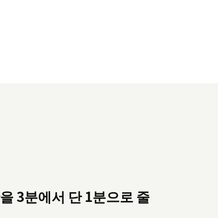
을 3분에서 단 1분으로 줄