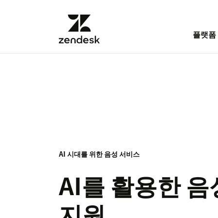
플랫폼
AI 시대를 위한 음성 서비스
AI를 활용한 
지원