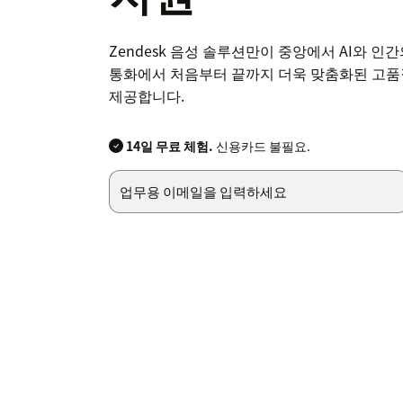
Zendesk 음성 솔루션만이 중앙에서 AI와 인
통화에서 처음부터 끝까지 더욱 맞춤화된 고품
제공합니다.
14일 무료 체험.
신용카드 불필요.