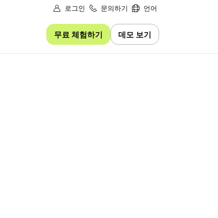
로그인
문의하기
언어
무료 체험하기
데모 보기