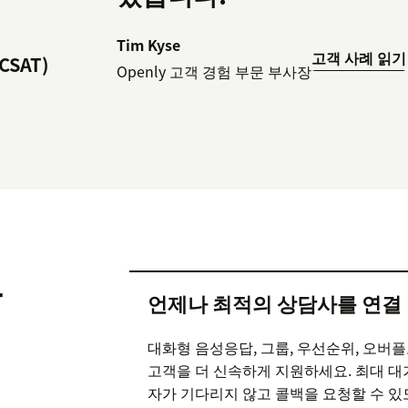
Tim Kyse
고객 사례 읽기
SAT)
Openly 고객 경험 부문 부사장
능
언제나 최적의 상담사를 연결
대화형 음성응답, 그룹, 우선순위, 오버
고객을 더 신속하게 지원하세요. 최대 대
자가 기다리지 않고 콜백을 요청할 수 있