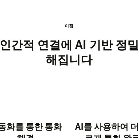
이점
인간적 연결에 AI 기반 정
해집니다
동화를 통한 통화
AI를 사용하여 더
해결
르게 통화 완