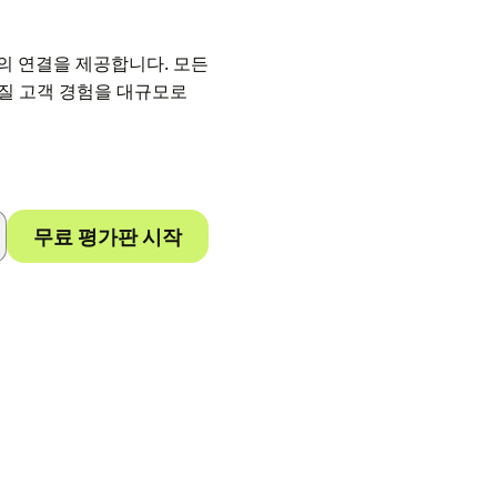
간의 연결을 제공합니다. 모든
질 고객 경험을 대규모로
무료 평가판 시작