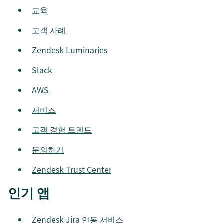
교육
고객 사례
Zendesk Luminaries
Slack
AWS
서비스
고객 경험 트렌드
문의하기
Zendesk Trust Center
인기 앱
Zendesk Jira 연동 서비스