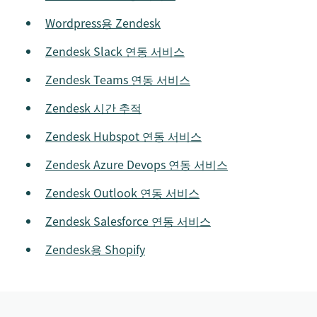
Wordpress용 Zendesk
Zendesk Slack 연동 서비스
Zendesk Teams 연동 서비스
Zendesk 시간 추적
Zendesk Hubspot 연동 서비스
Zendesk Azure Devops 연동 서비스
Zendesk Outlook 연동 서비스
Zendesk Salesforce 연동 서비스
Zendesk용 Shopify