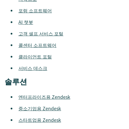
포럼 소프트웨어
AI 챗봇
고객 셀프 서비스 포털
콜센터 소프트웨어
클라이언트 포털
서비스 데스크
솔루션
엔터프라이즈용 Zendesk
중소기업용 Zendesk
스타트업용 Zendesk