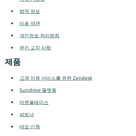
법적 정보
이용 약관
개인정보 처리방침
쿠키 고지 사항
제품
고객 지원 서비스를 위한 Zendesk
Sunshine 플랫폼
마켓플레이스
파트너
데모 신청