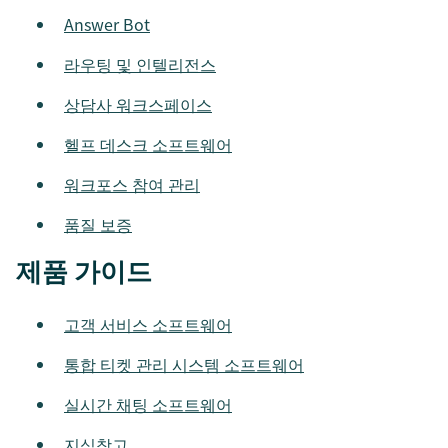
Answer Bot
라우팅 및 인텔리전스
상담사 워크스페이스
헬프 데스크 소프트웨어
워크포스 참여 관리
품질 보증
제품 가이드
고객 서비스 소프트웨어
통합 티켓 관리 시스템 소프트웨어
실시간 채팅 소프트웨어
지식창고