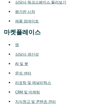
상담사 워크스페이스 둘러보기
평가판 시작
제품 업데이트
마켓플레이스
앱
상담사 생산성
AI 및 봇
문의 센터
리포팅 및 애널리틱스
CRM 및 마케팅
지식창고 및 콘텐츠 관리