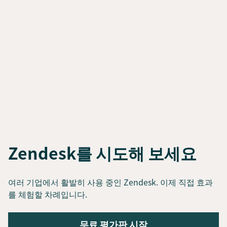
Zendesk를 시도해 보세요
여러 기업에서 활발히 사용 중인 Zendesk. 이제 직접 효과
를 체험할 차례입니다.
무료 평가판 시작