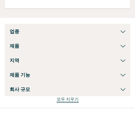
업종
제품
지역
제품 기능
회사 규모
모두 지우기