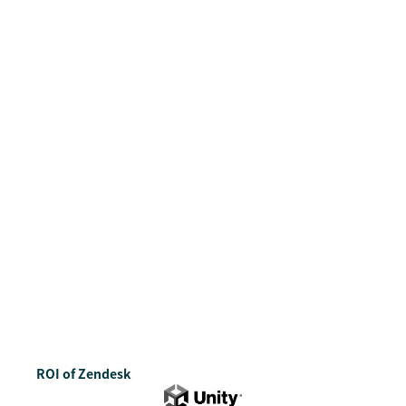
ROI of Zendesk