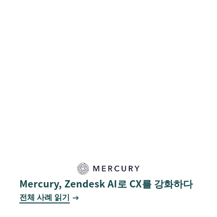
Mercury, Zendesk AI로 CX를 강화하다
전체 사례 읽기