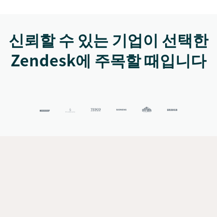
신뢰할 수 있는 기업이 선택한
Zendesk에 주목할 때입니다