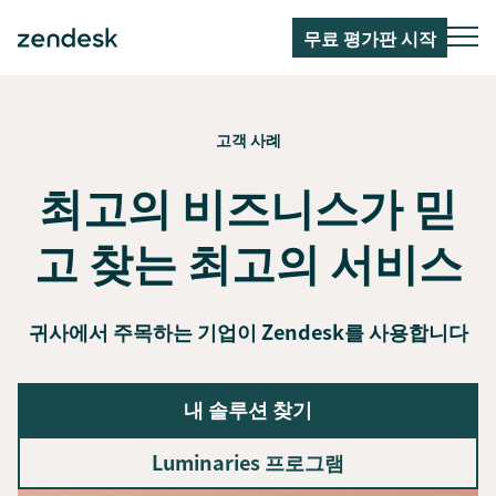
무료 평가판 시작
고객 사례
최고의 비즈니스가 믿
고 찾는 최고의 서비스
귀사에서 주목하는 기업이 Zendesk를 사용합니다
내 솔루션 찾기
Luminaries 프로그램