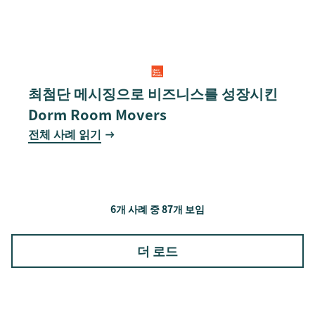
최첨단 메시징으로 비즈니스를 성장시킨
Dorm Room Movers
전체 사례 읽기
6개 사례 중 87개 보임
더 로드