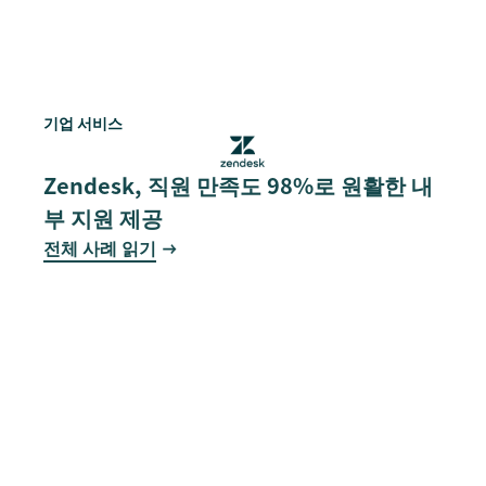
기업 서비스
Zendesk, 직원 만족도 98%로 원활한 내
부 지원 제공
전체 사례 읽기