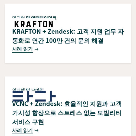
미디어 및 엔터테인먼트
KRAFTON + Zendesk: 고객 지원 업무 자
동화로 연간 100만 건의 문의 해결
사례 읽기
인터넷 및 모바일
VCNC + Zendesk: 효율적인 지원과 고객
가시성 향상으로 스트레스 없는 모빌리티
서비스 구현
사례 읽기