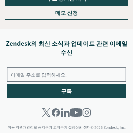
데모 신청
Zendesk의 최신 소식과 업데이트 관련 이메일
수신
구독
이용 약관
개인정보 공지
쿠키 고지
쿠키 설정
신뢰 센터
© 2026 Zendesk, Inc.