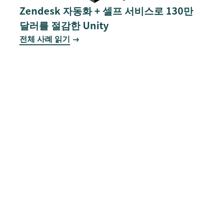
Zendesk 자동화 + 셀프 서비스로 130만
달러를 절감한 Unity
전체 사례 읽기