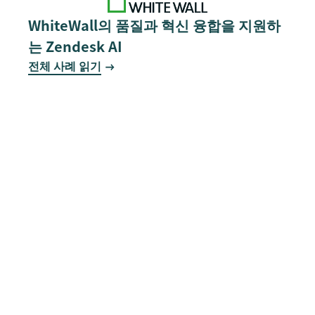
WhiteWall의 품질과 혁신 융합을 지원하
는 Zendesk AI
전체 사례 읽기