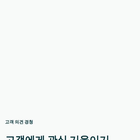
고객 의견 경청
고객에게 관심 기울이기