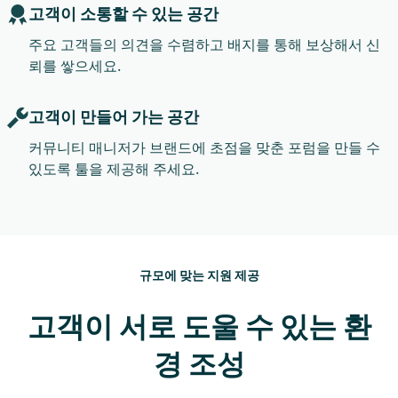
고객이 소통할 수 있는 공간
주요 고객들의 의견을 수렴하고 배지를 통해 보상해서 신
뢰를 쌓으세요.
고객이 만들어 가는 공간
커뮤니티 매니저가 브랜드에 초점을 맞춘 포럼을 만들 수
있도록 툴을 제공해 주세요.
규모에 맞는 지원 제공
고객이 서로 도울 수 있는 환
경 조성