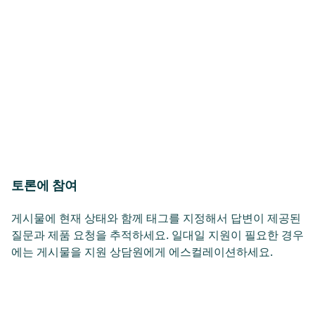
토론에 참여
게시물에 현재 상태와 함께 태그를 지정해서 답변이 제공된
질문과 제품 요청을 추적하세요. 일대일 지원이 필요한 경우
에는 게시물을 지원 상담원에게 에스컬레이션하세요.