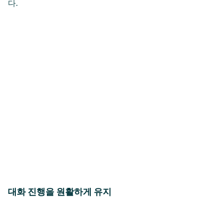
다.
대화 진행을 원활하게 유지