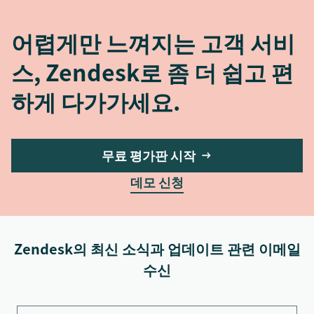
어렵게만 느껴지는 고객 서비
스, Zendesk로 좀 더 쉽고 편
하게 다가가세요.
무료 평가판 시작
데모 신청
Zendesk의 최신 소식과 업데이트 관련 이메일
수신