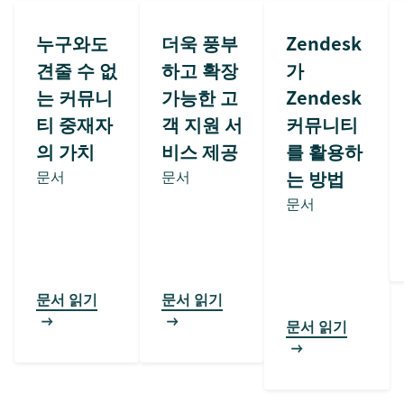
누구와도
더욱 풍부
Zendesk
견줄 수 없
하고 확장
가
는 커뮤니
가능한 고
Zendesk
티 중재자
객 지원 서
커뮤니티
의 가치
비스 제공
를 활용하
문서
문서
는 방법
문서
문서 읽기
문서 읽기
문서 읽기