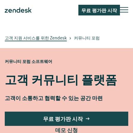
무료 평가판 시작
고객 지원 서비스를 위한 Zendesk
커뮤니티 포럼
커뮤니티 포럼 소프트웨어
고객 커뮤니티 플랫폼
고객이 소통하고 협력할 수 있는 공간 마련
무료 평가판 시작
데모 신청