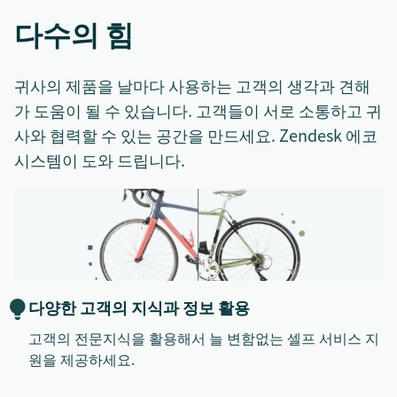
다수의 힘
귀사의 제품을 날마다 사용하는 고객의 생각과 견해
가 도움이 될 수 있습니다. 고객들이 서로 소통하고 귀
사와 협력할 수 있는 공간을 만드세요. Zendesk 에코
시스템이 도와 드립니다.
다양한 고객의 지식과 정보 활용
고객의 전문지식을 활용해서 늘 변함없는 셀프 서비스 지
원을 제공하세요.