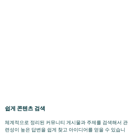
쉽게 콘텐츠 검색
체계적으로 정리된 커뮤니티 게시물과 주제를 검색해서 관
련성이 높은 답변을 쉽게 찾고 아이디어를 얻을 수 있습니