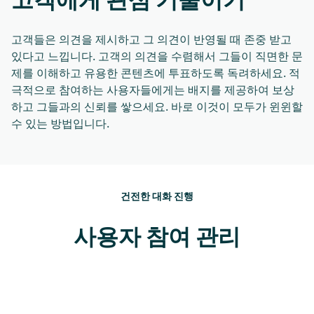
고객들은 의견을 제시하고 그 의견이 반영될 때 존중 받고
있다고 느낍니다. 고객의 의견을 수렴해서 그들이 직면한 문
제를 이해하고 유용한 콘텐츠에 투표하도록 독려하세요. 적
극적으로 참여하는 사용자들에게는 배지를 제공하여 보상
하고 그들과의 신뢰를 쌓으세요. 바로 이것이 모두가 윈윈할
수 있는 방법입니다.
건전한 대화 진행
사용자 참여 관리