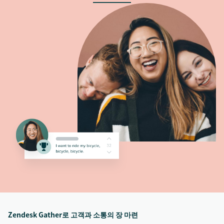
Zendesk Gather로 고객과 소통의 장 마련