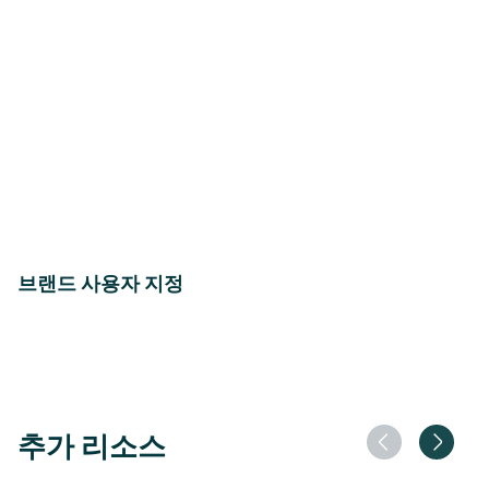
브랜드 사용자 지정
추가 리소스