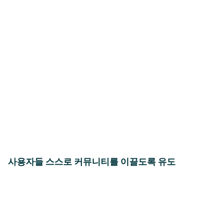
사용자들 스스로 커뮤니티를 이끌도록 유도