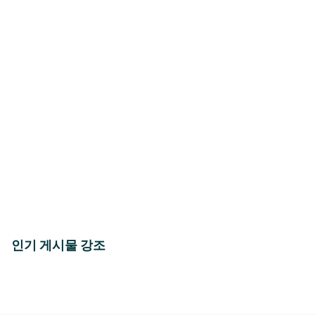
인기 게시물 강조