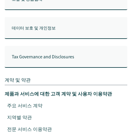
데이터 보호 및 개인정보
Tax Governance and Disclosures
계약 및 약관
제품과 서비스에 대한 고객 계약 및 사용자 이용약관
주요 서비스 계약
지역별 약관
전문 서비스 이용약관