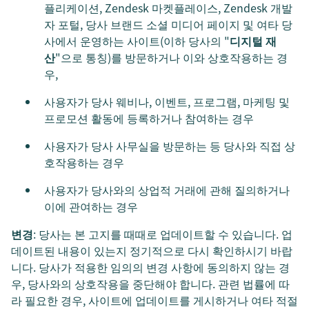
플리케이션, Zendesk 마켓플레이스, Zendesk 개발
자 포털, 당사 브랜드 소셜 미디어 페이지 및 여타 당
사에서 운영하는 사이트(이하 당사의 "
디지털 재
산
"으로 통칭)를 방문하거나 이와 상호작용하는 경
우,
사용자가 당사 웨비나, 이벤트, 프로그램, 마케팅 및
프로모션 활동에 등록하거나 참여하는 경우
사용자가 당사 사무실을 방문하는 등 당사와 직접 상
호작용하는 경우
사용자가 당사와의 상업적 거래에 관해 질의하거나
이에 관여하는 경우
변경
: 당사는 본 고지를 때때로 업데이트할 수 있습니다. 업
데이트된 내용이 있는지 정기적으로 다시 확인하시기 바랍
니다. 당사가 적용한 임의의 변경 사항에 동의하지 않는 경
우, 당사와의 상호작용을 중단해야 합니다. 관련 법률에 따
라 필요한 경우, 사이트에 업데이트를 게시하거나 여타 적절