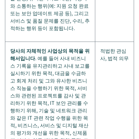
와 소통하는 행위(예: 지원 요청 완료
또는 보안 업데이트 제공 등), 그리고
서비스 및 품질 문제를 진단, 수리, 추
적하는 행위 등이 포함됩니다.
당사의 자체적인 사업상의 목적을 위
적법한 관심
해서입니다
. 예를 들어 사내 비즈니
사, 법적 의무
스 기록을 유지관리하고 사내 보고를
실시하기 위한 목적, 대금을 수금하
고 회계 처리 및 그와 유사한 비즈니
스 직능을 수행하기 위한 목적, 서비
스와 관련된 프로젝트를 감사 및 관
리하기 위한 목적, IT 보안 관리를 수
행하기 위해, 기술 및 네트워크 관리
와 같은 IT 관련 작업 수행을 위한 목
적, 비즈니스, 서비스 및 디지털 재산
의 평가와 개선을 위한 목적, 신제품