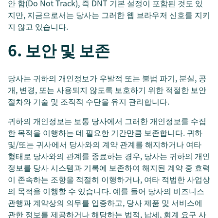
안 함(Do Not Track), 즉 DNT 기본 설정이 포함된 것도 있
지만, 지금으로서는 당사는 그러한 웹 브라우저 신호를 지키
지 않고 있습니다.
6. 보안 및 보존
당사는 귀하의 개인정보가 우발적 또는 불법 파기, 분실, 공
개, 변경, 또는 사용되지 않도록 보호하기 위한 적절한 보안
절차와 기술 및 조직적 수단을 유지 관리합니다.
귀하의 개인정보는 보통 당사에서 그러한 개인정보를 수집
한 목적을 이행하는 데 필요한 기간만큼 보존합니다. 귀하
및/또는 귀사에서 당사와의 계약 관계를 해지하거나 여타
형태로 당사와의 관계를 종료하는 경우, 당사는 귀하의 개인
정보를 당사 시스템과 기록에 보존하여 해지된 계약 중 효력
이 존속하는 조항을 적절히 이행하거나, 여타 적법한 사업상
의 목적을 이행할 수 있습니다. 예를 들어 당사의 비즈니스
관행과 계약상의 의무를 입증하고, 당사 제품 및 서비스에
관한 정보를 제공하거나 해당하는 법적, 납세, 회계 요구 사