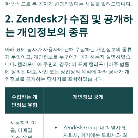
한 방식으로 본 공지가 변경되었다는 사실을 알려드립니다.
2. Zendesk가 수집 및 공개하
는 개인정보의 종류
아래 표에 당사가 사용자에 관해 수집하는 개인정보의 종류
가 무엇이고, 개인정보를 누구에게 공개하는지 설명하였습
니다. 캘리포니아 주민의 경우: 이 표에 캘리포니아주 법률
에 정의된 대로 사업 또는 상업상의 목적에 따라 당사가 개
인정보를 공개하는 당사자를 포함하였습니다.
수집하는 개
개인정보 공개
인정보 유형
사용자의 이
Zendesk Group 내 계열사 및
름, 이메일
자회사, 여기에는 모회사와 최
주소, 우편