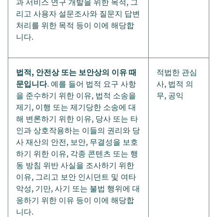
과 서비스 연구 개발을 위한 목적, 그
리고 사용자 설문조사와 질문지 답변
처리를 위한 목적 등이 이에 해당합
니다.
법적, 안전상 또는 보안상의 이유 때
적법한 관심
문입니다
. 예를 들어 법적 요구 사항
사, 법적 의
을 준수하기 위한 이유, 법적 소송을
무, 공익
제기, 이행 또는 제기당한 소송에 대
해 변론하기 위한 이유, 당사 또는 타
인과 상호작용하는 이들의 권리와 당
사 재산의 안전, 보안, 무결성을 보호
하기 위한 이유, 각종 콘텐츠 또는 행
동 방침 위반 사실을 조사하기 위한
이유, 그리고 보안 인시던트 및 여타
악성, 기만, 사기 또는 불법 행위에 대
응하기 위한 이유 등이 이에 해당합
니다.