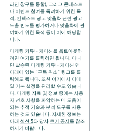
라인 창구를 통함), 그리고 콘테스트
나 이벤트 참여를 독려하기 위한 목
적, 컨텍스트 광고 맞춤화 관련 광고
노출 빈도를 평가하거나 맞춤화에 관
여하기 위한 목적 등이 이에 해당합
니다.
마케팅 커뮤니케이션을 옵트아웃하
려면
여기
를 클릭하면 됩니다. 아니
면 발송된 마케팅 커뮤니케이션 맨
아래에 있는 "구독 취소" 링크를 클
릭해도 됩니다. 또한
여기
에서 이메
일 기본 설정을 관리할 수도 있습니
다. 마케팅 자료 및 정보 중에는 사용
자 선호 사항을 파악하는 데 도움이
되는 추적 기술과 분석 도구를 사용
하는 것도 있습니다. 자세한 정보는
아래
섹션 5
와 당사
쿠키 공지
를 참조
하시기 바랍니다.