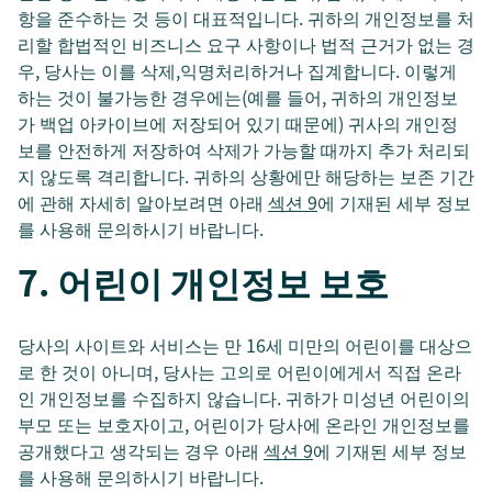
항을 준수하는 것 등이 대표적입니다. 귀하의 개인정보를 처
리할 합법적인 비즈니스 요구 사항이나 법적 근거가 없는 경
우, 당사는 이를 삭제,익명처리하거나 집계합니다. 이렇게
하는 것이 불가능한 경우에는(예를 들어, 귀하의 개인정보
가 백업 아카이브에 저장되어 있기 때문에) 귀사의 개인정
보를 안전하게 저장하여 삭제가 가능할 때까지 추가 처리되
지 않도록 격리합니다. 귀하의 상황에만 해당하는 보존 기간
에 관해 자세히 알아보려면 아래
섹션 9
에 기재된 세부 정보
를 사용해 문의하시기 바랍니다.
7. 어린이 개인정보 보호
당사의 사이트와 서비스는 만 16세 미만의 어린이를 대상으
로 한 것이 아니며, 당사는 고의로 어린이에게서 직접 온라
인 개인정보를 수집하지 않습니다. 귀하가 미성년 어린이의
부모 또는 보호자이고, 어린이가 당사에 온라인 개인정보를
공개했다고 생각되는 경우 아래
섹션 9
에 기재된 세부 정보
를 사용해 문의하시기 바랍니다.