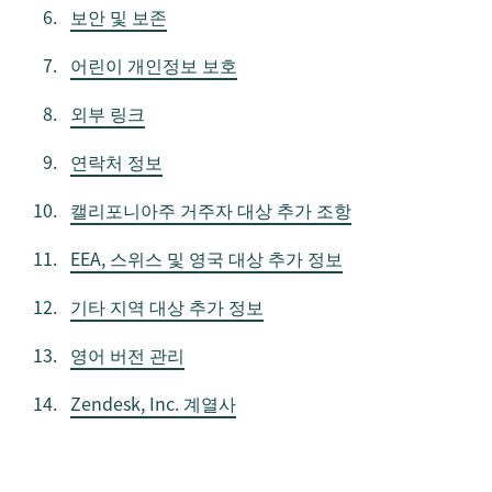
보안 및 보존
어린이 개인정보 보호
외부 링크
연락처 정보
캘리포니아주 거주자 대상 추가 조항
EEA, 스위스 및 영국 대상 추가 정보
기타 지역 대상 추가 정보
영어 버전 관리
Zendesk, Inc. 계열사