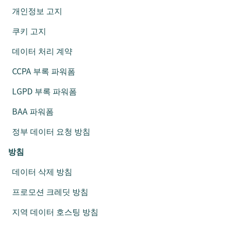
개인정보 고지
쿠키 고지
데이터 처리 계약
CCPA 부록 파워폼
LGPD 부록 파워폼
BAA 파워폼
정부 데이터 요청 방침
방침
데이터 삭제 방침
프로모션 크레딧 방침
지역 데이터 호스팅 방침