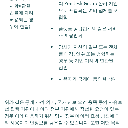
여 Zendesk Group 산하 기업
사항)(관련
으로 포함되는 여타 업체를 포
법률에 따라
함함
허용되는 경
우에 한함).
플랫폼 공급업체와 같은 서비
스 제공업체
당사가 자산의 일부 또는 전체
를 매각, 인수 또는 병합하는
경우 등 기업 거래와 연관된
법인
사용자가 공개에 동의한 상대
위와 같은 공개 사례 외에, 국가 안보 요건 충족 등의 사유로
법 집행 기관이나 여타 정부 기관에서 적법한 요청이 있는
경우 이에 대응하기 위해 당사
정부 데이터 요청 방침
에 따
라 사용자 개인정보를 공유할 수 있습니다. 또한 어떤 목적