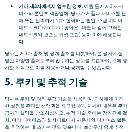
기타 제3자에게서 입수한 정보
. 예를 들어 제3자 서
비스와 콘텐츠 제공업체, 당사가 제품과 서비스를 판
매 또는 판촉하기 위해 협력하는 법인, 소셜 미디어
네트워크("Facebook 좋아요" 버튼과 같이 그러한
네트워크와 관련된 위젯 포함) 등이 이에 해당합니
다.
당사는 제3자 출처 및 공개 출처를 비롯하여, 본 공지에 설
명된 다양한 출처로부터 입수하는 정보를 조합하여, 위에 명
시한 목적으로 이를 사용하거나 공개할 수 있습니다.
5. 쿠키 및 추적 기술
당사는 쿠키 및 여타 추적 기술을 사용하며, 귀하에게 이러
한 설정을 관리할 선택권을 제공합니다. 자세한 내용은
쿠키
공지
의 설명을 참조하십시오. 추적 기술 중에는 장기간에 걸
쳐, 여러 디바이스와 웹사이트에서 사용자의 디바이스 활동
을 추적하는 데 쓰이는 것도 있습니다. 브라우저 중에 추적