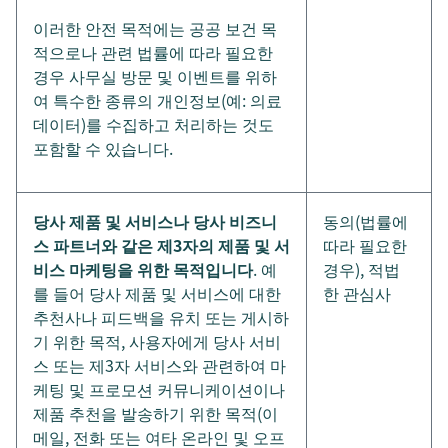
이러한 안전 목적에는 공공 보건 목
적으로나 관련 법률에 따라 필요한
경우 사무실 방문 및 이벤트를 위하
여 특수한 종류의 개인정보(예: 의료
데이터)를 수집하고 처리하는 것도
포함할 수 있습니다.
당사 제품 및 서비스나 당사 비즈니
동의(법률에
스 파트너와 같은 제3자의 제품 및 서
따라 필요한
비스 마케팅을 위한 목적입니다
. 예
경우), 적법
를 들어 당사 제품 및 서비스에 대한
한 관심사
추천사나 피드백을 유치 또는 게시하
기 위한 목적, 사용자에게 당사 서비
스 또는 제3자 서비스와 관련하여 마
케팅 및 프로모션 커뮤니케이션이나
제품 추천을 발송하기 위한 목적(이
메일, 전화 또는 여타 온라인 및 오프