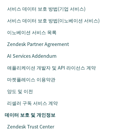
서비스 데이터 보호 방법(기업 서비스)
서비스 데이터 보호 방법(이노베이션 서비스)
이노베이션 서비스 목록
Zendesk Partner Agreement
AI Services Addendum
애플리케이션 개발자 및 API 라이선스 계약
마켓플레이스 이용약관
양도 및 이전
리셀러 구독 서비스 계약
데이터 보호 및 개인정보
Zendesk Trust Center