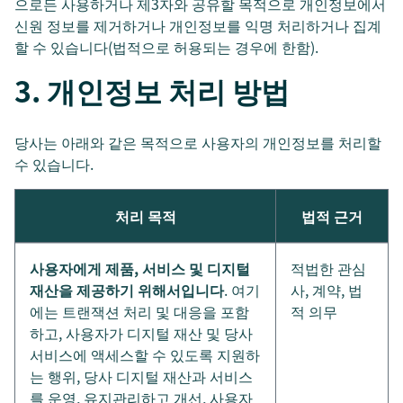
으로든 사용하거나 제3자와 공유할 목적으로 개인정보에서
신원 정보를 제거하거나 개인정보를 익명 처리하거나 집계
할 수 있습니다(법적으로 허용되는 경우에 한함).
3. 개인정보 처리 방법
당사는 아래와 같은 목적으로 사용자의 개인정보를 처리할
수 있습니다.
처리 목적
법적 근거
사용자에게 제품, 서비스 및 디지털
적법한 관심
재산을 제공하기 위해서입니다
. 여기
사, 계약, 법
에는 트랜잭션 처리 및 대응을 포함
적 의무
하고, 사용자가 디지털 재산 및 당사
서비스에 액세스할 수 있도록 지원하
는 행위, 당사 디지털 재산과 서비스
를 운영, 유지관리하고 개선, 사용자