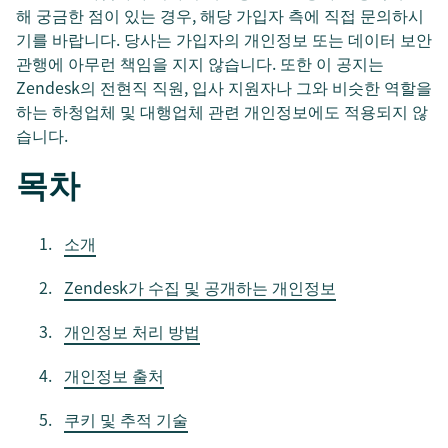
해 궁금한 점이 있는 경우, 해당 가입자 측에 직접 문의하시
기를 바랍니다. 당사는 가입자의 개인정보 또는 데이터 보안
관행에 아무런 책임을 지지 않습니다. 또한 이 공지는
Zendesk의 전현직 직원, 입사 지원자나 그와 비슷한 역할을
하는 하청업체 및 대행업체 관련 개인정보에도 적용되지 않
습니다.
목차
소개
Zendesk가 수집 및 공개하는 개인정보
개인정보 처리 방법
개인정보 출처
쿠키 및 추적 기술