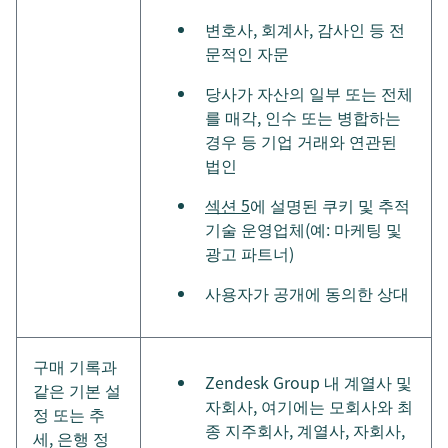
변호사, 회계사, 감사인 등 전
문적인 자문
당사가 자산의 일부 또는 전체
를 매각, 인수 또는 병합하는
경우 등 기업 거래와 연관된
법인
섹션 5
에 설명된 쿠키 및 추적
기술 운영업체(예: 마케팅 및
광고 파트너)
사용자가 공개에 동의한 상대
구매 기록과
Zendesk Group 내 계열사 및
같은 기본 설
자회사, 여기에는 모회사와 최
정 또는 추
종 지주회사, 계열사, 자회사,
세, 은행 정