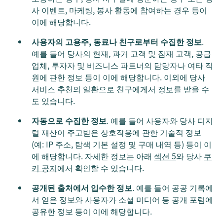
사 이벤트, 마케팅, 봉사 활동에 참여하는 경우 등이
이에 해당합니다.
사용자의 고용주, 동료나 친구로부터 수집한 정보
.
예를 들어 당사의 현재, 과거 고객 및 잠재 고객, 공급
업체, 투자자 및 비즈니스 파트너의 담당자나 여타 직
원에 관한 정보 등이 이에 해당합니다. 이외에 당사
서비스 추천의 일환으로 친구에게서 정보를 받을 수
도 있습니다.
자동으로 수집한 정보
. 예를 들어 사용자와 당사 디지
털 재산이 주고받은 상호작용에 관한 기술적 정보
(예: IP 주소, 탐색 기본 설정 및 구매 내역 등) 등이 이
에 해당합니다. 자세한 정보는 아래
섹션 5
와 당사
쿠
키 공지
에서 확인할 수 있습니다.
공개된 출처에서 입수한 정보
. 예를 들어 공공 기록에
서 얻은 정보와 사용자가 소셜 미디어 등 공개 포럼에
공유한 정보 등이 이에 해당합니다.