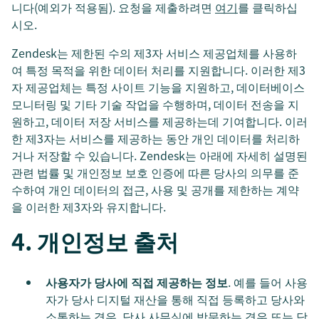
니다(예외가 적용됨). 요청을 제출하려면
여기
를 클릭하십
시오.
Zendesk는 제한된 수의 제3자 서비스 제공업체를 사용하
여 특정 목적을 위한 데이터 처리를 지원합니다. 이러한 제3
자 제공업체는 특정 사이트 기능을 지원하고, 데이터베이스
모니터링 및 기타 기술 작업을 수행하며, 데이터 전송을 지
원하고, 데이터 저장 서비스를 제공하는데 기여합니다. 이러
한 제3자는 서비스를 제공하는 동안 개인 데이터를 처리하
거나 저장할 수 있습니다. Zendesk는 아래에 자세히 설명된
관련 법률 및 개인정보 보호 인증에 따른 당사의 의무를 준
수하여 개인 데이터의 접근, 사용 및 공개를 제한하는 계약
을 이러한 제3자와 유지합니다.
4. 개인정보 출처
사용자가 당사에 직접 제공하는 정보
. 예를 들어 사용
자가 당사 디지털 재산을 통해 직접 등록하고 당사와
소통하는 경우, 당사 사무실에 방문하는 경우 또는 당