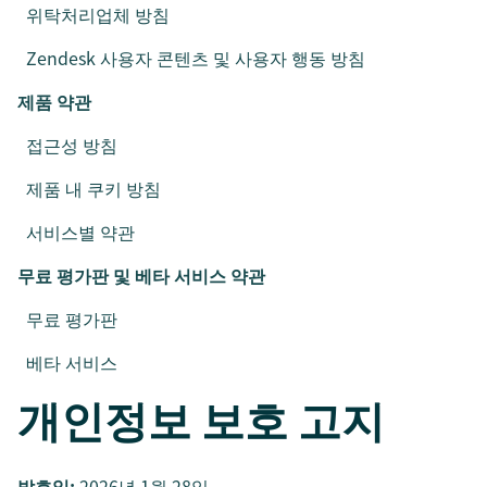
위탁처리업체 방침
Zendesk 사용자 콘텐츠 및 사용자 행동 방침
제품 약관
접근성 방침
제품 내 쿠키 방침
서비스별 약관
무료 평가판 및 베타 서비스 약관
무료 평가판
베타 서비스
개인정보 보호 고지
발효일:
2026년 1월 28일