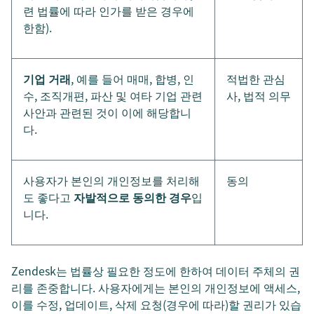
련 법률에 따라 인가를 받은 경우에
한함).
기업 거래
, 예를 들어 매매, 합병, 인
적법한 관심
수, 조직개편, 파산 및 여타 기업 관련
사, 법적 의무
사안과 관련된 것이 이에 해당합니
다.
사용자가 본인의 개인정보를 처리해
동의
도 좋다고
자발적으로 동의한 경우
입
니다.
Zendesk는 법률상 필요한 정도에 한하여 데이터 주체의 권
리를 존중합니다. 사용자에게는 본인의 개인정보에 액세스,
이를 수정, 업데이트, 삭제 요청(경우에 따라)할 권리가 있습