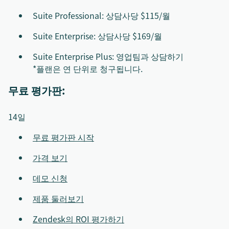
Suite Professional: 상담사당 $115/월
Suite Enterprise: 상담사당 $169/월
Suite Enterprise Plus: 영업팀과 상담하기
*플랜은 연 단위로 청구됩니다.
무료 평가판:
14일
무료 평가판 시작
가격 보기
데모 신청
제품 둘러보기
Zendesk의 ROI 평가하기