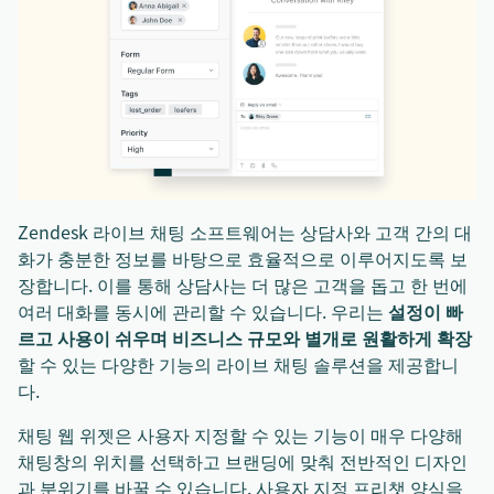
Zendesk 라이브 채팅 소프트웨어는 상담사와 고객 간의 대
화가 충분한 정보를 바탕으로 효율적으로 이루어지도록 보
장합니다. 이를 통해 상담사는 더 많은 고객을 돕고 한 번에
여러 대화를 동시에 관리할 수 있습니다. 우리는
설정이 빠
르고 사용이 쉬우며 비즈니스 규모와 별개로 원활하게 확장
할 수 있는 다양한 기능의 라이브 채팅 솔루션을 제공합니
다.
채팅 웹 위젯은 사용자 지정할 수 있는 기능이 매우 다양해
채팅창의 위치를 선택하고 브랜딩에 맞춰 전반적인 디자인
과 분위기를 바꿀 수 있습니다. 사용자 지정 프리챗 양식을