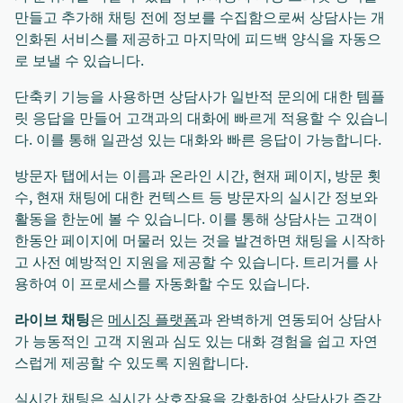
만들고 추가해 채팅 전에 정보를 수집함으로써 상담사는 개
인화된 서비스를 제공하고 마지막에 피드백 양식을 자동으
로 보낼 수 있습니다.
단축키 기능을 사용하면 상담사가 일반적 문의에 대한 템플
릿 응답을 만들어 고객과의 대화에 빠르게 적용할 수 있습니
다. 이를 통해 일관성 있는 대화와 빠른 응답이 가능합니다.
방문자 탭에서는 이름과 온라인 시간, 현재 페이지, 방문 횟
수, 현재 채팅에 대한 컨텍스트 등 방문자의 실시간 정보와
활동을 한눈에 볼 수 있습니다. 이를 통해 상담사는 고객이
한동안 페이지에 머물러 있는 것을 발견하면 채팅을 시작하
고 사전 예방적인 지원을 제공할 수 있습니다. 트리거를 사
용하여 이 프로세스를 자동화할 수도 있습니다.
라이브 채팅
은
메시징 플랫폼
과 완벽하게 연동되어 상담사
가 능동적인 고객 지원과 심도 있는 대화 경험을 쉽고 자연
스럽게 제공할 수 있도록 지원합니다.
실시간 채팅은 실시간 상호작용을 강화하여 상담사가 즉각