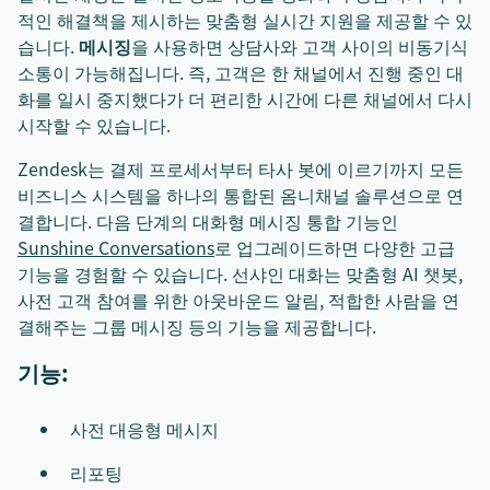
적인 해결책을 제시하는 맞춤형 실시간 지원을 제공할 수 있
습니다.
메시징
을 사용하면 상담사와 고객 사이의 비동기식
소통이 가능해집니다. 즉, 고객은 한 채널에서 진행 중인 대
화를 일시 중지했다가 더 편리한 시간에 다른 채널에서 다시
시작할 수 있습니다.
Zendesk는 결제 프로세서부터 타사 봇에 이르기까지 모든
비즈니스 시스템을 하나의 통합된 옴니채널 솔루션으로 연
결합니다. 다음 단계의 대화형 메시징 통합 기능인
Sunshine Conversations
로 업그레이드하면 다양한 고급
기능을 경험할 수 있습니다. 선샤인 대화는 맞춤형 AI 챗봇,
사전 고객 참여를 위한 아웃바운드 알림, 적합한 사람을 연
결해주는 그룹 메시징 등의 기능을 제공합니다.
기능:
사전 대응형 메시지
리포팅