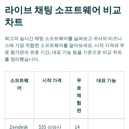
라이브 채팅 소프트웨어 비교
차트
최고의 실시간 채팅 소프트웨어를 살펴보고 귀사의 비즈니
스에 가장 적합한 소프트웨어를 알아보세요. 시작 가격과 무
료 평가판의 유효 기간, 대표 기능 등을 기준으로 비교 차트
를 정리했습니다.
소프트웨
시작 가격
무
대표 기능
어
료
체
험
판
Zendesk
$55 상담사
14