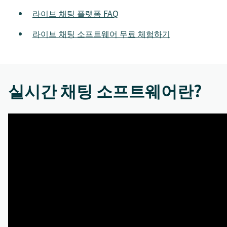
라이브 채팅 플랫폼 FAQ
라이브 채팅 소프트웨어 무료 체험하기
실시간 채팅 소프트웨어란?