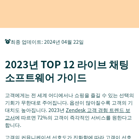
최종 업데이트
:
2024년 04월 22일
2023년 TOP 12 라이브 채팅
소프트웨어 가이드
고객에게는 전 세계 어디에서나 쇼핑을 즐길 수 있는 선택의
기회가 무한대로 주어집니다. 옵션이 많아질수록 고객의 기
대치도 높아집니다. 2023년
Zendesk 고객 경험 트렌드 보
고서
에 따르면 72%의 고객이 즉각적인 서비스를 원한다고
합니다.
고객의 커뮤니케이션 선호도가 진화함에 따라 고객이 선호