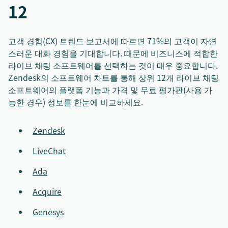
12
고객 경험(CX) 트렌드 보고서에 따르면 71%의 고객이 자연
스러운 대화 경험을 기대합니다. 때문에 비즈니스에 적합한
라이브 채팅 소프트웨어를 선택하는 것이 매우 중요합니다.
Zendesk의 소프트웨어 차트를 통해 상위 12개 라이브 채팅
소프트웨어의 플랫폼 기능과 가격 및 무료 평가판(사용 가
능한 경우) 정보를 한눈에 비교하세요.
Zendesk
LiveChat
Ada
Acquire
Genesys