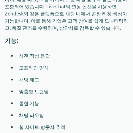
포함되어 있습니다. LiveChat의 연동 옵션을 사용하면
Zendesk와 같은 플랫폼으로 채팅 내에서 곧장 티켓 생성이
가능합니다. 이를 통해 기업은 고객 참여를 쉽게 모니터링하
고, 품질 관리를 수행하며, 상담사를 감독할 수 있습니다.
기능:
사전 작성 응답
오프라인 양식
채팅 태그
맞춤형 브랜딩
통합 기능
채팅 라우팅
웹 사이트 방문자 추적