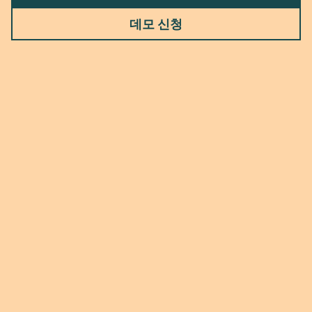
데모 신청