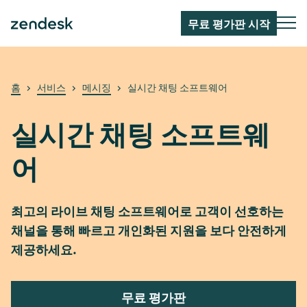
무료 평가판 시작
홈
서비스
메시징
실시간 채팅 소프트웨어
실시간 채팅 소프트웨
어
최고의 라이브 채팅 소프트웨어로 고객이 선호하는
채널을 통해 빠르고 개인화된 지원을 보다 안전하게
제공하세요.
무료 평가판