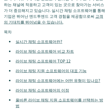
하는 채널에 적응하고 고객이 있는 곳으로 찾아가는 서비스
가 더 중요해지고 있습니다. 실시간 채팅 소프트웨어를 통해
기업은 뛰어난 엔드투엔드 고객 경험을 제공함으로써
고객
의 기대치를 뛰어넘을 수 있습니다.
목차
실시간 채팅 소프트웨어란?
라이브 채팅 소프트웨어 비교 차트
라이브 채팅 소프트웨어 TOP 12
라이브 채팅 지원 소프트웨어의 대표 기능
라이브 채팅 소프트웨어에는 어떤 유형이 있나요?
라이브 채팅 소프트웨어의 이점
올바른 라이브 채팅 지원 소프트웨어를 선택하는 방
법