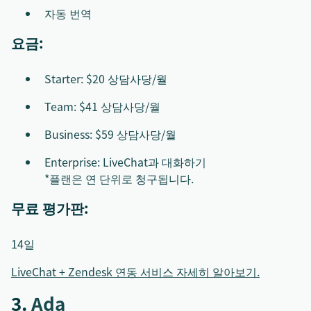
자동 번역
요금:
Starter: $20 상담사당/월
Team: $41 상담사당/월
Business: $59 상담사당/월
Enterprise: LiveChat과 대화하기
*플랜은 연 단위로 청구됩니다.
무료 평가판:
14일
LiveChat + Zendesk 연동 서비스 자세히 알아보기.
3.
Ada