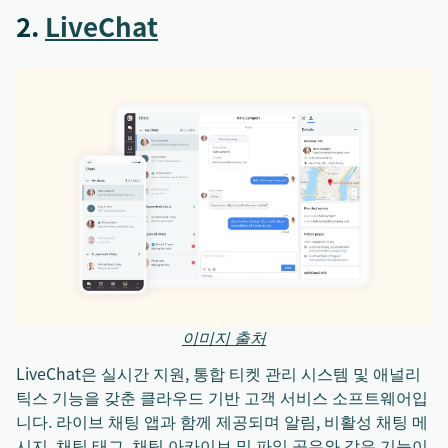
2.
LiveChat
이미지 출처
LiveChat은 실시간 지원, 통합 티켓 관리 시스템 및 애널리
틱스 기능을 갖춘 클라우드 기반 고객 서비스 소프트웨어입
니다. 라이브 채팅 앱과 함께 제공되며 알림, 비활성 채팅 메
시지, 채팅 태그, 채팅 아카이브 및 파일 공유와 같은 기능이