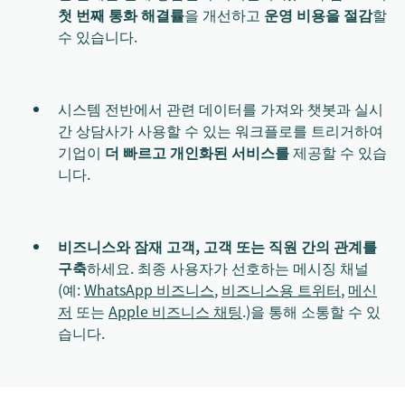
첫 번째 통화 해결률
을 개선하고
운영 비용을 절감
할
수 있습니다.
시스템 전반에서 관련 데이터를 가져와 챗봇과 실시
간 상담사가 사용할 수 있는 워크플로를
트리거하여
기업이
더 빠르고 개인화된 서비스를
제공할 수 있습
니다.
비즈니스와 잠재 고객, 고객 또는 직원 간의 관계를
구축
하세요. 최종 사용자가 선호하는 메시징 채널
(예:
WhatsApp 비즈니스
,
비즈니스용 트위터
,
메신
저
또는
Apple 비즈니스 채팅
.
)을 통해 소통할 수 있
습니다.