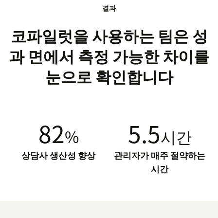
결과
코파일럿을 사용하는 팀은 성
과 면에서 측정 가능한 차이를
눈으로 확인합니다
82
5.5
%
시간
상담사 생산성 향상
관리자가 매주 절약하는
시간