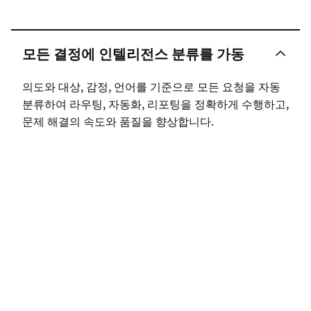
모든 결정에 인텔리전스 분류를 가동
의도와 대상, 감정, 언어를 기준으로 모든 요청을 자동
분류하여 라우팅, 자동화, 리포팅을 정확하게 수행하고,
문제 해결의 속도와 품질을 향상합니다.