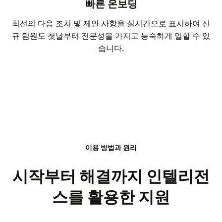
빠른 온보딩
최선의 다음 조치 및 제안 사항을 실시간으로 표시하여 신
규 팀원도 첫날부터 전문성을 가지고 능숙하게 일할 수 있
습니다.
이용 방법과 원리
시작부터 해결까지 인텔리전
스를 활용한 지원