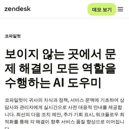
데모 보기
코파일럿
보이지 않는 곳에서 문
제 해결의 모든 역할을
수행하는 AI 도우미
코파일럿이 귀사의 지식과 정책, 서비스 문맥에 기초하여 상
담사와 관리자에게 실시간으로 사전 대응적 안내를 제공합
니다. 최선의 다음 조치 제안, 추가 기회 표시, 워크플로우 최
적화를 통해 각 해결이 향후 서비스 품질 향상으로 이어집니
다.