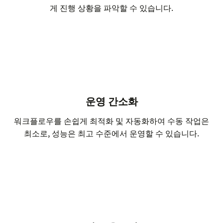
게 진행 상황을 파악할 수 있습니다.
운영 간소화
워크플로우를 손쉽게 최적화 및 자동화하여 수동 작업은
최소로, 성능은 최고 수준에서 운영할 수 있습니다.