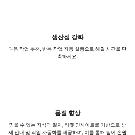
생산성 강화
다음 작업 추천, 반복 작업 자동 실행으로 해결 시간을 단
축하세요.
품질 향상
믿을 수 있는 지식과 절차, 티켓 인사이트를 기반으로 상
세 안내 및 작업 자동화를 제공하며, 이를 통해 팀이 손쉽