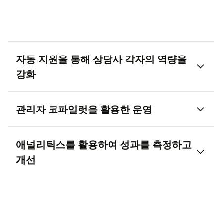
자동 지원을 통해 상담사 각자의 역량을
강화
관리자 코파일럿을 활용한 운영
애널리틱스를 활용하여 성과를 측정하고
개선