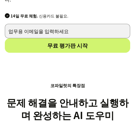
14일 무료 체험.
신용카드 불필요.
무료 평가판 시작
코파일럿의 특장점
문제 해결을 안내하고 실행하
며 완성하는 AI 도우미