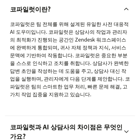
코파일럿이란?
코파일럿은 팀 전체를 위해 설계된 유일한 사전 대응적
AI 도우미입니다. 코파일럿은 상담사의 작업과 관리자
의 최적화가 진행되는 공간인 Zendesk 워크스페이스
에 완벽하게 통합되며, 귀사 자체 정책과 지식, 서비스
문맥에 기반하여 작동합니다. 코파일럿은 중요한 부분
을 스스로 인식하고 조치를 취합니다. 상담사가 완벽한
답변 초안을 작성하는 데 도움을 주고, 상담사 대신 작
업을 실행하며, 관리자에게 다음 단계를 제안합니다. 코
파일럿은 팀의 스마트한 업무 처리, 빠른 문제 해결, 고
가치 작업 집중을 지원하고 있습니다.
코파일럿과 AI 상담사의 차이점은 무엇인
가요?