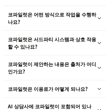
코파일럿은 어떤 방식으로 작업을 수행하
나요?
코파일럿은 서드파티 시스템과 상호 작용
할 수 있나요?
코파일럿이 제안하는 내용은 출처가 어디
인가요?
코파일럿은 이용료가 어떻게 되나요?
AI 상담사에 코파일럿이 포함되어 있나
가격 페이지