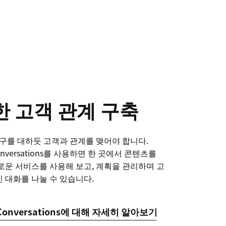
 고객 관계 구축
친구를 대하듯 고객과 관계를 맺어야 합니다.
Conversations를 사용하면 한 곳에서 콘텐츠를
로운 서비스를 사용해 보고, 계획을 관리하며 고
 대화를 나눌 수 있습니다.
 Conversations에 대해 자세히 알아보기