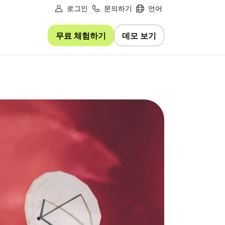
로그인
문의하기
언어
무료 체험하기
데모 보기