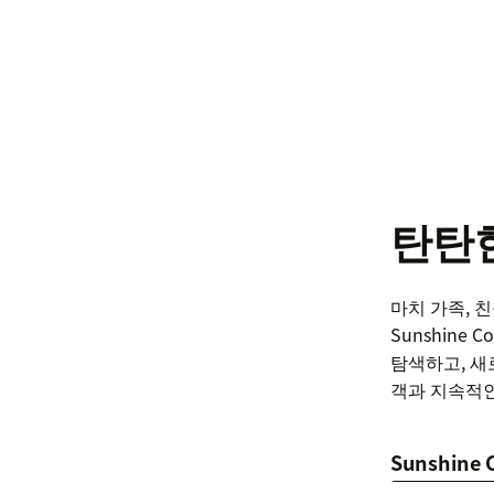
탄탄한
마치 가족, 
Sunshine 
탐색하고, 새
객과 지속적인
Sunshine