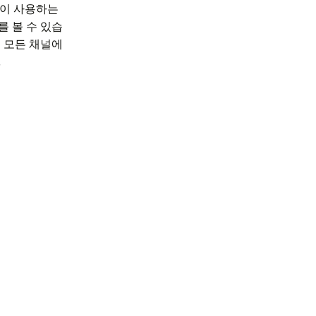
고객이 사용하는
 볼 수 있습
 모든 채널에
.