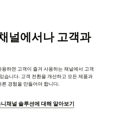
 채널에서나 고객과
를 사용하면 고객이 즐겨 사용하는 채널에서 고객
 있습니다. 고객 전환을 개선하고 모든 제품과
른 경험을 만들어야 합니다.
k 옴니채널 솔루션에 대해 알아보기