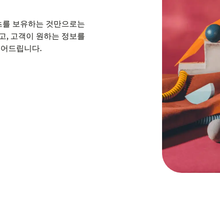
텐츠를 보유하는 것만으로는
하고, 고객이 원하는 정보를
실어드립니다.