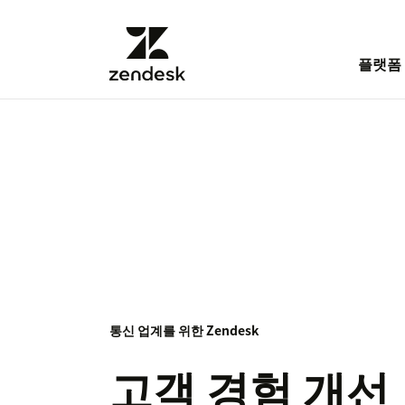
플랫폼
통신 업계를 위한 Zendesk
고객 경험 개선