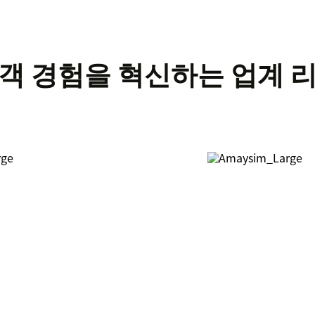
객 경험을 혁신하는 업계 