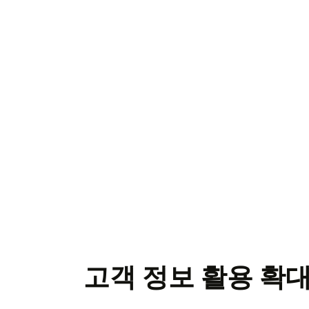
고객 정보 활용 확