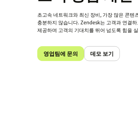
초고속 네트워크와 최신 장비, 가장 많은 콘
충분하지 않습니다. Zendesk는 고객과 연결
제공하며 고객의 기대치를 뛰어 넘도록 힘을 
영업팀에 문의
데모 보기