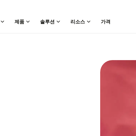
제품
솔루션
리소스
가격