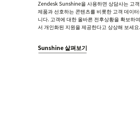
Zendesk Sunshine을 사용하면 상담사는 
제품과 선호하는 콘텐츠를 비롯한 고객 데이터를
니다. 고객에 대한 올바른 전후상황을 확보하여
서 개인화된 지원을 제공한다고 상상해 보세요
Sunshine 살펴보기