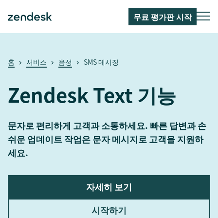
무료 평가판 시작
홈
서비스
음성
SMS 메시징
Zendesk Text 기능
문자로 편리하게 고객과 소통하세요. 빠른 답변과 손
쉬운 업데이트 작업은 문자 메시지로 고객을 지원하
세요.
자세히 보기
시작하기