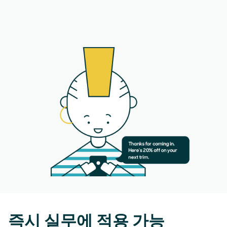
즉시 실무에 적용 가능