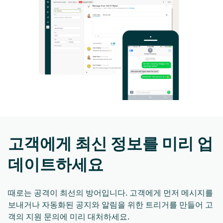
고객에게 최신 정보를 미리 업
데이트하세요
때로는 공격이 최선의 방어입니다. 고객에게 먼저 메시지를
보내거나 자동화된 공지와 알림을 위한 트리거를 만들어 고
객의 지원 문의에 미리 대처하세요.