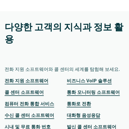
다양한 고객의 지식과 정보 활
용
전화 지원 소프트웨어와 콜 센터의 세계를 탐험해 보세요.
전화 지원 소프트웨어
비즈니스 VoIP 솔루션
콜 센터 소프트웨어
통화 모니터링 소프트웨어
컴퓨터 전화 통합 서비스
통화로 전환
수신 콜 센터 소프트웨어
대화형 음성응답
시내 및 무료 통화 번호
발신 콜 센터 소프트웨어