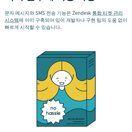
문자 메시지와 SMS 전송 기능은 Zendesk
통합 티켓 관리
시스템
에 이미 구축되어 있어 개발자나 구현 팀의 도움 없이
빠르게 시작할 수 있습니다.