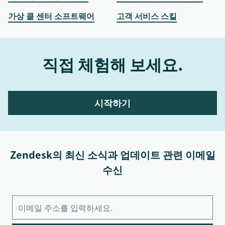
가상 콜 센터 소프트웨어
고객 서비스 스킬
직접 체험해 보세요.
시작하기
Zendesk의 최신 소식과 업데이트 관련 이메일
수신