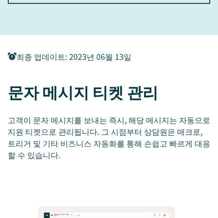
최종 업데이트
:
2023년 06월 13일
문자 메시지 티켓 관리
고객이 문자 메시지를 보내는 즉시, 해당 메시지는 자동으로
지원 티켓으로 관리됩니다. 그 시점부터 상담원은 매크로,
트리거 및 기타 비즈니스 자동화를 통해 손쉽고 빠르게 대응
할 수 있습니다.