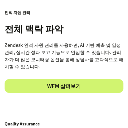
인적 자원 관리
전체 맥락 파악
Zendesk 인적 자원 관리를 사용하면, AI 기반 예측 및 일정
관리, 실시간 성과 보고 기능으로 안심할 수 있습니다. 관리
자가 더 많은 모니터링 옵션을 통해 상담사를 효과적으로 배
치할 수 있습니다.
WFM 살펴보기
Quality Assurance