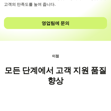
고객의 만족도를 높여 줍니다.
영업팀에 문의
이점
모든 단계에서 고객 지원 품질
향상