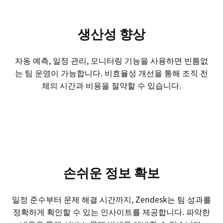
생산성 향상
자동 예측, 일정 관리, 모니터링 기능을 사용하면 빈틈없
는 팀 운영이 가능합니다. 비효율성 개선을 통해 조직 전
체의 시간과 비용을 절약할 수 있습니다.
손쉬운 정보 확보
일정 준수부터 문제 해결 시간까지, Zendesk는 팀 성과를
정확하게 확인할 수 있는 인사이트를 제공합니다. 파악한