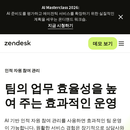
AI Masterclass 2026:
AI 준비도를 평가하고 에이전틱 서비스를 확장하기 위한 실질적인
계획을 세우는 온디맨드 워크숍.
지금 시청하기
데모 보기
인적 자원 참여 관리
팀의 업무 효율성을 높
여 주는 효과적인 운영
AI 기반 인적 자원 참여 관리를 사용하면 효과적인 팀 운영
이 가능합니다. 원활한 서비스 경험은 장기적으로 상담사와