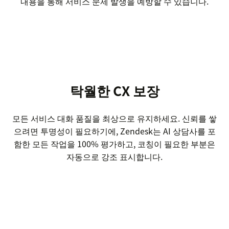
내용을 통해 서비스 문제 발생을 예방할 수 있습니다.
탁월한 CX 보장
모든 서비스 대화 품질을 최상으로 유지하세요. 신뢰를 쌓
으려면 투명성이 필요하기에, Zendesk는 AI 상담사를 포
함한 모든 작업을 100% 평가하고, 코칭이 필요한 부분은
자동으로 강조 표시합니다.