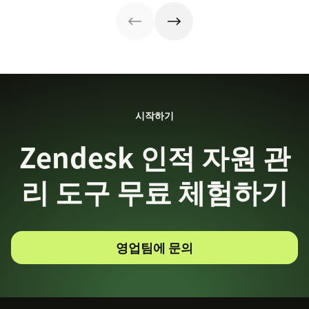
시작하기
Zendesk 인적 자원 관
리 도구 무료 체험하기
영업팀에 문의