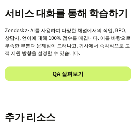
서비스 대화를 통해 학습하기
Zendesk가 AI를 사용하여 다양한 채널에서의 작업, BPO,
상담사, 언어에 대해 100% 점수를 매깁니다. 이를 바탕으로
부족한 부분과 문제점이 드러나고, 귀사에서 즉각적으로 고
객 지원 방향을 설정할 수 있습니다.
QA 살펴보기
추가 리소스