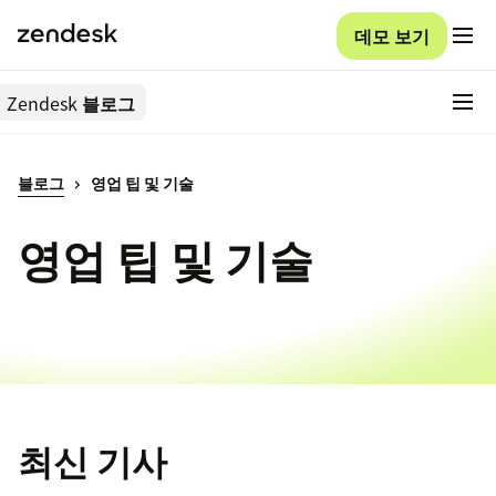
데모 보기
Zendesk
블로그
블로그
영업 팁 및 기술
영업 팁 및 기술
최신 기사