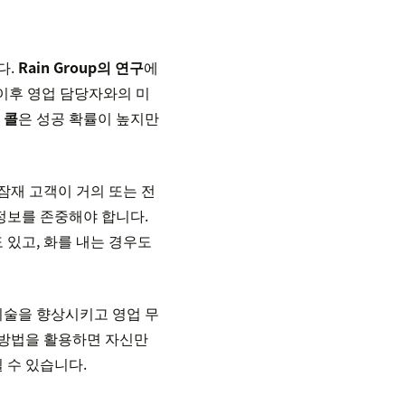
다.
Rain Group의 연구
에
 이후 영업 담당자와의 미
 콜
은 성공 확률이 높지만
잠재 고객이 거의 또는 전
정보를 존중해야 합니다.
 있고, 화를 내는 경우도
 기술을 향상시키고 영업 무
 방법을 활용하면 자신만
 수 있습니다.