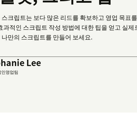
 스크립트는 보다 많은 리드를 확보하고 영업 목표를 
 효과적인 스크립트 작성 방법에 대한 팁을 얻고 실제
 나만의 스크립트를 만들어 보세요.
phanie Lee
 법인영업팀