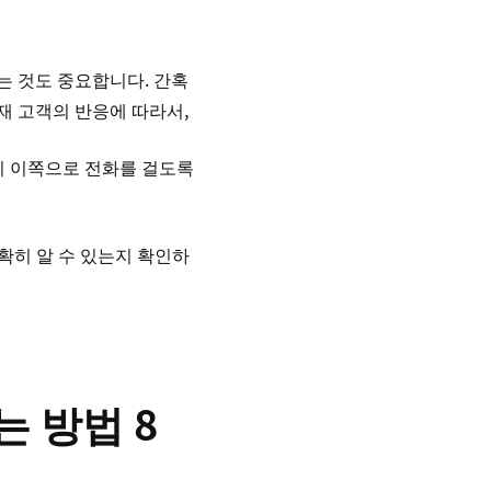
는 것도 중요합니다. 간혹
재 고객의 반응에 따라서,
 이쪽으로 전화를 걸도록
확히 알 수 있는지 확인하
 방법 8