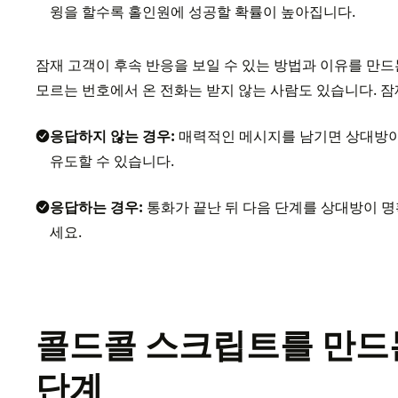
윙을 할수록 홀인원에 성공할 확률이 높아집니다.
잠재 고객이 후속 반응을 보일 수 있는 방법과 이유를 만드
모르는 번호에서 온 전화는 받지 않는 사람도 있습니다. 잠
응답하지 않는 경우:
매력적인 메시지를 남기면 상대방이
유도할 수 있습니다.
응답하는 경우:
통화가 끝난 뒤 다음 단계를 상대방이 명
세요.
콜드콜 스크립트를 만드는
단계