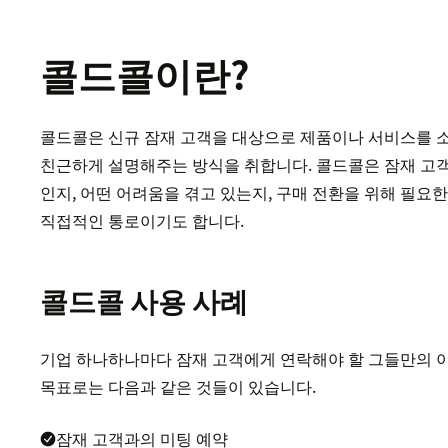
콜드콜이란?
콜드콜은 신규 잠재 고객을 대상으로 제품이나 서비스를 소
친근하게 설명해주는 방식을 취합니다. 콜드콜은 잠재 고
인지, 어떤 어려움을 겪고 있는지, 구매 전환을 위해 필요
직접적인 통로이기도 합니다.
콜드콜 사용 사례
기업 하나하나마다 잠재 고객에게 연락해야 할 그들만의 
목표로는 다음과 같은 것들이 있습니다.
잠재 고객과의 미팅 예약