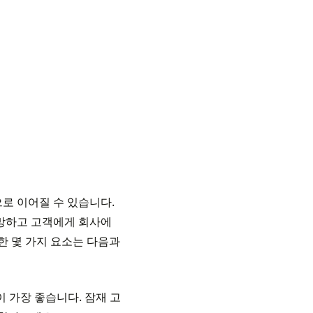
로 이어질 수 있습니다.
 망하고 고객에게 회사에
한 몇 가지 요소는 다음과
 가장 좋습니다. 잠재 고