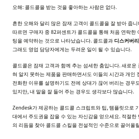
오해: 콜드콜을 받는 것을 좋아하는 사람은 없다.
흔한 오해와 달리 많은 잠재 고객이 콜드콜을 잘 받아 줍니
따르면 구매자 중 82퍼센트가 콜드콜을 통해 처음 연락한
팅을 예약하는 것으로 나타났습니다. 콜드콜과
디스커버리
그래도 영업 담당자에게는 두려운 일이 될 수 있습니다.
콜드콜은 잠재 고객과 함께 추는 섬세한 춤입니다. 새로운 
혀 알지 못하는 제품을 판매하면서도 이들의 시간과 개인 
전화한 이유를 설명하기도 전에 상대가 끊어 버리는 경우도
있지만, 내 말을 잘 들어 주는 경우도 생각보다 많습니다.
Zendesk가 제공하는 콜드콜 스크립트와 팁, 템플릿으로
대에서 주도권을 잡을 수 있는 자신감을 얻으세요. 적절한
의 리듬을 찾아 콜드콜 스킬을 전설적인 수준으로 끌어올릴