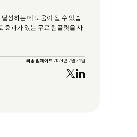
달성하는 데 도움이 될 수 있습
로 효과가 있는 무료 템플릿을 사
최종 업데이트
2024년 2월 24일