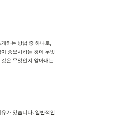
개하는 방법 중 하나로,
객이 중요시하는 것이 무엇
한 것은 무엇인지 알아내는
이유가 있습니다. 일반적인