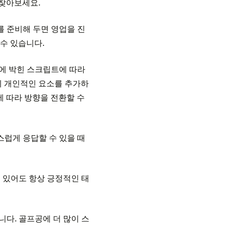
 찾아보세요.
 준비해 두면 영업을 진
 수 있습니다.
에 박힌 스크립트에 따라
에 개인적인 요소를 추가하
에 따라 방향을 전환할 수
럽게 응답할 수 있을 때
이 있어도 항상 긍정적인 태
니다. 골프공에 더 많이 스