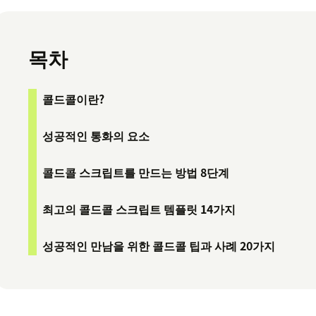
목차
콜드콜이란?
성공적인 통화의 요소
콜드콜 스크립트를 만드는 방법 8단계
최고의 콜드콜 스크립트 템플릿 14가지
성공적인 만남을 위한 콜드콜 팁과 사례 20가지