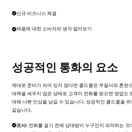
신규 비즈니스 체결
제품에 대한 소비자의 생각 알아보기
성공적인 통화의 요소
제대로 준비가 되어 있지 않다면 콜드콜은 무질서와 혼란으
대책을 세우지 않은 상태로 고객이 전화를 받으면 영업도
대해 나쁜 인상을 남길 수 있습니다. 성공적인 콜드콜을 위
같습니다.
조사:
전화를 걸기 전에 상대방이 누구인지 파악하는 것이