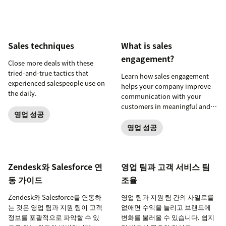
Sales techniques
What is sales
engagement?
Close more deals with these
tried-and-true tactics that
Learn how sales engagement
experienced salespeople use on
helps your company improve
the daily.
communication with your
customers in meaningful and
영업 성공
specific ways.
영업 성공
Zendesk와 Salesforce 연
영업 팀과 고객 서비스 팀
동 가이드
조율
Zendesk와 Salesforce를 연동하
영업 팀과 지원 팀 간의 사일로를
는 것은 영업 팀과 지원 팀이 고객
없애면 수익을 늘리고 브랜드에
정보를 포괄적으로 파악할 수 있
변화를 불러올 수 있습니다. 쉽지