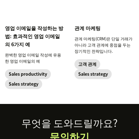
영업 이메일을 작성하는 방
관계 마케팅
법: 효과적인 영업 이메일
관계 마케팅(CRM)은 단일 거래가
의 6가지 예
아니라 고객 관계에 중점을 두는
장기적인 전략입니다.
완벽한 영업 이메일 작성에 유용
한 영업 이메일의 예
고객 관계
Sales productivity
Sales strategy
Sales strategy
Footer
무엇을 도와드릴까요?
문의하기