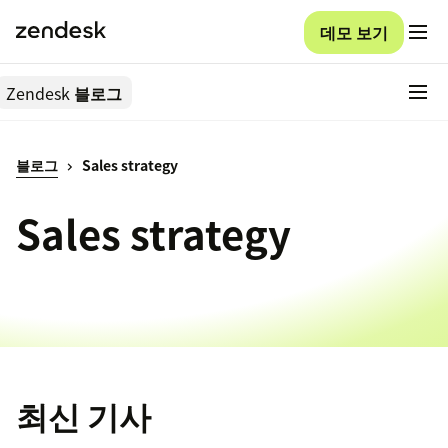
데모 보기
Zendesk
블로그
블로그
Sales strategy
Sales strategy
최신 기사