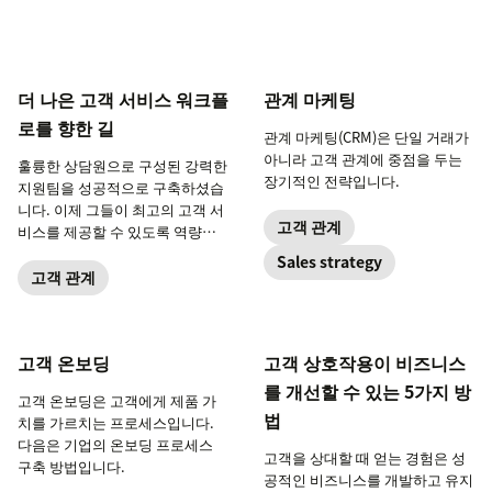
더 나은 고객 서비스 워크플
관계 마케팅
로를 향한 길
관계 마케팅(CRM)은 단일 거래가
아니라 고객 관계에 중점을 두는
훌륭한 상담원으로 구성된 강력한
장기적인 전략입니다.
지원팀을 성공적으로 구축하셨습
니다. 이제 그들이 최고의 고객 서
고객 관계
비스를 제공할 수 있도록 역량을
강화하세요.
Sales strategy
고객 관계
고객 온보딩
고객 상호작용이 비즈니스
를 개선할 수 있는 5가지 방
고객 온보딩은 고객에게 제품 가
법
치를 가르치는 프로세스입니다.
다음은 기업의 온보딩 프로세스
고객을 상대할 때 얻는 경험은 성
구축 방법입니다.
공적인 비즈니스를 개발하고 유지