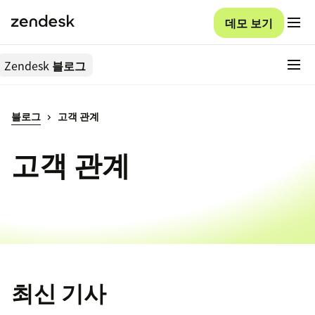
데모 보기
Zendesk
블로그
블로그
고객 관계
고객 관계
최신 기사