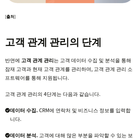
[
출처
]
고객 관계 관리의 단계
반면에
고객 관계 관리
는 고객 데이터 수집 및 분석을 통해
잠재 고객과 현재 고객 관계를 관리하며, 고객 관계 관리 소
프트웨어를 통해 지원됩니다.
고객 관계 관리의 4단계는 다음과 같습니다.
데이터 수집.
CRM에 연락처 및 비즈니스 정보를 입력합
니다.
데이터 분석.
고객에 대해 많은 부분을 파악할 수 있는 보