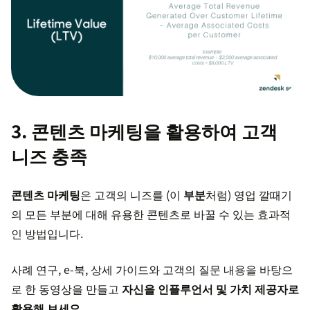
3. 콘텐츠 마케팅을 활용하여 고객
니즈 충족
콘텐츠 마케팅
은 고객의 니즈를 (이
부분
처럼) 영업 깔때기
의 모든 부분에 대해 유용한 콘텐츠로 바꿀 수 있는 효과적
인 방법입니다.
사례 연구, e-북, 상세 가이드와 고객의 질문 내용을 바탕으
로 한 동영상을 만들고
자신을 인플루언서 및 가치 제공자로
활용해 보세요
.