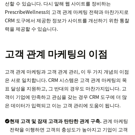
선할 수 있습니다. 다시 말해 웹 사이트를 정비하는
PrescribeWellness의 고객 관계 마케팅 전략과 마찬가지로
CRM 도구에서 제공한 정보가 사이트를 개선하기 위한 통찰
력을 제공할 수 있습니다.
고객 관계 마케팅의 이점
고객 관계 마케팅과 고객 관계 관리, 이 두 가지 개념의 이점
은 서로 일치합니다. CRM 시스템은 고객 관계 마케팅의 목
표 달성을 지원하고, 그 반대의 경우도 마찬가지입니다. 고
객이 기업에 만족하고 관심을 갖는 경우 CRM 도구에 더 많
은 데이터가 입력되고 이는 고객 관리에 도움이 됩니다.
현재 고객 및 잠재 고객과 탄탄한 관계 구축.
관계 마케팅
전략을 이행하면 고객의 충성도가 높아지고 기업이 고객