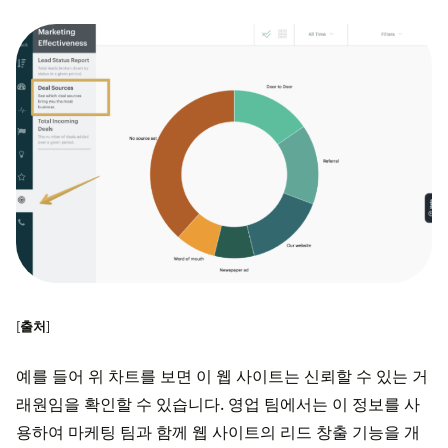
[
출처
]
예를 들어 위 차트를 보면 이 웹 사이트는 신뢰할 수 있는 거
래원임을 확인할 수 있습니다. 영업 팀에서는 이 정보를 사
용하여 마케팅 팀과 함께 웹 사이트의 리드 창출 기능을 개