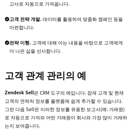
고서로 자동으로 가져옵니다.
고객 전략 개발.
데이터를 활용하여 맞춤화 캠페인 등을
마련합니다.
전략 이행.
고객에 대해 아는 내용을 바탕으로 고객에게
더 나은 삶을 선사합니다.
고객 관계 관리의 예
Zendesk Sell
은 CRM 도구의 예입니다. 잠재 고객 및 현재
고객의 연락처 정보를 플랫폼에 쉽게 추가할 수 있습니다.
그런 다음 Sell은 이러한 정보를 유용한 보고서(예: 거래원)
로 자동으로 가져와 어떤 거래원이 회사와 가장 많이 거래하
는지 보여줍니다.