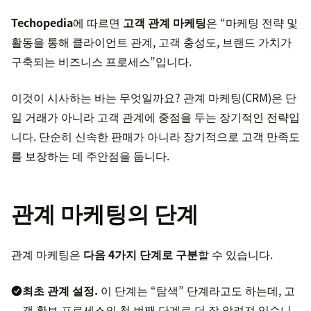
Techopedia
에 따르면
고객 관계 마케팅
은 “마케팅 전략 및
활동을 통해 클라이언트 관계, 고객 충성도, 브랜드 가치가
구축되는 비즈니스 프로세스”입니다.
이것이 시사하는 바는 무엇일까요? 관계 마케팅(CRM)은 단
일 거래가 아니라 고객 관계에 중점을 두는 장기적인 전략입
니다. 단순히 신속한 판매가 아니라 장기적으로 고객 만족도
를 보장하는 데 주안점을 둡니다.
관계 마케팅의 단계
관계 마케팅은
다음 4가지 단계로 구분
할 수 있습니다.
최초 관계 설정.
이 단계는 “탐색” 단계라고도 하는데, 고
객 확보 프로세스의 첫 번째 단계로 더 잘 알려져 있습니