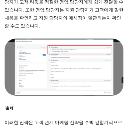
당자가 고객 티켓을 적절한 영업 담당자에게 쉽게 전달할 수
있습니다. 또한 영업 담당자는 지원 담당자가 고객에게 말한
내용을 확인하고 지원 담당자의 메시징이 일관되는지 확인
할 수도 있습니다.
[
출처
]
이러한 전략은 고객 관계 마케팅 전략을 수박 겉핥기식으로