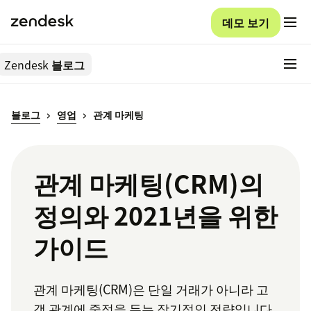
데모 보기
Zendesk
블로그
블로그
영업
관계 마케팅
관계 마케팅(CRM)의
정의와 2021년을 위한
가이드
관계 마케팅(CRM)은 단일 거래가 아니라 고
객 관계에 중점을 두는 장기적인 전략입니다.