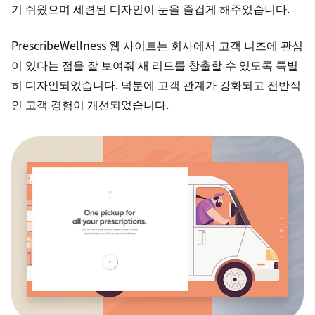
기 쉬웠으며 세련된 디자인이 눈을 즐겁게 해주었습니다.
PrescribeWellness 웹 사이트는 회사에서 고객 니즈에 관심
이 있다는 점을 잘 보여줘 새 리드를 창출할 수 있도록 특별
히 디자인되었습니다. 덕분에 고객 관계가 강화되고 전반적
인 고객 경험이 개선되었습니다.