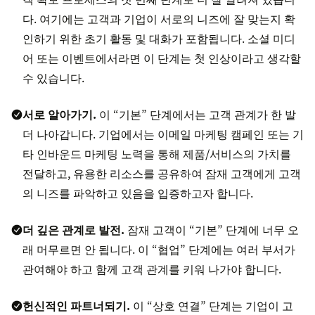
다. 여기에는 고객과 기업이 서로의 니즈에 잘 맞는지 확
인하기 위한 초기 활동 및 대화가 포함됩니다. 소셜 미디
어 또는 이벤트에서라면 이 단계는 첫 인상이라고 생각할
수 있습니다.
서로 알아가기.
이 “기본” 단계에서는 고객 관계가 한 발
더 나아갑니다. 기업에서는 이메일 마케팅 캠페인 또는 기
타 인바운드 마케팅 노력을 통해 제품/서비스의 가치를
전달하고, 유용한 리소스를 공유하여 잠재 고객에게 고객
의 니즈를 파악하고 있음을 입증하고자 합니다.
더 깊은 관계로 발전.
잠재 고객이 “기본” 단계에 너무 오
래 머무르면 안 됩니다. 이 “협업” 단계에는 여러 부서가
관여해야 하고 함께 고객 관계를 키워 나가야 합니다.
헌신적인 파트너되기.
이 “상호 연결” 단계는 기업이 고