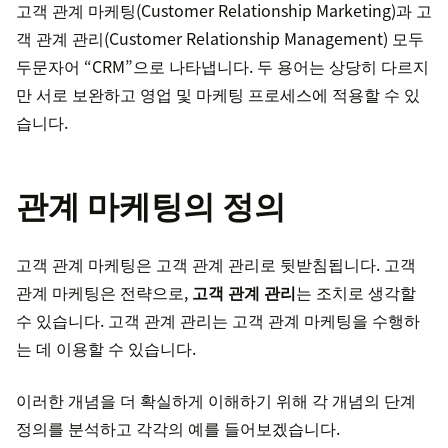
고객 관계 마케팅(Customer Relationship Marketing)과 고
객 관계 관리(Customer Relationship Management) 모두
두문자어 “CRM”으로 나타냅니다. 두 용어는 상당히 다르지
만 서로 보완하고 영업 및 마케팅 프로세스에 적용할 수 있
습니다.
관계 마케팅의 정의
고객 관계 마케팅은 고객 관계 관리로 뒷받침됩니다. 고객
관계 마케팅은 전략으로,
고객 관계 관리
는 조치로 생각할
수 있습니다. 고객 관계 관리는 고객 관계 마케팅을 수행하
는 데 이용할 수 있습니다.
이러한 개념을 더 확실하게 이해하기 위해 각 개념의 단계
정의를 분석하고 각각의 예를 들어보겠습니다.