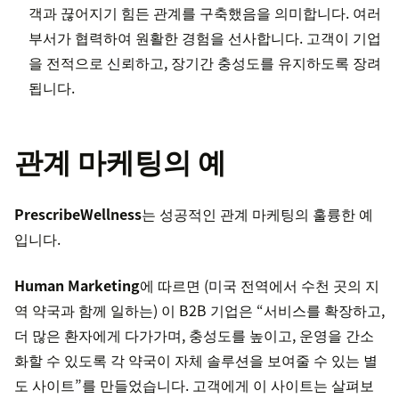
객과 끊어지기 힘든 관계를 구축했음을 의미합니다. 여러
부서가 협력하여 원활한 경험을 선사합니다. 고객이 기업
을 전적으로 신뢰하고, 장기간 충성도를 유지하도록 장려
됩니다.
관계 마케팅의 예
PrescribeWellness
는 성공적인 관계 마케팅의 훌륭한 예
입니다.
Human Marketing
에 따르면 (미국 전역에서 수천 곳의 지
역 약국과 함께 일하는) 이 B2B 기업은 “서비스를 확장하고,
더 많은 환자에게 다가가며, 충성도를 높이고, 운영을 간소
화할 수 있도록 각 약국이 자체 솔루션을 보여줄 수 있는 별
도 사이트”를 만들었습니다. 고객에게 이 사이트는 살펴보