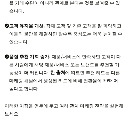
을 거래 수단이 아니라 관계로 본다는 것을 보여줄 수 있
습니다.
고객 유지율 개선.
잠재 고객 및 기존 고객을 잘 파악하고
이들의 불만을 해결하면 할수록 충성도는 더욱 높아질 수
있습니다.
품질 추천 기회 증가.
제품/서비스에 만족하면 고객이 다
른 사람에게 해당 제품/서비스 또는 브랜드를 추천할 가
능성이 더 커집니다.
한 출처
에 따르면 추천 리드는 다른
마케팅 채널에서 생성된 리드에 비해 전환율이 30% 더
높다고 합니다.
이러한 이점을 염두에 두고 여러 관계 마케팅 전략을 실험해
보세요.