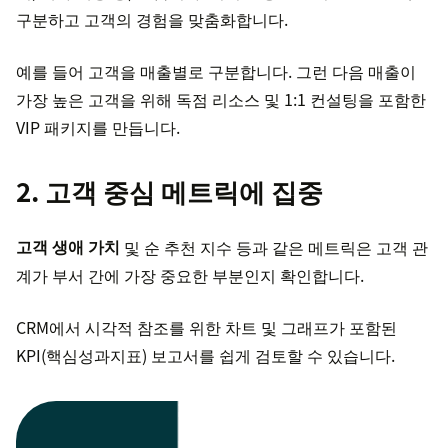
구분하고 고객의 경험을 맞춤화합니다.
예를 들어 고객을 매출별로 구분합니다. 그런 다음 매출이
가장 높은 고객을 위해 독점 리소스 및 1:1 컨설팅을 포함한
VIP 패키지를 만듭니다.
2. 고객 중심 메트릭에 집중
고객 생애 가치
및 순 추천 지수 등과 같은 메트릭은 고객 관
계가 부서 간에 가장 중요한 부분인지 확인합니다.
CRM에서 시각적 참조를 위한 차트 및 그래프가 포함된
KPI(핵심성과지표) 보고서를 쉽게 검토할 수 있습니다.