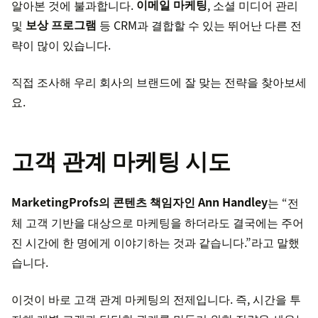
알아본 것에 불과합니다.
이메일 마케팅
, 소셜 미디어 관리
및
보상 프로그램
등 CRM과 결합할 수 있는 뛰어난 다른 전
략이 많이 있습니다.
직접 조사해 우리 회사의 브랜드에 잘 맞는 전략을 찾아보세
요.
고객 관계 마케팅 시도
MarketingProfs의 콘텐츠 책임자인 Ann Handley
는 “전
체 고객 기반을 대상으로 마케팅을 하더라도 결국에는 주어
진 시간에 한 명에게 이야기하는 것과 같습니다.”라고 말했
습니다.
이것이 바로 고객 관계 마케팅의 전제입니다. 즉, 시간을 투