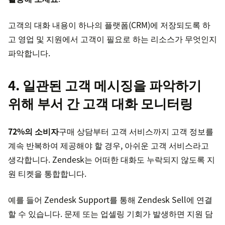
고객의 대화 내용이 하나의 플랫폼(CRM)에 저장되도록 하
고 영업 및 지원에서 고객이 필요로 하는 리소스가 무엇인지
파악합니다.
4. 일관된 고객 메시징을 파악하기
위해 부서 간 고객 대화 모니터링
72%의 소비자
구매 상담부터 고객 서비스까지 고객 정보를
계속 반복하여 제공해야 할 경우, 아쉬운 고객 서비스라고
생각합니다. Zendesk는 어떠한 대화도 누락되지 않도록 지
원 티켓을 통합합니다.
예를 들어 Zendesk Support를 통해 Zendesk Sell에 연결
할 수 있습니다. 문제 또는 업셀링 기회가 발생하면 지원 담