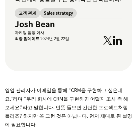
고객 관계
Sales strategy
Josh Bean
마케팅 담당 이사
최종 업데이트
2024년 2월 22일
영업 관리자가 이메일을 통해 “CRM을 구현하고 싶은데
요.”라며 “우리 회사에 CRM을 구현하면 어떨지 조사 좀 해
보세요.”라고 말합니다. 언뜻 들으면 간단한 프로젝트처럼
들리죠? 하지만 꼭 그런 것은 아닙니다. 먼저 제대로 된 설명
이 필요합니다.