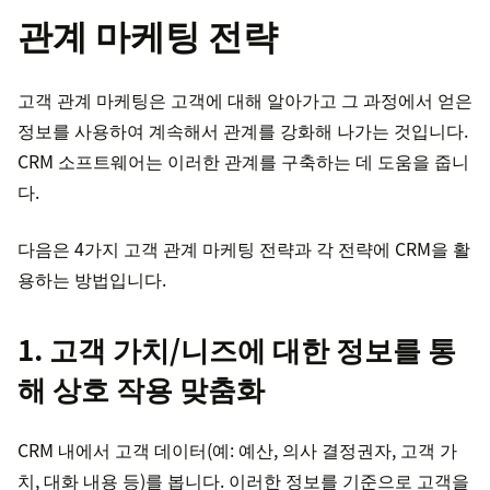
관계 마케팅 전략
고객 관계 마케팅은 고객에 대해 알아가고 그 과정에서 얻은
정보를 사용하여 계속해서 관계를 강화해 나가는 것입니다.
CRM 소프트웨어는 이러한 관계를 구축하는 데 도움을 줍니
다.
다음은 4가지 고객 관계 마케팅 전략과 각 전략에 CRM을 활
용하는 방법입니다.
1. 고객 가치/니즈에 대한 정보를 통
해 상호 작용 맞춤화
CRM 내에서 고객 데이터(예: 예산, 의사 결정권자, 고객 가
치, 대화 내용 등)를 봅니다. 이러한 정보를 기준으로 고객을