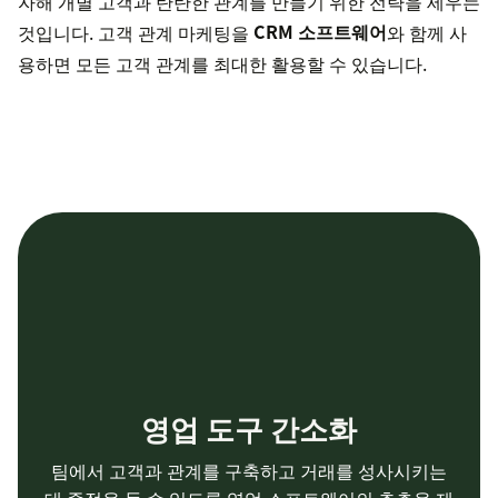
자해 개별 고객과 탄탄한 관계를 만들기 위한 전략을 세우는
것입니다. 고객 관계 마케팅을
CRM 소프트웨어
와 함께 사
용하면 모든 고객 관계를 최대한 활용할 수 있습니다.
영업 도구 간소화
팀에서 고객과 관계를 구축하고 거래를 성사시키는
데 중점을 둘 수 있도록 영업 소프트웨어의 추측을 제