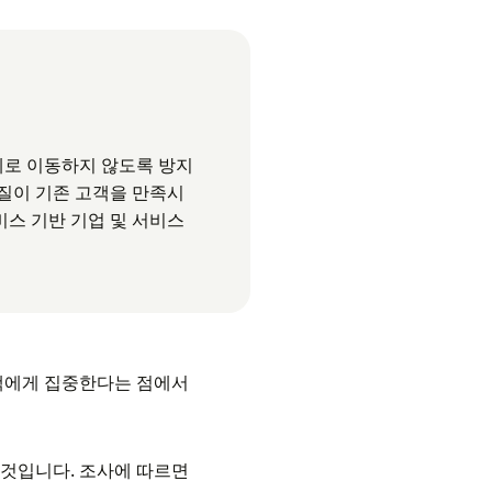
체로 이동하지 않도록 방지
품질이 기존 고객을 만족시
비스 기반 기업 및 서비스
객에게 집중한다는 점에서
 것입니다. 조사에 따르면