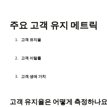
주요 고객 유지 메트릭
고객 유지율
고객 이탈률
고객 생애 가치
고객 유지율은 어떻게 측정하나요