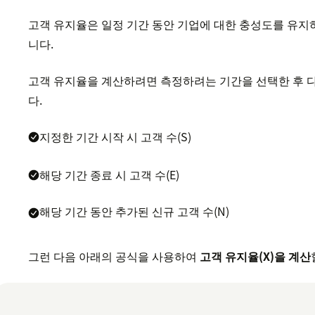
고객 유지율은 일정 기간 동안 기업에 대한 충성도를 유지
니다.
고객 유지율을 계산하려면 측정하려는 기간을 선택한 후 
다.
지정한 기간 시작 시 고객 수(S)
해당 기간 종료 시 고객 수(E)
해당 기간 동안 추가된 신규 고객 수(N)
그런 다음 아래의 공식을 사용하여
고객 유지율(X)을 계산