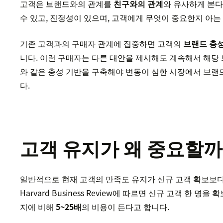
고객은 브랜드와의 관계를
친구와의 관계
와 유사하게 본다
수 있고, 진정성이 있으며, 고객에게 무엇이 중요한지 아는
기존 고객과의 구매자 관계에 집중하면 고객의
브랜드 충
니다. 이런 구매자는 다른 대안을 제시해도 계속해서 해당
와 같은 충성 기반을 구축해야 변동이 심한 시장에서 브랜
다.
고객 유지가 왜 중요할까
일반적으로 현재 고객의 만족도 유지가 신규 고객 확보보다
Harvard Business Review에 따르면 신규 고객 한 명
지에 비해
5~25배
의 비용이 든다고 합니다.