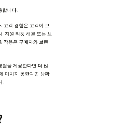
용합니다.
. 고객 경험은 고객이 브
. 지원 티켓 해결 또는
브
호 작용은 구매자와 브랜
경험을 제공한다면 더 많
치에 미치지 못한다면 상황
.
?