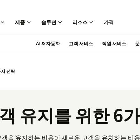
제품
솔루션
리소스
가격
AI & 자동화
고객 서비스
직원 서비스
문
가지 전략
객 유지를 위한 6
고객을 유지하는 비용이 새로운 고객을 유치하는 비용