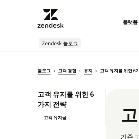
플랫폼
Zendesk
블로그
블로그
고객 경험
유지
고객 유지를 위한 6
고객 유지를 위한 6
가지 전략
고
고객 유지율
기존 