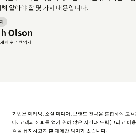
위해 알아야 할 몇 가지 내용입니다.
유지
ah Olson
케팅 수석 책임자
기업은 마케팅, 소셜 미디어, 브랜드 전략을 혼합하여 고
다. 고객의 신뢰를 얻기 위해 많은 시간과 노력(그리고 비용
객을 유지하고자 할 때에만 의미가 있습니다.