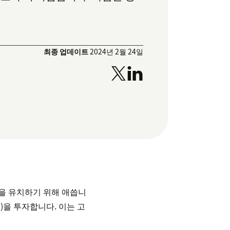
최종 업데이트
2024년 2월 24일
객을 유치하기 위해 애씁니
)을 투자합니다. 이는 고