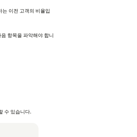
하는 이전 고객의 비율입
다음 항목을 파악해야 합니
할 수 있습니다.