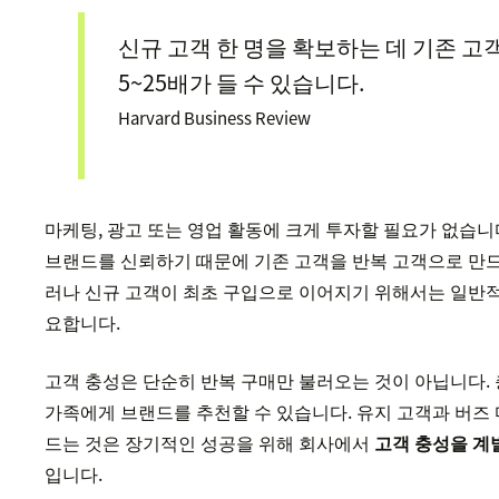
신규 고객 한 명을 확보하는 데 기존 고
5~25배가 들 수 있습니다.
Harvard Business Review
마케팅, 광고 또는 영업 활동에 크게 투자할 필요가 없습니
브랜드를 신뢰하기 때문에 기존 고객을 반복 고객으로 만드
러나 신규 고객이 최초 구입으로 이어지기 위해서는 일반적
요합니다.
고객 충성은 단순히 반복 구매만 불러오는 것이 아닙니다. 충
가족에게 브랜드를 추천할 수 있습니다. 유지 고객과 버즈
드는 것은 장기적인 성공을 위해 회사에서
고객 충성을 계
입니다.