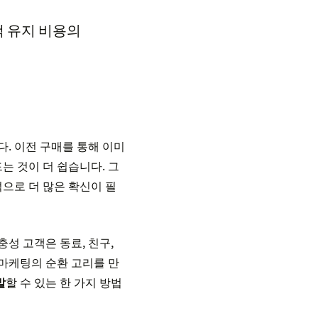
객 유지 비용의
다. 이전 구매를 통해 이미
는 것이 더 쉽습니다. 그
으로 더 많은 확신이 필
성 고객은 동료, 친구,
 마케팅의 순환 고리를 만
발
할 수 있는 한 가지 방법