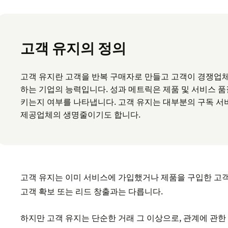
고객 유지의 정의
고객 유지란 고객을 반복 구매자로 만들고 고객이 경쟁업
하는 기업의 능력입니다. 성과 메트릭은 제품 및 서비스 
키는지 여부를 나타냅니다. 고객 유지는 대부분의 구독 서
제공업체의 생명줄이기도 합니다.
고객 유지는 이미 서비스에 가입했거나 제품을 구입한 고
고객 확보 또는 리드 창출과는 다릅니다.
하지만 고객 유지는 단순한 거래 그 이상으로, 관계에 관한