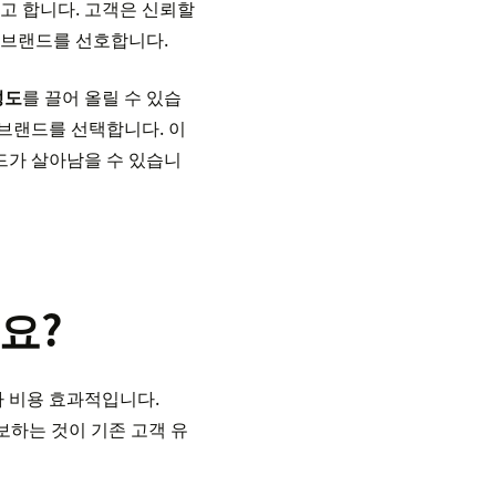
고 합니다. 고객은 신뢰할
 브랜드를 선호합니다.
성도
를 끌어 올릴 수 있습
 브랜드를 선택합니다. 이
드가 살아남을 수 있습니
요?
 비용 효과적입니다.
을 확보하는 것이 기존 고객 유