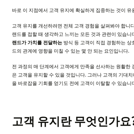
바로 이 지점에서 고객 유지에 확실하게 집중하는 것이 유
고객 유지를 개선하려면 전체 고객 경험을 살펴봐야 합니다
랜드를 접할 때 생각하고 느끼는 모든 것과 관련이 있습니다
랜드가 가치를 전달하는
방식 등 고객이 직접 경험하는 상
드의 관계에 영향을 미칠 수 있는 몇 안 되는 요인입니다.
전 과정의 매 단계에서 고객에게 만족을 선사하는 원활한 
은 고객을 유지할 수 있을 것입니다. 그러나 고객의 기대
을 바로잡을 기회를 얻기도 전에 고객이 이탈할 수 있습니다
고객 유지란 무엇인가요