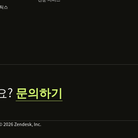
리틱스
요?
문의하기
© 2026 Zendesk, Inc.