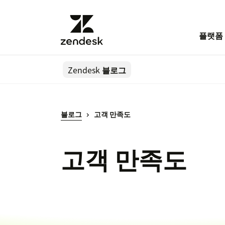
플랫폼
Zendesk
블로그
블로그
고객 만족도
고객 만족도