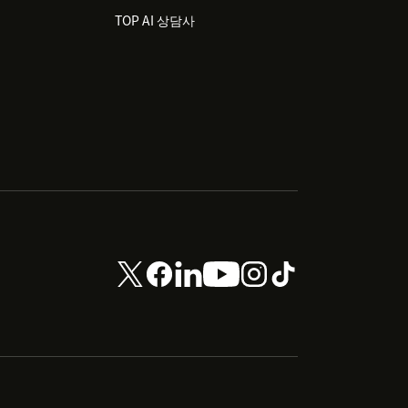
TOP AI 상담사