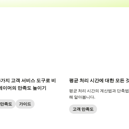
4가지 고객 서비스 도구로 비
평균 처리 시간에 대한 모든 
게이머의 만족도 높이기
평균 처리 시간의 계산법과 단축법
해 알아봅니다.
 만족도
가이드
고객 만족도