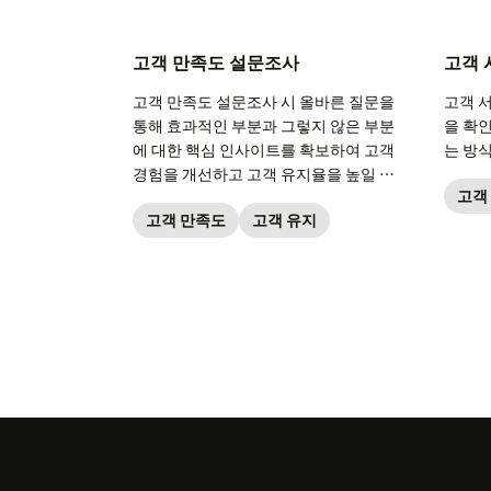
고객 만족도 설문조사
고객 
고객 만족도 설문조사 시 올바른 질문을
고객 
통해 효과적인 부분과 그렇지 않은 부분
을 확
에 대한 핵심 인사이트를 확보하여 고객
는 방
경험을 개선하고 고객 유지율을 높일 수
고객
있습니다.
고객 만족도
고객 유지