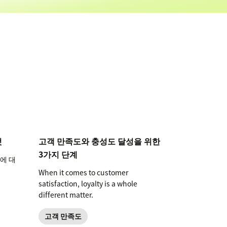
것
고객 만족도와 충성도 달성을 위한
3가지 단계
에 대
When it comes to customer
satisfaction, loyalty is a whole
different matter.
고객 만족도