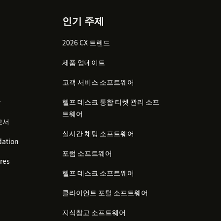
인기 주제
2026 CX 트렌드
제품 업데이트
고객 서비스 소프트웨어
감
헬프 데스크 통합 티켓 관리 소프
트웨어
고서
실시간 채팅 소프트웨어
ation
포럼 소프트웨어
res
헬프 데스크 소프트웨어
클라이언트 포털 소프트웨어
지식창고 소프트웨어