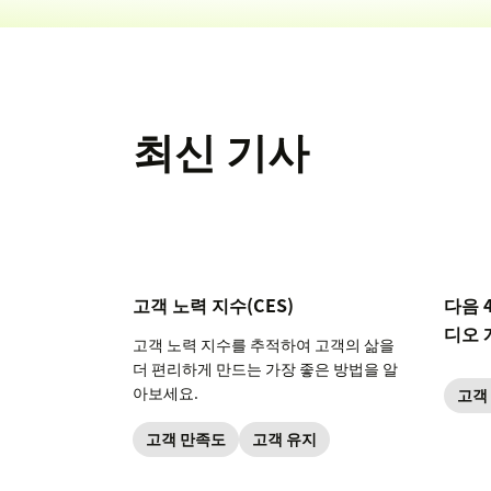
최신 기사
고객 노력 지수(CES)
다음 
디오 
고객 노력 지수를 추적하여 고객의 삶을
더 편리하게 만드는 가장 좋은 방법을 알
아보세요.
고객
고객 만족도
고객 유지