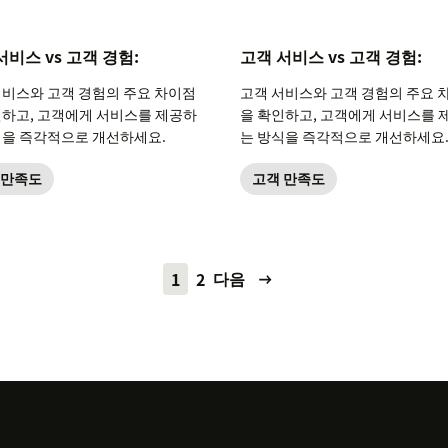
서비스 vs 고객 경험:
고객 서비스 vs 고객 경험:
서비스와 고객 경험의 주요 차이점
고객 서비스와 고객 경험의 주요 
인하고, 고객에게 서비스를 제공하
을 확인하고, 고객에게 서비스를 
식을 즉각적으로 개선하세요.
는 방식을 즉각적으로 개선하세요
 만족도
고객 만족도
다음
1
2