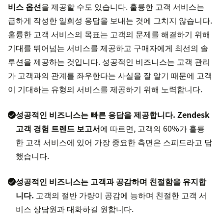
비스 옵션
을 제공할 수도 있습니다. 훌륭한 고객 서비스는
급하게 작성한 일회성 응답을 보내는 것에 그치지 않습니다.
훌륭한 고객 서비스의 목표는 고객의 문제를 해결하기 위해
기대를 뛰어넘는 서비스를 제공하고 구매자에게 최선의 솔
루션을 제공하는 것입니다. 성공적인 비즈니스는 고객 관리
가 고객과의 관계를 좌우한다는 사실을 잘 알기 때문에 고객
이 기대하는 유형의 서비스를 제공하기 위해 노력합니다.
성공적인 비즈니스는 빠른 응답을 제공합니다.
Zendesk
고객 경험 트렌드 보고서
에 따르면, 고객의 60%가 훌륭
한 고객 서비스에 있어 가장 중요한 측면은 스피드라고 답
했습니다.
성공적인 비즈니스는 고객과 공감하며 친절함을 유지합
니다.
고객의 절반 가량이 공감에 능하며 친절한 고객 서
비스 상담원과 대화하길 원합니다.