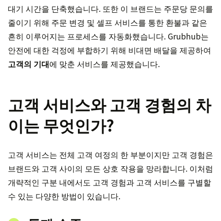
대기 시간을 단축했습니다. 또한 이 브랜드는 주문당 문의를
줄이기 위해 주문 변경 및 셀프 서비스를 통한 환불과 같은
흔히 이루어지는 프로세스를 자동화했습니다. Grubhub는
안전에 대한 걱정에 부합하기 위해 비대면 배달을 제공하여
고객의 기대
에 맞춘 서비스를 제공했습니다.
고객 서비스와 고객 경험의 차
이는 무엇인가?
고객 서비스는 전체 고객 여정의 한 부분이지만 고객 경험은
브랜드와 고객 사이의 모든 상호 작용을 망라합니다. 이처럼
개략적인 구분 내에서도 고객 경험과 고객 서비스를 구별할
수 있는 다양한 방법이 있습니다.