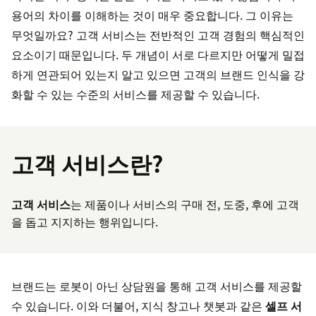
용어의 차이를 이해하는 것이 매우 중요합니다. 그 이유는
무엇일까요? 고객 서비스는 전반적인 고객 경험의 핵심적인
요소이기 때문입니다. 두 개념이 서로 다르지만 어떻게 밀접
하게 연관되어 있는지 알고 있으면 고객의 브랜드 인식을 강
화할 수 있는 수준의 서비스를 제공할 수 있습니다.
고객 서비스란?
고객 서비스
는 제품이나 서비스의 구매 전, 도중, 후에 고객
을 돕고 지지하는 행위입니다.
브랜드는 로봇이 아닌 상담원을 통해 고객 서비스를 제공할
수 있습니다. 이와 더불어, 지식 창고나 챗봇과 같은
셀프 서