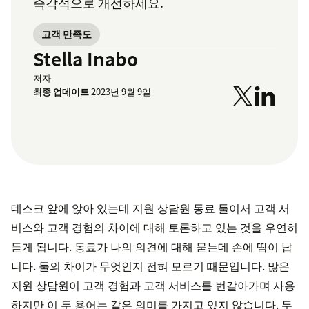
즉각적으로 개선하세요.
고객 만족도
Stella Inabo
저자
최종 업데이트
2023년 9월 9일
데스크 앞에 앉아 있는데 지원 상담원 동료 둘이서 고객 서
비스와 고객 경험의 차이에 대해 토론하고 있는 것을 우연히
듣게 됩니다. 동료가 나의 의견에 대해 묻는데 손에 땀이 납
니다. 둘의 차이가 무엇인지 전혀 모르기 때문입니다. 많은
지원 상담원이 고객 경험과 고객 서비스를 번갈아가며 사용
하지만 이 두 용어는 같은 의미를 가지고 있지 않습니다. 두