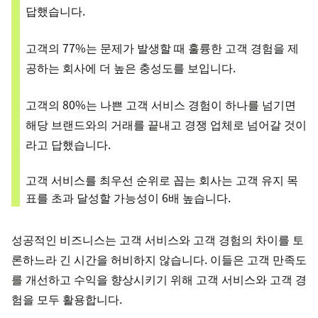
답했습니다.
고객의 77%는 문제가 발생할 때 훌륭한 고객 경험을 제
공하는 회사에 더 높은 충성도를 보입니다.
고객의 80%는 나쁜 고객 서비스 경험이 하나를 넘기면
해당 브랜드와의 거래를 끝내고 경쟁 업체로 넘어갈 것이
라고 답했습니다.
고객 서비스를 최우선 순위로 꼽는 회사는 고객 유지 목
표를 초과 달성할 가능성이 6배 높습니다.
성공적인 비즈니스는 고객 서비스와 고객 경험의 차이를 토
론하느라 긴 시간을 허비하지 않습니다. 이들은 고객 만족도
를 개선하고 수익을 향상시키기 위해 고객 서비스와 고객 경
험을 모두 활용합니다.