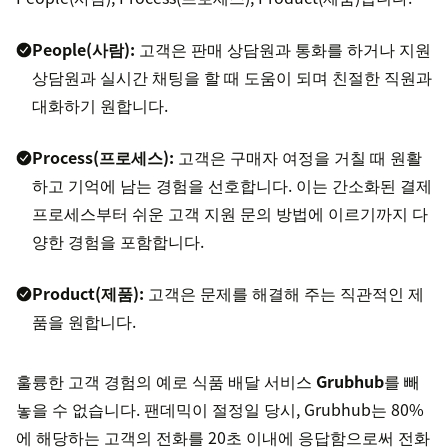
People(사람):
고객은 판매 상담원과 통화를 하거나 지원
상담원과 실시간 채팅을 할 때 도움이 되며 친절한 직원과
대화하기 원합니다.
Process(프로세스):
고객은 구매자 여정을 거칠 때 원활
하고 기억에 남는 경험을 선호합니다. 이는 간소화된 결제
프로세스부터 쉬운 고객 지원 문의 방법에 이르기까지 다
양한 경험을 포함합니다.
Product(제품):
고객은 문제를 해결해 주는 직관적인 제
품을 원합니다.
훌륭한 고객 경험의 예로 식품 배달 서비스
Grubhub
를 빼
놓을 수 없습니다. 팬데믹이 절정일 당시, Grubhub는 80%
에 해당하는 고객의 전화를 20초 이내에 응답함으로써 전화