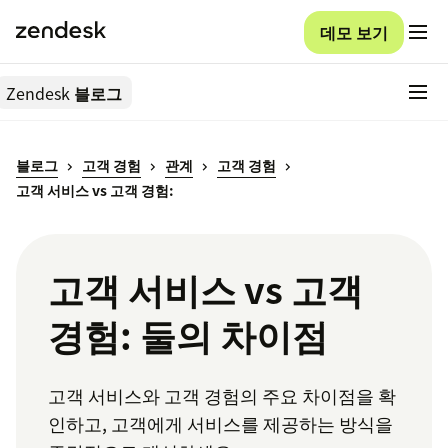
데모 보기
Zendesk
블로그
블로그
고객 경험
관계
고객 경험
고객 서비스 vs 고객 경험:
고객 서비스 vs 고객
경험: 둘의 차이점
고객 서비스와 고객 경험의 주요 차이점을 확
인하고, 고객에게 서비스를 제공하는 방식을