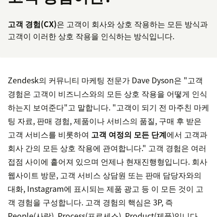
고객 경험(CX)
은 고객이 회사와 상호 작용하는 모든 방식과
고객이 이러한 상호 작용을 인식하는 방식입니다.
Zendesk의 커뮤니티 마케팅 전문가 Dave Dyson은 "고객
경험은 고객이 비즈니스와의 모든 상호 작용을 어떻게 인식
하는지 보여준다"고 말합니다. "고객이 되기 전 마주친 마케
팅 자료, 판매 경험, 제품이나 서비스의 품질, 구매 후 받은
고객 서비스를 비롯하여
고객 여정의 모든 단계
에서 고객과
회사 간의 모든 상호 작용에 관여합니다." 고객 경험은 여러
접점 사이에 흩어져 있으며 언제나 현재진행형입니다. 회사
웹사이트 방문, 고객 서비스 상담원 또는 판매 담당자와의
대화, Instagram에 표시되는 제품 광고 등 이 모든 것이 고
객 경험을 구성합니다. 고객 경험의 핵심은 3P, 즉
People(사람), Process(프로세스), Product(제품)입니다.