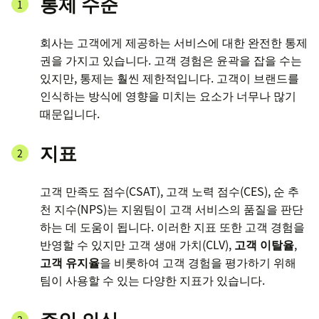
통제 수준
회사는 고객에게 제공하는 서비스에 대한 완전한 통제
권을 가지고 있습니다. 고객 경험은 윤곽을 잡을 수는
있지만, 통제는 훨씬 제한적입니다. 고객이 브랜드를
인식하는 방식에 영향을 미치는 요소가 너무나 많기
때문입니다.
지표
고객 만족도 점수(CSAT), 고객 노력 점수(CES), 순 추
천 지수(NPS)는 지원팀이 고객 서비스의 품질을 판단
하는 데 도움이 됩니다. 이러한 지표 또한 고객 경험을
반영할 수 있지만 고객 생애 가치(CLV),
고객 이탈율
,
고객 유지율
을 비롯하여 고객 경험을 평가하기 위해
팀이 사용할 수 있는 다양한 지표가 있습니다.