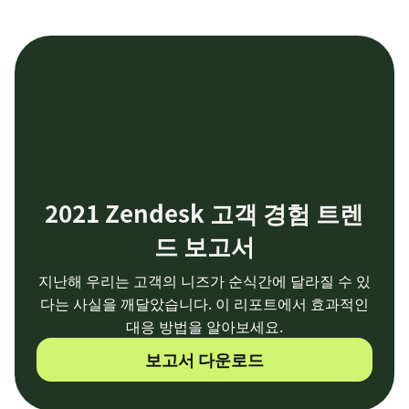
2021 Zendesk 고객 경험 트렌
드 보고서
지난해 우리는 고객의 니즈가 순식간에 달라질 수 있
다는 사실을 깨달았습니다. 이 리포트에서 효과적인
대응 방법을 알아보세요.
보고서 다운로드