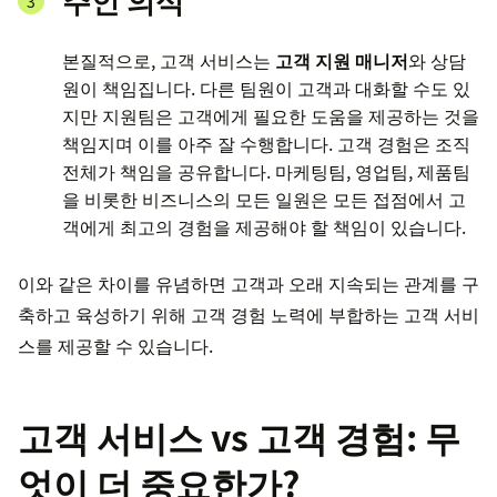
주인 의식
본질적으로, 고객 서비스는
고객 지원 매니저
와 상담
원이 책임집니다. 다른 팀원이 고객과 대화할 수도 있
지만 지원팀은 고객에게 필요한 도움을 제공하는 것을
책임지며 이를 아주 잘 수행합니다. 고객 경험은 조직
전체가 책임을 공유합니다. 마케팅팀, 영업팀, 제품팀
을 비롯한 비즈니스의 모든 일원은 모든 접점에서 고
객에게 최고의 경험을 제공해야 할 책임이 있습니다.
이와 같은 차이를 유념하면 고객과 오래 지속되는 관계를 구
축하고 육성하기 위해 고객 경험 노력에 부합하는 고객 서비
스를 제공할 수 있습니다.
고객 서비스 vs 고객 경험: 무
엇이 더 중요한가?