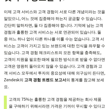
이제 고객 서비스와 고객 경험이 서로 다른 개념이라는 것을
알았으니, 어느 것에 집중해야 하는지 궁금할 수 있습니다.
간단히 말하자면, 둘 다 집중해야 합니다. 기억에 남는 고객
경험과 훌륭한 고객 서비스는 서로 연관되어 있습니다. 둘
중 어느 하나 없이 다른 하나를 이룰 수는 없습니다. 고객 서
비스는 고객이 가지고 있는 브랜드에 대한 인식을 좌우할 수
있습니다. 고객 경험 체크리스트의 모든 항목을 충족해도,
고객이 지원을 필요한 때에 필요한 방식으로 받을 수 없다면
고객은 영원히 돌아오지 않을 수 있습니다. 고객 경험과 고
객 서비스 모두에서 투자의 중요성에 대해 의구심이 든다면,
Zendesk의
고객 경험 트렌드 보고서
의 통계를 참고해 보세
요.
고객의 75%는 훌륭한 고객 경험을 제공하는 회사 제품
을 구매하기 위해서라면 가격은 기꺼이 무시할 수 있다고