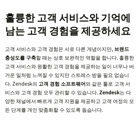
훌륭한 고객 서비스와 기억에
남는 고객 경험을 제공하세요
고객 서비스와 고객 경험은 서로 다른 개념이지만,
브랜드
충성도를 구축
할 때는 상호 보완적인 역할을 합니다. 훌륭한
고객 서비스와 원활한 고객 경험을 제공하는 일이 너무나 버
거운 일처럼 느껴질 수 있지만 스트레스 받을 필요 없습니
다. Zendesk의
고객 경험 소프트웨어
와 같은 툴로 고객 서
비스와 고객 경험 모두 관리할 수 있습니다.
Zendesk
는 다
양한 채널에서 빠르게 고객 지원을 제공하고 고객 여정의 모
든 단계를 개인 맞춤화할 수 있도록 돕습니다.