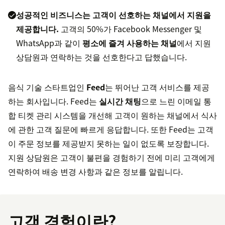
성공적인 비즈니스는 고객이 선호하는 채널에서 지원을
제공합니다.
고객의 50%가 Facebook Messenger 및
WhatsApp과 같이
평소에 즐겨 사용하는 채널
에서 지원
상담원과 연락하는 것을 선호한다고 답했습니다.
음식 기술 스타트업인
Feed
는 뛰어난 고객 서비스를 제공
하는 회사입니다. Feed는
실시간 채팅
으로 느린 이메일 통
합 티켓 관리 시스템을 개선해 고객이 원하는 채널에서 식사
에 관한 고객 질문에 빠르게 응답합니다. 또한 Feed는 고객
이 주문 정보를 제공받지 못하는 일이 없도록 보장합니다.
지원 상담원은 고객이 불편을 경험하기 전에 미리 고객에게
연락하여 배송 변경 사항과 같은 정보를 알립니다.
고객 경험이란?