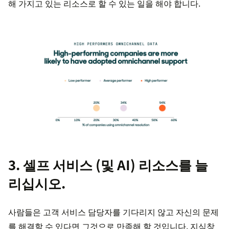
해 가지고 있는 리소스로 할 수 있는 일을 해야 합니다.
3. 셀프 서비스 (및 AI) 리소스를 늘
리십시오.
사람들은 고객 서비스 담당자를 기다리지 않고 자신의 문제
를 해결할 수 있다면 그것으로 만족해 할 것입니다. 지식창