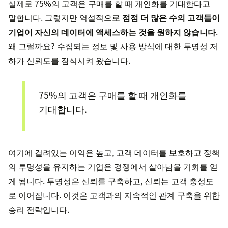
실제로 75%의 고객은 구매를 할 때 개인화를 기대한다고
말합니다. 그렇지만 역설적으로
점점 더 많은 수의 고객들이
기업이 자신의 데이터에 액세스하는 것을 원하지 않습니다
.
왜 그럴까요? 수집되는 정보 및 사용 방식에 대한 투명성 저
하가 신뢰도를 잠식시켜 왔습니다.
75%의 고객은 구매를 할 때 개인화를
기대합니다.
여기에 걸려있는 이익은 높고, 고객 데이터를 보호하고 정책
의 투명성을 유지하는 기업은 경쟁에서 살아남을 기회를 얻
게 됩니다. 투명성은 신뢰를 구축하고, 신뢰는 고객 충성도
로 이어집니다. 이것은 고객과의 지속적인 관계 구축을 위한
승리 전략입니다.