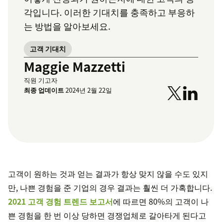
각입니다. 이러한 기대치를 충족하고 부응하
는 방법을 알아보세요.
고객 기대치
Maggie Mazzetti
직원 기고자
최종 업데이트
2024년 2월 22일
고객이 원하는 것과 얻는 결과가 항상 맞지 않을 수도 있지
만, 나쁜 경험을 준 기업의 경우 결과는 훨씬 더 가혹합니다.
2021 고객 경험 트렌드 보고서
에 따르면 80%의 고객이 나
쁜 경험을 한 번 이상 당하면 경쟁업체로 갈아타게 된다고