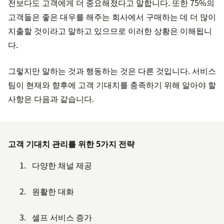
전보다도 고객에게 더 중요해졌다고 말합니다. 또한 75%의
고객들은 좋은 대우를 해주는 회사에서 구매하는 데 더 많이
지출할 것이라고 말하고 있으므로 이러한 상황은 이해됩니
다.
그렇지만 말하는 것과 행동하는 것은 다른 것입니다. 서비스
팀이 현재와 향후에 고객 기대치를 충족하기 위해 알아야 할
사항은 다음과 같습니다.
고객 기대치 관리를 위한 5가지 전략
다양한 채널 제공
원활한 대화
셀프 서비스 증가