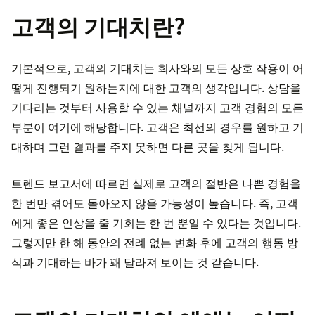
고객의 기대치란?
기본적으로, 고객의 기대치는 회사와의 모든 상호 작용이 어
떻게 진행되기 원하는지에 대한 고객의 생각입니다. 상담을
기다리는 것부터 사용할 수 있는 채널까지 고객 경험의 모든
부분이 여기에 해당합니다. 고객은 최선의 경우를 원하고 기
대하며 그런 결과를 주지 못하면 다른 곳을 찾게 됩니다.
트렌드 보고서에 따르면 실제로 고객의 절반은 나쁜 경험을
한 번만 겪어도 돌아오지 않을 가능성이 높습니다. 즉, 고객
에게 좋은 인상을 줄 기회는 한 번 뿐일 수 있다는 것입니다.
그렇지만 한 해 동안의 전례 없는 변화 후에 고객의 행동 방
식과 기대하는 바가 꽤 달라져 보이는 것 같습니다.