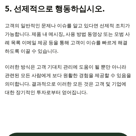
5. 선제적으로 행동하십시오.
고객의 일반적인 문제나 이슈를 알고 있다면 선제적 조치가
가능합니다. 제품 내 메시징, 사용 방법 동영상 또는 모범 사
례 목록 이메일 제공 등을 통해 고객이 이슈를 빠르게 해결
하도록 이끌 수 있습니다.
이러한 방식은 고객 기대치 관리에 도움이 될 뿐만 아니라
관련된 모든 사람에게 보다 원활한 경험을 제공할 수 있음을
의미합니다. 결과적으로 이러한 모든 것은 고객 및 기업에
대한 장기적인 투자로부터 얻어집니다.