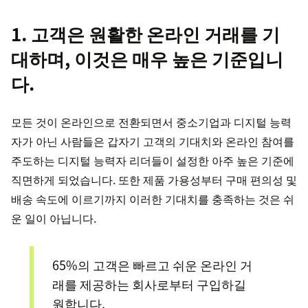
1. 고객은 원활한 온라인 거래를 기
대하며, 이것은 매우 높은 기준입니
다.
모든 것이 온라인으로 전환되면서 중소기업과 디지털 능력
자가 아닌 사람들은 갑자기 고객의 기대치와 온라인 참여를
주도하는 디지털 능력자 리더들이 설정한 아주 높은 기준에
직면하게 되었습니다. 또한 제품 가용성부터 구매 편의성 및
배송 속도에 이르기까지 이러한 기대치를 충족하는 것은 쉬
운 일이 아닙니다.
65%의 고객은 빠르고 쉬운 온라인 거
래를 제공하는 회사로부터 구입하길
원합니다.