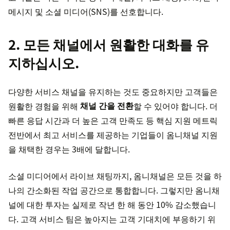
메시지 및 소셜 미디어(SNS)를 선호합니다.
2. 모든 채널에서 원활한 대화를 유
지하십시오.
다양한 서비스 채널을 유지하는 것도 중요하지만 고객들은
원활한 경험을 위해
채널 간을 전환
할 수 있어야 합니다. 더
빠른 응답 시간과 더 높은 고객 만족도 등 핵심 지원 메트릭
전반에서 최고 서비스를 제공하는 기업들이 옴니채널 지원
을 채택한 경우는 3배에 달합니다.
소셜 미디어에서 라이브 채팅까지, 옴니채널은 모든 것을 하
나의 간소화된 작업 공간으로 통합합니다. 그렇지만 옴니채
널에 대한 투자는 실제로 작년 한 해 동안 10% 감소했습니
다. 고객 서비스 팀은 높아지는 고객 기대치에 부응하기 위