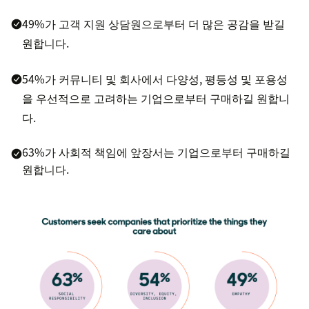
49%가 고객 지원 상담원으로부터 더 많은 공감을 받길
원합니다.
54%가 커뮤니티 및 회사에서 다양성, 평등성 및 포용성
을 우선적으로 고려하는 기업으로부터 구매하길 원합니
다.
63%가 사회적 책임에 앞장서는 기업으로부터 구매하길
원합니다.