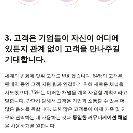
3. 고객은 기업들이 자신이 어디에
있든지 관계 없이 고객을 만나주길
기대합니다.
세계의 변화에 맞춰 고객도 변화했습니다. 64%의 고객은
팬데믹 동안 고객 지원 팀과 연결하기 위해 새로운 채널을
시도했으며, 75%는 이러한 채널을 계속 사용할 계획이라고
말합니다. 간단히 말해서 고객은 기업과 소통할 수 있는 더
많은 옵션을 원합니다. 또한 많은 고객들이 이제 가족 및 친
구와 연락하는 데 사용하는 것과
동일한 커뮤니케이션 채널
을 사용하기를 원합니다.