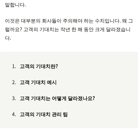
말합니다.
이것은 대부분의 회사들이 주의해야 하는 수치입니다. 왜 그
럴까요? 고객의 기대치는 작년 한 해 동안 크게 달라졌습니
다.
고객의 기대치란?
고객 기대치 예시
고객 기대치는 어떻게 달라졌나요?
고객의 기대치 관리 팁