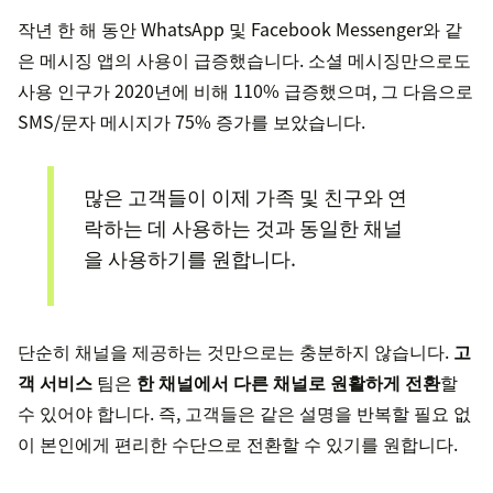
작년 한 해 동안 WhatsApp 및 Facebook Messenger와 같
은 메시징 앱의 사용이 급증했습니다. 소셜 메시징만으로도
사용 인구가 2020년에 비해 110% 급증했으며, 그 다음으로
SMS/문자 메시지가 75% 증가를 보았습니다.
많은 고객들이 이제 가족 및 친구와 연
락하는 데 사용하는 것과 동일한 채널
을 사용하기를 원합니다.
단순히 채널을 제공하는 것만으로는 충분하지 않습니다.
고
객 서비스
팀은
한 채널에서 다른 채널로 원활하게 전환
할
수 있어야 합니다. 즉, 고객들은 같은 설명을 반복할 필요 없
이 본인에게 편리한 수단으로 전환할 수 있기를 원합니다.