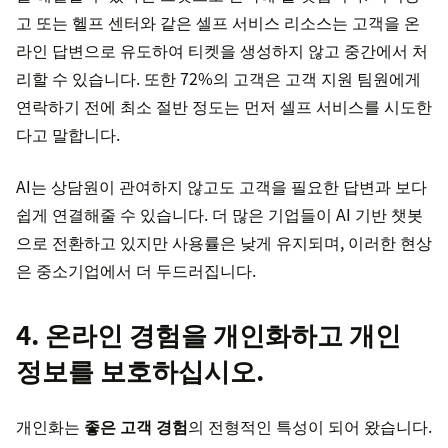
고 또는 헬프 센터와 같은 셀프 서비스 리소스는 고객을 온
라인 답변으로 유도하여 티켓을 생성하지 않고 중간에서 처
리할 수 있습니다. 또한 72%의 고객은 고객 지원 팀원에게
연락하기 전에 최소 절반 정도는 먼저 셀프 서비스를 시도한
다고 말합니다.
AI는 상담원이 관여하지 않고도 고객을 필요한 답변과 보다
쉽게 연결해줄 수 있습니다. 더 많은 기업들이 AI 기반 챗봇
으로 전환하고 있지만 사용률은 낮게 유지되며, 이러한 현상
은 중소기업에서 더 두드러집니다.
4. 온라인 경험을 개인화하고 개인
정보를 보호하십시오.
개인화는
좋은 고객 경험
의 전형적인 특성이 되어 왔습니다.