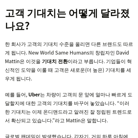
고객 기대치는 어떻게 달라졌
나요?
한 회사가 고객의 기대치 수준을 올리면 다른 브랜드도 따르
게 됩니다. New World Same Humans의 창립자인 David
Mattin은 이것을
기대치 전환
이라고 부릅니다. 기업들이 혁
신적인 도약을 이룰 때 고객은 새로운(더 높은) 기대치를 세
우게 됩니다.
예를 들어,
Uber
는 차량이 고객의 문 앞에 얼마나 빠르게 도
달할지에 대한 고객의 기대치를 바꾸어 놓았습니다. “이러
한 기대치는 이제 온디맨드라고 알려진 잘 정립된 트렌드로
서 확산되고 있습니다.”라고 Mattin은 말합니다.
글로벌 팬데믹이 발생했습니다. 갑자기, 거의 하루 아침에