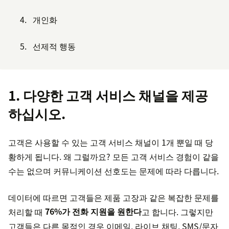
개인화
선제적 행동
1. 다양한 고객 서비스 채널을 제공
하십시오.
고객은 사용할 수 있는 고객 서비스 채널이 1개 뿐일 때 당
황하게 됩니다. 왜 그럴까요? 모든 고객 서비스 경험이 같을
수는 없으며 커뮤니케이션 선호도는 문제에 따라 다릅니다.
데이터에 따르면 고객들은 제품 고장과 같은 복잡한 문제를
처리할 때
76%가 전화 지원을 원한다
고 합니다. 그렇지만
고객들은 다른 목적인 경우 이메일, 라이브 채팅, SMS/문자