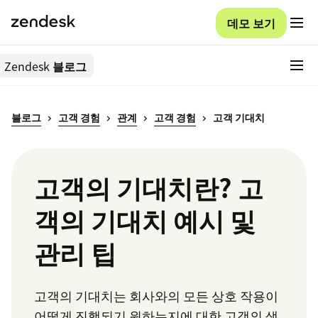
데모 보기
Zendesk
블로그
블로그
고객 경험
관계
고객 경험
고객 기대치
고객의 기대치란? 고
객의 기대치 예시 및
관리 팁
고객의 기대치는 회사와의 모든 상호 작용이
어떻게 진행되기 원하는지에 대한 고객의 생