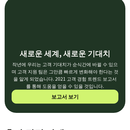
새로운 세계, 새로운 기대치
작년에 우리는 고객 기대치가 순식간에 바뀔 수 있으
며 고객 지원 팀은 그만큼 빠르게 변화해야 한다는 것
을 알게 되었습니다. 2021 고객 경험 트렌드 보고서
를 통해 도움을 얻을 수 있을 것입니다.
보고서 보기