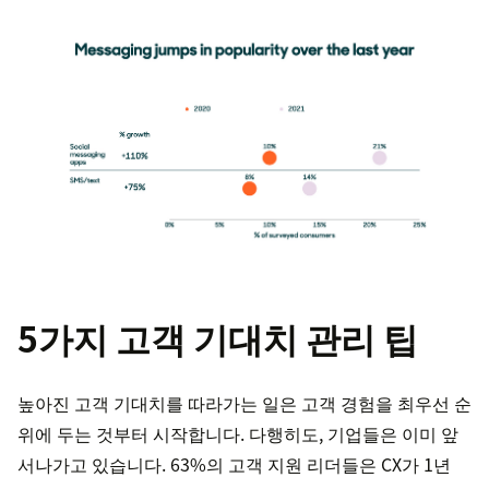
5가지 고객 기대치 관리 팁
높아진 고객 기대치를 따라가는 일은 고객 경험을 최우선 순
위에 두는 것부터 시작합니다. 다행히도, 기업들은 이미 앞
서나가고 있습니다. 63%의 고객 지원 리더들은 CX가 1년