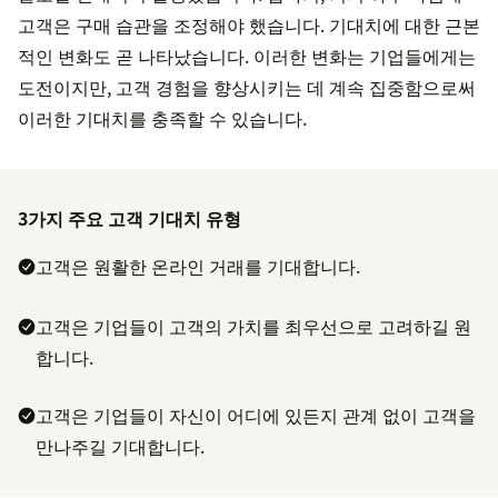
고객은 구매 습관을 조정해야 했습니다. 기대치에 대한 근본
적인 변화도 곧 나타났습니다. 이러한 변화는 기업들에게는
도전이지만, 고객 경험을 향상시키는 데 계속 집중함으로써
이러한 기대치를 충족할 수 있습니다.
3가지 주요 고객 기대치 유형
고객은 원활한 온라인 거래를 기대합니다.
고객은 기업들이 고객의 가치를 최우선으로 고려하길 원
합니다.
고객은 기업들이 자신이 어디에 있든지 관계 없이 고객을
만나주길 기대합니다.