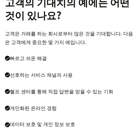
고객의 기대치의 예에는 어떤
것이 있나요?
고객은 거래를 하는 회사로부터 많은 것을 기대합니다. 다음
은 고객에게 중요한 몇 가지 예입니다.
빠르고 쉬운 해결
선호하는 서비스 채널의 사용
헬프 센터를 통해 직접 답변을 얻을 수 있는 기회
개인화된 온라인 경험
데이터 보호 및 개인 정보 보호