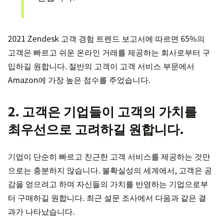
2021 Zendesk 고객 경험 트렌드 보고서에 따르면 65%의
고객은 빠르고 쉬운 온라인 거래를 제공하는 회사로부터 구
입하길 원합니다. 절반의 고객이 고객 서비스 부문에서
Amazon에 가장 높은 점수를 주었습니다.
2. 고객은 기업들이 고객의 가치를
최우선으로 고려하길 원합니다.
기업이 단순히 빠르고 친근한 고객 서비스를 제공하는 것만
으로는 충분하지 않습니다. 불확실성의 세계에서, 고객은 공
감을 얻으려고 하며 자신들의 가치를 반영하는 기업으로부
터 구매하길 원합니다. 최근 설문 조사에서 다음과 같은 결
과가 나타났습니다.