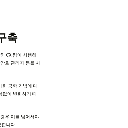
구축
히 CX 팀이 시행해
, 암호 관리자 등을 사
사회 공학 기법에 대
끊임없이 변화하기 때
의 경우 이를 넘어서야
요합니다.