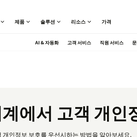
제품
솔루션
리소스
가격
AI & 자동화
고객 서비스
직원 서비스
문
계에서 고객 개인
고객 개인정보 보호를 우선시하는 방법을 알아보세요.