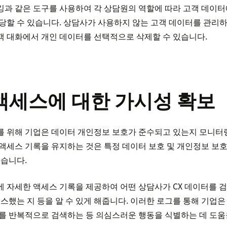
과 같은 도구를 사용하여 각 상담원의 역할에 따라 고객 데이터
당할 수 있습니다. 상담사가 사용하지 않는 고객 데이터를 관리하
객 대화에서 개인 데이터를 선택적으로 삭제할 수 있습니다.
액세스에 대한 가시성 확보
를 위해 기업은 데이터 개인정보 보호가 준수되고 있는지 모니터
액세스 기록을 유지하는 것은 특정 데이터 보호 및 개인정보 보
있습니다.
에 자세한 액세스 기록을 제공하여 어떤 상담사가 CX 데이터를
세스했는 지 등을 알 수 있게 해줍니다. 이러한 로그를 통해 기업은
를 반복적으로 검색하는 등 의심스러운 행동을 식별하는 데 도움을