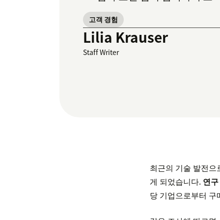
고객 경험
Lilia Krauser
Staff Writer
최근의 기술 발전으로
게 되었습니다.
연구
당 기업으로부터 구