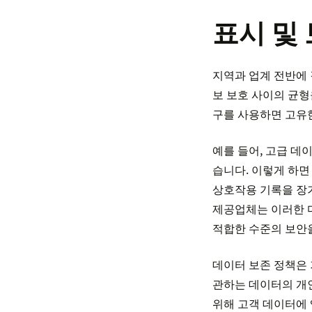
표시 및
지역과 업계 전반에 
보 보호 사이의 균
구를 사용하면 고유한
예를 들어, 고급 데
습니다. 이렇게 하면
상호작용 기록을 장
제공업체는 이러한 
적합한 수준의 보안을
데이터 보존 정책은 
관하는 데이터의 개인
위해 고객 데이터에