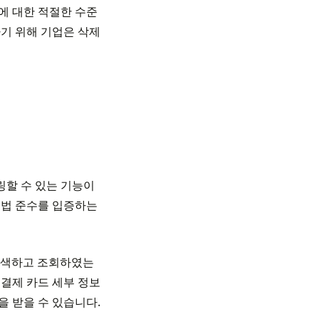
에 대한 적절한 수준
기 위해 기업은 삭제
링할 수 있는 기능이
호법 준수를 입증하는
 검색하고 조회하였는
 결제 카드 세부 정보
 받을 수 있습니다.