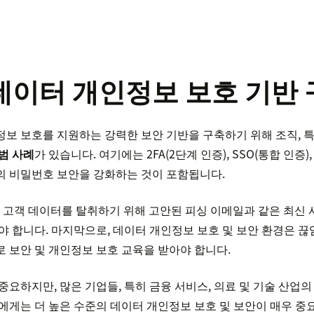
데이터 개인정보 보호 기반 
보 보호를 지원하는 강력한 보안 기반을 구축하기 위해 조직, 특
범 사례
가 있습니다. 여기에는 2FA(2단계 인증), SSO(통합 인증)
의 비밀번호 보안을 강화하는 것이 포함됩니다.
한 고객 데이터를 탈취하기 위해 고안된 피싱 이메일과 같은 최신 
야 합니다. 마지막으로, 데이터 개인정보 보호 및 보안 환경은 
 보안 및 개인정보 보호 교육을 받아야 합니다.
중요하지만, 많은 기업들, 특히 금융 서비스, 의료 및 기술 산업
에게는 더 높은 수준의 데이터 개인정보 보호 및 보안이 매우 중