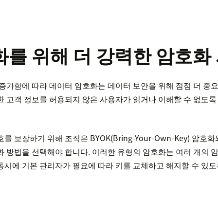
화를 위해 더 강력한 암호화
증가함에 따라 데이터 암호화는 데이터 보안을 위해 점점 더 중요
한 고객 정보를 허용되지 않은 사용자가 읽거나 이해할 수 없도
 보장하기 위해 조직은 BYOK(Bring-Your-Own-Key) 암호
 방법을 선택해야 합니다. 이러한 유형의 암호화는 여러 개의 
동시에 기본 관리자가 필요에 따라 키를 교체하고 해지할 수 있