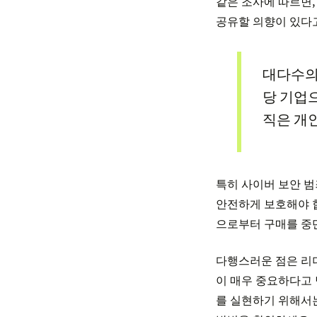
같은 조사에 따르면,
공유할 의향이 있다고
대다수의
당 기업
직은 개
특히 사이버 보안 
안전하게 보호해야 합
으로부터 구매를 중단
다행스러운 점은 리더
이 매우 중요하다고 
를 실현하기 위해서는