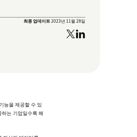
최종 업데이트
2023년 11월 28일
기능을 제공할 수 있
제공하는 기업일수록 해