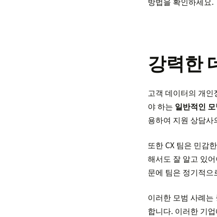
방법을 확인하세요.
강력한 
고객 데이터의 개인정
야 하는
일반적인 모
용하여 지원 상담사
또한 CX 팀은 민감
해서도 잘 알고 있어
문에 팀은 정기적으로
이러한 모범 사례는 
합니다. 이러한 기업