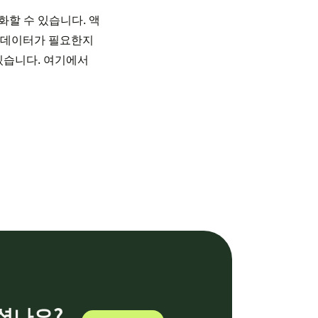
할 수 있습니다. 액
떤 데이터가 필요한지
있습니다. 여기에서
되셨나요?