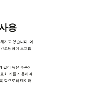
 사용
해지고 있습니다. 데
록 인코딩하여 보호합
화와 같이 높은 수준의
암호화 키를 사용하여
도록 함으로써 데이터