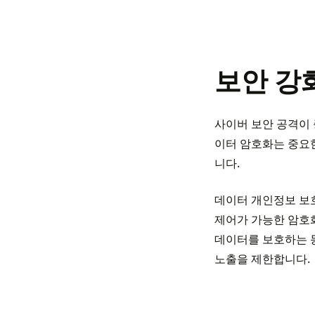
보안 강
사이버 보안 공격이 
이터 암호화는 중요
니다.
데이터 개인정보 보호를
제어가 가능한 암호화
데이터를 보호하는 
노출을 제한합니다.