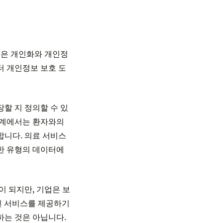
업은 개인화와 개인정
터 개인정보 보호 도
장할 지 정의할 수 있
 업계에서는 환자와의
합니다. 의료 서비스
한 유형의 데이터에
 되지만, 기업은 보
된 서비스를 제공하기
하는 것은 아닙니다.