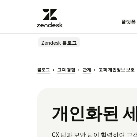
플랫폼
Zendesk
블로그
블로그
고객 경험
관계
고객 개인정보 보호
개인화된 세
CX 팀과 보안 팀이 협력하여 