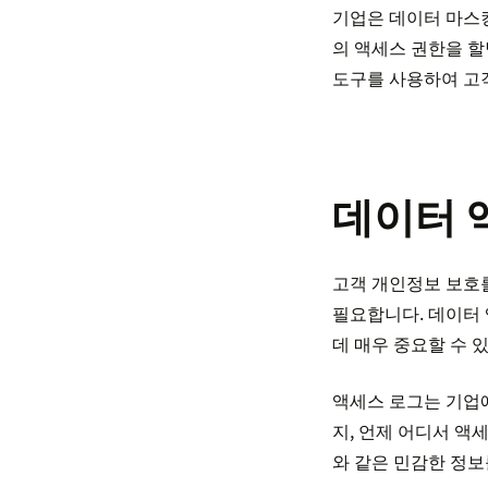
기업은 데이터 마스킹
의 액세스 권한을 할
도구를 사용하여 고
데이터 
고객 개인정보 보호
필요합니다. 데이터 
데 매우 중요할 수 
액세스 로그는 기업
지, 언제 어디서 액
와 같은 민감한 정보