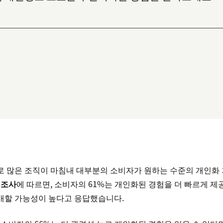
 많은 조직이 마침내 대부분의 소비자가 원하는 수준의 개인화 
 조사
에 따르면, 소비자의 61%는 개인화된 경험을 더 빠르게 
매할 가능성이 높다고 응답했습니다.