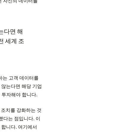
면 자신의 데이터를
는다면 해
전 세계 조
하는 고객 데이터를
 않는다면 해당 기업
 투자해야 합니다.
호 조치를 강화하는 것
했다는 점입니다. 이
 합니다. 여기에서