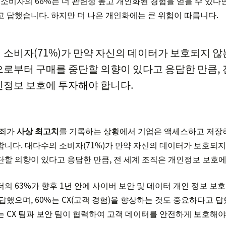
 소비자의 66%는 더 관련성 높고 개인화된 경험을 얻을 수 있다
 답했습니다. 하지만 더 나은 개인화에는 큰 위험이 따릅니다.
 소비자(71%)가 만약 자신의 데이터가 보호되지 않
으로부터 구매를 중단할 의향이 있다고 응답한 만큼, 
인정보 보호에 투자해야 합니다.
범죄가
사상 최고치
를 기록하는 상황에서 기업은 액세스하고 저장
니다. 대다수의 소비자(71%)가 만약 자신의 데이터가 보호되지
할 의향이 있다고 응답한 만큼, 전 세계 조직은 개인정보 보호에
의 63%가 향후 1년 안에 사이버 보안 및 데이터 개인 정보 보
답했으며, 60%는 CX(고객 경험)을 향상하는 것도 중요하다고 답
 CX 팀과 보안 팀이 협력하여 고객 데이터를 안전하게 보호해야