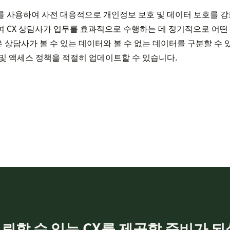
 사용하여 사전 대응적으로 개인정보 보호 및 데이터 보호를 강화
여 CX 상담사가 업무를 효과적으로 수행하는 데 정기적으로 어
상담사가 볼 수 있는 데이터와 볼 수 없는 데이터를 구분할 수 
및 액세스 정책을 적절히 업데이트할 수 있습니다.
뢰할 수 있는 CX를 제공할 준비가 