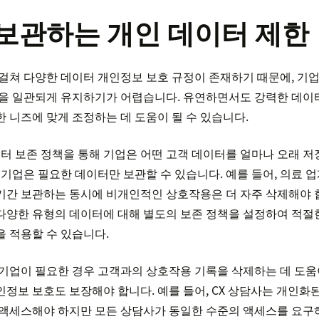
 보관하는 개인 데이터 제한
걸쳐 다양한 데이터 개인정보 보호 규정이 존재하기 때문에, 기
형을 일관되게 유지하기가 어렵습니다. 유연하면서도 강력한 데이
 니즈에 맞게 조정하는 데 도움이 될 수 있습니다.
이터 보존 정책을 통해 기업은 어떤 고객 데이터를 얼마나 오래 저
 기업은 필요한 데이터만 보관할 수 있습니다. 예를 들어, 의료
기간 보관하는 동시에 비개인적인 상호작용은 더 자주 삭제해야 
다양한 유형의 데이터에 대해 별도의 보존 정책을 설정하여 적절
 적용할 수 있습니다.
기업이 필요한 경우 고객과의 상호작용 기록을 삭제하는 데 도움이
정보 보호도 보장해야 합니다. 예를 들어, CX 상담사는 개인화
 액세스해야 하지만 모든 상담사가 동일한 수준의 액세스를 요구