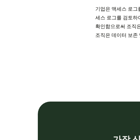
기업은 액세스 로그를
세스 로그를 검토하
확인함으로써 조직은 
조직은 데이터 보존 
가장 신