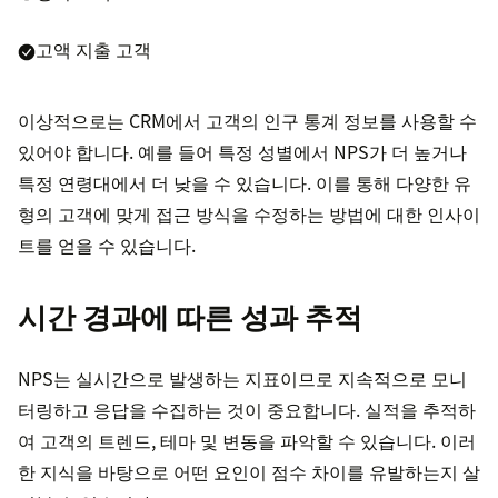
고액 지출 고객
이상적으로는 CRM에서 고객의 인구 통계 정보를 사용할 수
있어야 합니다. 예를 들어 특정 성별에서 NPS가 더 높거나
특정 연령대에서 더 낮을 수 있습니다. 이를 통해 다양한 유
형의 고객에 맞게 접근 방식을 수정하는 방법에 대한 인사이
트를 얻을 수 있습니다.
시간 경과에 따른 성과 추적
NPS는 실시간으로 발생하는 지표이므로 지속적으로 모니
터링하고 응답을 수집하는 것이 중요합니다. 실적을 추적하
여 고객의 트렌드, 테마 및 변동을 파악할 수 있습니다. 이러
한 지식을 바탕으로 어떤 요인이 점수 차이를 유발하는지 살