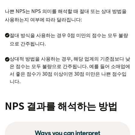
나쁜 NPS는 NPS 의미를 해석할 때 절대 또는 상대 방법을
사용하는지 여부에 따라 달라집니다:
절대 방식을 사용하는 경우 0점 미만의 점수는 모두 불량
으로 간주됩니다.
상대적 방법을 사용하는 경우, 해당 업계의 기준점보다 낮
은 점수는 모두 불량으로 간주됩니다. 예를 들어 소매업에
서 좋은 점수가 30점 이상이면 30점 미만은 나쁜 점수입
니다.
NPS 결과를 해석하는 방법