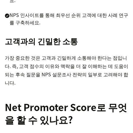
NPS 인사이트를 통해 최우선 순위 고객에 대한 사례 연구
를 구축하세요.
고객과의 긴밀한 소통
가장 중요한 것은 고객과 긴밀하게 소통해야 한다는 점입니
다. 즉, 고객 점수의 이유와 맥락을 더 잘 이해하는 데 도움이
되는 후속 질문을 NPS 설문조사 전략의 일부로 고려해야 합
니다.
Net Promoter Score로 무엇
을 할 수 있나요?