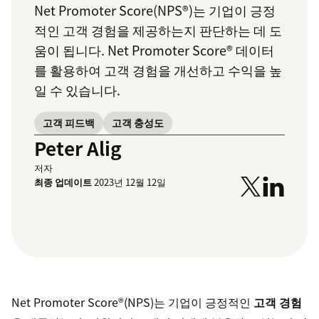
Net Promoter Score(NPS®)는 기업이 긍정
적인 고객 경험을 제공하는지 판단하는 데 도
움이 됩니다. Net Promoter Score® 데이터
를 활용하여 고객 경험을 개선하고 수익을 높
일 수 있습니다.
고객 피드백
고객 충성도
Peter Alig
저자
최종 업데이트
2023년 12월 12일
Net Promoter Score®(NPS)는 기업이 긍정적인
고객 경험