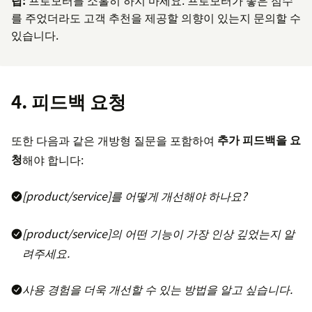
를 주었더라도 고객 추천을 제공할 의향이 있는지 문의할 수
있습니다.
4. 피드백 요청
또한 다음과 같은 개방형 질문을 포함하여
추가 피드백을 요
청
해야 합니다:
[product/service]를 어떻게 개선해야 하나요?
[product/service]의 어떤 기능이 가장 인상 깊었는지 알
려주세요.
사용 경험을 더욱 개선할 수 있는 방법을 알고 싶습니다.