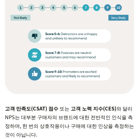
고객 만족도(CSAT) 점수
또는
고객 노력 지수(CES)
와 달리
NPS는 대부분 구매자의 브랜드에 대한 전반적인 인식을 측
정하며, 한 번의 상호작용이나 구매에 대한 인상을 측정하는
것이 아닙니다.