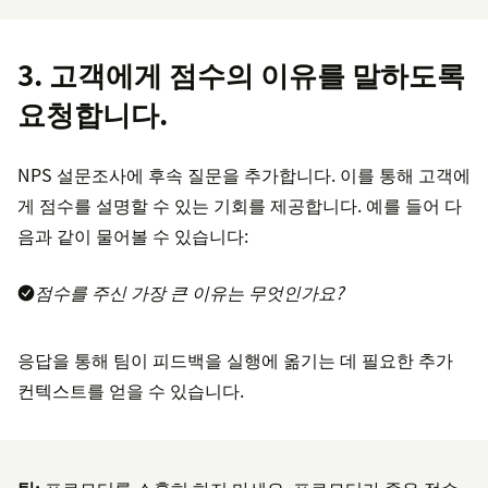
3. 고객에게 점수의 이유를 말하도록
요청합니다.
NPS 설문조사에 후속 질문을 추가합니다. 이를 통해 고객에
게 점수를 설명할 수 있는 기회를 제공합니다. 예를 들어 다
음과 같이 물어볼 수 있습니다:
점수를 주신 가장 큰 이유는 무엇인가요?
응답을 통해 팀이 피드백을 실행에 옮기는 데 필요한 추가
컨텍스트를 얻을 수 있습니다.
팁:
프로모터를 소홀히 하지 마세요. 프로모터가 좋은 점수