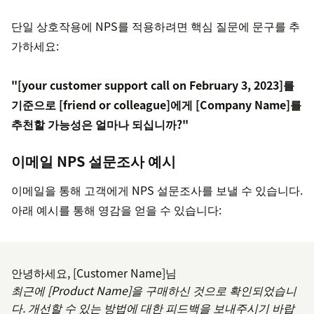
단일 상호작용에 NPS를 적용하려면 핵심 질문에 문구를 추
가하세요:
"[your customer support call on February 3, 2023]를
기준으로 [friend or colleague]에게 [Company Name]를
추천할 가능성은 얼마나 되십니까?"
이메일 NPS 설문조사 예시
이메일을 통해 고객에게 NPS 설문조사를 보낼 수 있습니다.
아래 예시를 통해 영감을 얻을 수 있습니다:
안녕하세요, [Customer Name]님
최근에 [Product Name]을 구매하신 것으로 확인되었습니
다. 개선할 수 있는 방법에 대한 피드백을 보내주시기 바랍