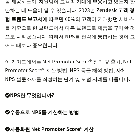
을 제공하는지, 지원팀이 고객의 기대에 부응하고 있는지 판
단하는 데 도움이 될 수 있습니다. 2023년
Zendesk 고객 경
험 트렌드 보고서
에 따르면 60%의 고객이 기대했던 서비스
를 기준으로 한 브랜드에서 다른 브랜드로 제품을 구매한 것
으로 나타났습니다. 따라서 NPS를 전략에 통합하는 것이 그
어느 때보다 중요합니다.
이 가이드에서는 Net Promoter Score® 정의 및 출처, Net
Promoter Score® 계산 방법, NPS 등급 해석 방법, 자체
NPS 설문조사를 작성하는 단계 및 모범 사례를 다룹니다.
NPS란 무엇입니까?
수동으로 NPS를 계산하는 방법
자동화된 Net Promoter Score® 계산