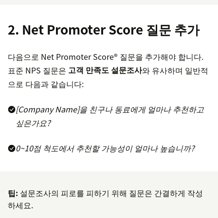
2. Net Promoter Score 질문 추가
다음으로 Net Promoter Score® 질문을 추가해야 합니다.
표준 NPS 질문은
고객 만족도 설문조사
와 유사하며 일반적
으로 다음과 같습니다:
[Company Name]을 친구나 동료에게 얼마나 추천하고
싶은가요?
0~10점 척도에서 추천할 가능성이 얼마나 높습니까?
팁:
설문조사의 피로를 피하기 위해 질문은 간결하게 작성
하세요.