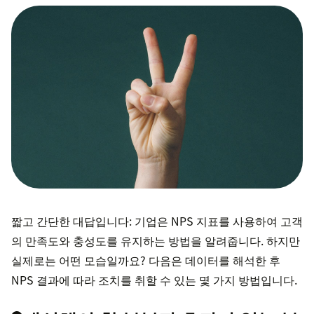
짧고 간단한 대답입니다: 기업은 NPS 지표를 사용하여 고객
의 만족도와 충성도를 유지하는 방법을 알려줍니다. 하지만
실제로는 어떤 모습일까요? 다음은 데이터를 해석한 후
NPS 결과에 따라 조치를 취할 수 있는 몇 가지 방법입니다.