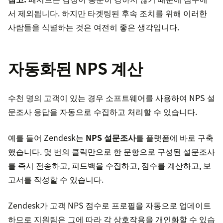
서 제외됩니다. 하지만 타겟팅된 후속 조치를 위해 이러한
사람들을 식별하는 것은 여전히 좋은 생각입니다.
자동화된 NPS 계산
수천 명의 고객이 있는 경우 소프트웨어를 사용하여 NPS 설
문조사 응답을 자동으로 수집하고 처리할 수 있습니다.
예를 들어 Zendesk는
NPS 설문조사
를 플랫폼에 바로 구축
했습니다. 몇 번의 클릭만으로 한 문항으로 구성된 설문조사
를 즉시 전송하고, 피드백을 수집하고, 점수를 계산하고, 보
고서를 작성할 수 있습니다.
Zendesk가 고객 NPS 점수로 프로필을 자동으로 업데이트
하므로 지원팀은 그에 따라 각 상호작용을 개인화할 수 있습