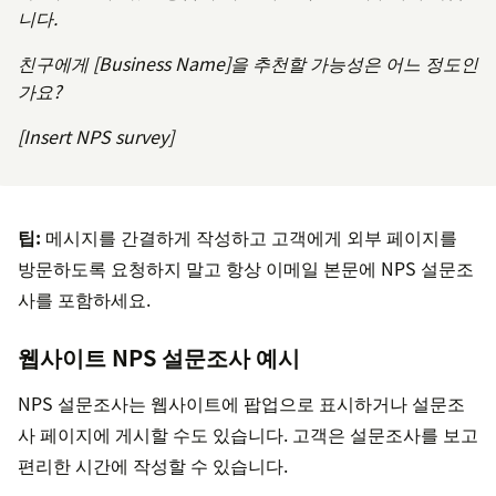
니다.
친구에게 [Business Name]을 추천할 가능성은 어느 정도인
가요?
[Insert NPS survey]
팁:
메시지를 간결하게 작성하고 고객에게 외부 페이지를
방문하도록 요청하지 말고 항상 이메일 본문에 NPS 설문조
사를 포함하세요.
웹사이트 NPS 설문조사 예시
NPS 설문조사는 웹사이트에 팝업으로 표시하거나 설문조
사 페이지에 게시할 수도 있습니다. 고객은 설문조사를 보고
편리한 시간에 작성할 수 있습니다.