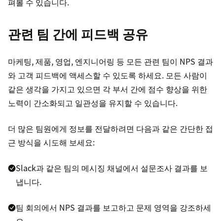
펴볼 수 있습니다.
관련 팀 간에 피드백 공유
마케팅, 제품, 영업, 엔지니어링 등 모든 관련 팀이 NPS 결과
와 고객 피드백에 액세스할 수 있도록 하세요. 모든 사람이
같은 생각을 가지고 있으면 각 부서 간에 점수 향상을 위한
노력이 간소화되고 일관성을 유지할 수 있습니다.
더 많은 팀원에게 정보를 전달하려면 다음과 같은 간단한 접
근 방식을 시도해 보세요:
Slack과 같은 팀의 메시징 채널에서 설문조사 결과를 보
냅니다.
팀 회의에서 NPS 결과를 보고하고 문제 영역을 강조하세
요.