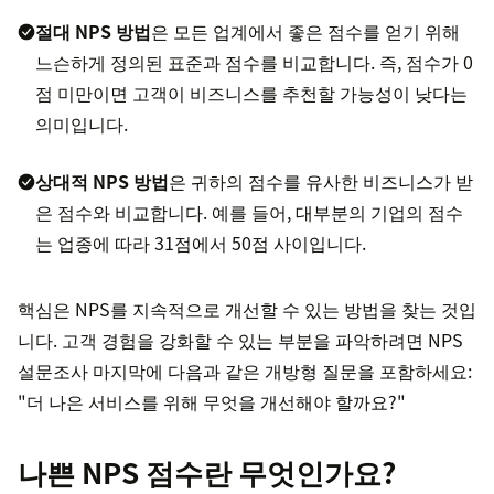
절대 NPS 방법
은 모든 업계에서 좋은 점수를 얻기 위해
느슨하게 정의된 표준과 점수를 비교합니다. 즉, 점수가 0
점 미만이면 고객이 비즈니스를 추천할 가능성이 낮다는
의미입니다.
상대적 NPS 방법
은 귀하의 점수를 유사한 비즈니스가 받
은 점수와 비교합니다. 예를 들어, 대부분의 기업의 점수
는 업종에 따라 31점에서 50점 사이입니다.
핵심은 NPS를 지속적으로 개선할 수 있는 방법을 찾는 것입
니다. 고객 경험을 강화할 수 있는 부분을 파악하려면 NPS
설문조사 마지막에 다음과 같은 개방형 질문을 포함하세요:
"더 나은 서비스를 위해 무엇을 개선해야 할까요?"
나쁜 NPS 점수란 무엇인가요?