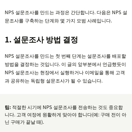
NPS 설문조사를 만드는 과정은 간단합니다. 다음은 NPS 설
문조사를 구축하는 단계와 몇 가지 모범 사례입니다.
1. 설문조사 방법 결정
NPS 설문조사를 만드는 첫 번째 단계는 설문조사를 배포할
방법을 결정하는 것입니다. 이 글의 앞부분에서 언급했듯이
NPS 설문조사는 현장에서 실행하거나 이메일을 통해 고객
과 공유하는 독립형 설문조사가 될 수 있습니다.
팁:
적절한 시기에 NPS 설문조사를 전송하는 것도 중요합
니다. 고객 여정에 원활하게 맞아야 합니다(예: 구매 전이 아
닌 구매가 끝날 때).