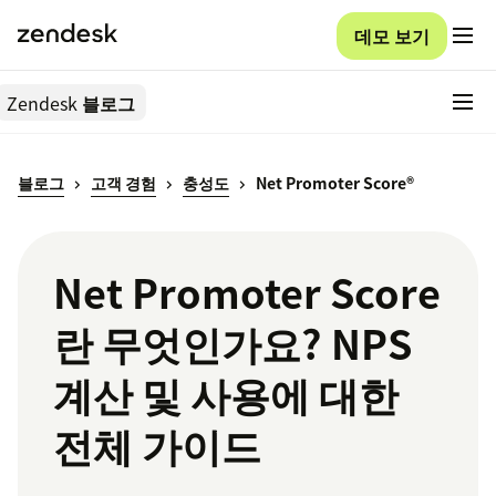
데모 보기
Zendesk
블로그
블로그
고객 경험
충성도
Net Promoter Score®
Net Promoter Score
란 무엇인가요? NPS
계산 및 사용에 대한
전체 가이드