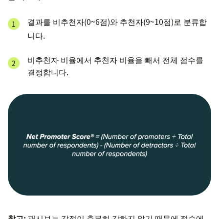
결과를 비추천자(0~6점)와 추천자(9~10점)로 분류합
니다.
비추천자 비율에서 추천자 비율을 빼서 전체 점수를
결정합니다.
참고:
패시브는 감정이 충분히 강하지 않기 때문에 점수에