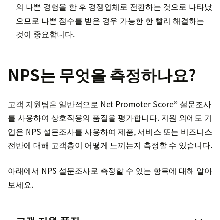
의 나쁜 경험을 한 후 경쟁업체로 전환하는 것으로 나타났
으므로 나쁜 점수를 받은 경우 가능한 한 빨리 해결하는
것이 중요합니다.
NPS는 무엇을 측정하나요?
고객 지원팀은 일반적으로 Net Promoter Score® 설문조사
를 사용하여 상호작용의 품질을 평가합니다. 지원 외에도 기
업은 NPS 설문조사를 사용하여 제품, 서비스 또는 비즈니스
전반에 대해 고객층이 어떻게 느끼는지 측정할 수 있습니다.
아래에서 NPS 설문조사로 측정할 수 있는 항목에 대해 알아
보세요.