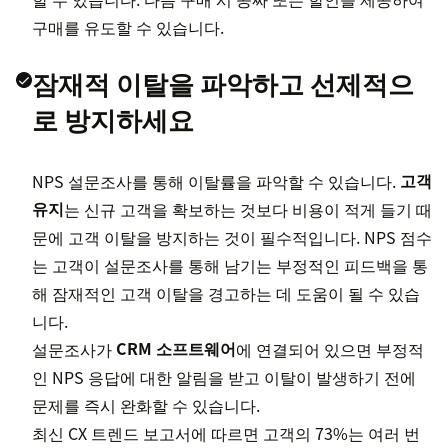
구매를 유도할 수 있습니다.
잠재적 이탈을 파악하고 선제적으
로 방지하세요
NPS 설문조사를 통해 이탈률을 파악할 수 있습니다.
고객
유지
는 신규 고객을 확보하는 것보다 비용이 적게 들기 때
문에 고객 이탈을 방지하는 것이 필수적입니다. NPS 점수
는 고객이 설문조사를 통해 남기는 부정적인 피드백을 통
해 잠재적인 고객 이탈을 경고하는 데 도움이 될 수 있습
니다.
설문조사가
CRM 소프트웨어
에 연결되어 있으면 부정적
인 NPS 응답에 대한 알림을 받고 이탈이 발생하기 전에
문제를 즉시 완화할 수 있습니다.
최신 CX 트렌드 보고서에 따르면 고객의 73%는 여러 번