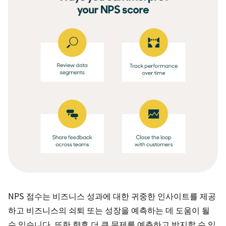
NPS 점수는 비즈니스 성과에 대한 귀중한 인사이트를 제공
하고 비즈니스의 쇠퇴 또는 성장을 예측하는 데 도움이 될
수 있습니다. 또한 향후 더 큰 문제를 예측하고 방지할 수 있