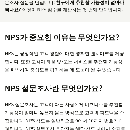
문조사 질문을 던집니다:
친구에게 추천할 가능성이 얼마나
되나요?
이것이 NPS 점수를 계산하는 첫 번째 단계입니다.
NPS가 중요한 이유는 무엇인가요?
NPS는 긍정적인 고객 경험에 대한 명확한 벤치마크를 제공
합니다. 또한 고객이 제품 및/또는 서비스를 추천할 가능성
을 파악하여 충성도를 평가하는 데 도움이 될 수 있습니다.
NPS 설문조사란 무엇인가요?
NPS 설문조사는 고객이 다른 사람에게 비즈니스를 추천할
가능성이 얼마나 높은지 묻는 방식으로 고객의 피드백을 수
집합니다. NPS 척도는 일반적으로 0에서 10까지 번호가 매
겨집니다. NPS 설문조사 응답자는 해당 척도 내에서 숫자를