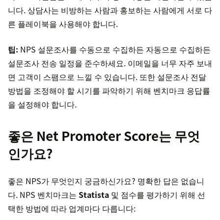
니다. 상담사는 비방하는 사람과 홍보하는 사람에게 서로 다
른 플레이북을 사용해야 합니다.
팁:
NPS 설문조사를 수동으로 수집하든 자동으로 수집하든
설문조사 전송 일정을 준수하세요. 이메일을 너무 자주 보내
면 고객이 스팸으로 느낄 수 있습니다. 또한 설문조사 전달
방법을 조정해야 할 시기를 파악하기 위해 벤치마크 응답률
을 설정해야 합니다.
좋은 Net Promoter Score는 무엇
인가요?
좋은 NPS가 무엇인지 궁금하신가요? 명확한 답은 없습니
다. NPS 벤치마크는
Statista
및 점수를 평가하기 위해 선
택한 방법에 따라 업계마다 다릅니다: