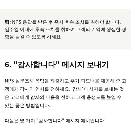
팁:
NPS 응답을 받은 후 즉시 후속 조치를 취해야 합니다.
일주일 이내에 후속 조치를 취하여 고객의 기억에 생생한 경
험을 남길 수 있도록 하세요.
6. "감사합니다" 메시지 보내기
NPS 설문조사 응답을 제출하고 추가 피드백을 제공해 준 고
객에게 감사의 인사를 전하세요. '감사' 메시지를 보내는 것
은 고객에게 감사의 마음을 전하고 고객 충성도를 높일 수
있는 좋은 방법입니다.
다음은 몇 가지 "감사합니다" 메시지 예시입니다: