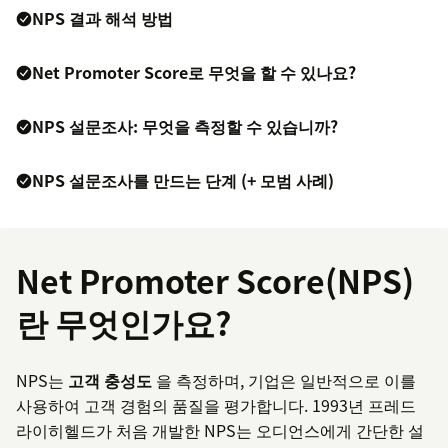
NPS 결과 해석 방법
Net Promoter Score로 무엇을 할 수 있나요?
NPS 설문조사: 무엇을 측정할 수 있습니까?
NPS 설문조사를 만드는 단계 (+ 모범 사례)
Net Promoter Score(NPS)
란 무엇인가요?
NPS는
고객 충성도
을 측정하며, 기업은 일반적으로 이를
사용하여 고객 경험의 품질을 평가합니다. 1993년 프레드
라이히헬드가 처음 개발한 NPS는 오디언스에게 간단한 설