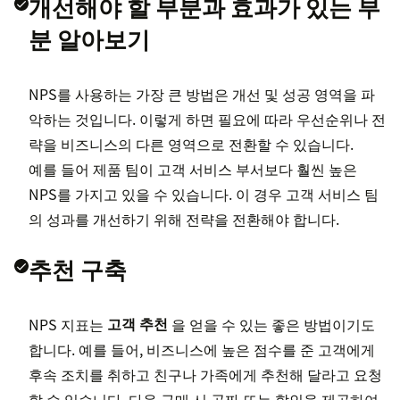
개선해야 할 부분과 효과가 있는 부
분 알아보기
NPS를 사용하는 가장 큰 방법은 개선 및 성공 영역을 파
악하는 것입니다. 이렇게 하면 필요에 따라 우선순위나 전
략을 비즈니스의 다른 영역으로 전환할 수 있습니다.
예를 들어 제품 팀이 고객 서비스 부서보다 훨씬 높은
NPS를 가지고 있을 수 있습니다. 이 경우 고객 서비스 팀
의 성과를 개선하기 위해 전략을 전환해야 합니다.
추천 구축
NPS 지표는
고객 추천
을 얻을 수 있는 좋은 방법이기도
합니다. 예를 들어, 비즈니스에 높은 점수를 준 고객에게
후속 조치를 취하고 친구나 가족에게 추천해 달라고 요청
할 수 있습니다. 다음 구매 시 공짜 또는 할인을 제공하여