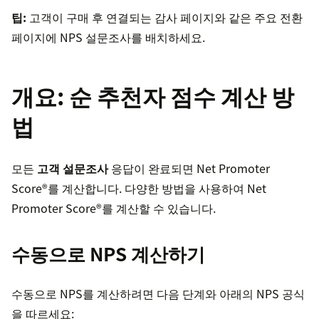
팁:
고객이 구매 후 연결되는 감사 페이지와 같은 주요 전환
페이지에 NPS 설문조사를 배치하세요.
개요: 순 추천자 점수 계산 방
법
모든
고객 설문조사
응답이 완료되면 Net Promoter
Score®를 계산합니다. 다양한 방법을 사용하여 Net
Promoter Score®를 계산할 수 있습니다.
수동으로 NPS 계산하기
수동으로 NPS를 계산하려면 다음 단계와 아래의 NPS 공식
을 따르세요: