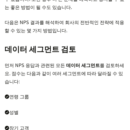
는 좋은 방법이 될 수도 있습니다.
다음은 NPS 결과를 해석하여 회사의 전반적인 전략에 적용
할 수 있는 몇 가지 방법입니다.
데이터 세그먼트 검토
먼저 NPS 응답과 관련된 모든
데이터 세그먼트
를 검토하세
요. 점수는 다음과 같이 여러 세그먼트에 따라 달라질 수 있
습니다:
연령 그룹
성별
장기 고객