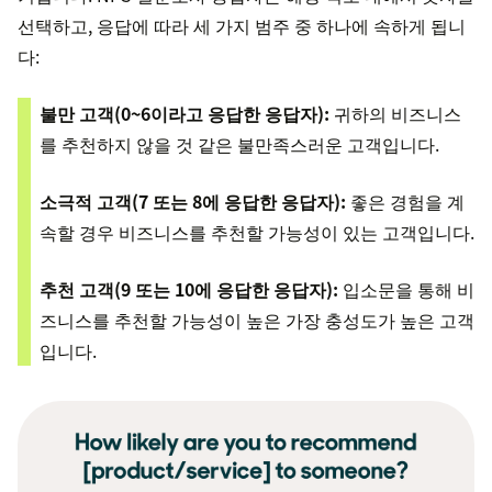
선택하고, 응답에 따라 세 가지 범주 중 하나에 속하게 됩니
다:
불만 고객(0~6이라고 응답한 응답자):
귀하의 비즈니스
를 추천하지 않을 것 같은 불만족스러운 고객입니다.
소극적 고객(7 또는 8에 응답한 응답자):
좋은 경험을 계
속할 경우 비즈니스를 추천할 가능성이 있는 고객입니다.
추천 고객(9 또는 10에 응답한 응답자):
입소문을 통해 비
즈니스를 추천할 가능성이 높은 가장 충성도가 높은 고객
입니다.