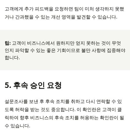
고객에게 추가 피드백을 요청하면 팀이 미처 생각하지 못했
거나 간과했을 수 있는 개선 영역을 발견할 수 있습니다.
팁:
고객이 비즈니스에서 원하지만 얻지 못하는 것이 무엇
인지 파악할 수 있는 좋은 기회이므로 불만 사항에 집중해야
합니다.
5. 후속 승인 요청
설문조사를 보낸 후 후속 조치를 취하고 다시 연락할 수 있
도록 허락을 받는 것도 중요합니다. 이 확인란은 고객이 클
릭하여 향후 비즈니스의 후속 조치를 허용하는 확인란이 될
수 있습니다.