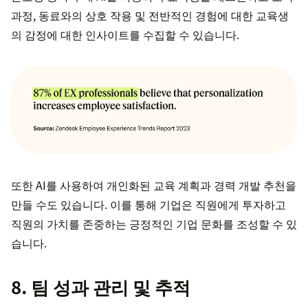
과정, 동료와의 상호 작용 및 전반적인 경험에 대한 교육생
의 감정에 대한 인사이트를 수집할 수 있습니다.
또한 AI를 사용하여 개인화된 교육 계획과 경력 개발 추천을
만들 수도 있습니다. 이를 통해 기업은 직원에게 투자하고
직원의 가치를 존중하는 긍정적인 기업 문화를 조성할 수 있
습니다.
8. 팀 성과 관리 및 추적