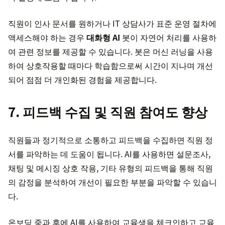
직원이 인사 문서를 원하거나 IT 상담사가 표준 운영 절차에
액세스해야 하는 경우
대화형 AI
봇이 자연어 처리를 사용하
여 관련 정보를 제공할 수 있습니다. 봇은 머신 러닝을 사용
하여 상호작용할 때마다 학습함으로써 시간이 지나며 개선
되어 점점 더 개인화된 경험을 제공합니다.
7. 피드백 수집 및 직원 참여도 향상
직원들과 정기적으로 소통하고 피드백을 수집하면 직원 정
서를 파악하는 데 도움이 됩니다. AI를 사용하면 설문조사,
채팅 및 메시징 상호 작용, 기타 유형의 피드백을 통해 직원
의 감정을 분석하여 개선이 필요한 부분을 파악할 수 있습니
다.
온보딩 중과 후에 AI를 사용하여 교육생을 체크인하고 교육