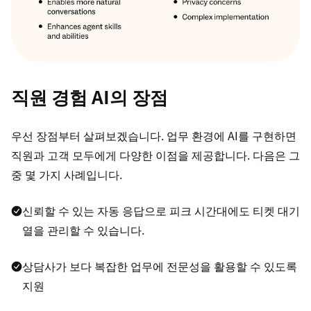
직원 경험 AI의 장점
우선 장점부터 살펴보겠습니다. 업무 환경에 AI를 구현하면
직원과 고객 모두에게 다양한 이점을 제공합니다. 다음은 그
중 몇 가지 사례입니다.
신뢰할 수 있는 자동 응답으로 피크 시간대에도 티켓 대기
열을 관리할 수 있습니다.
상담사가 보다 복잡한 업무에 전문성을 활용할 수 있도록
지원