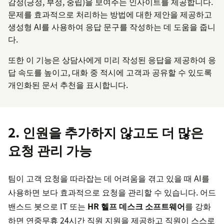
감정(긍정, 부정, 중립)을 보여주는 인사이트를 제공합니다.
문제를 효과적으로 처리하는 방법에 대한 제안을 제공하고
생성형 AI를 사용하여 응답 문구를 작성하는 데 도움을 줍니
다.
또한 이 기능은 상담사에게 미리 작성된 응답을 제공하여 응
답 속도를 높이고, 대화 중 적시에 고객과 공유할 수 있도록
개인화된 문서 추천을 표시합니다.
2. 인원을 추가하지 않고도 더 많은
요청 관리 가능
팀이 고객 요청을 따라잡는 데 어려움을 겪고 있을 때 AI를
사용하면 보다 효과적으로 요청을 관리할 수 있습니다. 어드
밴스드 봇으로 IT 또는
HR 헬프 데스크 소프트웨어
를 강화
하면 연중무휴 24시간 직원 지원을 제공하고 직원이 스스로