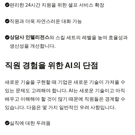
편리한 24시간 지원을 위한 셀프 서비스 확장
직원과 더욱 자연스러운 대화 가능
상담사 인텔리전스
와 스킬 세트의 레벨을 높여 효율성과
생산성을 개선합니다.
직원 경험을 위한 AI의 단점
새로운 기술을 구현할 때 기업은 새로운 기술이 가져올 수
있는 문제도 고려해야 합니다. AI는 새로운 기술이고 아직
배우고 이해해야 할 것이 많기 때문에 직원들은 경계할 수
있습니다. 다음은 몇 가지 일반적인 우려 사항입니다.
실직에 대한 두려움