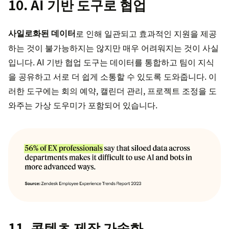
10. AI 기반 도구로 협업
사일로화된 데이터
로 인해 일관되고 효과적인 지원을 제공
하는 것이 불가능하지는 않지만 매우 어려워지는 것이 사실
입니다. AI 기반 협업 도구는 데이터를 통합하고 팀이 지식
을 공유하고 서로 더 쉽게 소통할 수 있도록 도와줍니다. 이
러한 도구에는 회의 예약, 캘린더 관리, 프로젝트 조정을 도
와주는 가상 도우미가 포함되어 있습니다.
11. 콘텐츠 제작 가속화