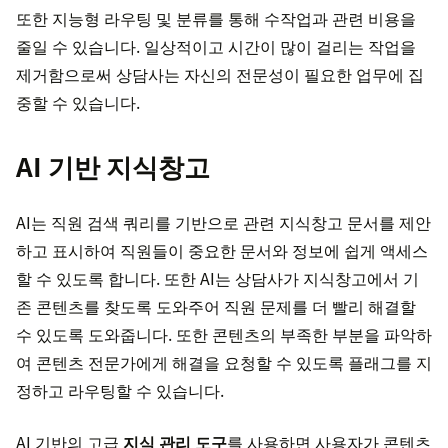
또한 지능형 라우팅 및 분류를 통해 수작업과 관련 비용을
줄일 수 있습니다. 일상적이고 시간이 많이 걸리는 작업을
제거함으로써 상담사는 자신의 전문성이 필요한 업무에 집
중할 수 있습니다.
AI 기반 지식창고
AI는 직원 검색 쿼리를 기반으로 관련 지식창고 문서를 제안
하고 표시하여 직원들이 중요한 문서와 정보에 쉽게 액세스
할 수 있도록 합니다. 또한 AI는 상담사가 지식창고에서 기
존 콘텐츠를 찾도록 도와주어 직원 문제를 더 빨리 해결할
수 있도록 도와줍니다. 또한 콘텐츠의 부족한 부분을 파악하
여 콘텐츠 전문가에게 해결을 요청할 수 있도록 플래그를 지
정하고 라우팅할 수 있습니다.
AI 기반의 고급
지식 관리 도구
를 사용하면 사용자가 콘텐츠