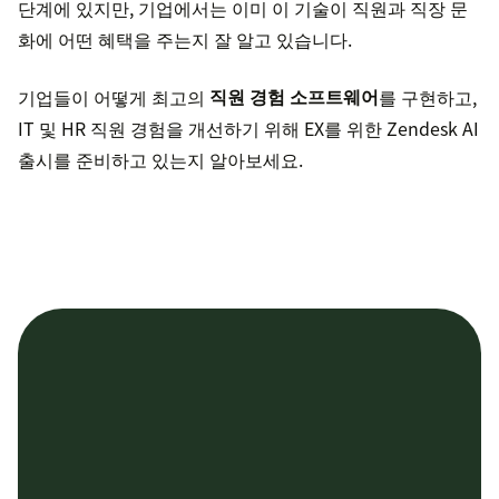
단계에 있지만, 기업에서는 이미 이 기술이 직원과 직장 문
화에 어떤 혜택을 주는지 잘 알고 있습니다.
기업들이 어떻게 최고의
직원 경험 소프트웨어
를 구현하고,
IT 및 HR 직원 경험을 개선하기 위해 EX를 위한 Zendesk AI
출시를 준비하고 있는지 알아보세요.