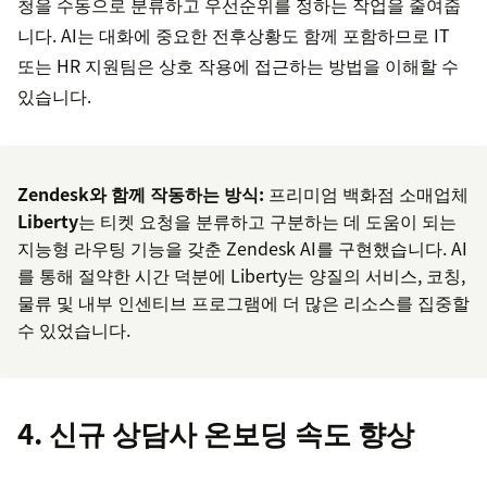
청을 수동으로 분류하고 우선순위를 정하는 작업을 줄여줍
니다. AI는 대화에 중요한 전후상황도 함께 포함하므로 IT
또는 HR 지원팀은 상호 작용에 접근하는 방법을 이해할 수
있습니다.
Zendesk와 함께 작동하는 방식:
프리미엄 백화점 소매업체
Liberty
는 티켓 요청을 분류하고 구분하는 데 도움이 되는
지능형 라우팅 기능을 갖춘 Zendesk AI를 구현했습니다. AI
를 통해 절약한 시간 덕분에 Liberty는 양질의 서비스, 코칭,
물류 및 내부 인센티브 프로그램에 더 많은 리소스를 집중할
수 있었습니다.
4. 신규 상담사 온보딩 속도 향상