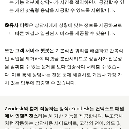
는 기능 덕분에 상담사가 시간을 절약하면서 공감할 수 있
는 개인 맞춤형 응답을 제공할 수 있도록 지원합니다.
유사 티켓
은 상담사에게 상황에 맞는 정보를 제공하므로
더 빠른 해결과 일관된 서비스를 제공할 수 있습니다.
또한
고객 서비스 챗봇
은 기본적인 쿼리를 해결하고 반복적
인 작업을 제거하여 티켓을 분산시키므로 상담사가 전문성
을 발휘할 수 있는 문제를 보다 집중하여 처리할 수 있습니
다. 이를 통해 상담사는 전문 문제 해결사로 거듭나 가장 가
치 있는 업무에 집중할 수 있습니다.
Zendesk와 함께 작동하는 방식:
Zendesk는
컨텍스트 패널
에서 인텔리전스
라는 AI 기반 기능을 제공합니다. 부조종사
처럼 작동하는 상담사용 사이드바로, 고객의 언어, 의도 및