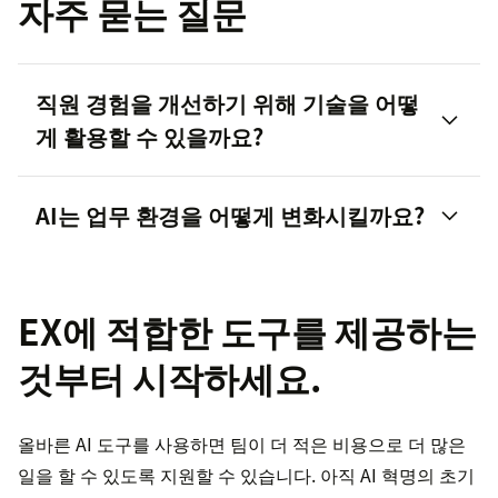
자주 묻는 질문
직원 경험을 개선하기 위해 기술을 어떻
게 활용할 수 있을까요?
AI는 업무 환경을 어떻게 변화시킬까요?
EX에 적합한 도구를 제공하는
것부터 시작하세요.
올바른 AI 도구를 사용하면 팀이 더 적은 비용으로 더 많은
일을 할 수 있도록 지원할 수 있습니다. 아직 AI 혁명의 초기