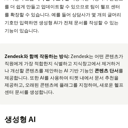
를 더 쉽게 만들고 업데이트할 수 있으므로 팀이 헬프 센터
를 확장할 수 있습니다. 예를 들어 상담사가 몇 개의 글머리
기호만 입력하면 생성형 AI가 전체 문서를 작성할 수 있는
기능이 있습니다.
Zendesk와 함께 작동하는 방식:
Zendesk는 어떤 콘텐츠가
직원에게 가장 적합한지 식별하고 지식창고에서 제거하거
나 개선할 콘텐츠를 제안하는 AI 기반 기능인
콘텐츠 단서
를
제공합니다. 또한 AI를 사용하여 티켓 내에서 문서 추천을
제공하고, 오래된 콘텐츠에 플래그를 지정하며, 새로운 헬프
센터 문서를 생성합니다.
생성형 AI