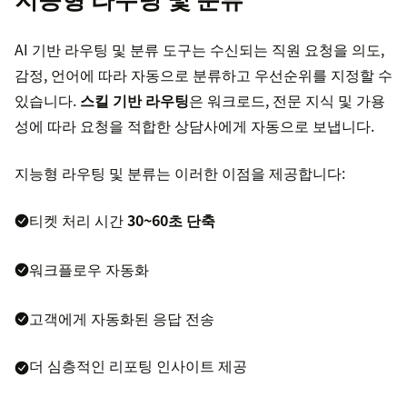
AI 기반 라우팅 및 분류 도구는 수신되는 직원 요청을 의도,
감정, 언어에 따라 자동으로 분류하고 우선순위를 지정할 수
있습니다.
스킬 기반 라우팅
은 워크로드, 전문 지식 및 가용
성에 따라 요청을 적합한 상담사에게 자동으로 보냅니다.
지능형 라우팅 및 분류는 이러한 이점을 제공합니다:
티켓 처리 시간
30~60초 단축
워크플로우 자동화
고객에게 자동화된 응답 전송
더 심층적인 리포팅 인사이트 제공