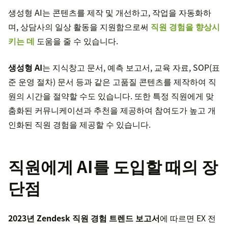
생성형 AI는 콘텐츠를 제작 및 개선하고, 작업을 자동화하
며, 상담사의 일상 활동을 지원함으로써
직원 경험을 향상시
키는 데
도움을 줄 수 있습니다.
생성형 AI
는 지식창고 문서, 예측 보고서, 교육 자료, SOP(표
준 운영 절차) 문서 등과 같은 고품질 콘텐츠를 제작하여 직
원의 시간을 절약할 수도 있습니다. 또한 특정 직원에게 맞
춤화된 커뮤니케이션과 추천을 제공하여 참여도가 높고 개
인화된 직원 경험을 제공할 수 있습니다.
직원에게 AI를 도입할 때의 장
단점
2023년 Zendesk 직원 경험 트렌드 보고서
에 따르면 EX 전