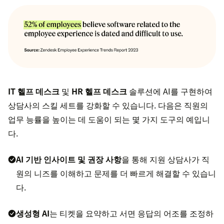
IT 헬프 데스크
및
HR 헬프 데스크
솔루션에 AI를 구현하여
상담사의 스킬 세트를 강화할 수 있습니다. 다음은 직원의
업무 능률을 높이는 데 도움이 되는 몇 가지 도구의 예입니
다.
AI 기반 인사이트 및 권장 사항
을 통해 지원 상담사가 직
원의 니즈를 이해하고 문제를 더 빠르게 해결할 수 있습니
다.
생성형 AI
는 티켓을 요약하고 서면 응답의 어조를 조정하