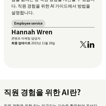
다. 직원 경험을 위한 AI 가이드에서 방법을
설명합니다.
Employee service
Hannah Wren
콘텐츠 마케팅 담당자
최종 업데이트
2023년 11월 28일
직원 경험을 위한 AI란?
직원 경험을 위한 AI는 인공지능 기술을 활용하여 온보딩,