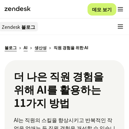
데모 보기
Zendesk
블로그
블로그
AI
생산성
직원 경험을 위한 AI
더 나은 직원 경험을
위해 AI를 활용하는
11가지 방법
AI는 직원의 스킬을 향상시키고 반복적인 작
업을 없애는 등 직원 경험을 개선할 수 있습니