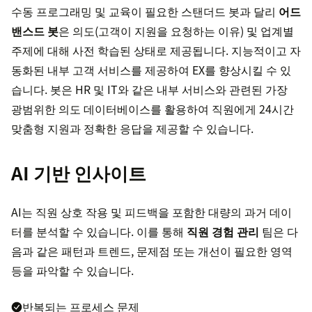
수동 프로그래밍 및 교육이 필요한 스탠더드 봇과 달리
어드
밴스드 봇
은 의도(고객이 지원을 요청하는 이유) 및 업계별
주제에 대해 사전 학습된 상태로 제공됩니다. 지능적이고 자
동화된 내부 고객 서비스를 제공하여 EX를 향상시킬 수 있
습니다. 봇은 HR 및 IT와 같은 내부 서비스와 관련된 가장
광범위한 의도 데이터베이스를 활용하여 직원에게 24시간
맞춤형 지원과 정확한 응답을 제공할 수 있습니다.
AI 기반 인사이트
AI는 직원 상호 작용 및 피드백을 포함한 대량의 과거 데이
터를 분석할 수 있습니다. 이를 통해
직원 경험 관리
팀은 다
음과 같은 패턴과 트렌드, 문제점 또는 개선이 필요한 영역
등을 파악할 수 있습니다.
반복되는 프로세스 문제