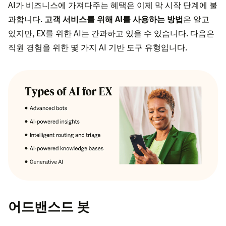
AI가 비즈니스에 가져다주는 혜택은 이제 막 시작 단계에 불
과합니다.
고객 서비스를 위해 AI를 사용하는 방법
은 알고
있지만, EX를 위한 AI는 간과하고 있을 수 있습니다. 다음은
직원 경험을 위한 몇 가지 AI 기반 도구 유형입니다.
어드밴스드 봇