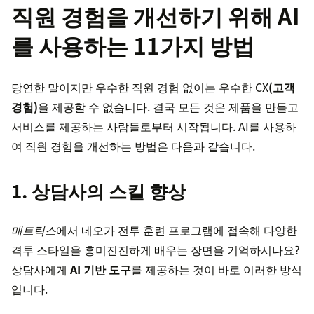
직원 경험을 개선하기 위해 AI
를 사용하는 11가지 방법
당연한 말이지만 우수한 직원 경험 없이는 우수한 CX
(고객
경험)
을 제공할 수 없습니다. 결국 모든 것은 제품을 만들고
서비스를 제공하는 사람들로부터 시작됩니다. AI를 사용하
여 직원 경험을 개선하는 방법은 다음과 같습니다.
1. 상담사의 스킬 향상
매트릭스
에서 네오가 전투 훈련 프로그램에 접속해 다양한
격투 스타일을 흥미진진하게 배우는 장면을 기억하시나요?
상담사에게
AI 기반 도구
를 제공하는 것이 바로 이러한 방식
입니다.