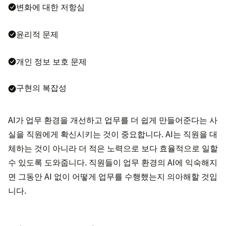
변화에 대한 저항심
윤리적 문제
개인 정보 보호 문제
구현의 복잡성
AI가 업무 환경을 개선하고 업무를 더 쉽게 만들어준다는 사
실을 직원에게 확신시키는 것이 중요합니다. AI는 직원을 대
체하는 것이 아니라 더 적은 노력으로 보다 효율적으로 일할
수 있도록 도와줍니다. 직원들이 업무 환경의 AI에 익숙해지
면 그동안 AI 없이 어떻게 업무를 수행했는지 의아해할 것입
니다.