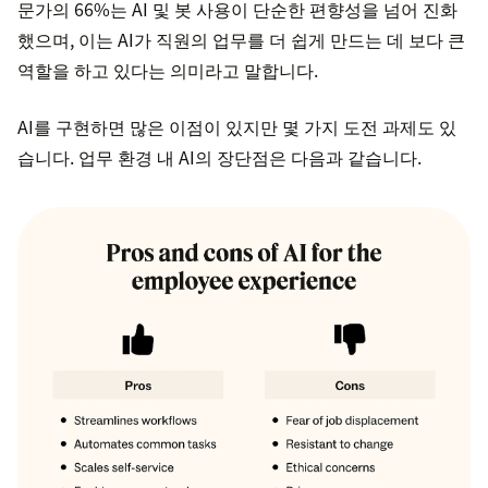
문가의 66%는 AI 및 봇 사용이 단순한 편향성을 넘어 진화
했으며, 이는 AI가 직원의 업무를 더 쉽게 만드는 데 보다 큰
역할을 하고 있다는 의미라고 말합니다.
AI를 구현하면 많은 이점이 있지만 몇 가지 도전 과제도 있
습니다. 업무 환경 내 AI의 장단점은 다음과 같습니다.