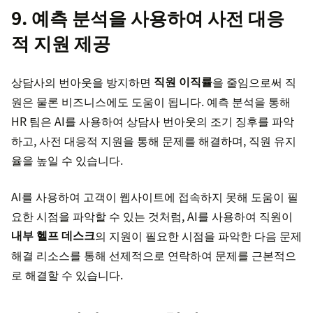
9. 예측 분석을 사용하여 사전 대응
적 지원 제공
상담사의 번아웃을 방지하면
직원 이직률
을 줄임으로써 직
원은 물론 비즈니스에도 도움이 됩니다. 예측 분석을 통해
HR 팀은 AI를 사용하여 상담사 번아웃의 조기 징후를 파악
하고, 사전 대응적 지원을 통해 문제를 해결하며, 직원 유지
율을 높일 수 있습니다.
AI를 사용하여 고객이 웹사이트에 접속하지 못해 도움이 필
요한 시점을 파악할 수 있는 것처럼, AI를 사용하여 직원이
내부 헬프 데스크
의 지원이 필요한 시점을 파악한 다음 문제
해결 리소스를 통해 선제적으로 연락하여 문제를 근본적으
로 해결할 수 있습니다.