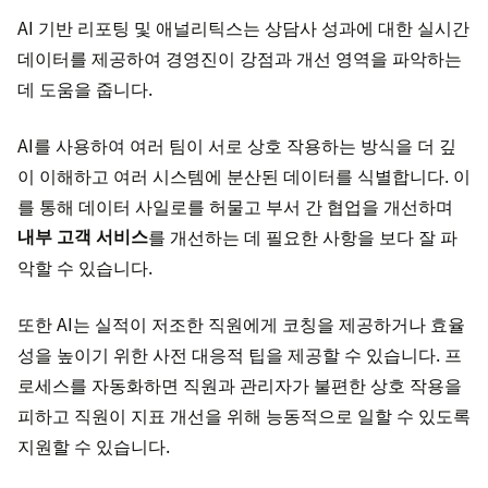
AI 기반 리포팅 및 애널리틱스는 상담사 성과에 대한 실시간
데이터를 제공하여 경영진이 강점과 개선 영역을 파악하는
데 도움을 줍니다.
AI를 사용하여 여러 팀이 서로 상호 작용하는 방식을 더 깊
이 이해하고 여러 시스템에 분산된 데이터를 식별합니다. 이
를 통해 데이터 사일로를 허물고 부서 간 협업을 개선하며
내부 고객 서비스
를 개선하는 데 필요한 사항을 보다 잘 파
악할 수 있습니다.
또한 AI는 실적이 저조한 직원에게 코칭을 제공하거나 효율
성을 높이기 위한 사전 대응적 팁을 제공할 수 있습니다. 프
로세스를 자동화하면 직원과 관리자가 불편한 상호 작용을
피하고 직원이 지표 개선을 위해 능동적으로 일할 수 있도록
지원할 수 있습니다.