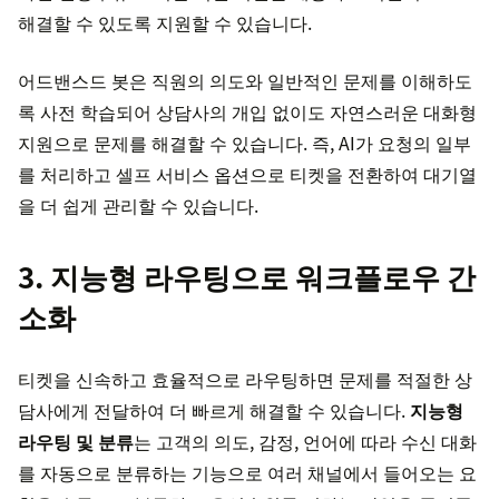
해결할 수 있도록 지원할 수 있습니다.
어드밴스드 봇은 직원의 의도와 일반적인 문제를 이해하도
록 사전 학습되어 상담사의 개입 없이도 자연스러운 대화형
지원으로 문제를 해결할 수 있습니다. 즉, AI가 요청의 일부
를 처리하고 셀프 서비스 옵션으로 티켓을 전환하여 대기열
을 더 쉽게 관리할 수 있습니다.
3. 지능형 라우팅으로 워크플로우 간
소화
티켓을 신속하고 효율적으로 라우팅하면 문제를 적절한 상
담사에게 전달하여 더 빠르게 해결할 수 있습니다.
지능형
라우팅 및 분류
는 고객의 의도, 감정, 언어에 따라 수신 대화
를 자동으로 분류하는 기능으로 여러 채널에서 들어오는 요