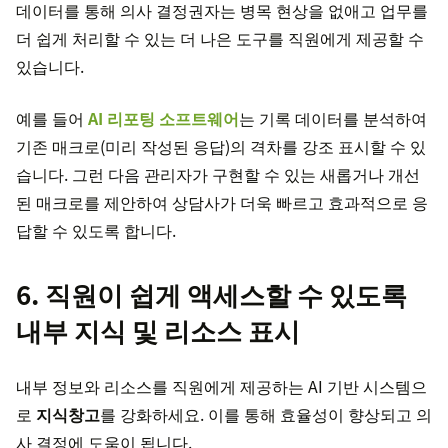
데이터를 통해 의사 결정권자는 병목 현상을 없애고 업무를
더 쉽게 처리할 수 있는 더 나은 도구를 직원에게 제공할 수
있습니다.
예를 들어
AI 리포팅 소프트웨어
는 기록 데이터를 분석하여
기존 매크로(미리 작성된 응답)의 격차를 강조 표시할 수 있
습니다. 그런 다음 관리자가 구현할 수 있는 새롭거나 개선
된 매크로를 제안하여 상담사가 더욱 빠르고 효과적으로 응
답할 수 있도록 합니다.
6. 직원이 쉽게 액세스할 수 있도록
내부 지식 및 리소스 표시
내부 정보와 리소스를 직원에게 제공하는 AI 기반 시스템으
로
지식창고
를 강화하세요. 이를 통해 효율성이 향상되고 의
사 결정에 도움이 됩니다.