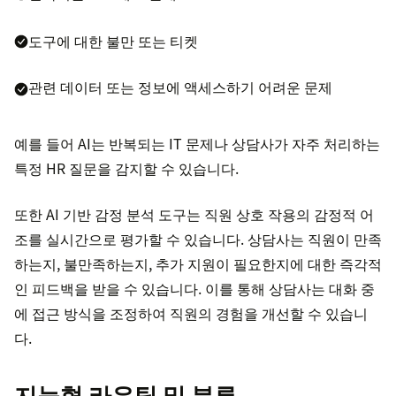
도구에 대한 불만 또는 티켓
관련 데이터 또는 정보에 액세스하기 어려운 문제
예를 들어 AI는 반복되는 IT 문제나 상담사가 자주 처리하는
특정 HR 질문을 감지할 수 있습니다.
또한 AI 기반 감정 분석 도구는 직원 상호 작용의 감정적 어
조를 실시간으로 평가할 수 있습니다. 상담사는 직원이 만족
하는지, 불만족하는지, 추가 지원이 필요한지에 대한 즉각적
인 피드백을 받을 수 있습니다. 이를 통해 상담사는 대화 중
에 접근 방식을 조정하여 직원의 경험을 개선할 수 있습니
다.
지능형 라우팅 및 분류