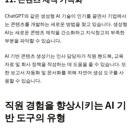
ChatGPT와 같은 생성형 AI 기술이 인기를 끌면서 기업에서
는 콘텐츠를 개발하는 새로운 방법을 찾고 있습니다. 생성형
AI는 새로운 콘텐츠 제작을 간소화하고 지식창고의 부족한
부분을 파악할 수 있습니다.
AI 기반 콘텐츠 생성기는 인사 담당자가 직원 핸드북, 교육
자료 및 회사 정책을 작성하는 데 도움을 줄 수 있습니다. 또
한 보고서 자동화 및 문서화를 위해 자연어 생성 도구를 사
용할 수 있습니다.
직원 경험을 향상시키는 AI 기
반 도구의 유형