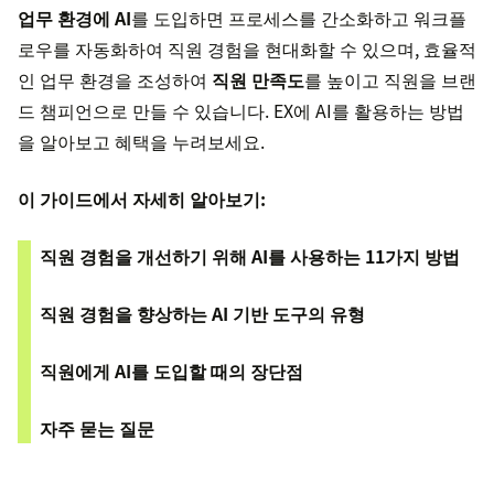
업무 환경에 AI
를 도입하면 프로세스를 간소화하고 워크플
로우를 자동화하여 직원 경험을 현대화할 수 있으며, 효율적
인 업무 환경을 조성하여
직원 만족도
를 높이고 직원을 브랜
드 챔피언으로 만들 수 있습니다. EX에 AI를 활용하는 방법
을 알아보고 혜택을 누려보세요.
이 가이드에서 자세히 알아보기:
직원 경험을 개선하기 위해 AI를 사용하는 11가지 방법
직원 경험을 향상하는 AI 기반 도구의 유형
직원에게 AI를 도입할 때의 장단점
자주 묻는 질문