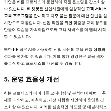
기업은 AI를 프로세스에 통합하여 직원 온보딩을 간소화할
수 있습니다.
AI 챗봇
은 신입사원에게 일상적인
고객 서비스
교육 프로그램
을 안내하고 자주 묻는 질문에 대한 답변을 실
시간으로 제공합니다. 신입 직원을 위한 맞춤형 교육 경로를
만들어 학습을 가속화함으로써 고객 서비스를 더 빨리 시작
할 수 있습니다.
또한 HR 팀은 AI를 사용하여 신입 사원의 교육 진행 상황과
성과를 평가할 수 있습니다. 이를 통해 경영진은 교육 격차
를 파악하고 프로세스를 개선할 수 있습니다.
5. 운영 효율성 개선
AI는 프로세스와 데이터를 모니터링 및 분석하여 패턴과 추
세를 파악하고, 예측하고, 개선 사항을 제안하여 운영을 간
소화할 수 있습니다. 이러한 심층적인 리포팅 및 애널리틱스