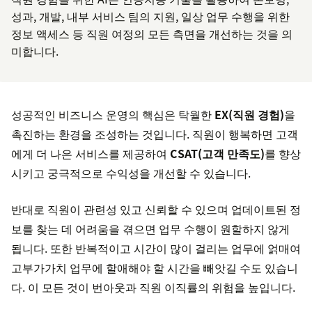
성과, 개발, 내부 서비스 팀의 지원, 일상 업무 수행을 위한
정보 액세스 등 직원 여정의 모든 측면을 개선하는 것을 의
미합니다.
성공적인 비즈니스 운영의 핵심은 탁월한
EX(직원 경험)
을
촉진하는 환경을 조성하는 것입니다. 직원이 행복하면 고객
에게 더 나은 서비스를 제공하여
CSAT(고객 만족도)
를 향상
시키고 궁극적으로 수익성을 개선할 수 있습니다.
반대로 직원이 관련성 있고 신뢰할 수 있으며 업데이트된 정
보를 찾는 데 어려움을 겪으면 업무 수행이 원할하지 않게
됩니다. 또한 반복적이고 시간이 많이 걸리는 업무에 얽매여
고부가가치 업무에 할애해야 할 시간을 빼앗길 수도 있습니
다. 이 모든 것이 번아웃과 직원 이직률의 위험을 높입니다.