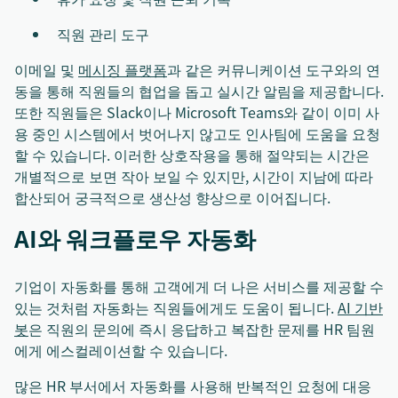
직원 관리 도구
이메일 및
메시징 플랫폼
과 같은 커뮤니케이션 도구와의 연
동을 통해 직원들의 협업을 돕고 실시간 알림을 제공합니다.
또한 직원들은 Slack이나 Microsoft Teams와 같이 이미 사
용 중인 시스템에서 벗어나지 않고도 인사팀에 도움을 요청
할 수 있습니다. 이러한 상호작용을 통해 절약되는 시간은
개별적으로 보면 작아 보일 수 있지만, 시간이 지남에 따라
합산되어 궁극적으로 생산성 향상으로 이어집니다.
AI와 워크플로우 자동화
기업이 자동화를 통해 고객에게 더 나은 서비스를 제공할 수
있는 것처럼 자동화는 직원들에게도 도움이 됩니다.
AI 기반
봇
은 직원의 문의에 즉시 응답하고 복잡한 문제를 HR 팀원
에게 에스컬레이션할 수 있습니다.
많은 HR 부서에서 자동화를 사용해 반복적인 요청에 대응