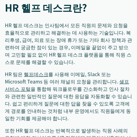
HR 헬프 데스크란?
HR 헬프 데스크는 인사팀에서 모든 직원의 문제와 요청을
효율적으로 관리하고 해결하는 데 사용하는 기술입니다. 복
리후생, 급여, 의료 또는 장애 휴가 또는 기타 회사 정책과 관
련하여 궁금한 점이 있는 경우, 이메일을 끝없이 주고 받으
며 고민할 필요 없이 HR 헬프 데스크 플랫폼을 통해 직원 스
스로 문제를 해결할 수 있습니다.
HR 팀은
헬프데스크
를 사용해 이메일, Slack 또는
Microsoft Teams 등 여러 채널의 요청을 관리합니다.
셀프
서비스 포털
을 통합해 워크플로우를 간소화하고 인사 절차
와 관련한 일반적인 질문에 대한 응답을 자동화할 수 있습니
다. 쉽고 편리하게 질문에 대한 답을 찾을 수 있도록 고객에
게 경로를 안내하는 것처럼 내부 운영에서도 직원들에게 동
일한 기회를 제공해야 합니다.
또한 HR 헬프 데스크는 반복적으로 발생하는 직원 사례의