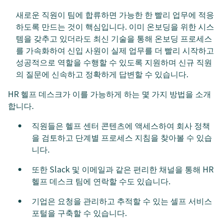
새로운 직원이 팀에 합류하면 가능한 한 빨리 업무에 적응
하도록 만드는 것이 핵심입니다. 이미 온보딩을 위한 시스
템을 갖추고 있더라도 최신 기술을 통해 온보딩 프로세스
를 가속화하여 신입 사원이 실제 업무를 더 빨리 시작하고
성공적으로 역할을 수행할 수 있도록 지원하며 신규 직원
의 질문에 신속하고 정확하게 답변할 수 있습니다.
HR 헬프 데스크가 이를 가능하게 하는 몇 가지 방법을 소개
합니다.
직원들은 헬프 센터 콘텐츠에 액세스하여 회사 정책
을 검토하고 단계별 프로세스 지침을 찾아볼 수 있습
니다.
또한 Slack 및 이메일과 같은 편리한 채널을 통해 HR
헬프 데스크 팀에 연락할 수도 있습니다.
기업은 요청을 관리하고 추적할 수 있는 셀프 서비스
포털을 구축할 수 있습니다.