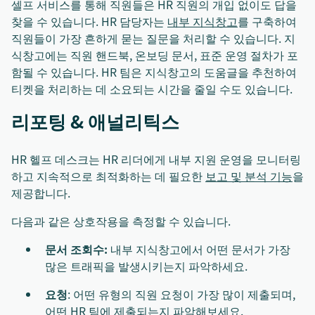
셀프 서비스를 통해 직원들은 HR 직원의 개입 없이도 답을
찾을 수 있습니다. HR 담당자는
내부 지식창고
를 구축하여
직원들이 가장 흔하게 묻는 질문을 처리할 수 있습니다. 지
식창고에는 직원 핸드북, 온보딩 문서, 표준 운영 절차가 포
함될 수 있습니다. HR 팀은 지식창고의 도움글을 추천하여
티켓을 처리하는 데 소요되는 시간을 줄일 수도 있습니다.
리포팅 & 애널리틱스
HR 헬프 데스크는 HR 리더에게 내부 지원 운영을 모니터링
하고 지속적으로 최적화하는 데 필요한
보고 및 분석 기능
을
제공합니다.
다음과 같은 상호작용을 측정할 수 있습니다.
문서 조회수:
내부 지식창고에서 어떤 문서가 가장
많은 트래픽을 발생시키는지 파악하세요.
요청
: 어떤 유형의 직원 요청이 가장 많이 제출되며,
어떤 HR 팀에 제출되는지 파악해보세요.