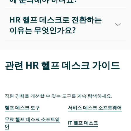
HR 헬프 데스크로 전환하는
이유는 무엇인가요?
관련 HR 헬프 데스크 가이드
직원 경험을 개선할 수 있는 도구를 계속 탐색하세요.
헬프 데스크 도구
서비스 데스크 소프트웨어
무료 헬프 데스크 소프트웨
IT 헬프 데스크
어