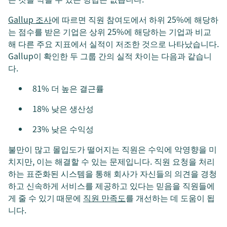
Gallup 조사
에 따르면 직원 참여도에서 하위 25%에 해당하
는 점수를 받은 기업은 상위 25%에 해당하는 기업과 비교
해 다른 주요 지표에서 실적이 저조한 것으로 나타났습니다.
Gallup이 확인한 두 그룹 간의 실적 차이는 다음과 같습니
다.
81% 더 높은 결근률
18% 낮은 생산성
23% 낮은 수익성
불만이 많고 몰입도가 떨어지는 직원은 수익에 악영향을 미
치지만, 이는 해결할 수 있는 문제입니다. 직원 요청을 처리
하는 표준화된 시스템을 통해 회사가 자신들의 의견을 경청
하고 신속하게 서비스를 제공하고 있다는 믿음을 직원들에
게 줄 수 있기 때문에
직원 만족도
를 개선하는 데 도움이 됩
니다.