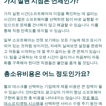
가치 실현 시점은 언제인가?
가치 실현 시간(소프트웨어의 이점을 확인하는 데 걸리는
시간)이 짧은 소프트웨어를 선택하면 팀이 바로 실행할 수
있으므로 문제를 건너뛰지 않고 해결할 수 있습니다. 이를
통해 직원 만족도를 유지할 수 있습니다.
일부 소프트웨어는 언뜻 보기에는 모든 기능에 체크 표시가
되어 있는 것처럼 보이지만, 자세히 살펴보면 설정을 완료하
고 작동을 시작하는 데 몇 주가 걸리는 등 큰 문제가 있습니
다. 팀을 교육하는 데 오랜 시간이 걸리거나 처음부터 자동
화를 구축해야 한다면 직원들은 불만을 품게 될 것입니다.
총소유비용은 어느 정도인가요?
헬프 데스크를 선택하는 기업에게 제품 비용은 큰 장벽이 될
수 있습니다. 안타깝게도 광고상의 가격이 항상 소프트웨어
구현에 필요한 총 비용을 나타내지는 않습니다.
무료 헬프
데스크 티켓팅 시스템
을 선택하면 서비스 수명 주기 동안 예