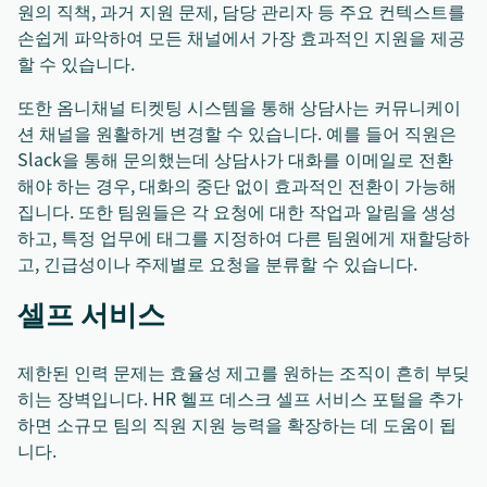
원의 직책, 과거 지원 문제, 담당 관리자 등 주요 컨텍스트를
손쉽게 파악하여 모든 채널에서 가장 효과적인 지원을 제공
할 수 있습니다.
또한 옴니채널 티켓팅 시스템을 통해 상담사는 커뮤니케이
션 채널을 원활하게 변경할 수 있습니다. 예를 들어 직원은
Slack을 통해 문의했는데 상담사가 대화를 이메일로 전환
해야 하는 경우, 대화의 중단 없이 효과적인 전환이 가능해
집니다. 또한 팀원들은 각 요청에 대한 작업과 알림을 생성
하고, 특정 업무에 태그를 지정하여 다른 팀원에게 재할당하
고, 긴급성이나 주제별로 요청을 분류할 수 있습니다.
셀프 서비스
제한된 인력 문제는 효율성 제고를 원하는 조직이 흔히 부딪
히는 장벽입니다. HR 헬프 데스크 셀프 서비스 포털을 추가
하면 소규모 팀의 직원 지원 능력을 확장하는 데 도움이 됩
니다.