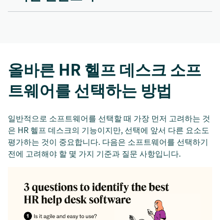
올바른 HR 헬프 데스크 소프
트웨어를 선택하는 방법
일반적으로 소프트웨어를 선택할 때 가장 먼저 고려하는 것
은 HR 헬프 데스크의 기능이지만, 선택에 앞서 다른 요소도
평가하는 것이 중요합니다. 다음은 소프트웨어를 선택하기
전에 고려해야 할 몇 가지 기준과 질문 사항입니다.