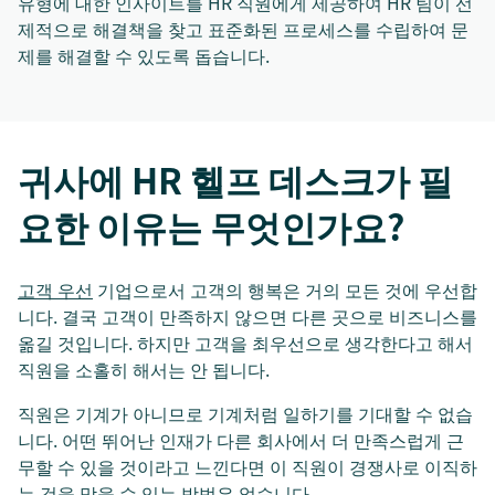
유형에 대한 인사이트를 HR 직원에게 제공하여 HR 팀이 선
제적으로 해결책을 찾고 표준화된 프로세스를 수립하여 문
제를 해결할 수 있도록 돕습니다.
귀사에 HR 헬프 데스크가 필
요한 이유는 무엇인가요?
고객 우선
기업으로서 고객의 행복은 거의 모든 것에 우선합
니다. 결국 고객이 만족하지 않으면 다른 곳으로 비즈니스를
옮길 것입니다. 하지만 고객을 최우선으로 생각한다고 해서
직원을 소홀히 해서는 안 됩니다.
직원은 기계가 아니므로 기계처럼 일하기를 기대할 수 없습
니다. 어떤 뛰어난 인재가 다른 회사에서 더 만족스럽게 근
무할 수 있을 것이라고 느낀다면 이 직원이 경쟁사로 이직하
는 것을 막을 수 있는 방법은 없습니다.