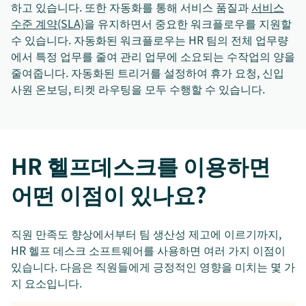
하고 있습니다. 또한 자동화를 통해 서비스 품질과
서비스
수준 계약(SLA)
을 유지하면서 중요한 워크플로우를 지원할
수 있습니다. 자동화된 워크플로우는 HR 팀의 전체 업무량
에서 특정 업무를 줄여 관리 업무에 소요되는 수작업의 양을
줄여줍니다. 자동화된 트리거를 설정하여 휴가 요청, 신입
사원 온보딩, 티켓 라우팅을 모두 수행할 수 있습니다.
HR 헬프데스크를 이용하면
어떤 이점이 있나요?
직원 만족도 향상에서부터 팀 생산성 제고에 이르기까지,
HR 헬프 데스크 소프트웨어를 사용하면 여러 가지 이점이
있습니다. 다음은 직원들에게 긍정적인 영향을 미치는 몇 가
지 요소입니다.