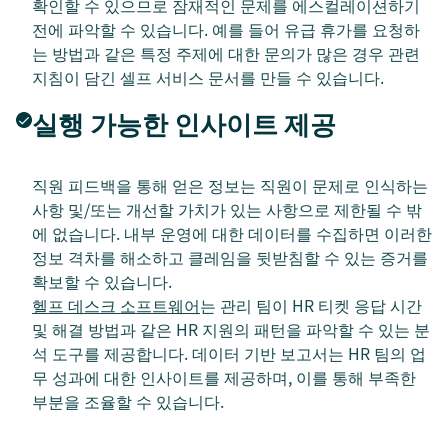
확인할 수 있으므로 잠재적인 문제를 에스컬레이션하기
전에 파악할 수 있습니다. 예를 들어 유급 휴가를 요청하
는 방법과 같은 특정 주제에 대한 문의가 많은 경우 관련
지침이 담긴 셀프 서비스 문서를 만들 수 있습니다.
실행 가능한 인사이트 제공
직원 피드백을 통해 얻은 정보는 직원이 문제로 인식하는
사항 및/또는 개선할 가치가 있는 사항으로 제한될 수 밖
에 없습니다. 내부 운영에 대한 데이터를 수집하면 이러한
정보 격차를 해소하고 클레임을 뒷받침할 수 있는 증거를
확보할 수 있습니다.
헬프 데스크 소프트웨어
는 관리 팀이 HR 티켓 응답 시간
및 해결 방법과 같은 HR 지원의 패턴을 파악할 수 있는 분
석 도구를 제공합니다. 데이터 기반 보고서는 HR 팀의 업
무 성과에 대한 인사이트를 제공하며, 이를 통해 부족한
부분을 조율할 수 있습니다.