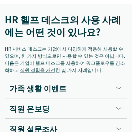
HR 헬프 데스크의 사용 사례
에는 어떤 것이 있나요?
HR 서비스 데스크는 기업에서 다양하게 적용해 사용할 수
있으며, 한 가지 방식으로만 사용할 수 있는 것은 아닙니다.
다음은 기업이 헬프 데스크를 사용하여 워크플로우를 간소
화하고
직원 경험을 개선
한 몇 가지 사례입니다.
가족 생활 이벤트
직원 온보딩
직원 설문조사