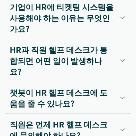
기업이 HR에 티켓팅 시스템을
사용해야 하는 이유는 무엇인
가요?
HR과 직원 헬프 데스크가 통
합되면 어떤 일이 발생하나
요?
챗봇이 HR 헬프 데스크에 도
움을 줄 수 있나요?
직원은 언제 HR 헬프 데스크
에 문의해야 하나요?