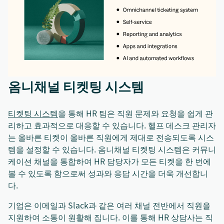
옴니채널 티켓팅 시스템
티켓팅 시스템
을 통해 HR 팀은 직원 문제와 요청을 쉽게 관
리하고 효과적으로 대응할 수 있습니다. 헬프 데스크 관리자
는 올바른 티켓이 올바른 직원에게 제대로 전송되도록 시스
템을 설정할 수 있습니다. 옴니채널 티켓팅 시스템은 커뮤니
케이션 채널을 통합하여 HR 담당자가 모든 티켓을 한 번에
볼 수 있도록 함으로써 성과와 응답 시간을 더욱 개선합니
다.
기업은 이메일과 Slack과 같은 여러 채널 전반에서 직원을
지원하여 소통이 원활해 집니다. 이를 통해 HR 상담사는 직