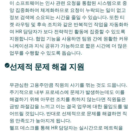
이 소프트웨어는 인사 관련 요청을 통합된 시스템으로 중
앙 집중화하여 체계화하므로 요청이 누락되는 일이 없고
정보 검색에 소요되는 시간을 줄일 수 있습니다. 또한 티
켓 라우팅 및 후속 조치와 같은 반복적인 작업을 자동화하
여 HR 담당자가 보다 전략적인 활동에 집중할 수 있도록
지원합니다. 협업 기능을 사용하면 팀원 간에 원활한 커뮤
니케이션과 지식 공유가 가능하므로 짧은 시간에 더 많은
업무를 수행할 수 있도록 돕습니다.
선제적 문제 해결 지원
무관심한 고용주만큼 직원의 사기를 꺾는 것도 드뭅니다.
주기적으로 내부 프로세스에 문제가 발생하는데도 이를
해결하기 위해 아무런 조치를 취하지 않는다면 직원들은
금방 좌절감을 느끼고 이는 결국 업무에 대한 몰입도를 떨
어뜨릴 것입니다. 반대로 선제적으로 문제를 해결하면 직
원 만족도가 높아지게 됩니다.
헬프 데스크를 통해 HR 담당자는 실시간으로 메트릭을