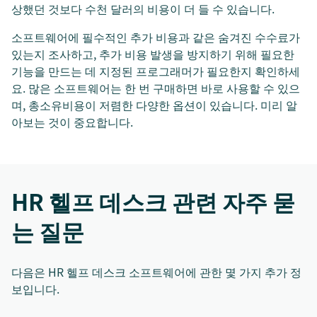
상했던 것보다 수천 달러의 비용이 더 들 수 있습니다.
소프트웨어에 필수적인 추가 비용과 같은 숨겨진 수수료가
있는지 조사하고, 추가 비용 발생을 방지하기 위해 필요한
기능을 만드는 데 지정된 프로그래머가 필요한지 확인하세
요. 많은 소프트웨어는 한 번 구매하면 바로 사용할 수 있으
며, 총소유비용이 저렴한 다양한 옵션이 있습니다. 미리 알
아보는 것이 중요합니다.
HR 헬프 데스크 관련 자주 묻
는 질문
다음은 HR 헬프 데스크 소프트웨어에 관한 몇 가지 추가 정
보입니다.