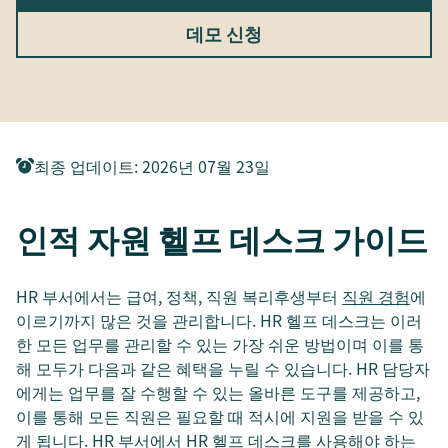
데모 신청
최종 업데이트
:
2026년 07월 23일
인적 자원 헬프 데스크 가이드
HR 부서에서는 급여, 정책, 직원 복리후생부터
직원 경험
에
이르기까지 많은 것을 관리합니다. HR 헬프 데스크는 이러
한 모든 업무를 관리할 수 있는 가장 쉬운 방법이며 이를 통
해 모두가 다음과 같은 혜택을 누릴 수 있습니다. HR 담당자
에게는 업무를 잘 수행할 수 있는 올바른 도구를 제공하고,
이를 통해 모든 직원은 필요할 때 적시에 지원을 받을 수 있
게 됩니다. HR 부서에서 HR 헬프 데스크를 사용해야 하는