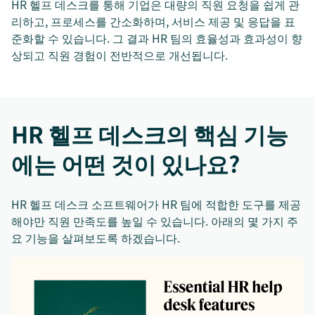
HR 헬프 데스크를 통해 기업은 대량의 직원 요청을 쉽게 관
리하고, 프로세스를 간소화하며, 서비스 제공 및 응답을 표
준화할 수 있습니다. 그 결과 HR 팀의 효율성과 효과성이 향
상되고 직원 경험이 전반적으로 개선됩니다.
HR 헬프 데스크의 핵심 기능
에는 어떤 것이 있나요?
HR 헬프 데스크 소프트웨어가 HR 팀에 적합한 도구를 제공
해야만 직원 만족도를 높일 수 있습니다. 아래의 몇 가지 주
요 기능을 살펴보도록 하겠습니다.