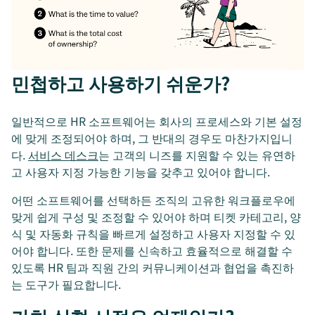
민첩하고 사용하기 쉬운가?
일반적으로 HR 소프트웨어는 회사의 프로세스와 기본 설정
에 맞게 조정되어야 하며, 그 반대의 경우도 마찬가지입니
다.
서비스 데스크
는 고객의 니즈를 지원할 수 있는 유연하
고 사용자 지정 가능한 기능을 갖추고 있어야 합니다.
어떤 소프트웨어를 선택하든 조직의 고유한 워크플로우에
맞게 쉽게 구성 및 조정할 수 있어야 하며 티켓 카테고리, 양
식 및 자동화 규칙을 빠르게 설정하고 사용자 지정할 수 있
어야 합니다. 또한 문제를 신속하고 효율적으로 해결할 수
있도록 HR 팀과 직원 간의 커뮤니케이션과 협업을 촉진하
는 도구가 필요합니다.