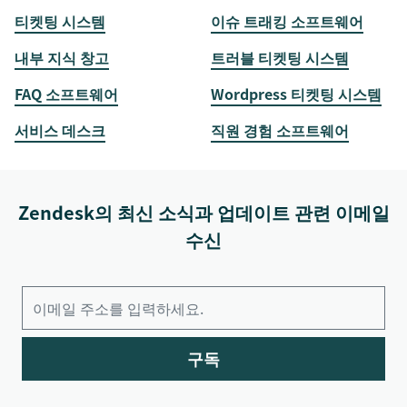
티켓팅 시스템
이슈 트래킹 소프트웨어
내부 지식 창고
트러블 티켓팅 시스템
FAQ 소프트웨어
Wordpress 티켓팅 시스템
서비스 데스크
직원 경험 소프트웨어
Zendesk의 최신 소식과 업데이트 관련 이메일
수신
구독