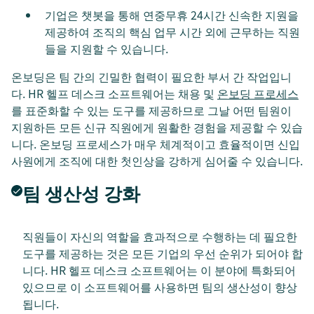
기업은 챗봇을 통해 연중무휴 24시간 신속한 지원을
제공하여 조직의 핵심 업무 시간 외에 근무하는 직원
들을 지원할 수 있습니다.
온보딩은 팀 간의 긴밀한 협력이 필요한 부서 간 작업입니
다. HR 헬프 데스크 소프트웨어는 채용 및
온보딩 프로세스
를 표준화할 수 있는 도구를 제공하므로 그날 어떤 팀원이
지원하든 모든 신규 직원에게 원활한 경험을 제공할 수 있습
니다. 온보딩 프로세스가 매우 체계적이고 효율적이면 신입
사원에게 조직에 대한 첫인상을 강하게 심어줄 수 있습니다.
팀 생산성 강화
직원들이 자신의 역할을 효과적으로 수행하는 데 필요한
도구를 제공하는 것은 모든 기업의 우선 순위가 되어야 합
니다. HR 헬프 데스크 소프트웨어는 이 분야에 특화되어
있으므로 이 소프트웨어를 사용하면 팀의 생산성이 향상
됩니다.