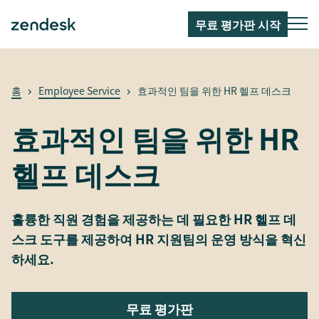
무료 평가판 시작
홈
Employee Service
효과적인 팀을 위한 HR 헬프 데스크
효과적인 팀을 위한 HR
헬프 데스크
훌륭한 직원 경험을 제공하는 데 필요한 HR 헬프 데
스크 도구를 제공하여 HR 지원팀의 운영 방식을 혁신
하세요.
무료 평가판