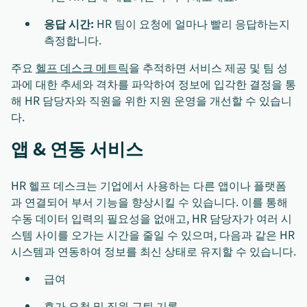
응답 시간:
HR 팀이 요청에 얼마나 빨리 응답하는지
측정합니다.
주요
헬프 데스크 메트릭
을 추적하면 서비스 제공 및 팀 성
과에 대한 추세와 격차를 파악하여 정보에 입각한 결정을 통
해 HR 담당자와 직원을 위한 지원 운영을 개선할 수 있습니
다.
앱 & 연동 서비스
HR 헬프 데스크는 기업에서 사용하는 다른 앱이나 플랫폼
과 연결되어 부서 기능을 향상시킬 수 있습니다. 이를 통해
수동 데이터 입력의 필요성을 없애고, HR 담당자가 여러 시
스템 사이를 오가는 시간을 줄일 수 있으며, 다음과 같은 HR
시스템과 연동하여 정보를 최신 상태로 유지할 수 있습니다.
급여
휴가 요청 및 직원 근퇴 기록