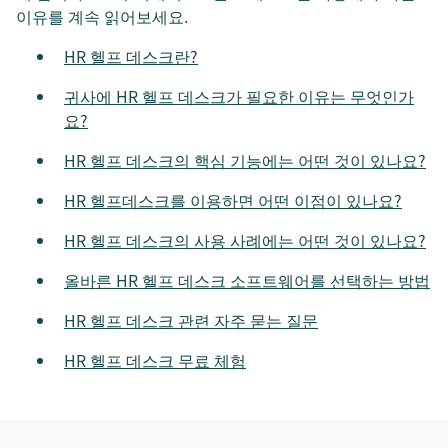
이유를 계속 읽어보세요.
HR 헬프 데스크란?
귀사에 HR 헬프 데스크가 필요한 이유는 무엇인가
요?
HR 헬프 데스크의 핵심 기능에는 어떤 것이 있나요?
HR 헬프데스크를 이용하면 어떤 이점이 있나요?
HR 헬프 데스크의 사용 사례에는 어떤 것이 있나요?
올바른 HR 헬프 데스크 소프트웨어를 선택하는 방법
HR 헬프 데스크 관련 자주 묻는 질문
HR 헬프 데스크 무료 체험