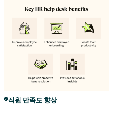
직원 만족도 향상