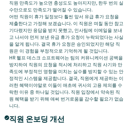
직원 만족도가 높으면 충성도도 높아지지만, 한두 번의 실
수만으로도 만족도가 떨어질 수 있습니다.
어떤 직원이 휴가 일정보다 훨씬 앞서 유급 휴가 요청을
제출한다고 가정해 보겠습니다. 이 직원은 며칠 동안 참고
기다렸지만 응답을 받지 못했고, 인사팀에 이메일을 보내
고 나서야 먼저 보낸 유급 휴가 요청이 누락되었다는 사실
을 알게 됩니다. 결국 휴가 요청은 승인되었지만 해당 직
원은 이 경험을 부정적으로 기억하게 될 것입니다.
HR 헬프 데스크 소프트웨어는 팀의 커뮤니케이션 공백을
방지하여 직원의 요청을 적시에 처리하고 직원 사기와 만
족도에 부정적인 영향을 미치는 실수를 방지할 수 있는 안
정적인 시스템을 제공합니다. 결국, 직원에게 제공하는 이
러한 혜택이야말로 이들이 애초에 귀사의 고용 제의를 수
락한 이유 중 하나일 것입니다. 직원 입장에서 약속된 직
원 혜택을 받기 위해 애써 번거로움을 감수할 필요가 없습
니다.
직원 온보딩 개선