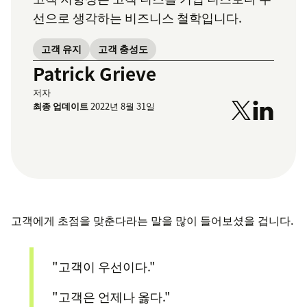
선으로 생각하는 비즈니스 철학입니다.
고객 유지
고객 충성도
Patrick Grieve
저자
최종 업데이트
2022년 8월 31일
고객에게 초점을 맞춘다라는 말을 많이 들어보셨을 겁니다.
"고객이 우선이다."
"고객은 언제나 옳다."