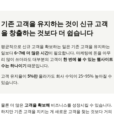
기존 고객을 유지하는 것이 신규 고객
을 창출하는 것보다 더 쉽습니다
평균적으로 신규 고객을 확보하는 일은 기존 고객을 유지하는
일보다
6~7배 더 많은 시간
이 필요합니다. 마케팅에 돈을 아무
리 많이 쓰더라도 대부분의 고객이
한 번에 볼 수 있는 웹사이트
수는 하나이기
때문입니다.
고객 유지율이
5%만
올라가도 회사 수익이 25~95% 높아질 수
있습니다.
물론 더 많은
고객을 확보해
비즈니스를 성장시킬 수 있습니다.
하지만 기존 고객을 지키는 게 새로운 고객을 찾는 것보다 거의