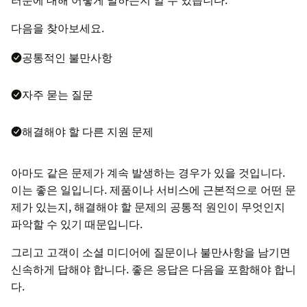
다음을 찾아보세요.
공통적인 불만사항
자주 묻는 질문
해결해야 할 다른 지원 문제
아마도 같은 문제가 계속 발생하는 경우가 있을 것입니다.
이는 좋은 일입니다. 제품이나 서비스에 근본적으로 어떤 문
제가 있는지, 해결해야 할 문제의 공통적 원인이 무엇인지
파악할 수 있기 때문입니다.
그리고 고객이 소셜 미디어에 질문이나 불만사항을 남기면
신속하게 답해야 합니다. 좋은 응답은 다음을 포함해야 합니
다.