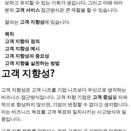
보하고 유지할 수 있는 기회가 생깁니다. 그리고 이때 여러
분의
고객 서비스
접근방식은 큰 역할을 할 수 있습니다.
열쇠는
고객 지향성
에 있습니다.
목차
고객 지향의 정의
고객 지향성 예시
고객 지향성의 중요성
고객 지향을 실천하는 방법
고객 지향성?
고객 지향성은 고객 니즈를 기업 니즈보다 우선으로 생각하는
비즈니스 접근방식입니다. 고객 지향 기업은
고객 중심
을 지속
적으로 향상하지 않으면, 기업이 번창할 수 없다고 생각합니다.
이는 비즈니스 목표를 고객 목표와 일치시키는 사고방식의 일
종입니다.
고객 지향 문화를 만든다는 것은 고객이 곧 기업임을 인정하는