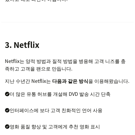
3. Netflix
Netflix는 양적 방법과 질적 방법을 병용해 고객 니즈를 충
족하고 고객을 팬으로 만듭니다.
지난 수년간 Netflix는
다음과 같은 방식
을 이용해왔습니다.
더 많은 유통 허브를 개설해 DVD 발송 시간 단축
인터페이스에 보다 고객 친화적인 언어 사용
영화 품질 향상 및 고객에게 추천 영화 표시