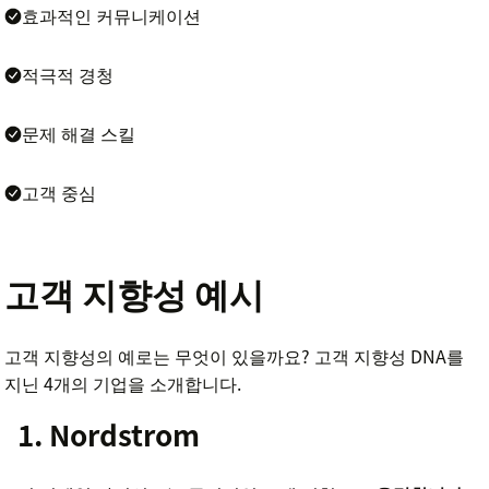
효과적인 커뮤니케이션
적극적 경청
문제 해결 스킬
고객 중심
고객 지향성 예시
고객 지향성의 예로는 무엇이 있을까요? 고객 지향성 DNA를
지닌 4개의 기업을 소개합니다.
1. Nordstrom