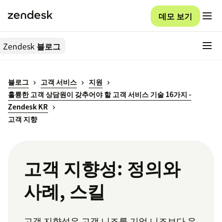
데모 보기
Zendesk
블로그
블로그
고객 서비스
지원
훌륭한 고객 상담원이 갖추어야 할 고객 서비스 기술 16가지 -
Zendesk KR
고객 지향
고객 지향성: 정의와
사례, 스킬
고객 지향성은 고객 니즈를 기업 니즈보다 우