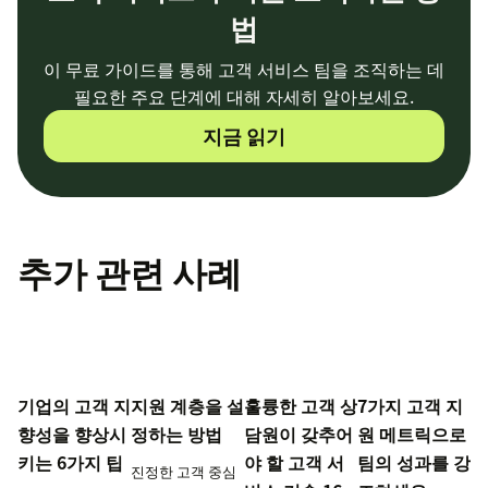
법
이 무료 가이드를 통해 고객 서비스 팀을 조직하는 데
필요한 주요 단계에 대해 자세히 알아보세요.
지금 읽기
추가 관련 사례
기업의 고객 지
지원 계층을 설
훌륭한 고객 상
7가지 고객 지
향성을 향상시
정하는 방법
담원이 갖추어
원 메트릭으로
키는 6가지 팁
야 할 고객 서
팀의 성과를 강
진정한 고객 중심