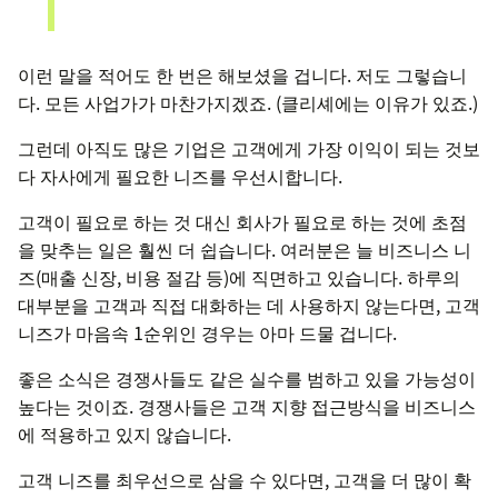
이런 말을 적어도 한 번은 해보셨을 겁니다. 저도 그렇습니
다. 모든 사업가가 마찬가지겠죠. (클리셰에는 이유가 있죠.)
그런데 아직도 많은 기업은 고객에게 가장 이익이 되는 것보
다 자사에게 필요한 니즈를 우선시합니다.
고객이 필요로 하는 것 대신 회사가 필요로 하는 것에 초점
을 맞추는 일은 훨씬 더 쉽습니다. 여러분은 늘 비즈니스 니
즈(매출 신장, 비용 절감 등)에 직면하고 있습니다. 하루의
대부분을 고객과 직접 대화하는 데 사용하지 않는다면, 고객
니즈가 마음속 1순위인 경우는 아마 드물 겁니다.
좋은 소식은 경쟁사들도 같은 실수를 범하고 있을 가능성이
높다는 것이죠. 경쟁사들은 고객 지향 접근방식을 비즈니스
에 적용하고 있지 않습니다.
고객 니즈를 최우선으로 삼을 수 있다면, 고객을 더 많이 확