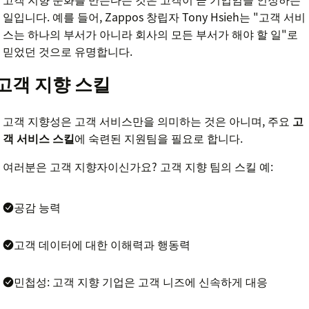
일입니다. 예를 들어, Zappos 창립자 Tony Hsieh는 "고객 서비
스는 하나의 부서가 아니라 회사의 모든 부서가 해야 할 일"로
믿었던 것으로 유명합니다.
고객 지향 스킬
고객 지향성은 고객 서비스만을 의미하는 것은 아니며, 주요
고
객 서비스 스킬
에 숙련된 지원팀을 필요로 합니다.
여러분은 고객 지향자이신가요? 고객 지향 팀의 스킬 예:
공감 능력
고객 데이터에 대한 이해력과 행동력
민첩성: 고객 지향 기업은 고객 니즈에 신속하게 대응