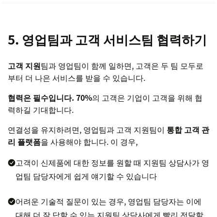
5. 영업팀과 고객 서비스팀 협력하기
고객 지원
팀과 영업팀이 함께 일하면, 고객은 두 팀 모두로
부터 더 나은 서비스를 받을 수 있습니다.
협력은 필수입니다.
70%
의 고객은 기업이 고객을 위해 협
력하길 기대합니다.
연결성을 유지하려면, 영업팀과 고객 지원팀이
통합 고객 관
리 플랫폼
을 사용해야 합니다. 이 경우,
고객이 신제품에 대한 정보를 원할 때 지원팀 상담사가 영
업팀 담당자에게 쉽게 얘기할 수 있습니다
어려운 기술적 질문이 있는 경우, 영업팀 담당자는 이에
대해 더 잘 답할 수 있는 지원팀 상담사에게 빨리 전달할