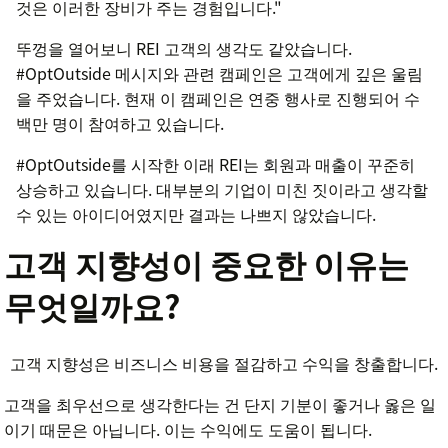
것은 이러한 장비가 주는 경험입니다."
뚜껑을 열어보니 REI 고객의 생각도 같았습니다.
#OptOutside 메시지와 관련 캠페인은 고객에게 깊은 울림
을 주었습니다. 현재 이 캠페인은 연중 행사로 진행되어 수
백만 명이 참여하고 있습니다.
#OptOutside를 시작한 이래 REI는 회원과 매출이 꾸준히
상승하고 있습니다. 대부분의 기업이 미친 짓이라고 생각할
수 있는 아이디어였지만 결과는 나쁘지 않았습니다.
고객 지향성이 중요한 이유는
무엇일까요?
고객 지향성은 비즈니스 비용을 절감하고 수익을 창출합니다.
고객을 최우선으로 생각한다는 건 단지 기분이 좋거나 옳은 일
이기 때문은 아닙니다. 이는 수익에도 도움이 됩니다.