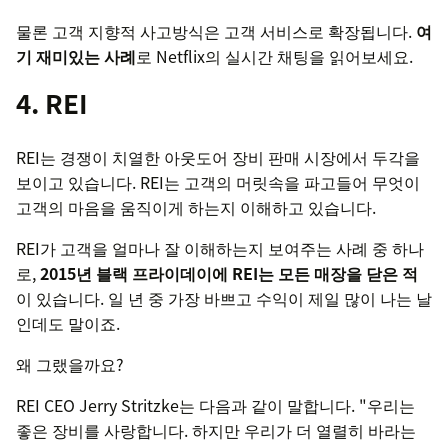
물론 고객 지향적 사고방식은 고객 서비스로 확장됩니다.
여
기 재미있는 사례
로 Netflix의 실시간 채팅을 읽어보세요.
4. REI
REI는 경쟁이 치열한 아웃도어 장비 판매 시장에서 두각을
보이고 있습니다. REI는 고객의 머릿속을 파고들어 무엇이
고객의 마음을 움직이게 하는지 이해하고 있습니다.
REI가 고객을 얼마나 잘 이해하는지 보여주는 사례 중 하나
로,
2015년 블랙 프라이데이에 REI는 모든 매장을 닫은 적
이 있습니다. 일 년 중 가장 바쁘고 수익이 제일 많이 나는 날
인데도 말이죠.
왜 그랬을까요?
REI CEO Jerry Stritzke는 다음과 같이 말합니다. "우리는
좋은 장비를 사랑합니다. 하지만 우리가 더 열렬히 바라는