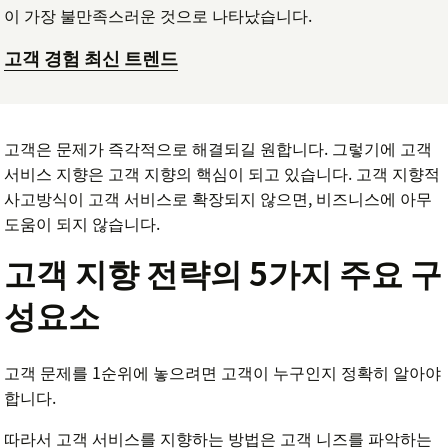
이 가장 불만족스러운 것으로 나타났습니다.
고객 경험 최신 트렌드
고객은 문제가 즉각적으로 해결되길 원합니다. 그렇기에 고객
서비스 지향은 고객 지향의 핵심이 되고 있습니다. 고객 지향적
사고방식이 고객 서비스로 확장되지 않으면, 비즈니스에 아무
도움이 되지 않습니다.
고객 지향 전략의 5가지 주요 구
성요소
고객 문제를 1순위에 놓으려면 고객이 누구인지 정확히 알아야
합니다.
따라서 고객 서비스를 지향하는 방법은 고객 니즈를 파악하는