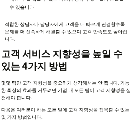
수 있습니다
적합한 상담사나 담당자에게 고객을 더 빠르게 연결할수록
문제를 더 신속하게 해결할 수 있으며 고객 만족도도 높아집
니다.
고객 서비스 지향성을 높일 수
있는 4가지 방법
몇몇 팀만 고객 지향성을 중요하게 생각해서는 안 됩니다. 가능
한 최상의 효과를 거두려면 기업 내 모든 팀이 고객 지향성을 실
천해야 합니다.
다음은 여러분이 하는 모든 일에 고객 지향성을 접목할 수 있는
몇 가지 방법입니다.