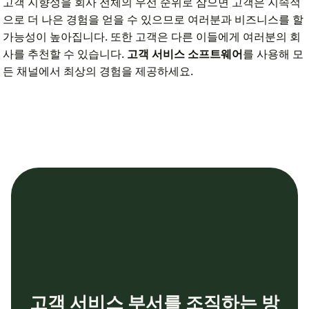
고객 지향성을 회사 전체의 우선 순위로 삼으면 고객은 지속적
으로 더 나은 경험을 얻을 수 있으므로 여러분과 비즈니스를 할
가능성이 높아집니다. 또한 고객은 다른 이들에게 여러분의 회
사를 추천할 수 있습니다.
고객 서비스 소프트웨어
를 사용해 모
든 채널에서 최상의 경험을 제공하세요.
고객 서비스 부서를 조직하는 방