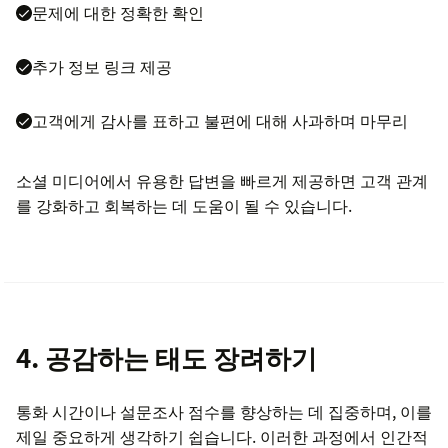
문제에 대한 정확한 확인
추가 정보 링크 제공
고객에게 감사를 표하고 불편에 대해 사과하며 마무리
소셜 미디어에서 유용한 답변을 빠르게 제공하면 고객 관계
를 강화하고 회복하는 데 도움이 될 수 있습니다.
4. 공감하는 태도 장려하기
통화 시간이나 설문조사 점수를 향상하는 데 집중하며, 이를
제일 중요하게 생각하기 쉽습니다. 이러한 과정에서 인간적