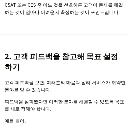
CSAT 또는 CES 중 어느 것을 선호하든 고객이 문제를 해결
하는 것이 얼마나 어려운지 측정하는 것이 포인트입니다.
2. 고객 피드백을 참고해 목표 설정
하기
고객 피드백을 보면, 여러분의 마음과 달리 서비스가 취약한
분야를 알 수 있습니다.
피드백을 살펴봤다면 이러한 분야를 해결할 수 있도록 목표
를 새로 정해야 합니다.
예를 들어,