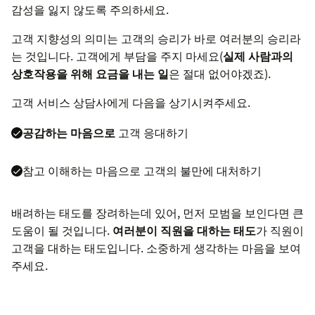
감성을 잃지 않도록 주의하세요.
고객 지향성의 의미는 고객의 승리가 바로 여러분의 승리라
는 것입니다. 고객에게 부담을 주지 마세요(
실제 사람과의
상호작용을 위해 요금을 내는 일
은 절대 없어야겠죠).
고객 서비스 상담사에게 다음을 상기시켜주세요.
공감하는 마음으로
고객 응대하기
참고 이해하는 마음으로 고객의 불만에 대처하기
배려하는 태도를 장려하는데 있어, 먼저 모범을 보인다면 큰
도움이 될 것입니다.
여러분이 직원을 대하는 태도
가 직원이
고객을 대하는 태도입니다. 소중하게 생각하는 마음을 보여
주세요.