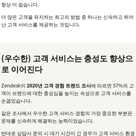
항상 더 쉽습니다.
더 많은 고객을 유지하는 최고의 방법 중 하나는 신속하고 뛰어
난 고객 서비스를 제공하는 것입니다.
(우수한) 고객 서비스는 충성도 향상으
로 이어진다
Zendesk의
2020년 고객 경험 트렌드 조사
에 따르면 57%의 고
객이 브랜드에 대한 충성심을 높이는 속성으로 고객 서비스를
손꼽았습니다.
같은 조사에서 우수한 고객 서비스 경험의 가장 중요한 부분은
문제를 신속하게 해결하는 능력이었습니다.
반대로 상담사 문의 시 대기 시간이 긴 경우가 고객 서비스 환경