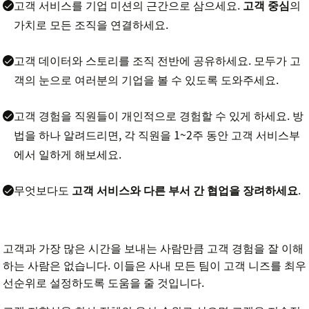
고객 서비스를 기업 미션의 근간으로 삼으세요.
고객 중심
의
가치로 모든 조직을 연결하세요.
고객 데이터와 스토리를 조직 전반에 공유하세요. 모두가 고
객의 눈으로 여러분의 기업을 볼 수 있도록 도와주세요.
고객 경험을 직원들이 개인적으로 경험할 수 있게 하세요. 방
법을 하나 알려드리면, 각 직원을 1~2주 동안 고객 서비스부
에서 일하게 해보세요.
무엇보다도
고객 서비스와 다른 부서 간 협업을 장려하세요
.
고객과 가장 많은 시간을 보내는 사람만큼 고객 경험을 잘 이해
하는 사람은 없습니다. 이들은 사내 모든 팀이 고객 니즈를 최우
선순위로 설정하도록 도움을 줄 것입니다.