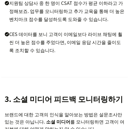
지원팀 상담사 중 한 명이 CSAT 점수가 평균 이하라고 가
정해보죠. 업무를 모니터링하고 추가 교육을 통해 더 높은
벤치마크 점수를 달성하도록 도와줄 수 있습니다.
CES 데이터를 보니 고객이 이메일보다 라이브 채팅에 훨
씬 더 높은 점수를 주었다면, 이메일 응답 시간을 줄이도
록 조치할 수 있습니다.
3. 소셜 미디어 피드백 모니터링하기
브랜드에 대한 고객의 인식을 알아보는 방법은 설문조사만
있는 것은 아닙니다.
소셜 미디어
를 모니터링하면 고객이 여
러분에 대해 어떻게 말하는지 알 수 있습니다.