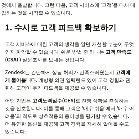
것에서 출발합니다. 그런 다음, 고객 서비스에 '고객'을 다시 대
입하는 것을 시작할 수 있습니다.
1. 수시로 고객 피드백 확보하기
고객 서비스에 대한 고객의 생각을 알면 개선할 부분이 무엇
인지 파악할 수 있습니다. 쉬운 방법 중 하나는
고객 만족도
(CSAT)
설문조사를 보내는 것입니다.
Zendesk는 간단하게 상담 처리가 만족스러웠는지
고객에
게 물어봅니다
. 개방형 의견 입력란도 있어 고객 경험과 관
련해 고객이 추가 피드백을 제공할 수 있습니다.
어떤 기업은
고객노력점수(CES)
로 진행 상황을 측정하는
것을 선호합니다. 이를 통해 고객은 '매우 쉬움'에서 '매우 어
려움'의 척도로 상호작용의 용이성을 평가할 수 있습니다.
더 유연한 옵션을 제공해 고객 경험을 자세히 알아볼 수도
있습니다.