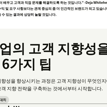
고 고객과 직접 문제를 해결하도록 하는 것입니다.” -Deja Whitehead
수익 및 요구 사항보다는 관계 중심의 좀 더 인간적인 브랜드가 되고 있습니
 수 있는 결과에 상당히 놀랄 것입니다.
업의 고객 지향성
 6가지 팁
지향성을 향상시키는 과정은 고객 지향성이 무엇인지
고객 지향 전략을 구축하는 것에서부터 시작합니다.
기대치