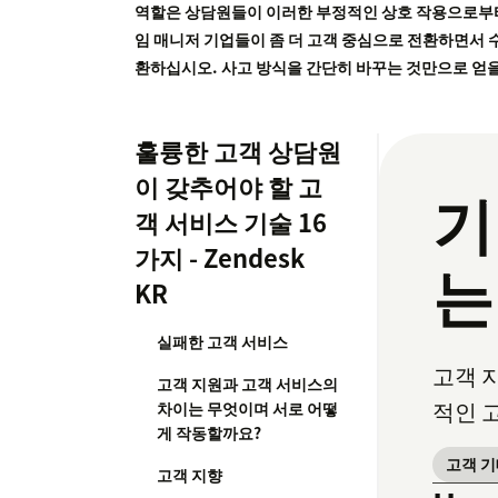
역할은 상담원들이 이러한 부정적인 상호 작용으로부터 배우
임 매니저 기업들이 좀 더 고객 중심으로 전환하면서 
환하십시오. 사고 방식을 간단히 바꾸는 것만으로 얻을
훌륭한 고객 상담원
이 갖추어야 할 고
기
객 서비스 기술 16
가지 - Zendesk
는
KR
실패한 고객 서비스
고객 
고객 지원과 고객 서비스의
적인 
차이는 무엇이며 서로 어떻
게 작동할까요?
고객 
고객 지향