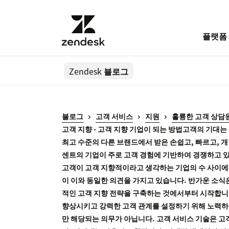
플랫폼
Zendesk
블로그
블로그
고객 서비스
지원
훌륭한 고객 상담원이
고객 지향 - 고객 지향 기업이 되는 방법고객의 기대
최고 수준의 다른 브랜드에서 받은 손쉽고, 빠르고, 
센트의 기업이 주로 고객 경험에 기반하여 경쟁하고 있
고객이 고객 지향적이라고 생각하는 기업의 수 사이에는
이 이와 동일한 의견을 가지고 있습니다. 반가운 소식
적인 고객 지향 전략을 구축하는 것에서부터 시작합니다
향상시키고 강력한 고객 관계를 설정하기 위해 노력하는
만 해당되는 의무가 아닙니다. 고객 서비스 기술은 고