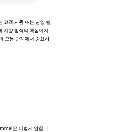
는
고객 지원
또는 단일 팀
객 지향 방식의 핵심이지
의 모든 단계에서 중요하
Brummel은 이렇게 말합니