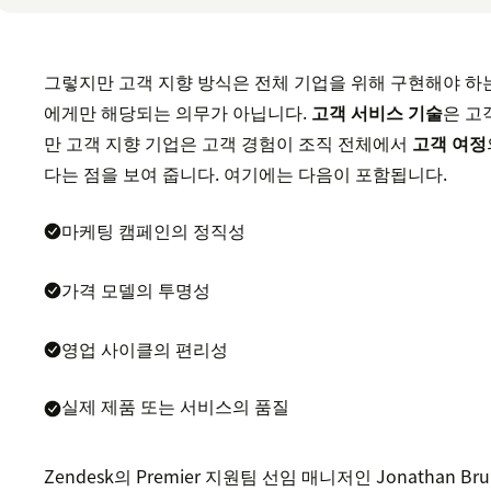
그렇지만 고객 지향 방식은 전체 기업을 위해 구현해야 하
에게만 해당되는 의무가 아닙니다.
고객 서비스 기술
은 고
만 고객 지향 기업은 고객 경험이 조직 전체에서
고객 여정
다는 점을 보여 줍니다. 여기에는 다음이 포함됩니다.
마케팅 캠페인의 정직성
가격 모델의 투명성
영업 사이클의 편리성
실제 제품 또는 서비스의 품질
Zendesk의 Premier 지원팀 선임 매니저인 Jonathan 