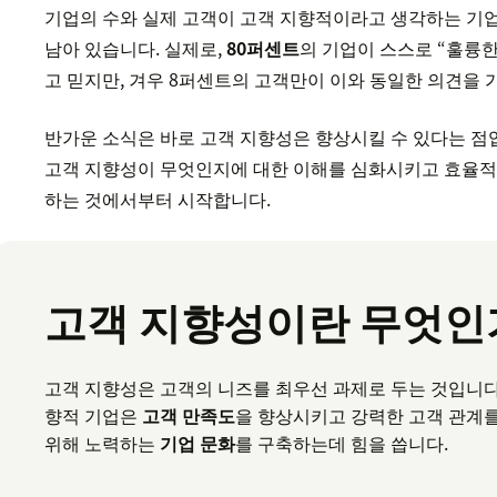
기업의 수와 실제 고객이 고객 지향적이라고 생각하는 기
남아 있습니다. 실제로,
80퍼센트
의 기업이 스스로 “훌륭
고 믿지만, 겨우 8퍼센트의 고객만이 이와 동일한 의견을 
반가운 소식은 바로 고객 지향성은 향상시킬 수 있다는 점
고객 지향성이 무엇인지에 대한 이해를 심화시키고 효율적
하는 것에서부터 시작합니다.
고객 지향성이란 무엇인
고객 지향성은 고객의 니즈를 최우선 과제로 두는 것입니다
향적 기업은
고객 만족도
을 향상시키고 강력한 고객 관계
위해 노력하는
기업 문화
를 구축하는데 힘을 씁니다.