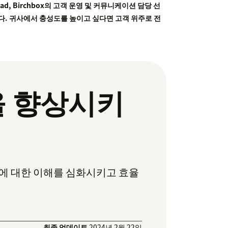
, Birchbox의 고객 운영 및 커뮤니케이션 담당 선
다. 귀사에서 충성도를 높이고 싶다면 고객 위주로 전
을 향상시키
에 대한 이해를 심화시키고 효율
최종 업데이트
2024년 2월 22일