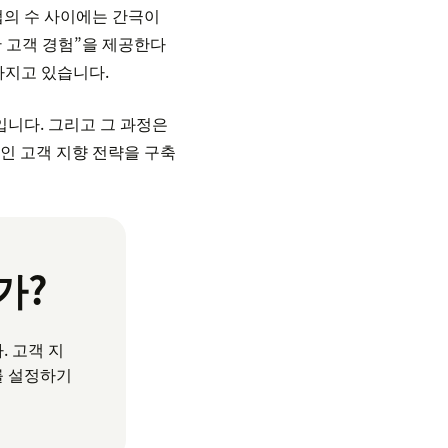
업의 수 사이에는 간극이
한 고객 경험”을 제공한다
가지고 있습니다.
입니다. 그리고 그 과정은
인 고객 지향 전략을 구축
가?
. 고객 지
를 설정하기