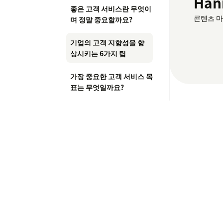
Han
좋은 고객 서비스란 무엇이
콘텐츠 
며 정말 중요할까요?
기업의 고객 지향성을 향
상시키는 6가지 팁
가장 중요한 고객 서비스 목
표는 무엇일까요?