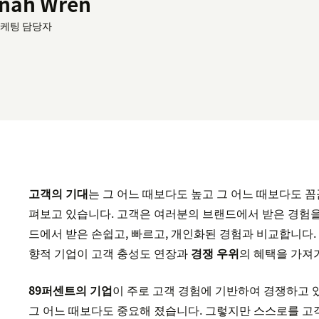
nah Wren
마케팅 담당자
고객의 기대
는 그 어느 때보다도 높고 그 어느 때보다도 
펴보고 있습니다. 고객은 여러분의 브랜드에서 받은 경험을
드에서 받은 손쉽고, 빠르고, 개인화된 경험과 비교합니다.
향적 기업이 고객 충성도 연장과
경쟁 우위
의 혜택을 가져
89퍼센트의 기업
이 주로 고객 경험에 기반하여 경쟁하고 
그 어느 때보다도 중요해 졌습니다. 그렇지만 스스로를 