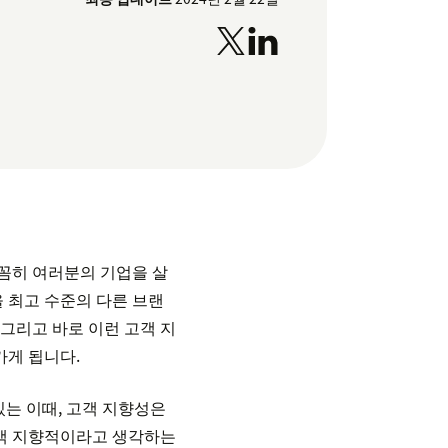
꼼꼼히 여러분의 기업을 살
 최고 수준의 다른 브랜
 그리고 바로 이런 고객 지
가게 됩니다.
있는 이때, 고객 지향성은
고객 지향적이라고 생각하는