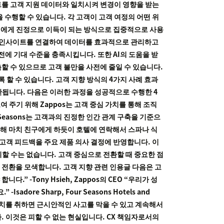
트를 고객 지원 데이터와 일치시켜 변경이 영향을 받는
수행할 수 있습니다. 각 고객이 고객 여정의 어떤 위
객에게 진정으로 이득이 되는 방식으로 집중적으로 사용
체의 인사이트를 연결하여 데이터를 효과적으로 관리하고
사전에 기대 수준을 충족시킵니다. 또한 AI의 도움을 받
할 수 있으므로 고객 불만을 사전에 줄일 수 있습니다.
 할 수 있습니다. 고객 지향 방식의 4가지 사례 효과
반됩니다. 다음은 이러한 과정을 성공적으로 수행한 4
 주기 위해 Zappos는 고객 중심 가치를 통해 조직
r Seasons는 고객과의 진정한 인간 관계 구축을 기준으
를 통해 마치 친구에게 하듯이 호텔에 연락해서 스파나 식
면서 고객 피드백을 주요 제품 의사 결정에 반영합니다. 이
피할 수는 없습니다. 고객 중심으로 전환할 때 중요한 점
계 전환을 모색합니다. 고객 지향 관련 인용글 다음은 고
-Tony Hsieh, Zappos의 CEO “우리가 성
 Sharp, Four Seasons Hotels and
 조치를 취하면 근시안적인 사고를 막을 수 있고 계속해서
합니다. 이것은 피할 수 없는 현실입니다. CX 책임자로서의