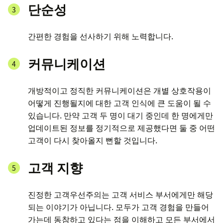
단순성
간편한 경험을 선사하기 위해 노력합니다.
커뮤니케이션
개방적이고 정직한 커뮤니케이션은 개별 상호작용이
어떻게 진행될지에 대한 고객 인식에 큰 도움이 될 수
있습니다. 만약 고객 두 명이 대기 중인데 한 명에게만
업데이트된 정보를 정기적으로 제공했다면 둘 중 어떤
고객이 다시 찾아올지 뻔할 것입니다.
고객 지향
진정한 고객우선주의는 고객 서비스 부서에게만 해당
되는 이야기가 아닙니다. 모두가 고객 경험을 만들어
가는데 동참하고 있다는 점을 이해하고 모든 부서에서