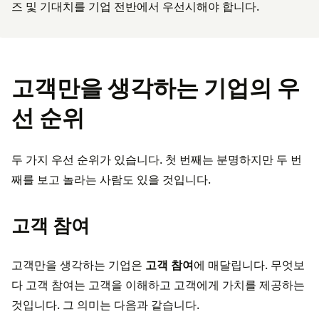
즈 및 기대치를 기업 전반에서 우선시해야 합니다.
고객만을 생각하는 기업의 우
선 순위
두 가지 우선 순위가 있습니다. 첫 번째는 분명하지만 두 번
째를 보고 놀라는 사람도 있을 것입니다.
고객 참여
고객만을 생각하는 기업은
고객 참여
에 매달립니다. 무엇보
다 고객 참여는 고객을 이해하고 고객에게 가치를 제공하는
것입니다. 그 의미는 다음과 같습니다.