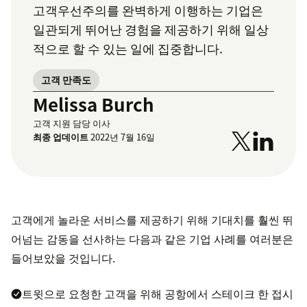
고객우선주의를 완벽하게 이행하는 기업은
일관되게 뛰어난 경험을 제공하기 위해 일상
적으로 할 수 있는 일에 집중합니다.
고객 만족도
Melissa Burch
고객 지원 담당 이사
최종 업데이트
2022년 7월 16일
고객에게 놀라운 서비스를 제공하기 위해 기대치를 훨씬 뛰
어넘는 감동을 선사하는 다음과 같은 기업 사례를 여러분은
들어보았을 것입니다.
트윗으로 요청한 고객을 위해 공항에서 스테이크 한 접시