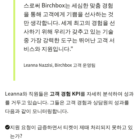
스로써 Birchbox는 세심한 맞춤 경험
을 통해 고객에게 기쁨을 선사하는 것
만 생각합니다. 세계 최고의 경험을 선
사하기 위해 우리가 갖추고 있는 기술
중 가장 강력한 도구는 뛰어난 고객 서
비스와 지원입니다.”
Leanna Nazzisi, Birchbox 고객 운영팀
Leanna와 직원들은
고객 경험 KPI
를 자세히 분석하여 성과
를 거두고 있습니다. 그들은 고객 경험과 상담원의 성과를
다음과 같이 모니터링합니다.
지원 요청이 급증하면서 티켓이 제때 처리되지 못하고 있
는가?