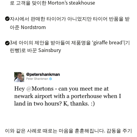
로 고객을 맞이한 Morton’s steakhouse
자사에서 판매한 타이어가 아니었지만 타이어 반품을 받
아준 Nordstrom
3세 아이의 제안을 받아들여 제품명을 ‘giraffe bread’(기
린빵)로 바꾼 Sainsbury
이와 같은 사례로 때로는 마음을 훈훈해집니다. 감동을 주기