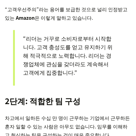
“고객우선주의”라는 용어를 보급한 것으로 널리 인정받고
있는
Amazon
은 이렇게 말하고 있습니다.
“리더는 거꾸로 소비자로부터 시작합
니다. 고객 충성도를 얻고 유지하기 위
해 적극적으로 노력합니다. 리더는 경
쟁업체에 관심을 갖더라도 계속해서
고객에게 집중합니다.”
2단계: 적합한 팀 구성
차고에서 일하든 수십 만 명이 근무하는 기업에서 근무하든
혼자 일할 수 있는 사람은 아무도 없습니다. 임무를 이해하
고 헌신하는 팀을 구성하는 것이 매우 중요합니다.