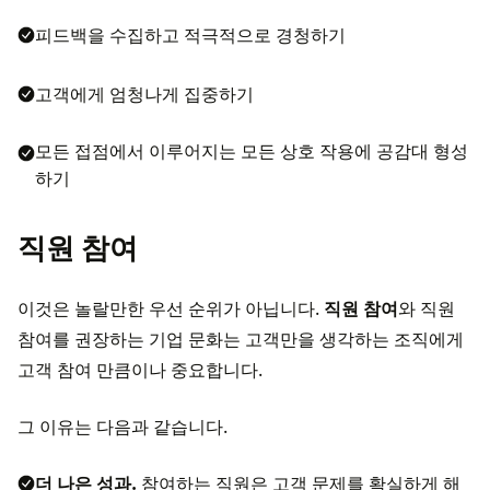
피드백을 수집하고 적극적으로 경청하기
고객에게 엄청나게 집중하기
모든 접점에서 이루어지는 모든 상호 작용에 공감대 형성
하기
직원 참여
이것은 놀랄만한 우선 순위가 아닙니다.
직원 참여
와 직원
참여를 권장하는 기업 문화는 고객만을 생각하는 조직에게
고객 참여 만큼이나 중요합니다.
그 이유는 다음과 같습니다.
더 나은 성과.
참여하는 직원은 고객 문제를 확실하게 해