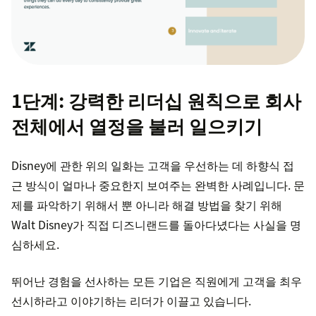
1단계: 강력한 리더십 원칙으로 회사
전체에서 열정을 불러 일으키기
Disney에 관한 위의 일화는 고객을 우선하는 데 하향식 접
근 방식이 얼마나 중요한지 보여주는 완벽한 사례입니다. 문
제를 파악하기 위해서 뿐 아니라 해결 방법을 찾기 위해
Walt Disney가 직접 디즈니랜드를 돌아다녔다는 사실을 명
심하세요.
뛰어난 경험을 선사하는 모든 기업은 직원에게 고객을 최우
선시하라고 이야기하는 리더가 이끌고 있습니다.