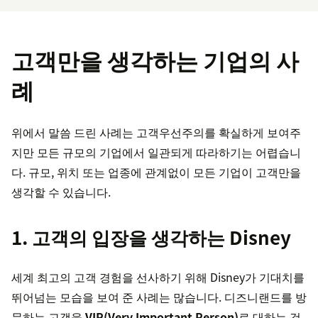
고객만을 생각하는 기업의 사
례
위에서 말씀 드린 사례는 고객우선주의를 확실하게 보여주
지만 모든 규모의 기업에서 일관되게 따라하기는 어렵습니
다. 규모, 위치 또는 업종에 관계없이 모든 기업이 고객만을
생각할 수 있습니다.
1. 고객의 입장을 생각하는 Disney
세계 최고의 고객 경험을 선사하기 위해 Disney가 기대치를
뛰어넘는 모습을 보여 준 사례는 많습니다. 디즈니랜드를 방
문하는 고객을
VIP(Very Important Person)
로 대하는 것