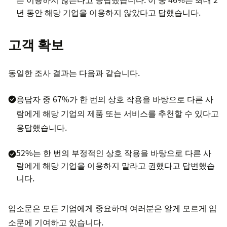
년 동안 해당 기업을 이용하지 않았다고 답했습니다.
고객 확보
동일한 조사 결과는 다음과 같습니다.
응답자 중 67%가 한 번의 상호 작용을 바탕으로 다른 사
람에게 해당 기업의 제품 또는 서비스를 추천할 수 있다고
응답했습니다.
52%는 한 번의 부정적인 상호 작용을 바탕으로 다른 사
람에게 해당 기업을 이용하지 말라고 권했다고 답변했습
니다.
입소문은 모든 기업에게 중요하며 여러분은 알게 모르게 입
소문에 기여하고 있습니다.