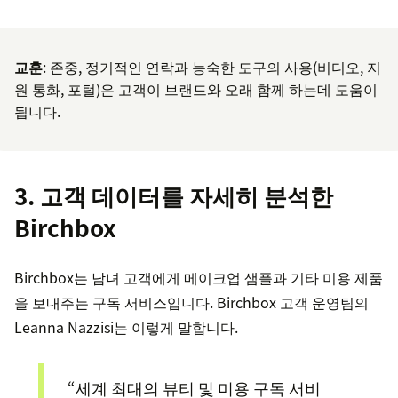
교훈
: 존중, 정기적인 연락과 능숙한 도구의 사용(비디오, 지
원 통화, 포털)은 고객이 브랜드와 오래 함께 하는데 도움이
됩니다.
3. 고객 데이터를 자세히 분석한
Birchbox
Birchbox는 남녀 고객에게 메이크업 샘플과 기타 미용 제품
을 보내주는 구독 서비스입니다. Birchbox 고객 운영팀의
Leanna Nazzisi는 이렇게 말합니다.
“세계 최대의 뷰티 및 미용 구독 서비