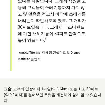
랐다는 사실입니다. 그래서 직원을 고
용해 고객들이 쓰레기통까지 가지 않
고 몇 걸음을 걷고서 바닥에 쓰레기를
버리는지 확인하도록 했죠. 그 거리가
30피트였습니다. 그래서 디즈니랜드
에 가면 쓰레기통이 30피트 간격으로
놓여 있습니다.”
-Arnold Tijerina, 마케팅 컨설턴트 및 Disney
Institute 졸업자
교훈
: 고객의 입장에서 1마일(약 1.6km) 또는 최소 30피트
(약 9.1미터)를 걸어보면 무엇을 개선해야 할지 알 수 있습니
다.