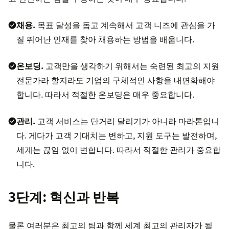
채용.
목표 달성을 돕고 계속해서 고객 니즈에 관심을 가
질 뛰어난 인재를 찾아 채용하는 방법을 배웁니다.
온보딩.
고객만을 생각하기 위해서는 숙련된 최고의 지원
전문가라 할지라도 기업의 구체적인 사항을 내면화해야
합니다. 따라서 적절한 온보딩은 매우 중요합니다.
관리.
고객 서비스는 단거리 달리기가 아니라 마라톤입니
다. 게다가 고객 기대치는 변하고, 지원 도구는 발전하며,
세계는 끊임 없이 변합니다. 따라서 적절한 관리가 중요합
니다.
3단계: 혁신과 반복
물론 여러분은 최고의 팀과 함께 세계 최고의 관리자가 될