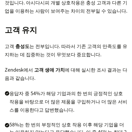
것입니다. 아시다시피 개별 상호작용은 충성 고객과 다른 기
업을 이용하는 사람이 보여주는 차이의 전부일 수 있습니다.
고객 유지
고객
충성도
는 전부입니다. 따라서 기존 고객의 만족도를 유
지하는 데 집중하는 것이 무엇보다 중요합니다.
Zendesk에서
고객 생애 가치
에 대해 실시한 조사 결과는 다
음과 같습니다.
응답자 중 54%가 해당 기업과의 한 번의 긍정적인 상호
작용을 바탕으로 더 많은 제품을 구입하거나 더 많은 서비
스를 이용한다고 답변했습니다.
58%는 한 번의 부정적인 상호 작용 이후 해당 기업을 더
는 이용하지 않는다고 응답했습니다. 이 중 46%는 최대 2