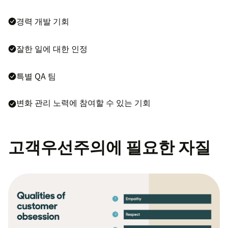
경력 개발 기회
잘한 일에 대한 인정
특별 QA 팀
변화 관리 노력에 참여할 수 있는 기회
고객우선주의에 필요한 자질