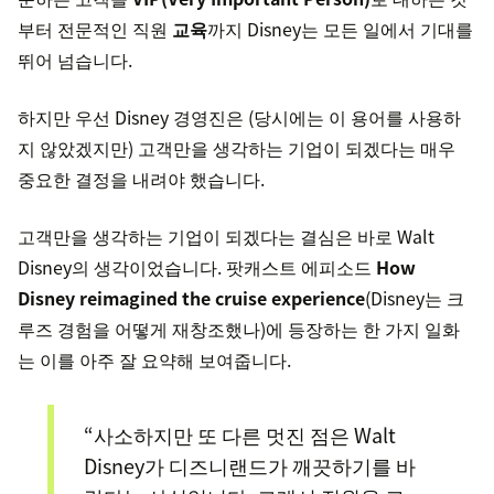
부터 전문적인 직원
교육
까지 Disney는 모든 일에서 기대를
뛰어 넘습니다.
하지만 우선 Disney 경영진은 (당시에는 이 용어를 사용하
지 않았겠지만) 고객만을 생각하는 기업이 되겠다는 매우
중요한 결정을 내려야 했습니다.
고객만을 생각하는 기업이 되겠다는 결심은 바로 Walt
Disney의 생각이었습니다. 팟캐스트 에피소드
How
Disney reimagined the cruise experience
(Disney는 크
루즈 경험을 어떻게 재창조했나)에 등장하는 한 가지 일화
는 이를 아주 잘 요약해 보여줍니다.
“사소하지만 또 다른 멋진 점은 Walt
Disney가 디즈니랜드가 깨끗하기를 바