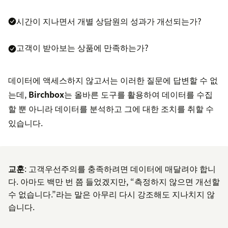
시간이 지나면서 개별 상담원의 성과가 개선되는가?
고객이 받아보는 상품에 만족하는가?
데이터에 액세스하지 않고서는 이러한 질문에 답변할 수 없
는데,
Birchbox
는 올바른 도구를 활용하여 데이터를 수집
할 뿐 아니라 데이터를 분석하고 그에 대한 조치를 취할 수
있습니다.
교훈
: 고객우선주의를 충족하려면 데이터에 매달려야 합니
다. 아마도 백만 번 쯤 들었겠지만, “측정하지 않으면 개선할
수 없습니다.”라는 말은 아무리 다시 강조해도 지나치지 않
습니다.