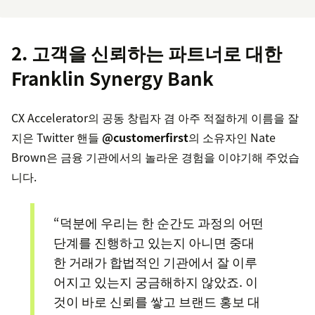
2. 고객을 신뢰하는 파트너로 대한
Franklin Synergy Bank
CX Accelerator의 공동 창립자 겸 아주 적절하게 이름을 잘
지은 Twitter 핸들
@customerfirst
의 소유자인 Nate
Brown은 금융 기관에서의 놀라운 경험을 이야기해 주었습
니다.
“덕분에 우리는 한 순간도 과정의 어떤
단계를 진행하고 있는지 아니면 중대
한 거래가 합법적인 기관에서 잘 이루
어지고 있는지 궁금해하지 않았죠. 이
것이 바로 신뢰를 쌓고 브랜드 홍보 대