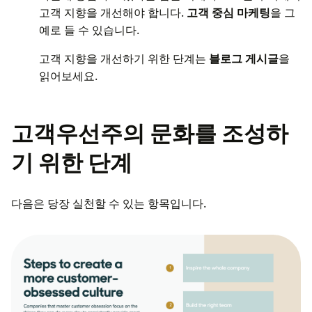
고객 지향을 개선해야 합니다.
고객 중심 마케팅
을 그
예로 들 수 있습니다.
고객 지향을 개선하기 위한 단계는
블로그 게시글
을
읽어보세요.
고객우선주의 문화를 조성하
기 위한 단계
다음은 당장 실천할 수 있는 항목입니다.