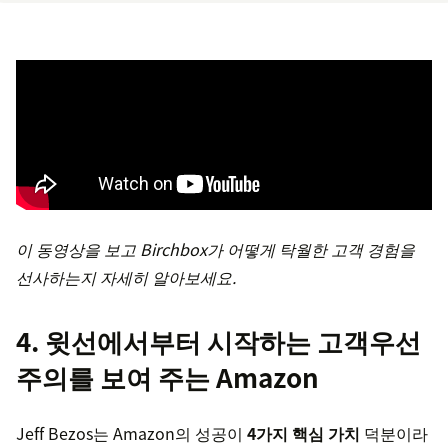
이 동영상을 보고 Birchbox가 어떻게 탁월한 고객 경험을
선사하는지 자세히 알아보세요.
4. 윗선에서부터 시작하는 고객우선
주의를 보여 주는 Amazon
Jeff Bezos는 Amazon의 성공이
4가지 핵심 가치
덕분이라