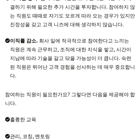
결하기 위해 필요한 추가 시간을 투자합니다. 참여하지 않
는 직원도 때때로 자기도 모르게 따라 오는 경우가 있지만
진정성을 갖고 고객 니즈에 대해 생각하지 않습니다.
이직률 감소.
회사 일에 적극적으로 참여한다고 느끼는
직원은 계속 근무하고, 조직에 대한 지식을 쌓고, 시간이
지남에 따라 기술을 갈고 닦을 가능성이 더 큽니다. 숙련
된 직원은 뛰어난 고객 경험을 선사하는 데 매우 중요합니
다.
참여하는 직원이 필요한가요? 그렇다면 다음을 제공해야 합
니다.
훌륭한 교육
관리, 코칭, 멘토링