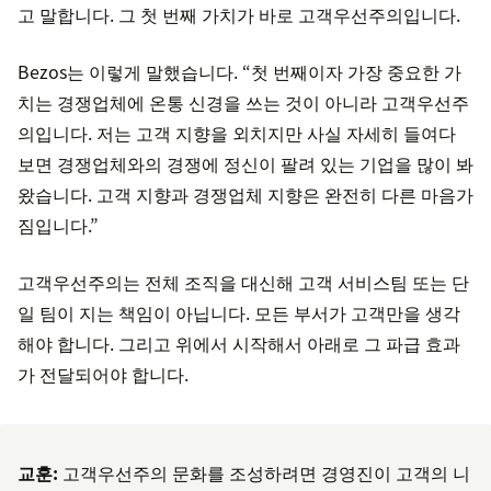
고 말합니다. 그 첫 번째 가치가 바로 고객우선주의입니다.
Bezos는 이렇게 말했습니다. “첫 번째이자 가장 중요한 가
치는 경쟁업체에 온통 신경을 쓰는 것이 아니라 고객우선주
의입니다. 저는 고객 지향을 외치지만 사실 자세히 들여다
보면 경쟁업체와의 경쟁에 정신이 팔려 있는 기업을 많이 봐
왔습니다. 고객 지향과 경쟁업체 지향은 완전히 다른 마음가
짐입니다.”
고객우선주의는 전체 조직을 대신해 고객 서비스팀 또는 단
일 팀이 지는 책임이 아닙니다. 모든 부서가 고객만을 생각
해야 합니다. 그리고 위에서 시작해서 아래로 그 파급 효과
가 전달되어야 합니다.
교훈:
고객우선주의 문화를 조성하려면 경영진이 고객의 니