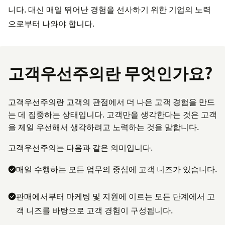
니다. 대신 매일 뛰어난 경험을 선사하기 위한 기업의 노력
으로부터 나와야 합니다.
고객우선주의란 무엇인가요?
고객우선주의란 고객의 관점에서 더 나은 고객 경험을 만드
는 데 집중하는 상태입니다. 고객만을 생각한다는 것은 고객
을 제일 우선해서 생각하려고 노력하는 것을 말합니다.
고객우선주의는 다음과 같은 의미입니다.
매일 수행하는 모든 업무의 중심에 고객 니즈가 있습니다.
판매에서부터 마케팅 및 지원에 이르는 모든 단계에서 고
객 니즈를 바탕으로 고객 경험이 구성됩니다.