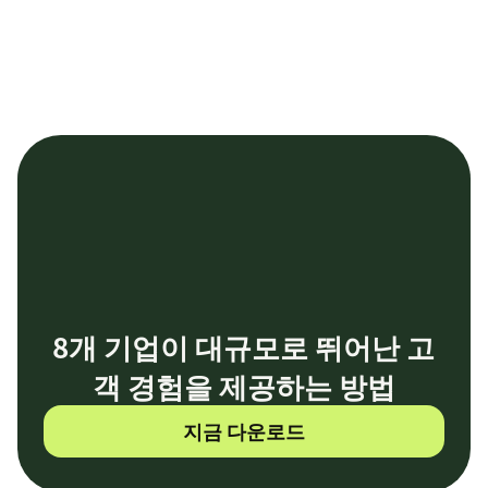
8개 기업이 대규모로 뛰어난 고
객 경험을 제공하는 방법
지금 다운로드