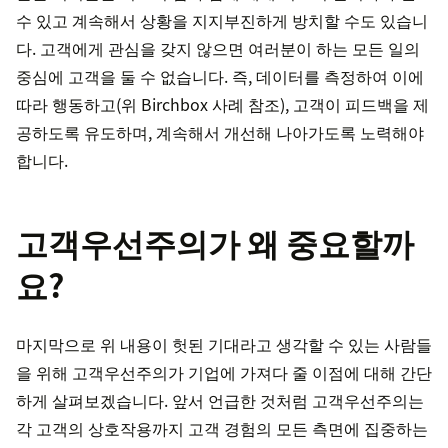
수 있고 계속해서 상황을 지지부진하게 방치할 수도 있습니
다. 고객에게 관심을 갖지 않으면 여러분이 하는 모든 일의
중심에 고객을 둘 수 없습니다. 즉, 데이터를 측정하여 이에
따라 행동하고(위 Birchbox 사례 참조), 고객이 피드백을 제
공하도록 유도하며, 계속해서 개선해 나아가도록 노력해야
합니다.
고객우선주의가 왜 중요할까
요?
마지막으로 위 내용이 헛된 기대라고 생각할 수 있는 사람들
을 위해 고객우선주의가 기업에 가져다 줄 이점에 대해 간단
하게 살펴보겠습니다. 앞서 언급한 것처럼 고객우선주의는
각 고객의 상호작용까지 고객 경험의 모든 측면에 집중하는