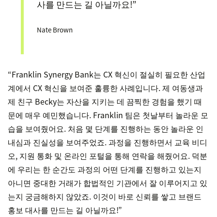
사를 만드는 길 아닐까요!”
Nate Brown
“Franklin Synergy Bank는 CX 혁신이 절실히 필요한 산업
계에서 CX 혁신을 보여준 훌륭한 사례입니다. 제 여동생과
제 친구 Becky는 자산을 지키는 데 끔찍한 경험을 했기 때
문에 매우 예민했습니다. Franklin 팀은 첫날부터 놀라운 모
습을 보여줬어요. 처음 몇 단계를 진행하는 동안 놀라운 인
내심과 진실성을 보여주었죠. 과정을 진행하면서 교육 비디
오, 지원 통화 및 온라인 포털을 통해 연락을 해줬어요. 덕분
에 우리는 한 순간도 과정의 어떤 단계를 진행하고 있는지
아니면 중대한 거래가 합법적인 기관에서 잘 이루어지고 있
는지 궁금해하지 않았죠. 이것이 바로 신뢰를 쌓고 브랜드
홍보 대사를 만드는 길 아닐까요!”