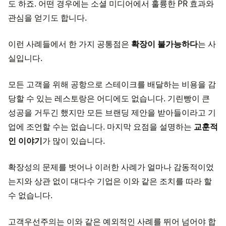
도 하죠. 어떤 경우에는 소셜 미디어에서 훌륭한 PR 효과와
관심을 얻기도 합니다.
이런 사례들에서 한 가지 공통점은
확장이 불가능하다
는 사
실입니다.
모든 고객을 위해 공항으로 스테이크를 배달하는 비용을 감
당할 수 있는 레스토랑은 어디에도 없습니다. 기린빵이 큰
성공을 거두긴 했지만 모든 브랜딩 제안을 받아들이라고 기
업에 조언할 수는 없습니다. 마지막 요점을 설명하는
교훈적
인 이야기
가 많이 있습니다.
확장성의 문제를 벗어나 이러한 사례가 얼마나 감동적이었
는지와 상관 없이 대다수 기업은 이와 같은 조치를 따라 할
수 없습니다.
고객우선주의는 이와 같은 예외적인 사례를 뛰어 넘어야 합