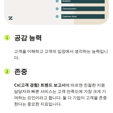
공감 능력
고객을 이해하고 고객의 입장에서 생각하는 능력입니
다.
존중
Cx(고객 경험) 트렌드 보고서
에 따르면 친절한 지원
담당자와 빠른 서비스는 고객 만족도에 가장 크게 기
여하는 요인이라고 합니다. 둘 다 기업이 고객을 존중
한다는 중요한 지표입니다.