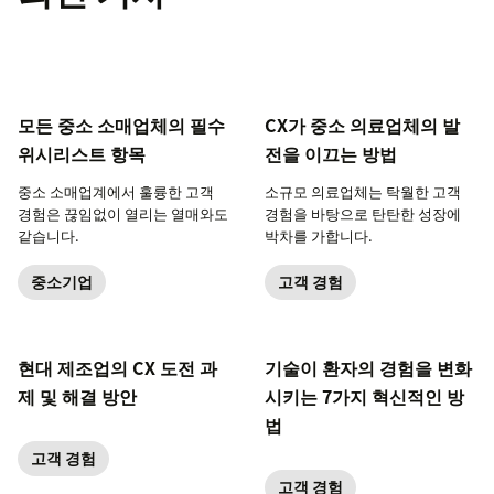
모든 중소 소매업체의 필수
CX가 중소 의료업체의 발
위시리스트 항목
전을 이끄는 방법
중소 소매업계에서 훌륭한 고객
소규모 의료업체는 탁월한 고객
경험은 끊임없이 열리는 열매와도
경험을 바탕으로 탄탄한 성장에
같습니다.
박차를 가합니다.
중소기업
고객 경험
현대 제조업의 CX 도전 과
기술이 환자의 경험을 변화
제 및 해결 방안
시키는 7가지 혁신적인 방
법
고객 경험
고객 경험