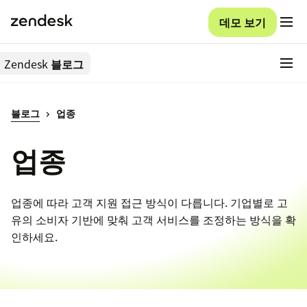
데모 보기
Zendesk
블로그
블로그
업종
업종
업종에 따라 고객 지원 접근 방식이 다릅니다. 기업별로 고
유의 소비자 기반에 맞춰 고객 서비스를 조정하는 방식을 확
인하세요.