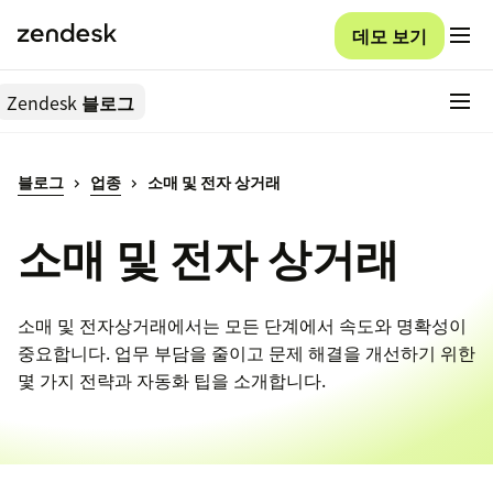
데모 보기
Zendesk
블로그
블로그
업종
소매 및 전자 상거래
소매 및 전자 상거래
소매 및 전자상거래에서는 모든 단계에서 속도와 명확성이
중요합니다. 업무 부담을 줄이고 문제 해결을 개선하기 위한
몇 가지 전략과 자동화 팁을 소개합니다.