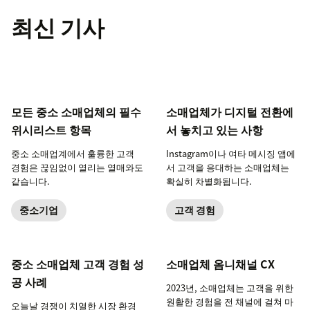
최신 기사
모든 중소 소매업체의 필수
소매업체가 디지털 전환에
위시리스트 항목
서 놓치고 있는 사항
중소 소매업계에서 훌륭한 고객
Instagram이나 여타 메시징 앱에
경험은 끊임없이 열리는 열매와도
서 고객을 응대하는 소매업체는
같습니다.
확실히 차별화됩니다.
중소기업
고객 경험
중소 소매업체 고객 경험 성
소매업체 옴니채널 CX
공 사례
2023년, 소매업체는 고객을 위한
원활한 경험을 전 채널에 걸쳐 마
오늘날 경쟁이 치열한 시장 환경