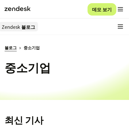
데모 보기
Zendesk
블로그
블로그
중소기업
중소기업
최신 기사