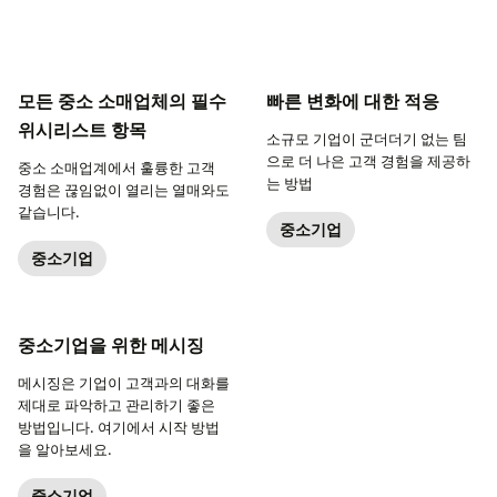
모든 중소 소매업체의 필수
빠른 변화에 대한 적응
위시리스트 항목
소규모 기업이 군더더기 없는 팀
으로 더 나은 고객 경험을 제공하
중소 소매업계에서 훌륭한 고객
는 방법
경험은 끊임없이 열리는 열매와도
같습니다.
중소기업
중소기업
중소기업을 위한 메시징
메시징은 기업이 고객과의 대화를
제대로 파악하고 관리하기 좋은
방법입니다. 여기에서 시작 방법
을 알아보세요.
중소기업