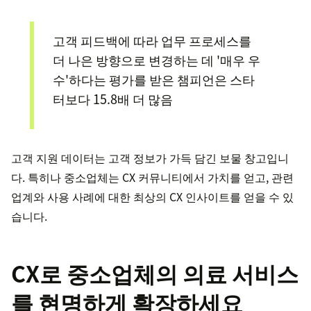
고객 피드백에 따라 업무 프로세스를
더 나은 방향으로 변경하는 데 '매우 우
수'하다는 평가를 받은 챔피언은 스타
터보다 15.8배 더 많음
고객 지원 데이터는 고객 정보가 가득 담긴 보물 창고입니
다. 특히나 중소업체는 CX 커뮤니티에서 가치를 얻고, 관련
업계와 사용 사례에 대한 최상의 CX 인사이트를 얻을 수 있
습니다.
CX로 중소업체의 의료 서비스
를 현명하게 확장하세요