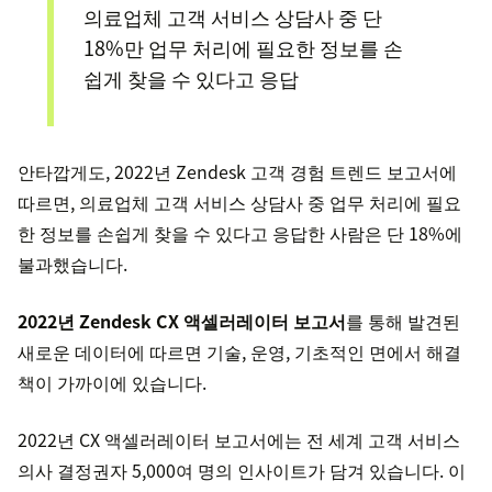
의료업체 고객 서비스 상담사 중 단
18%만 업무 처리에 필요한 정보를 손
쉽게 찾을 수 있다고 응답
안타깝게도, 2022년 Zendesk 고객 경험 트렌드 보고서에
따르면, 의료업체 고객 서비스 상담사 중 업무 처리에 필요
한 정보를 손쉽게 찾을 수 있다고 응답한 사람은 단 18%에
불과했습니다.
2022년 Zendesk CX 액셀러레이터 보고서
를 통해 발견된
새로운 데이터에 따르면 기술, 운영, 기초적인 면에서 해결
책이 가까이에 있습니다.
2022년 CX 액셀러레이터 보고서에는 전 세계 고객 서비스
의사 결정권자 5,000여 명의 인사이트가 담겨 있습니다. 이