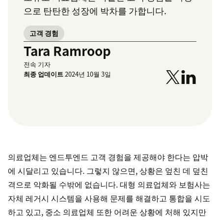
으로 탄탄한 성장에 박차를 가합니다.
고객 경험
Tara Ramroop
전속 기자
최종 업데이트
2024년 10월 3일
의료업체는 엔드투엔드 고객 경험을 제공해야 한다는 압박
에 시달리고 있습니다. 그렇지 않으면, 상황은 엎친 데 덮친
격으로 악화될 수밖에 없습니다. 대형 의료업체와 보험사는
자체 레거시 시스템을 사용해 문제를 해결하고 통합을 시도
하고 있고, 중소 의료업체 또한 어려운 상황에 처해 있지만