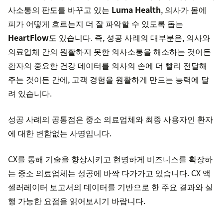
사소통의 판도를 바꾸고 있는
Luma Health
, 의사가 몸에
피가 어떻게 흐르는지 더 잘 파악할 수 있도록 돕는
HeartFlow
도 있습니다. 즉, 성공 사례의 대부분은, 의사와
의료업체 간의 원활하지 못한 의사소통을 해소하는 것이든
환자의 중요한 건강 데이터를 의사의 손에 더 빨리 전달해
주는 것이든 간에, 고객 경험을 원활하게 만드는 능력에 달
려 있습니다.
성공 사례의 공통점은 중소 의료업체와 최종 사용자인 환자
에 대한 변함없는 사명입니다.
CX를 통해 기술을 향상시키고 현명하게 비즈니스를 확장하
는 중소 의료업체는 성공에 바짝 다가가고 있습니다. CX 액
셀러레이터 보고서의 데이터를 기반으로 한 주요 결과와 실
행 가능한 요점을 읽어보시기 바랍니다.