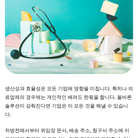
생산성과 효율성은 모든 기업에 영향을 미칩니다. 특히나 의
료업체의 경우에는 개인적인 배려도 한몫을 합니다. 올바른
솔루션이 갖춰진다면 기업은 이 모든 것을 해낼 수 있습니
다.
처방전에서부터 위임장 문서, 배송 주소, 청구서 주소에 이