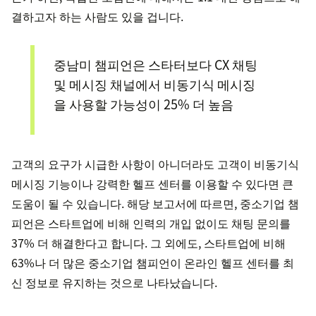
결하고자 하는 사람도 있을 겁니다.
중남미 챔피언은 스타터보다 CX 채팅
및 메시징 채널에서 비동기식 메시징
을 사용할 가능성이 25% 더 높음
고객의 요구가 시급한 사항이 아니더라도 고객이 비동기식
메시징 기능이나 강력한 헬프 센터를 이용할 수 있다면 큰
도움이 될 수 있습니다. 해당 보고서에 따르면, 중소기업 챔
피언은 스타트업에 비해 인력의 개입 없이도 채팅 문의를
37% 더 해결한다고 합니다. 그 외에도, 스타트업에 비해
63%나 더 많은 중소기업 챔피언이 온라인 헬프 센터를 최
신 정보로 유지하는 것으로 나타났습니다.