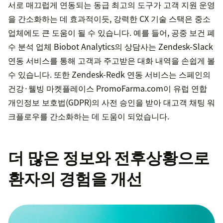
서로 매끄럽게 연동되는 동급 최고의 도구가 고객 지원 운영
을 간소화하는 데 효과적이듯, 강력한 CX 기술 스택은 중소
업체에도 큰 도움이 될 수 있습니다. 예를 들어, 공중 보건 폐
수 분석 업체 Biobot Analytics의 상담사는 Zendesk-Slack
연동 서비스를 통해 고객과 주고받은 대화 내역을 손쉽게 볼
수 있습니다. 또한 Zendesk-Redk 연동 서비스는 스페인의
건강·웰빙 마켓플레이스 PromoFarma.com이 유럽 연합
개인정보 보호법(GDPR)의 사전 승인을 받아 대고객 채팅 워
크플로우를 간소화하는 데 도움이 되었습니다.
더 많은 정보와 전후상황으로
환자의 경험을 개선