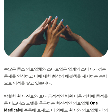
수많은 중소 의료업체와 스타트업은 업계의 소비자가 겪는
문제를 인식하고 이에 대한 최상의 해결책을 제시하는 능력
으로 명성을 쌓고 있습니다.
탁월한 환자 진료와 보다 긍정적인 병원 이용 경험에 중점을
둔 비즈니스 모델을 추구하는 혁신적인 의료업체
One
Medical
에 주목해 보세요. 이 외에도 환자와 의료업체 간 의