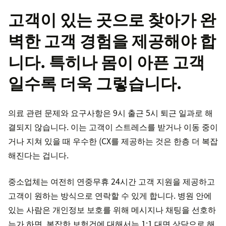
고객이 있는 곳으로 찾아가 완
벽한 고객 경험을 제공해야 합
니다. 특히나 몸이 아픈 고객
일수록 더욱 그렇습니다.
의료 관련 문제와 요구사항은 9시 출근 5시 퇴근 일과로 해
결되지 않습니다. 이는 고객이 스트레스를 받거나 이동 중이
거나 지쳐 있을 때 우수한 (CX를 제공하는 것은 한층 더 복잡
해진다는 겁니다.
중소업체는 여전히 연중무휴 24시간 고객 지원을 제공하고
고객이 원하는 방식으로 연락할 수 있게 합니다. 병원 안에
있는 사람은 개인정보 보호를 위해 메시지나 채팅을 선호하
는가 하면, 복잡한 보험건에 대해서는 1:1 대면 상담으로 해