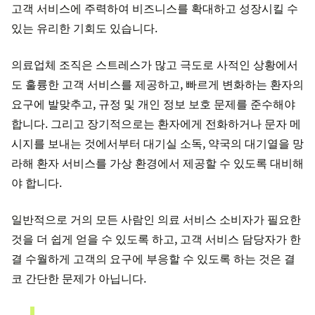
고객 서비스에 주력하여 비즈니스를 확대하고 성장시킬 수
있는 유리한 기회도 있습니다.
의료업체 조직은 스트레스가 많고 극도로 사적인 상황에서
도 훌륭한 고객 서비스를 제공하고, 빠르게 변화하는 환자의
요구에 발맞추고, 규정 및 개인 정보 보호 문제를 준수해야
합니다. 그리고 장기적으로는 환자에게 전화하거나 문자 메
시지를 보내는 것에서부터 대기실 소독, 약국의 대기열을 망
라해 환자 서비스를 가상 환경에서 제공할 수 있도록 대비해
야 합니다.
일반적으로 거의 모든 사람인 의료 서비스 소비자가 필요한
것을 더 쉽게 얻을 수 있도록 하고, 고객 서비스 담당자가 한
결 수월하게 고객의 요구에 부응할 수 있도록 하는 것은 결
코 간단한 문제가 아닙니다.