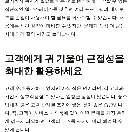
르기까지 환자가 필요로 하는 것을 완벽하게 파악할 수 있는
직관적인 워크스페이스를 갖추면 여러 프로그램과 대시보
드를 번갈아 사용해야 할 필요를 최소화할 수 있습니다. 처
음에는 시간 절약이 미비할 수 있지만, 문제가 점점 더 발생
함에 따라 절약 시간도 늘어납니다.
고객에게 귀 기울여 근접성을
최대한 활용하세요
고객 수가 증가하고 있지만 아직 적은 편이라면, 각 고객과
가깝게 상호작용할 수 있다는 엄청난 장점이 있습니다. 중소
업체의 경우 고객 관계를 조기에 쌓은 것이 좋은 습관입니
다. 즉, 고객이 서비스나 제품에 있어 어떤 문제를 가장 흔하
게 겪는지 파악하면 고객의 니즈를 사전에 미리 해결할 수
있게 됩니다.