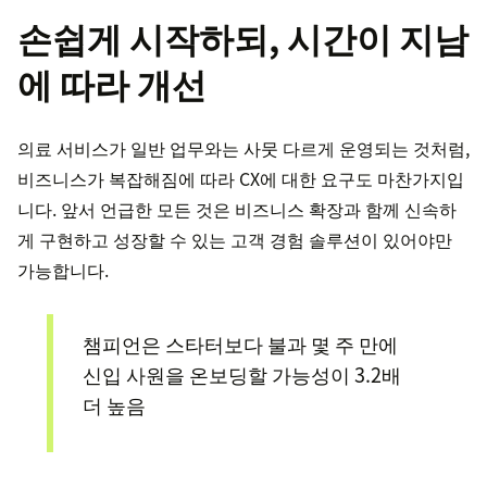
손쉽게 시작하되, 시간이 지남
에 따라 개선
의료 서비스가 일반 업무와는 사뭇 다르게 운영되는 것처럼,
비즈니스가 복잡해짐에 따라 CX에 대한 요구도 마찬가지입
니다. 앞서 언급한 모든 것은 비즈니스 확장과 함께 신속하
게 구현하고 성장할 수 있는 고객 경험 솔루션이 있어야만
가능합니다.
챔피언은 스타터보다 불과 몇 주 만에
신입 사원을 온보딩할 가능성이 3.2배
더 높음