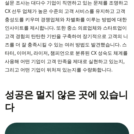
설문 조사는 대다수 기업이 직면하고 있는 문제를 조명하고
CX 선두 업체가 높은 수준의 고객 서비스를 유지하고 고객
충성도를 키우며 경쟁업체와 차별화를 이루는 방법에 대한
인사이트를 제시합니다. 또한 중소 의료업체와 스타트업이
고객 경험의 탄탄한 기반을 구축하여 장기적으로 고객의 니
즈를 더 잘 충족시킬 수 있는 여러 방법도 발견했습니다. 스
타터, 이머저, 라이저, 챔피언으로 분류된 CX 성숙도 체계를
사용해 어떤 기업이 고객 만족을 제대로 실현하고 있는지,
그리고 어떤 기업이 뒤처져 있는지를 수량화합니다.
성공은 멀지 않은 곳에 있습니
다