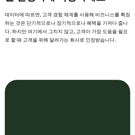
데이터에 따르면, 고객 경험 체계를 사용해 비즈니스를 확장
하는 것은 단기적으로나 장기적으로나 혜택을 가져다 줍니
다. 하지만 여기에서 그치지 않고, 고객이 가장 도움을 필요
로 할 때 고객을 위해 달려가는 회사로 인정받습니다.