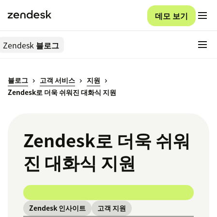
데모 보기
Zendesk
블로그
블로그
고객 서비스
지원
Zendesk로 더욱 쉬워진 대화식 지원
Zendesk로 더욱 쉬워
진 대화식 지원
Zendesk 인사이트
고객 지원