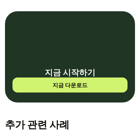
지금 시작하기
지금 다운로드
추가 관련 사례