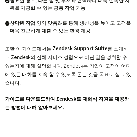
원을 제공할 수 있는 공동 작업 기능
상담원 작업 영역 맞춤화를 통해 생산성을 높이고 고객을
더욱 친근하게 대할 수 있는 환경 제공
또한 이 가이드에서는
Zendesk Support Suite
를 소개하
고 Zendesk의 전체 서비스 경험으로 어떤 일을 성취할 수
있는지에 대해 설명합니다. Zendesk는 기업이 고객이 어디
에 있든 대화를 계속 할 수 있도록 돕는 것을 목표로 삼고 있
습니다.
가이드를 다운로드하여 Zendesk로 대화식 지원을 제공하
는 방법에 대해 알아보세요.