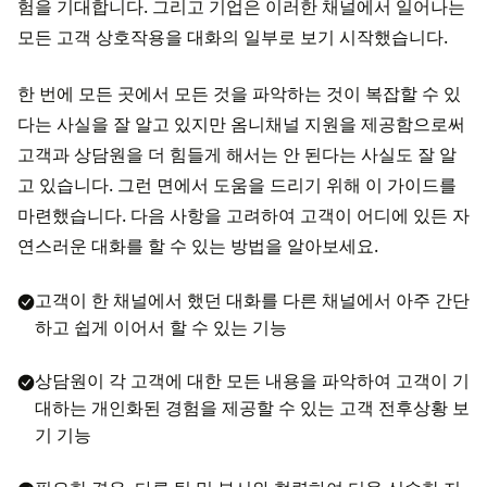
험을 기대합니다. 그리고 기업은 이러한 채널에서 일어나는
모든 고객 상호작용을 대화의 일부로 보기 시작했습니다.
한 번에 모든 곳에서 모든 것을 파악하는 것이 복잡할 수 있
다는 사실을 잘 알고 있지만 옴니채널 지원을 제공함으로써
고객과 상담원을 더 힘들게 해서는 안 된다는 사실도 잘 알
고 있습니다. 그런 면에서 도움을 드리기 위해 이 가이드를
마련했습니다. 다음 사항을 고려하여 고객이 어디에 있든 자
연스러운 대화를 할 수 있는 방법을 알아보세요.
고객이 한 채널에서 했던 대화를 다른 채널에서 아주 간단
하고 쉽게 이어서 할 수 있는 기능
상담원이 각 고객에 대한 모든 내용을 파악하여 고객이 기
대하는 개인화된 경험을 제공할 수 있는 고객 전후상황 보
기 기능
필요한 경우, 다른 팀 및 부서와 협력하여 더욱 신속한 지