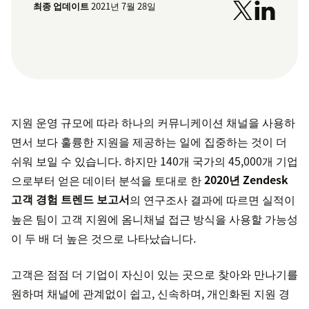
최종 업데이트
2021년 7월 28일
지원 운영 규모에 따라 하나의 커뮤니케이션 채널을 사용하
면서 보다 훌륭한 지원을 제공하는 일에 집중하는 것이 더
쉬워 보일 수 있습니다. 하지만 140개 국가의 45,000개 기업
으로부터 얻은 데이터 분석을 토대로 한
2020년 Zendesk
고객 경험 트렌드 보고서
의 연구조사 결과에 따르면 실적이
높은 팀이 고객 지원에 옴니채널 접근 방식을 사용할 가능성
이 두 배 더 높은 것으로 나타났습니다.
고객은 점점 더 기업이 자신이 있는 곳으로 찾아와 만나기를
원하며 채널에 관계없이 쉽고, 신속하며, 개인화된 지원 경