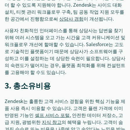
더 할 수 있도록 지원해야 합니다. Zendesk는 사이드 대화
설치, 티켓 관리 워크플로우 구축, 팀 공동 작업 지원 모두를
한 공간에서 진행함으로써
상담사 경험
이 개선됩니다.
사용자 친화적인 인터페이스를 통해 상담사는 답변을 찾기
위해 여러 시스템을 오고 가는 시간을 고객 커뮤니케이션 및
워크플로우 개선에 할애할 수 있습니다. Salesforce는 고도
로 기술적인 플랫폼이기 때문에 상담사가 소프트웨어를 구
성하고 이를 설정하는 데 상당한 숙련이 필요합니다. 상담사
의 숙련도가 떨어지는 경우, 플랫폼 최적화를 위해 컨설턴트
를 고용해야 할 수도 있습니다.
3. 총소유비용
Zendesk는 훌륭한 고객 서비스 경험을 위한 핵심 기능을 제
품 사용 즉시 이용할 수 있습니다. 고객은 플랜 가격에 이미
반영된 기능인
셀프 서비스 포털
, 안전한 데이터 저장소, 고
급 지원, 광범위한
지식 창고
의 혜택을 누립니다. 고객이 숨
겨진 수수료 또는 비용을 나중에 알고 속았다는 느낌을 받는