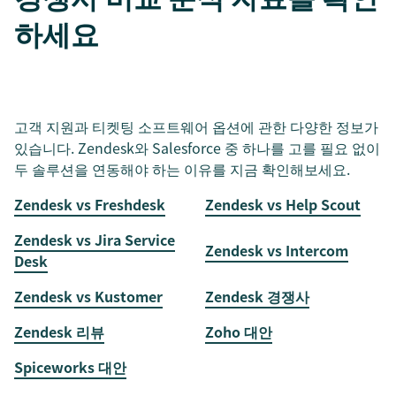
하세요
고객 지원과 티켓팅 소프트웨어 옵션에 관한 다양한 정보가
있습니다. Zendesk와 Salesforce 중 하나를 고를 필요 없이
두 솔루션을 연동해야 하는 이유를 지금 확인해보세요.
Zendesk vs Freshdesk
Zendesk vs Help Scout
Zendesk vs Jira Service
Zendesk vs Intercom
Desk
Zendesk vs Kustomer
Zendesk 경쟁사
Zendesk 리뷰
Zoho 대안
Spiceworks 대안