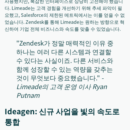
사용했지만, 복잡한 인터페이스로 상당히 고전해야 했습니
다. Limeade는 고객 경험을 개선하기 위해 추세 파악이 필
요했고, Salesforce의 제한된 메트릭에서는 이를 얻을 수 없
었습니다. Zendesk를 통해 Limeade는 원하는 방향으로 혁
신하여 기업 전체 비즈니스와 속도를 맞출 수 있었습니다.
"Zendesk가 정말 매력적인 이유 중
하나는 여러 다른 시스템과 연결할
수 있다는 사실이죠. 다른 서비스와
함께 성장할 수 있는 역량을 갖추는
것이 무엇보다 중요했습니다."
-
Limeade의 고객 운영 이사 Ryan
Putnam
Ideagen: 신규 사업을 빛의 속도로
통합