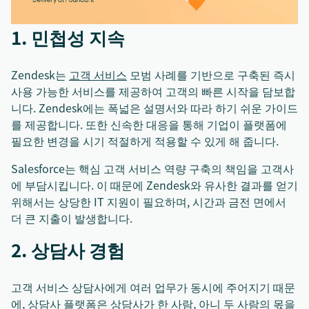
1. 민첩성 지속
Zendesk는
고객 서비스
모범 사례를 기반으로 구축된 즉시
사용 가능한 서비스를 제공하여 고객의 빠른 시작을 담보합
니다. Zendesk에는 폭넓은 설명서와 따라 하기 쉬운 가이드
를 제공합니다. 또한 신속한 대응을 통해 기업이 플랫폼에
필요한 변경을 시기 적절하게 적용할 수 있게 해 줍니다.
Salesforce는 핵심 고객 서비스 역량 구축의 책임을 고객사
에 부담시킵니다. 이 때문에 Zendesk와 유사한 결과를 얻기
위해서는 상당한 IT 지원이 필요하며, 시간과 금전 면에서
더 큰 지출이 발생합니다.
2. 상담사 경험
고객 서비스 상담사에게 여러 업무가 동시에 주어지기 때문
에, 상담사 플랫폼은 상담사가 한 사람, 아니 두 사람의 몫을