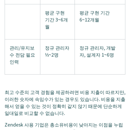
평균 구현
평균 구현 기간
기간 3~6개
6~12개월
월
관리/유지보
정규 관리자
정규 관리자, 개발
수 전담 필요
⅓~2명
자, 설계자 1~6명
인력
최고 수준의 고객 경험을 제공하려면 비용 지출이 따르지만,
이러한 숫자에 속임수가 있는 경우도 있습니다. 비용을 지출
해서 얻을 수 있는 것이 정확히 같지 않기 때문에 단순하게
일대일로 비교할 수 없습니다.
Zendesk 사용 기업은 총소유비용이 낮아지는 이점을 누립