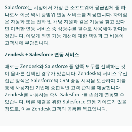
Salesforce는 시장에서 가장 큰 소프트웨어 공급업체 중 하
나로서 이곳 역시 광범위 연동 서비스를 제공합니다. 차이점
은 자동화 또는 전화 및 채팅 지원과 같은 기능을 찾고 있다
면 이러한 연동 서비스 중 상당수를 필수로 사용해야 한다는
것입니다. 이렇게 되면 기능 개선에 대한 책임과 그 비용이
고객사에 부담됩니다.
Zendesk + Salesforce 연동 서비스
때로는 Zendesk와 Salesforce 중 양쪽 모두를 선택하는 것
이 올바른 선택인 경우가 있습니다. Zendesk의 서비스 우선
접근 방식은 Salesforce의 CRM 중점 시각을 보완하여 이를
통해 사용자인 기업에 종합적인 고객 관계를 제공합니다.
Zendesk를 사용하는 즉시 Salesforce를 손쉽게 연동할 수
있습니다. 빠른 해결을 위한
Salesforce 연동 가이드
가 있을
정도로, 이는 Zendesk 고객의 공통된 목표입니다.