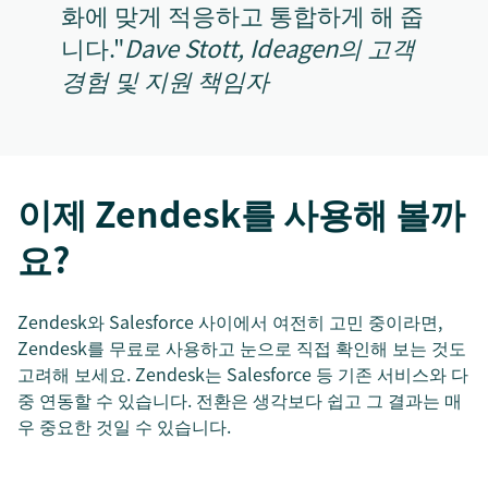
화에 맞게 적응하고 통합하게 해 줍
니다."
Dave Stott, Ideagen의 고객
경험 및 지원 책임자
이제 Zendesk를 사용해 볼까
요?
Zendesk와 Salesforce 사이에서 여전히 고민 중이라면,
Zendesk를 무료로 사용하고 눈으로 직접 확인해 보는 것도
고려해 보세요. Zendesk는 Salesforce 등 기존 서비스와 다
중 연동할 수 있습니다. 전환은 생각보다 쉽고 그 결과는 매
우 중요한 것일 수 있습니다.