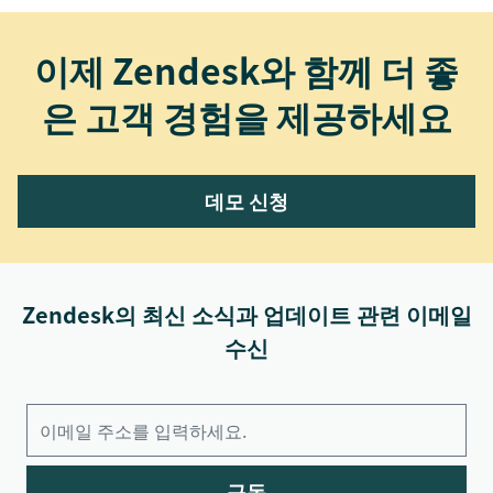
이제 Zendesk와 함께 더 좋
은 고객 경험을 제공하세요
데모 신청
Zendesk의 최신 소식과 업데이트 관련 이메일
수신
구독