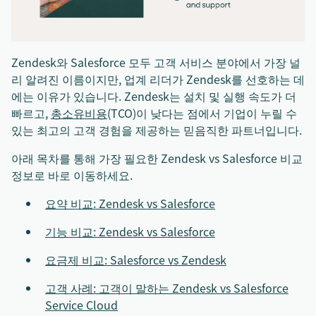
Zendesk와 Salesforce 모두 고객 서비스 분야에서 가장 널
리 알려진 이름이지만, 업계 리더가 Zendesk를 선호하는 데
에는 이유가 있습니다. Zendesk는 설치 및 실행 속도가 더
빠르고,
총소유비용
(TCO)이 낮다는 점에서 기업이 누릴 수
있는 최고의 고객 경험을 제공하는 믿음직한 파트너입니다.
아래 목차를 통해 가장 필요한 Zendesk vs Salesforce 비교
정보로 바로 이동하세요.
요약 비교: Zendesk vs Salesforce
기능 비교: Zendesk vs Salesforce
요금제 비교: Salesforce vs Zendesk
고객 사례: 고객이 말하는 Zendesk vs Salesforce
Service Cloud