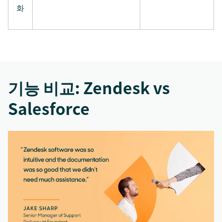
화
기능 비교: Zendesk vs
Salesforce