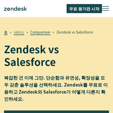
무료 평가판 시작
홈
서비스
Comparison
Zendesk vs Salesforce
Zendesk vs
Salesforce
복잡한 건 이제 그만. 단순함과 유연성, 확장성을 모
두 갖춘 솔루션을 선택하세요. Zendesk를 무료로 이
용하고 Zendesk와 Salesforce가 어떻게 다른지 확
인하세요.