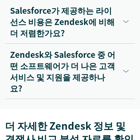
Salesforce가 제공하는 라이
선스 비용은 Zendesk에 비해
더 저렴한가요?
Zendesk와 Salesforce 중 어
떤 소프트웨어가 더 나은 고객
서비스 및 지원을 제공하나
요?
더 자세한 Zendesk 정보 및
경쟁사 비교 분석 자료를 확인