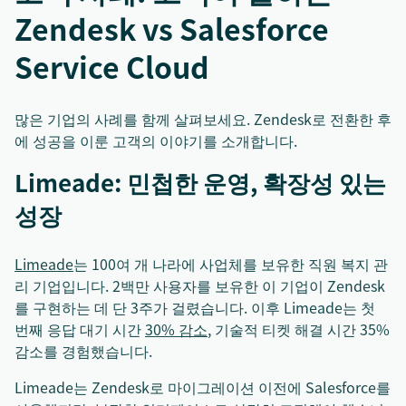
Zendesk vs Salesforce
Service Cloud
많은 기업의 사례를 함께 살펴보세요. Zendesk로 전환한 후
에 성공을 이룬 고객의 이야기를 소개합니다.
Limeade: 민첩한 운영, 확장성 있는
성장
Limeade
는 100여 개 나라에 사업체를 보유한 직원 복지 관
리 기업입니다. 2백만 사용자를 보유한 이 기업이 Zendesk
를 구현하는 데 단 3주가 걸렸습니다. 이후 Limeade는 첫
번째 응답 대기 시간
30% 감소
, 기술적 티켓 해결 시간 35%
감소를 경험했습니다.
Limeade는 Zendesk로 마이그레이션 이전에 Salesforce를