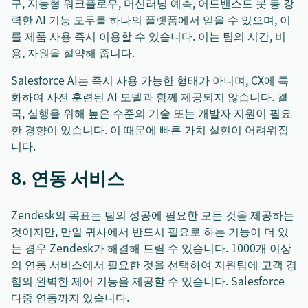
구, 지능형 워크플로우, 머신러닝 예측, 어드밴스드 봇 등 강
력한 AI 기능 모두를 하나의 플랫폼에서 얻을 수 있으며, 이
를 제품 사용 즉시 이용할 수 있습니다. 이는 팀의 시간, 비
용, 자원을 절약해 줍니다.
Salesforce AI는 즉시 사용 가능한 형태가 아니며, CX에 특
화하여 사전 훈련된 AI 모델과 함께 제공되지 않습니다. 결
국, 실행을 위해 높은 수준의 기술 또는 개발자 지원이 필요
한 경향이 있습니다. 이 때문에 빠른 가치 실현이 어려워집
니다.
8. 연동 서비스
Zendesk의 목표는 팀의 성공에 필요한 모든 것을 제공하는
것이지만, 만일 귀사에서 반드시 필요로 하는 기능이 더 있
는 경우 Zendesk가 해결해 드릴 수 있습니다. 1000개 이상
의
연동 서비스
에서 필요한 것을 선택하여 지원팀에 고객 경
험의 완벽한 제어 기능을 제공할 수 있습니다. Salesforce
다중 연동까지 있습니다.