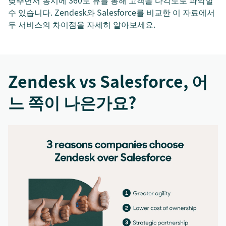
낮추면서 동시에 360도 뷰를 통해 고객을 다각도로 파악할
수 있습니다. Zendesk와 Salesforce를 비교한 이 자료에서
두 서비스의 차이점을 자세히 알아보세요.
Zendesk vs Salesforce, 어
느 쪽이 나은가요?