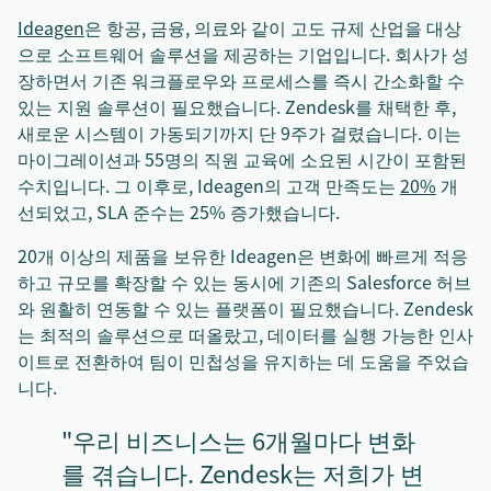
Ideagen
은 항공, 금융, 의료와 같이 고도 규제 산업을 대상
으로 소프트웨어 솔루션을 제공하는 기업입니다. 회사가 성
장하면서 기존 워크플로우와 프로세스를 즉시 간소화할 수
있는 지원 솔루션이 필요했습니다. Zendesk를 채택한 후,
새로운 시스템이 가동되기까지 단 9주가 걸렸습니다. 이는
마이그레이션과 55명의 직원 교육에 소요된 시간이 포함된
수치입니다. 그 이후로, Ideagen의 고객 만족도는
20%
개
선되었고, SLA 준수는 25% 증가했습니다.
20개 이상의 제품을 보유한 Ideagen은 변화에 빠르게 적응
하고 규모를 확장할 수 있는 동시에 기존의 Salesforce 허브
와 원활히 연동할 수 있는 플랫폼이 필요했습니다. Zendesk
는 최적의 솔루션으로 떠올랐고, 데이터를 실행 가능한 인사
이트로 전환하여 팀이 민첩성을 유지하는 데 도움을 주었습
니다.
"우리 비즈니스는 6개월마다 변화
를 겪습니다. Zendesk는 저희가 변