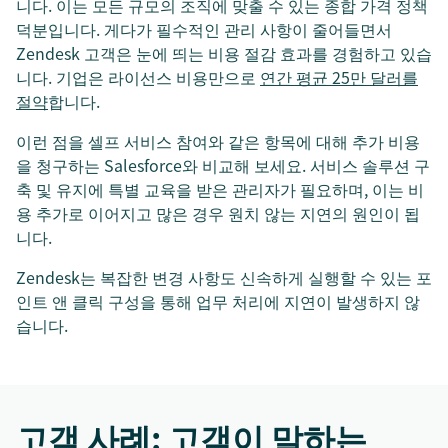
니다. 이는 모든 규모의 조직에 맞출 수 있는 종합 가격 정책
덕분입니다. 게다가 필수적인 관리 사항이 줄어들면서
Zendesk 고객은 눈에 띄는 비용 절감 효과를 경험하고 있습
니다. 기업은 라이선스 비용만으로
연간 평균 25만 달러를
절약
합니다.
이런 점을 셀프 서비스 참여와 같은 항목에 대해 추가 비용
을 청구하는 Salesforce와 비교해 보세요. 서비스 솔루션 구
축 및 유지에 특별 교육을 받은 관리자가 필요하며, 이는 비
용 추가로 이어지고 많은 경우 원치 않는 지연의 원인이 됩
니다.
Zendesk는 복잡한 변경 사항도 신속하게 실행할 수 있는 포
인트 앤 클릭 구성을 통해 업무 처리에 지연이 발생하지 않
습니다.
고객 사례: 고객이 말하는