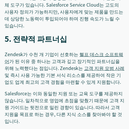
체 도구가 있습니다. Salesforce Service Cloud는 고도의
사용자 정의가 가능하지만, 사용자에게 맞는 제품을 만드는
데 상당한 노동력이 투입되어야 하며 진행 속도가 느릴 수
있습니다.
5. 전략적 파트너십
Zendesk가 수천 개 기업이 선호하는
헬프 데스크 소프트웨
어
가 된 이유 중 하나는 고객과 깊고 장기적인 파트너십을
위해 노력했다는 점입니다. Zendesk는
고객 지원 모범 사례
및 즉시 사용 가능한 기본 서식 리소스를 제공하여 작은 기
업도 업계 최고의 고객 경험을 마련할 수 있게 지원합니다.
Salesforce는 이와 동일한 지원 또는 교육 도구를 제공하지
않습니다. 일차적으로 영업에 초점을 맞췄기 때문에 고객 지
원 가이드는 뒷전으로 밀린 경향이 있습니다. 따라서 고객
지원을 목표로 하는 경우, 다른 지식 소스를 찾아봐야 할 것
입니다.