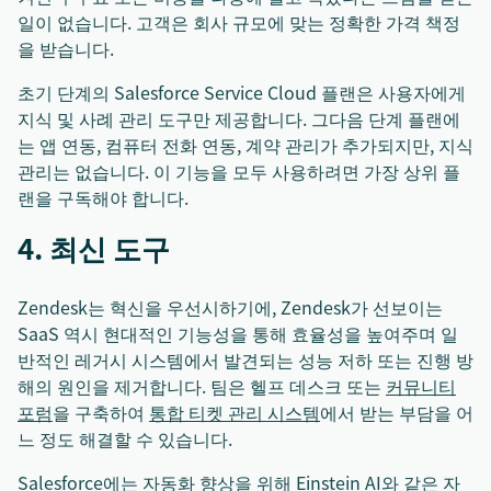
일이 없습니다. 고객은 회사 규모에 맞는 정확한 가격 책정
을 받습니다.
초기 단계의 Salesforce Service Cloud 플랜은 사용자에게
지식 및 사례 관리 도구만 제공합니다. 그다음 단계 플랜에
는 앱 연동, 컴퓨터 전화 연동, 계약 관리가 추가되지만, 지식
관리는 없습니다. 이 기능을 모두 사용하려면 가장 상위 플
랜을 구독해야 합니다.
4. 최신 도구
Zendesk는 혁신을 우선시하기에, Zendesk가 선보이는
SaaS 역시 현대적인 기능성을 통해 효율성을 높여주며 일
반적인 레거시 시스템에서 발견되는 성능 저하 또는 진행 방
해의 원인을 제거합니다. 팀은 헬프 데스크 또는
커뮤니티
포럼
을 구축하여
통합 티켓 관리 시스템
에서 받는 부담을 어
느 정도 해결할 수 있습니다.
Salesforce에는 자동화 향상을 위해 Einstein AI와 같은 자