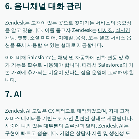
6. 옴니채널 대화 관리
Zendesk는 고객이 있는 곳으로 찾아가는 서비스의 중요성
을 알고 있습니다. 이를 돕고자 Zendesk는
메시징
,
실시간
채팅
,
챗봇
, 소셜 미디어, 이메일, 음성, 또는 셀프 서비스 옵
션을 즉시 사용할 수 있는 형태로 제공합니다.
이에 비해 Salesforce는 채팅 및 자동화에 전화 연동 및 추
가 기능을 필수로 사용해야 합니다. 따라서 Salesforce의 기
본 가격에 추가되는 비용이 있다는 점을 운영에 고려해야 합
니다.
7. AI
Zendesk AI 모델은 CX 목적으로 제작되었으며, 자체 고객
서비스 데이터를 기반으로 사전 훈련된 상태로 제공됩니다.
시중에 나와 있는 대부분의 솔루션과 달리, Zendesk AI는
구현이 빠르고 쉽습니다. 기업은 상담사 지원 및 생산성 도