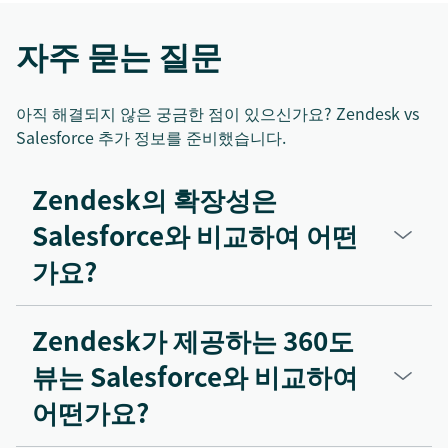
자주 묻는 질문
아직 해결되지 않은 궁금한 점이 있으신가요? Zendesk vs
Salesforce 추가 정보를 준비했습니다.
Zendesk의 확장성은
Salesforce와 비교하여 어떤
가요?
Zendesk가 제공하는 360도
뷰는 Salesforce와 비교하여
어떤가요?