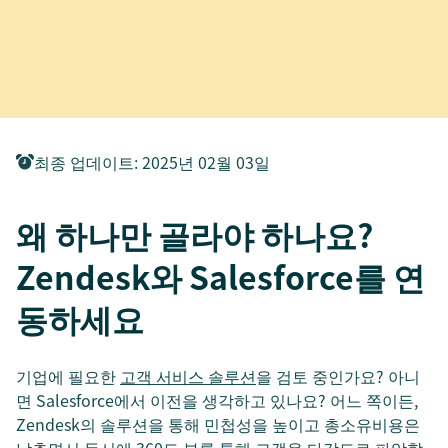
최종 업데이트
:
2025년 02월 03일
왜 하나만 골라야 하나요?
Zendesk와 Salesforce를 연
동하세요
기업에 필요한
고객 서비스 솔루션
을 검토 중인가요? 아니
면 Salesforce에서 이전을 생각하고 있나요? 어느 쪽이든,
Zendesk의 솔루션을 통해 민첩성을 높이고 총소유비용은