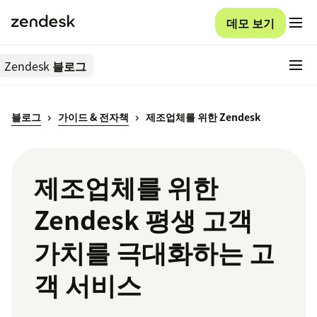
데모 보기
Zendesk
블로그
블로그
가이드 & 전자책
제조업체를 위한 Zendesk
제조업체를 위한
Zendesk 평생 고객
가치를 극대화하는 고
객 서비스