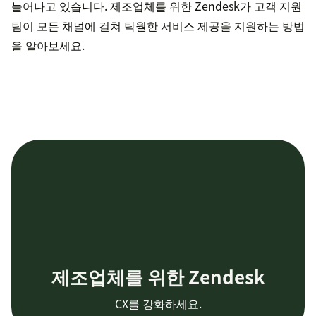
늘어나고 있습니다. 제조업체를 위한 Zendesk가 고객 지원
팀이 모든 채널에 걸쳐 탁월한 서비스 제공을 지원하는 방법
을 알아보세요.
제조업체를 위한 Zendesk
CX를 강화하세요.