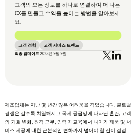
고객의 모든 정보를 하나로 연결하여 더 나은
CX를 만들고 수익을 높이는 방법을 알아보세
요.
고객 경험
고객 서비스 트렌드
최종 업데이트
2023년 9월 9일
제조업체는 지난 몇 년간 많은 어려움을 겪었습니다. 글로벌
경쟁은 갈수록 치열해지고 국제 공급망에 나타난 혼란, 고객
의 기호 변화, 원격 근무, 인력 재교육에서 나아가 제품 및 서
비스 제공에 대한 근본적인 변화까지 넘어야 할 산이 점점