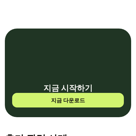
지금 시작하기
지금 다운로드