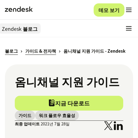
데모 보기
Zendesk
블로그
블로그
가이드 & 전자책
옴니채널 지원 가이드 - Zendesk
옴니채널 지원 가이드
지금 다운로드
가이드
워크 플로우 효율성
최종 업데이트
2021년 7월 28일