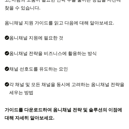
찾을 수 있습니다.
옴니채널 지원 가이드를 읽고 다음에 대해 알아보세요.
옴니채널 지원에 필요한 것
옴니채널 전략을 비즈니스에 활용하는 방식
채널 선호도를 유도하는 요인
각 채널 및 모든 채널을 동시에 고려하는 옴니채널 전략을
세우는 방법
가이드를 다운로드하여 옴니채널 전략 및 솔루션의 이점에
대해 자세히 알아보세요.