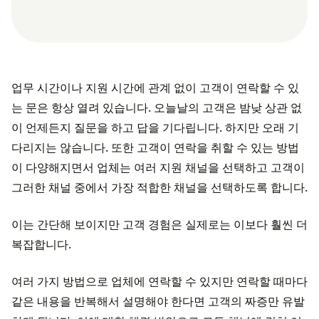
업무 시간이나 지원 시간에 관계 없이 고객이 연락할 수 있
는 문은 항상 열려 있습니다. 오늘날의 고객은 밤낮 상관 없
이 언제든지 질문을 하고 답을 기다립니다. 하지만 오래 기
다리지는 않습니다. 또한 고객이 연락을 취할 수 있는 방법
이 다양해지면서 업체는 여러 지원 채널을 선택하고 고객이
그러한 채널 중에서 가장 적합한 채널을 선택하도록 합니다.
이는 간단해 보이지만 고객 경험은 실제로는 이보다 훨씬 더
복잡합니다.
여러 가지 방법으로 업체에 연락할 수 있지만 연락할 때마다
같은 내용을 반복해서 설명해야 한다면 고객의 짜증만 유발