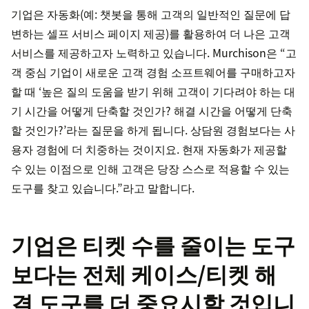
기업은 자동화(예: 챗봇을 통해 고객의 일반적인 질문에 답
변하는 셀프 서비스 페이지 제공)를 활용하여 더 나은 고객
서비스를 제공하고자 노력하고 있습니다. Murchison은 “고
객 중심 기업이 새로운 고객 경험 소프트웨어를 구매하고자
할 때 ‘높은 질의 도움을 받기 위해 고객이 기다려야 하는 대
기 시간을 어떻게 단축할 것인가? 해결 시간을 어떻게 단축
할 것인가?’라는 질문을 하게 됩니다. 상담원 경험보다는 사
용자 경험에 더 치중하는 것이지요. 현재 자동화가 제공할
수 있는 이점으로 인해 고객은 당장 스스로 적용할 수 있는
도구를 찾고 있습니다.”라고 말합니다.
기업은 티켓 수를 줄이는 도구
보다는 전체 케이스/티켓 해
결 도구를 더 중요시할 것입니