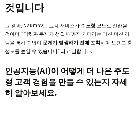
것입니다
그 결과, Naumov는 고객 서비스가
주도형
모드로 전환될
것이며 “티켓과 문제가 생길 때까지 기다리는 대신 머신 러
닝을 통해 기업이
문제가 발생하기 전에 포착
하여 브랜드 충
성도를 높일 수 있습니다.”라고 말합니다.
인공지능(AI)이 어떻게 더 나은 주도
형 고객 경험을 만들 수 있는지 자세
히 알아보세요.