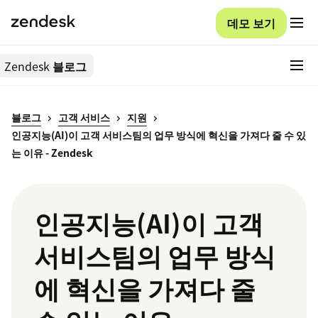
데모 보기
Zendesk
블로그
블로그
고객 서비스
지원
인공지능(AI)이 고객 서비스팀의 업무 방식에 혁신을 가져다 줄 수 있
는 이유 - Zendesk
인공지능(AI)이 고객
서비스팀의 업무 방식
에 혁신을 가져다 줄