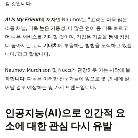
킬 것입니다.
AI Is My Friend
의 저자인 Naumov는 “고객은 더욱 많은
소통 채널, 더욱 높은 가용성, 더 많은 언어 등 더욱 빠르고
더 나은 서비스를 기대할 것이며, 기업은 기술을 통해 점점
더 높아지는 고객
기대치
에 부응하는 방법을 모색하고 있습
니다.”라고 말합니다.
Naumov, Murchison 및 Nucci가 관망하듯 이는 시작에 불
과합니다. 다음은 이러한 전문가들이 앞으로 몇 년 내에 일
어날 걸로 예상하는 몇 가지 트렌드입니다.
인공지능(AI)으로 인간적 요
소에 대한 관심 다시 유발