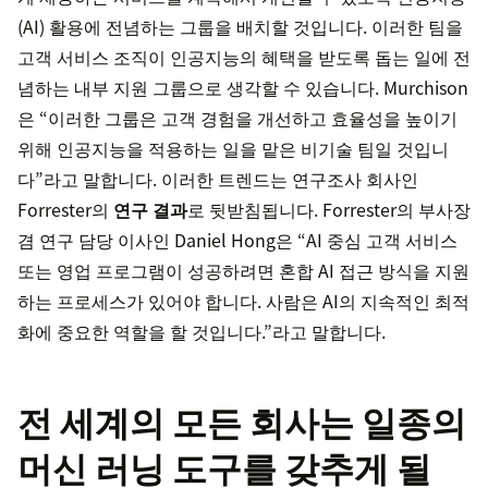
(AI) 활용에 전념하는 그룹을 배치할 것입니다. 이러한 팀을
고객 서비스 조직이 인공지능의 혜택을 받도록 돕는 일에 전
념하는 내부 지원 그룹으로 생각할 수 있습니다. Murchison
은 “이러한 그룹은 고객 경험을 개선하고 효율성을 높이기
위해 인공지능을 적용하는 일을 맡은 비기술 팀일 것입니
다”라고 말합니다. 이러한 트렌드는 연구조사 회사인
Forrester의
연구 결과
로 뒷받침됩니다. Forrester의 부사장
겸 연구 담당 이사인 Daniel Hong은 “AI 중심 고객 서비스
또는 영업 프로그램이 성공하려면 혼합 AI 접근 방식을 지원
하는 프로세스가 있어야 합니다. 사람은 AI의 지속적인 최적
화에 중요한 역할을 할 것입니다.”라고 말합니다.
전 세계의 모든 회사는 일종의
머신 러닝 도구를 갖추게 될