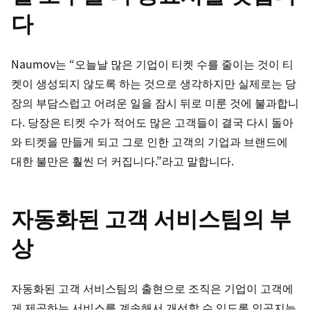
다
Naumov는 “오늘날 많은 기업이 티켓 수를 줄이는 것이 티
켓이 생성되지 않도록 하는 것으로 생각하지만 실제로는 당
장의 부담스럽고 어려운 일을 잠시 뒤로 미룬 것에 불과합니
다. 당장은 티켓 수가 적어도 많은 고객들이 결국 다시 돌아
와 티켓을 만들게 되고 그로 인한 고객의 기업과 브랜드에
대한 불만은 훨씬 더 커집니다.”라고 말합니다.
자동화된 고객 서비스팀의 부
상
자동화된 고객 서비스팀의 출현으로 조직은 기업이 고객에
게 제공하는 서비스를 계속해서 개선할 수 있도록 인공지능