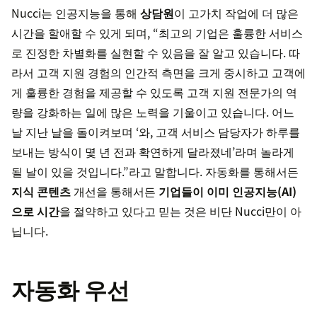
Nucci는 인공지능을 통해
상담원
이 고가치 작업에 더 많은
시간을 할애할 수 있게 되며, “최고의 기업은 훌륭한 서비스
로 진정한 차별화를 실현할 수 있음을 잘 알고 있습니다. 따
라서 고객 지원 경험의 인간적 측면을 크게 중시하고 고객에
게 훌륭한 경험을 제공할 수 있도록 고객 지원 전문가의 역
량을 강화하는 일에 많은 노력을 기울이고 있습니다. 어느
날 지난 날을 돌이켜보며 ‘와, 고객 서비스 담당자가 하루를
보내는 방식이 몇 년 전과 확연하게 달라졌네’라며 놀라게
될 날이 있을 것입니다.”라고 말합니다. 자동화를 통해서든
지식 콘텐츠
개선을 통해서든
기업들이 이미 인공지능(AI)
으로
시간
을 절약하고 있다고 믿는 것은 비단 Nucci만이 아
닙니다.
자동화 우선