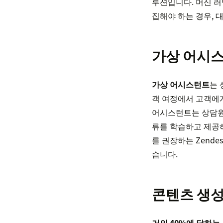
루션입니다. 머신 러
집해야 하는 경우, 
가상 어시
가상 어시스턴트
는 
객 여정에서 고객에게
어시스턴트는 상담원
류를 학습하고 제공하
를 권장하는 Zende
습니다.
콘텐츠 생
거의 40%에 달하