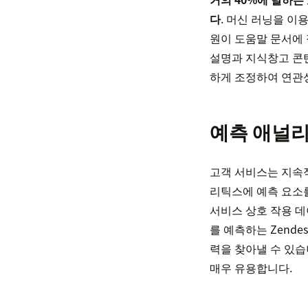
다
. 머신 러닝을 이
원이 도움말 문서에 
설명과 지식창고 콘
하게 조정하여 연관성
예측 애널
고객 서비스는 지속
리틱스에 예측 요소를
서비스 상호 작용 데
를 예측하는 Zende
력을 찾아낼 수 있습
매우 유용합니다.