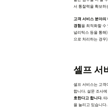
서 통찰력을 확보하는
고객 서비스 분야의 
경험
을 최적화할 수
널리틱스 등을 통해)
으로 처리하는 경우)
셀프 서
셀프 서비스는 고객이
합니다. 설문 조사
호한다고 합니다
. 
을 늘리고 있습니다.