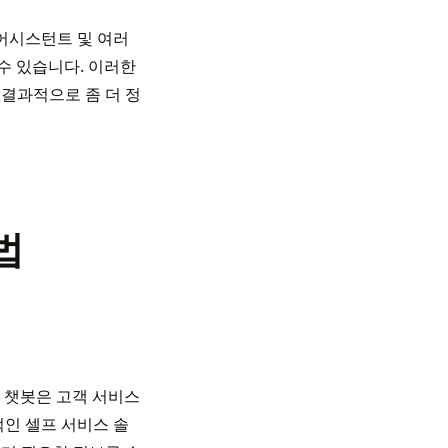
 어시스턴트 및 여러
수 있습니다. 이러한
결과적으로 좀 더 정
법
. 챗봇은 고객 서비스
인 셀프 서비스 솔