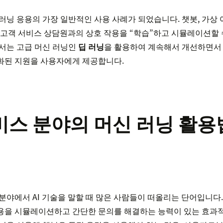
러닝 응용의 가장 일반적인 사용 사례가 되었습니다. 챗봇, 가상
는 고객 서비스 상담원과의 상호 작용을 “학습”하고 시뮬레이션할 
에서는 고급 머신 러닝인
딥 러닝
을 활용하여 계속해서 개선하면서 
화된 지원을 사용자에게 제공합니다.
비스 분야의 머신 러닝 활용
 분야에서 AI 기술을 말할 때 많은 사람들이 떠올리는 단어입니다
용을 시뮬레이션하고 간단한 문의를 해결하는 능력이 있는 효과적