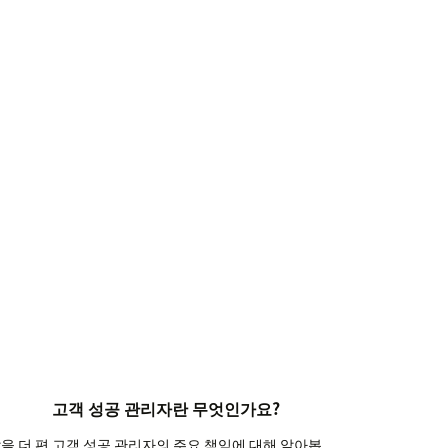
고객 성공 관리자란 무엇인가요?
을 더 편
고객 성공 관리자의 주요 책임에 대해 알아봅