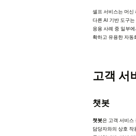
셀프 서비스는 머신 
다른 AI 기반 도구
응용 사례 중 일부
확하고 유용한 자동
고객 서
챗봇
챗봇
은 고객 서비스
담당자와의 상호 작