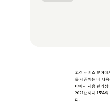
고객 서비스 분야에
을 제공하는 데 사용
야에서 사용 편의성이
2021년까지
15%의
다.