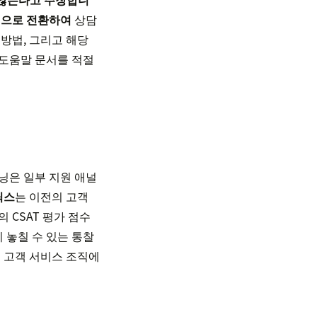
력으로 전환하여
상담
방법, 그리고 해당
 도움말 문서를 적절
러닝은 일부 지원 애널
틱스
는 이전의 고객
 CSAT 평가 점수
 놓칠 수 있는 통찰
 고객 서비스 조직에