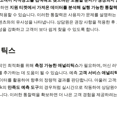
용하면
지원 티켓에서 가져온 데이터를 분석해 실행 가능한 통찰
적용할 수 있습니다. 이러한 통찰력은 사용자가 문제를 설명하는 
텐츠와의 유사성을 나타냅니다. 상담원은 권장 사항을 적용한 후
을 강화하고 고객이 보다 쉽게 찾을 수 있도록 합니다.
리틱스
적인 최적화를 위해
측정 가능한 애널리틱스
가 필요하며, 머신 
 추가하는 데 도움이 될 수 있습니다. 예측
고객 서비스 애널리
이터를 활용하여 향후의 정량적 결과를 판단합니다. 아울러 고객의
sk의
만족도 예측 도구
의 경우처럼 실시간으로 작동하여 상담원이
니다. 이러한 통찰력을 확보하면 더 나은 고객 경험을 제공하려는