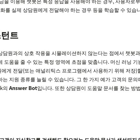
닝을 이용해 챗봇은 특정 응답을 사용해야 하는 경우, 사용자로부
대화를 실제 상담원에게 전달해야 하는 경우 등을 학습할 수 있습니
스턴트
상담원과의 상호 작용을 시뮬레이션하지 않는다는 점에서 챗봇과 
 도움을 줄 수 있는 특정 영역에 초점을 맞춥니다. 머신 러닝 
에게 전달(또는 애널리틱스 프로그램에서 사용하기 위해 저장)할
는 지원 종류를 늘릴 수 있습니다. 그 한 가지 예가 고객의 문의
sk의
Answer Bot
입니다. 또한 상담원이 도움말 문서를 찾는 방
성
는 고객이 지식창고를 검색해도 찾으려는 도움말 문서가 생성되지