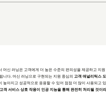
서 머신 러닝은 고객에게 더 높은 수준의 편의성을 제공하고 지
됩니다. 머신 러닝으로 구현되는 지원 중심의
고객 애널리틱스 
 높아지고 성공적으로 응용할 수 있어 점점 더 많이 사용되고 있습니
 고객 서비스 상호 작용이 인공 지능을 통해 완전히 처리될 것이