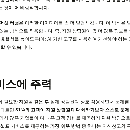
 것이 더 바람직합니다.
머신 러닝
은 이러한 아이디어를 좀 더 발전시킵니다. 이 방식은
 있는 방식으로 적용합니다. 즉, 지원 상담원이 좀 더 많은 정보를
 효율성을 높이도록(예: AI 기반 도구를 사용하여 개선해야 하는
 할 수 있습니다.
비스에 주력
 필요한 지원을 찾은 후 실제 상담원과 상호 작용하면서 문제를
에 따르면
81%의 고객이 지원 상담원과 대화하기보다 스스로 문제
따라서 많은 기업들이 더 나은 고객 경험을 제공하기 위한 방안으
 셀프 서비스를 제공하는 가장 쉬운 방법 중 하나는 지식창고의 