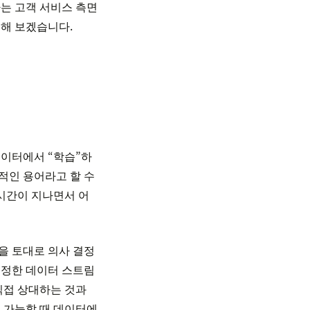
는 고객 서비스 측면
리해 보겠습니다.
데이터에서 “학습”하
적인 용어라고 할 수
 시간이 지나면서 어
을 토대로 의사 결정
일정한 데이터 스트림
직접 상대하는 것과
 가능할 때 데이터에