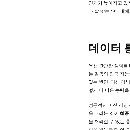
인기가 높아지고 있지
과 잘 맞는가에 대해
데이터 
우선 간단한 정의를 
는 일종의 인공 지능
있는 반면, 머신 러
떻게 더 나은 능력을
성공적인 머신 러닝 
을 내리는 것이 최종
을 처리할 수 있는 
같은 업무를 더 잘 