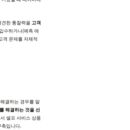
 발견한 통찰력을
고객
 입수하거나(예측 애
 고객 문제를 자체적
 해결하는 경우를 말
를 해결하는 것을 선
로서 셀프 서비스 상품
구축입니다.