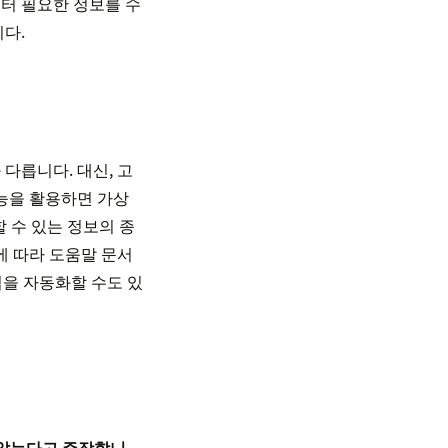
터 필요한 정보를 수
다.
다릅니다. 대신, 고
기능을 활용하면 가상
 수 있는 정보의 종
에 따라 도움말 문서
법을 자동화할 수도 있
 않는다고 주장합니