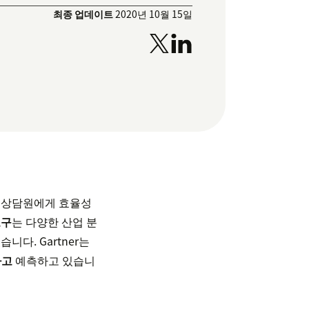
최종 업데이트
2020년 10월 15일
원 상담원에게 효율성
도구
는 다양한 산업 분
다. Gartner는
라고
예측하고 있습니