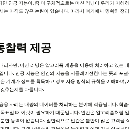
만 인공 지능이, 좀 더 구체적으로는 머신 러닝이 우리가 이해하
서는 아직도 많은 논란이 있습니다. 따라서 여기에서 명확히 정
통찰력 제공
내리자면, 머신 러닝은 알고리즘 계층을 이용해 처리하고 있는 
입니다. 인공 지능은 인간의 지능을 시뮬레이션한다는 뜻의 포괄
닝은 기계가 정보를 획득하고 정보 사용 방식의 규칙을 이해하며,
 갖추는지를 다룹니다.
응용 사례는 대량의 데이터를 처리하는 분야에 적용됩니다. 학습
 목표일 때 이것이 필요하기 때문입니다. 인간은 알고리즘처럼 
충분한 능력이 없습니다. 일반적으로 인간은 불만이 많은 고객을 
수행합니다. 고객 서비스의 효율성을 높이려면 실제 지원 상담원이