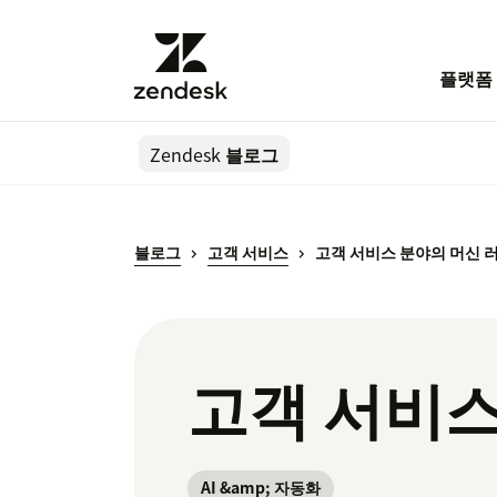
플랫폼
Zendesk
블로그
블로그
고객 서비스
고객 서비스 분야의 머신 러닝
고객 서비스
AI &amp; 자동화