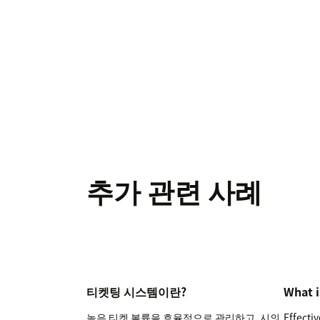
추가 관련 사례
티켓팅 시스템이란?
What i
높은 티켓 볼륨을 효율적으로 관리하고, 시의
Effecti