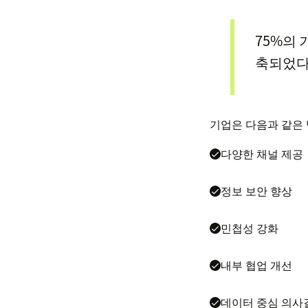
75%의 
축되었다
기업은 다음과 같은
다양한 채널 제공
정보 보안 향상
민첩성 강화
내부 협업 개선
데이터 중심 의사