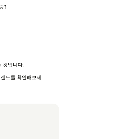
요?
는 것입니다.
 트렌드를 확인해보세