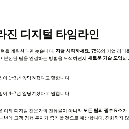
 빨라진 디지털 타임라인
변혁을 계획한다면 늦습니다.
지금 시작하세요
. 75%의 기업 리
고 분산된 팀을 연결하는 방법을 모색하면서
새로운 기술 도입
의
입이 1~3년 앞당겨졌다고 말합니다
입이 4~7년 앞당겨졌다고 말합니다
은 이제 디지털 전문가의 전유물이 아니라
모든 팀의 필수요소
가
내년에 고객 경험 투자가 증가할 것으로 예상합니다. 진화하지 않