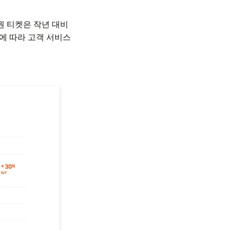
원 티켓은 작년 대비
에 따라 고객 서비스