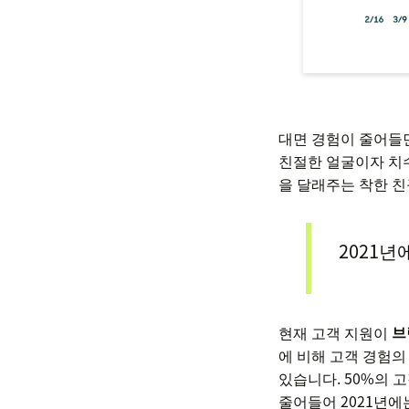
대면 경험이 줄어들면
친절한 얼굴이자 치수
을 달래주는 착한 친
2021년
현재 고객 지원이
브
에 비해 고객 경험의
있습니다. 50%의 
줄어들어 2021년에