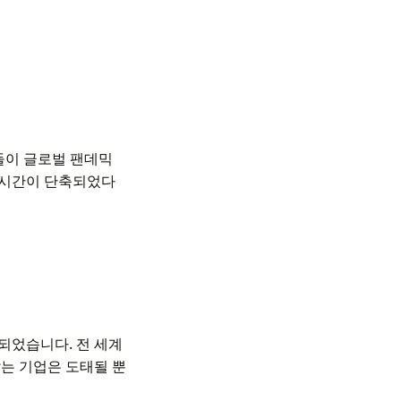
더들이 글로벌 팬데믹
 시간이 단축되었다
 되었습니다. 전 세계
는 기업은 도태될 뿐