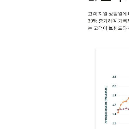
고객 지원 상담원에 
30% 증가하며 기록
는 고객이 브랜드와 