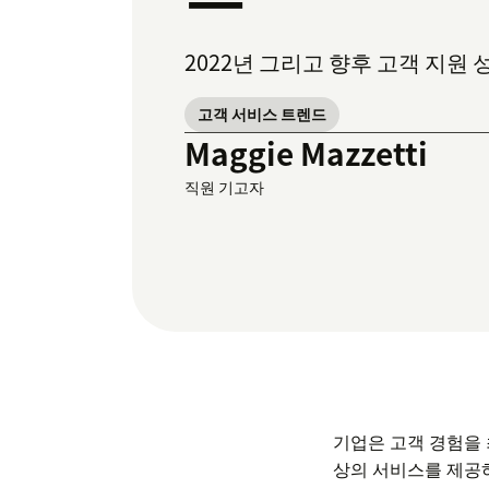
2022년 그리고 향후 고객 지원
고객 서비스 트렌드
Maggie Mazzetti
직원 기고자
기업은 고객 경험을 
상의 서비스를 제공