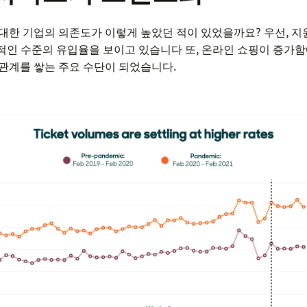
대한 기업의 의존도가 이렇게 높았던 적이 있었을까요? 우선, 지
적인 수준의 유입율을 보이고 있습니다 또, 온라인 쇼핑이 증가함
관계를 쌓는 주요 수단이 되었습니다.