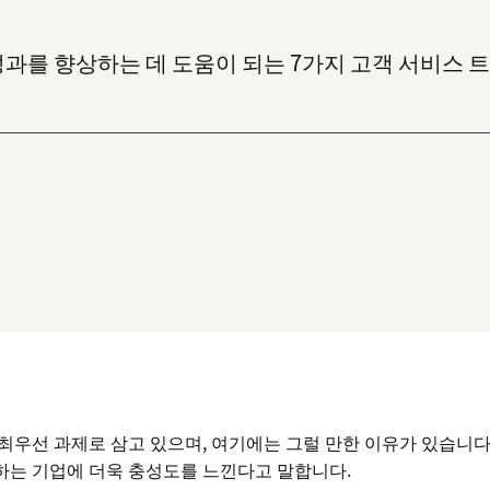
 성과를 향상하는 데 도움이 되는 7가지 고객 서비스
최우선 과제로 삼고 있으며, 여기에는 그럴 만한 이유가 있습니다. 
하는 기업에 더욱 충성도를 느낀다고 말합니다.