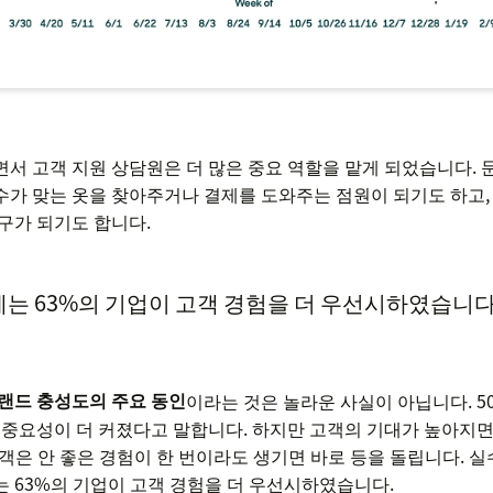
서 고객 지원 상담원은 더 많은 중요 역할을 맡게 되었습니다. 
가 맞는 옷을 찾아주거나 결제를 도와주는 점원이 되기도 하고,
구가 되기도 합니다.
에는 63%의 기업이 고객 경험을 더 우선시하였습니다
랜드 충성도의 주요 동인
이라는 것은 놀라운 사실이 아닙니다. 5
 중요성이 더 커졌다고 말합니다. 하지만 고객의 기대가 높아지
고객은 안 좋은 경험이 한 번이라도 생기면 바로 등을 돌립니다. 
는 63%의 기업이 고객 경험을 더 우선시하였습니다.