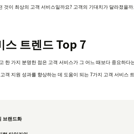
떤 것이 최상의 고객 서비스일까요? 고객의 기대치가 달라졌을까
스 트렌드 Top 7
고 한 가지 분명한 점은 고객 서비스가 그 어느 때보다 중요하다
후 고객 지원 성과를 향상하는 데 도움이 되는 7가지 고객 서비스
의 브랜드화