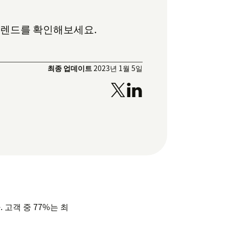
 트렌드를 확인해보세요.
최종 업데이트
2023년 1월 5일
고객 중 77%는 최