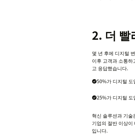
2. 더
몇 년 후에 디지털 
이후 고객과 소통하
고 응답했습니다.
50%가 디지털 도
25%가 디지털 도
혁신 솔루션과 기술
기업의 절반 이상이 
입니다.