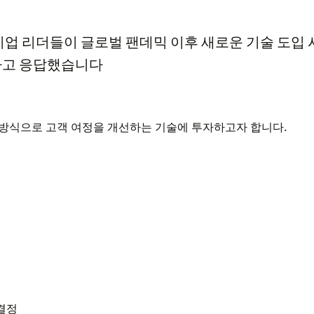
기업 리더들이 글로벌 팬데믹 이후 새로운 기술 도입 
고 응답했습니다
 방식으로 고객 여정을 개선하는 기술에 투자하고자 합니다.
결정