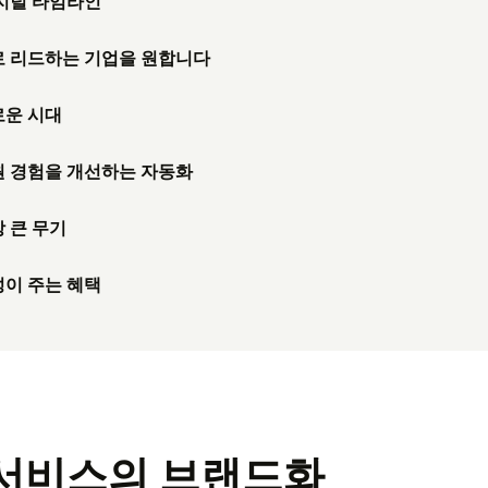
지털 타임라인
로 리드하는 기업을 원합니다
로운 시대
 경험을 개선하는 자동화
 큰 무기
이 주는 혜택
객 서비스의 브랜드화