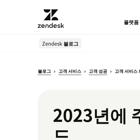
플랫폼
Zendesk
블로그
블로그
고객 서비스
고객 성공
고객 서비스
2023년에
드