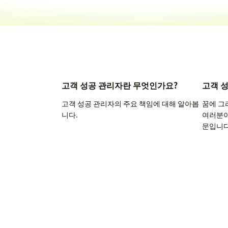
고객 성공 관리자란 무엇인가요?
고객 
고객 성공 관리자의 주요 책임에 대해 알아봅
꿈에 그
니다.
여러분이
문입니다