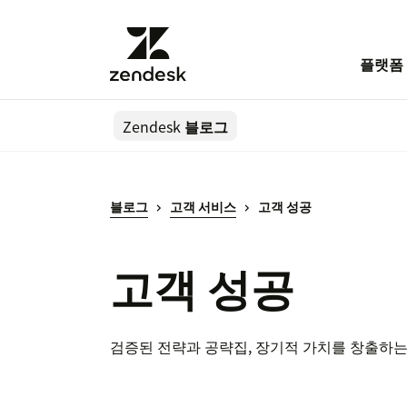
플랫폼
Zendesk
블로그
블로그
고객 서비스
고객 성공
고객 성공
검증된 전략과 공략집, 장기적 가치를 창출하는