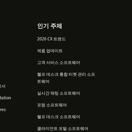
인기 주제
2026 CX 트렌드
제품 업데이트
고객 서비스 소프트웨어
감
헬프 데스크 통합 티켓 관리 소프
트웨어
고서
실시간 채팅 소프트웨어
ation
포럼 소프트웨어
res
헬프 데스크 소프트웨어
클라이언트 포털 소프트웨어