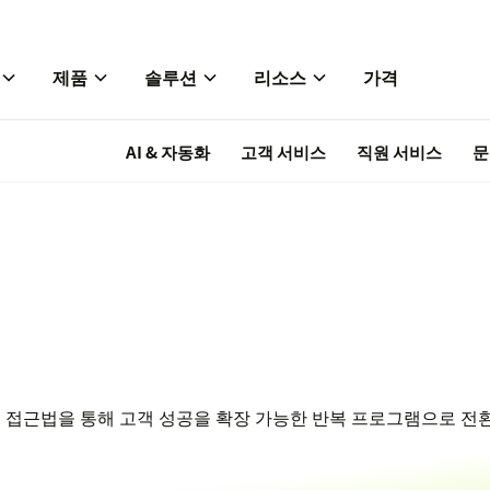
제품
솔루션
리소스
가격
AI & 자동화
고객 서비스
직원 서비스
문
 접근법을 통해 고객 성공을 확장 가능한 반복 프로그램으로 전