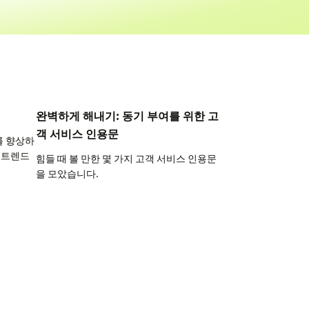
완벽하게 해내기: 동기 부여를 위한 고
객 서비스 인용문
를 향상하
스 트렌드
힘들 때 볼 만한 몇 가지 고객 서비스 인용문
을 모았습니다.