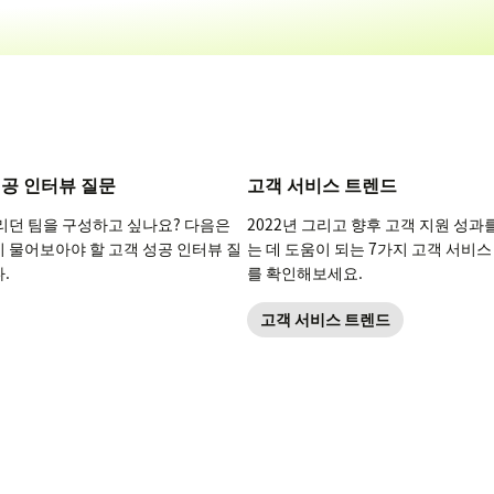
성공 인터뷰 질문
고객 서비스 트렌드
리던 팀을 구성하고 싶나요? 다음은
2022년 그리고 향후 고객 지원 성과
 물어보아야 할 고객 성공 인터뷰 질
는 데 도움이 되는 7가지 고객 서비
.
를 확인해보세요.
고객 서비스 트렌드