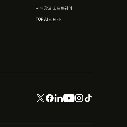
지식창고 소프트웨어
TOP AI 상담사