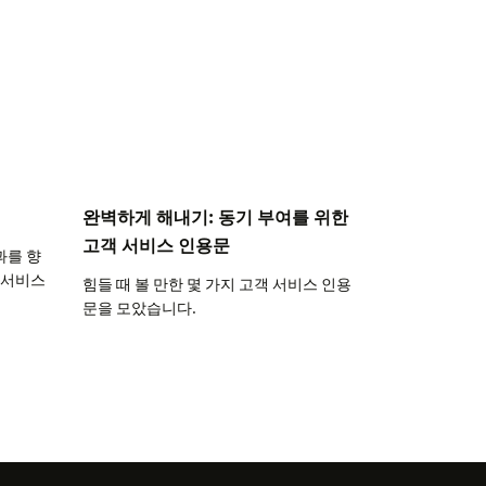
완벽하게 해내기: 동기 부여를 위한
고객 서비스 인용문
과를 향
 서비스
힘들 때 볼 만한 몇 가지 고객 서비스 인용
문을 모았습니다.