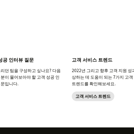
성공 인터뷰 질문
고객 서비스 트렌드
그리던 팀을 구성하고 싶나요? 다음
2022년 그리고 향후 고객 지원 성
러분이 물어보아야 할 고객 성공 인
상하는 데 도움이 되는 7가지 고객
질문입니다.
트렌드를 확인해보세요.
고객 서비스 트렌드