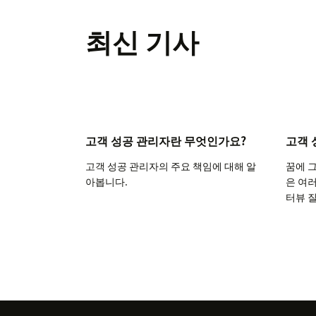
최신 기사
고객 성공 관리자란 무엇인가요?
고객 
고객 성공 관리자의 주요 책임에 대해 알
꿈에 
아봅니다.
은 여
터뷰 