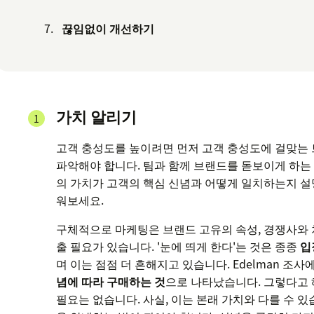
끊임없이 개선하기
가치 알리기
고객 충성도를 높이려면 먼저 고객 충성도에 걸맞는
파악해야 합니다. 팀과 함께 브랜드를 돋보이게 하는 
의 가치가 고객의 핵심 신념과 어떻게 일치하는지 설
워보세요.
구체적으로 마케팅은 브랜드 고유의 속성, 경쟁사와 
출 필요가 있습니다. '눈에 띄게 한다'는 것은 종종
입
며 이는 점점 더 흔해지고 있습니다. Edelman 조사에
념에 따라 구매하는 것
으로 나타났습니다. 그렇다고
필요는 없습니다. 사실, 이는 본래 가치와 다를 수 있