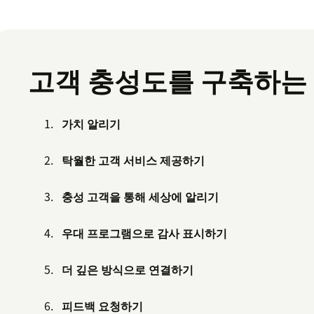
고객 충성도를 구축하는 
가치 알리기
탁월한 고객 서비스 제공하기
충성 고객을 통해 세상에 알리기
우대 프로그램으로 감사 표시하기
더 깊은 방식으로 연결하기
피드백 요청하기