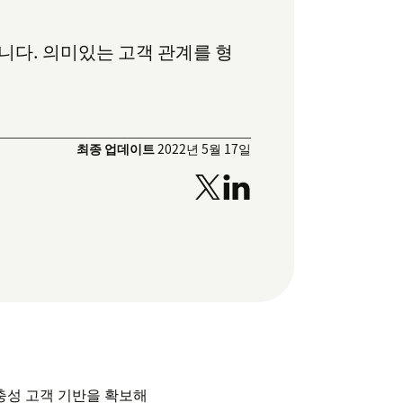
다. 의미있는 고객 관계를 형
최종 업데이트
2022년 5월 17일
충성 고객 기반을 확보해