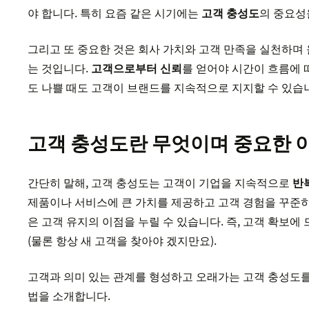
야 합니다. 특히 요즘 같은 시기에는
고객 충성도
의 중요성
그리고 또 중요한 것은 회사 가치와 고객 만족을 실천하며
는 것입니다.
고객으로부터 신뢰
를 얻어야 시간이 흐름에 
도 나쁠 때도 고객이 브랜드를 지속적으로 지지할 수 있습
고객 충성도란 무엇이며 중요한 
간단히 말해, 고객 충성도는 고객이 기업을 지속적으로
반
제품이나 서비스에 큰 가치를 제공하고 고객 경험을 꾸준
은 고객 유지의 이점을 누릴 수 있습니다. 즉, 고객 확보에
(물론 항상 새 고객을 찾아야 겠지만요).
고객과 의미 있는 관계를 형성하고 오래가는 고객 충성도를 
법을 소개합니다.