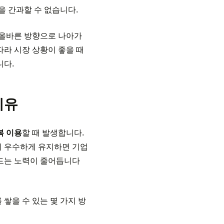
을 간과할 수 없습니다.
 올바른 방향으로 나아가
따라 시장 상황이 좋을 때
니다.
이유
복 이용
할 때 발생합니다.
히 우수하게 유지하면 기업
 드는 노력이 줄어듭니다
쌓을 수 있는 몇 가지 방