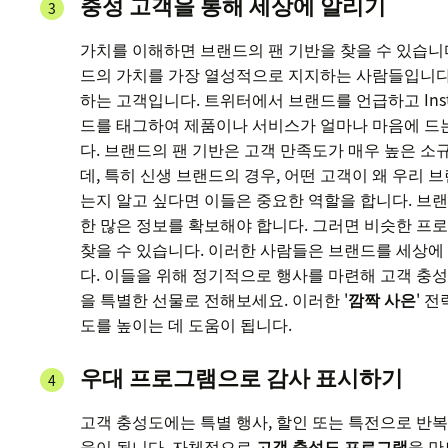
충성 고객을 통해 세상에 알리기
가치를 이해하면 브랜드의 팬 기반을 찾을 수 있습니
드의 가치를 가장 열성적으로 지지하는 사람들입니다
하는 고객입니다. 트위터에서 브랜드를 언급하고 Ins
드를 태그하여 제품이나 서비스가 얼마나 마음에 드
다. 브랜드의 팬 기반은 고객 만족도가 매우 높은 소
데, 특히 신생 브랜드의 경우, 어떤 고객이 왜 우리 
는지 알고 싶다면 이들은 중요한 역할을 합니다. 브랜
한 많은 정보를 확보해야 합니다. 그러면 비슷한 프
찾을 수 있습니다. 이러한 사람들은 브랜드를 세상에
다. 이들을 위해 정기적으로 행사를 마련해 고객 충
을 특별한 선물로 전해보세요. 이러한 '
깜짝 사은
' 
도를 높이는 데 도움이 됩니다.
우대 프로그램으로 감사 표시하기
고객 충성도에는 특별 행사, 할인 또는 특전으로 반복
움이 됩니다. 자체적으로
고객 충성도 프로그램
을 만