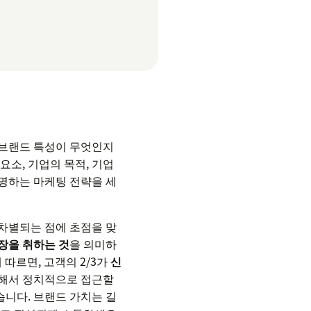
 브랜드 특성이 무엇인지
요소, 기업의 목적, 기업
명하는 마케팅 전략을 세
차별되는 점에 초점을 맞
장을 취하는 것
을 의미하
 따르면, 고객의 2/3가
신
 해서 정치적으로 접근할
습니다. 브랜드 가치는 길