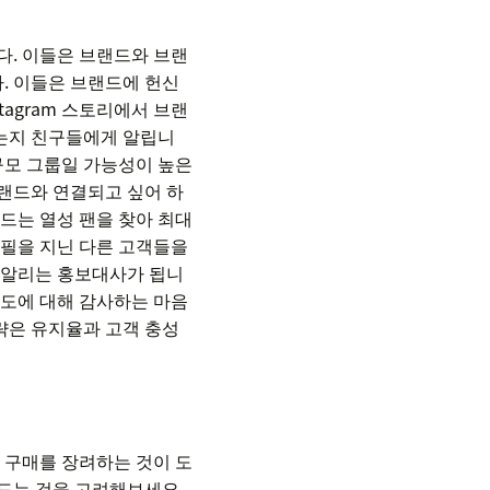
다. 이들은 브랜드와 브랜
. 이들은 브랜드에 헌신
tagram 스토리에서 브랜
는지 친구들에게 알립니
규모 그룹일 가능성이 높은
브랜드와 연결되고 싶어 하
드는 열성 팬을 찾아 최대
로필을 지닌 다른 고객들을
 알리는 홍보대사가 됩니
성도에 대해 감사하는 마음
전략은 유지율과 고객 충성
 구매를 장려하는 것이 도
드는 것을 고려해보세요.