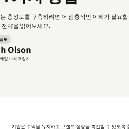
는 충성도를 구축하려면 더 심층적인 이해가 필요합니
 전략을 읽어보세요.
충성도
ah Olson
케팅 수석 책임자
기업은 수익을 유지하고 브랜드 성장을 촉진할 수 있도록 