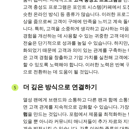
고객 충성도 프로그램은 포인트 시스템(카페에서 도장
슷한 온라인 방식) 등 종류가 많습니다. 이러한 프로
상을 줌으로써 고객이 구매에 만족을 느끼고 계속 
니다. 특히, 고객을 소중하게 생각하고 감사하는 마
경험을 개선하는 데 사용할 수 있는 귀중한 고객 데
전술은 단기적으로 성과를 높일 수 있습니다. 하지만,
화되었기 때문에 고객과 의미 있는 관계를 구축하는 데
은 고객 경험을 창출하고 기업 가치를 실천해 고객에
할 수 있도록 노력해야 합니다. 이러한 노력은 반복 
으로 전환하는 데 도움이 될 것입니다.
더 깊은 방식으로 연결하기
열성 팬에게 브랜드와 소통하고 다른 팬과 함께 소통
면 고객 관계를 지속적으로 강화할 수 있습니다. 가
럼
을 만드는 것입니다. 포럼에서 제품을 최적화하는 
있을 뿐 아니라 커뮤니티 매니저들이 추가 자료와 지
계속 발전시킬 수 있습니다. 간혹 이러한 종류의 대