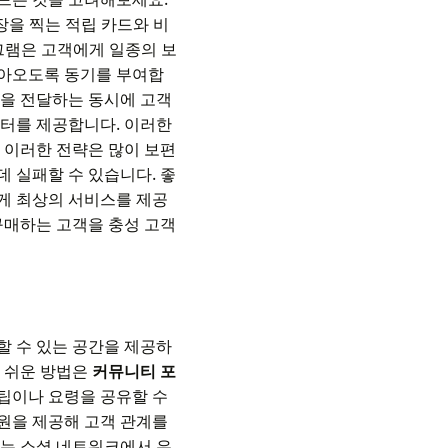
을 찍는 적립 카드와 비
그램은 고객에게 일종의 보
돌아오도록 동기를 부여합
음을 전달하는 동시에 고객
이터를 제공합니다. 이러한
 이러한 전략은 많이 보편
 실패할 수 있습니다. 좋
게 최상의 서비스를 제공
구매하는 고객을 충성 고객
할 수 있는 공간을 제공하
장 쉬운 방법은
커뮤니티 포
팁이나 요령을 공유할 수
원을 제공해 고객 관계를
화는 소셜 네트워크에서 유