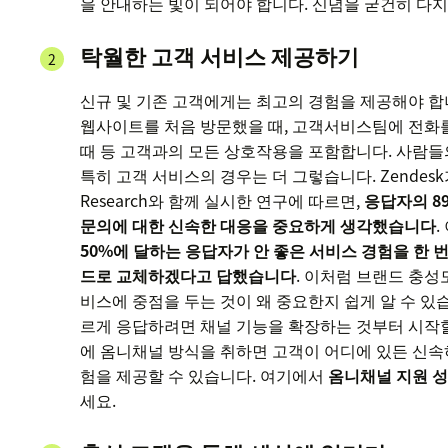
을 안내하는 빛이 되어야 합니다. 신념을 굳건히 다
탁월한 고객 서비스 제공하기
신규 및 기존 고객에게는 최고의 경험을 제공해야 합
웹사이트를 처음 방문했을 때, 고객서비스팀에 전화
때 등 고객과의 모든 상호작용을 포함합니다. 사람들
특히 고객 서비스의 경우는 더 그렇습니다. Zendesk가 
Research와 함께 실시한 연구에 따르면,
응답자의 8
문의에 대한 신속한 대응을 중요하게 생각했습니다
50%에 달하는 응답자가 안 좋은 서비스 경험을 한 
드로 교체하겠다고 답했습니다
. 이처럼 브랜드 충성
비스에 중점을 두는 것이 왜 중요한지 쉽게 알 수 있습
르게 응답하려면 채널 기능을 확장하는 것부터 시작할
에 옴니채널 방식을 취하면 고객이 어디에 있든 신속
험을 제공할 수 있습니다. 여기에서
옴니채널 지원 성
세요.