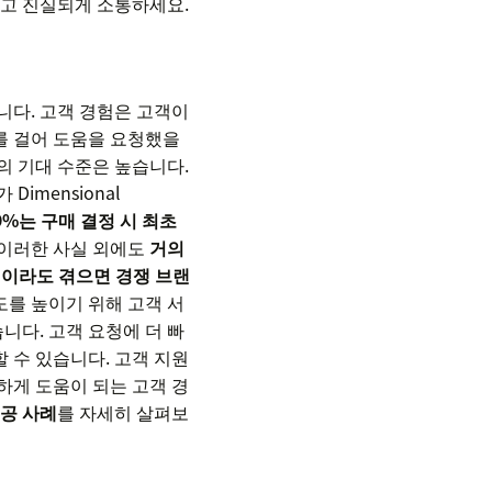
지고 진실되게 소통하세요.
니다. 고객 경험은 고객이
를 걸어 도움을 요청했을
의 기대 수준은 높습니다.
Dimensional
9%는 구매 결정 시 최초
. 이러한 사실 외에도
거의
번이라도 겪으면 경쟁 브랜
도를 높이기 위해 고객 서
니다. 고객 요청에 더 빠
 수 있습니다. 고객 지원
하게 도움이 되는 고객 경
공 사례
를 자세히 살펴보