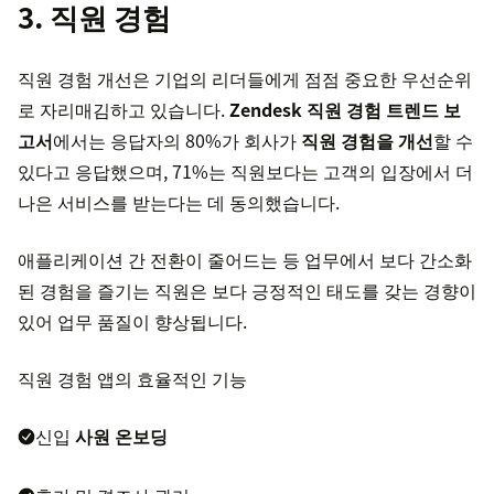
3. 직원 경험
직원 경험 개선은 기업의 리더들에게 점점 중요한 우선순위
로 자리매김하고 있습니다.
Zendesk 직원 경험 트렌드 보
고서
에서는 응답자의 80%가 회사가
직원 경험을 개선
할 수
있다고 응답했으며, 71%는 직원보다는 고객의 입장에서 더
나은 서비스를 받는다는 데 동의했습니다.
애플리케이션 간 전환이 줄어드는 등 업무에서 보다 간소화
된 경험을 즐기는 직원은 보다 긍정적인 태도를 갖는 경향이
있어 업무 품질이 향상됩니다.
직원 경험 앱의 효율적인 기능
신입
사원 온보딩