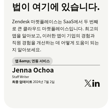
법이 여기에 있습니다.
Zendesk 마켓플레이스는 SaaS에서 두 번째
로 큰 클라우드 마켓플레이스입니다. 최고의
앱을 알아보고, 이러한 앱이 기업의 경험과
직원 경험을 개선하는 데 어떻게 도움이 되는
지 알아보세요.
앱 &amp; 연동 서비스
Jenna Ochoa
Staff Writer
최종 업데이트
2024년 7월 2일