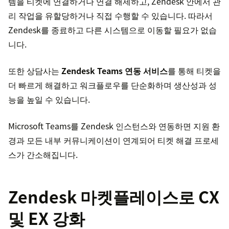
템을 티켓에 연결하거나 연결 해제하고, Zendesk 안에서 관
리 작업을 유할당하거나 직접 수행할 수 있습니다. 따라서
Zendesk를 종료하고 다른 시스템으로 이동할 필요가 없습
니다.
또한 상담사는
Zendesk Teams 연동 서비스
를 통해 티켓을
더 빠르게 해결하고 워크플로우를 단순화하며 생산성과 성
능을 높일 수 있습니다.
Microsoft Teams를 Zendesk 인스턴스와 연동하면 지원 환
경과 모든 내부 커뮤니케이션이 연계되어 티켓 해결 프로세
스가 간소해집니다.
Zendesk 마켓플레이스로 CX
및 EX 강화