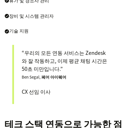
휴가 및 경조사 관리
장비 및 시스템 관리자
기술 지원
“우리의 모든 연동 서비스는 Zendesk
와 잘 작동하고, 이제 평균 채팅 시간은
50초 미만입니다.”
Ben Segal,
페어 아이웨어
CX 선임 이사
테크 스택 연동으로 가능한 점