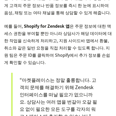
게 고객의 주문 정보나 반품 정보를 즉시 한 눈에 표시하여
음성, 채팅 또는 여타 채널을 통해 상담할 수 있게 해줍니다.
예를 들어,
Shopify for Zendesk 앱
은 주문 정보에 대한 액
세스 권한을 부여할 뿐만 아니라 상담사가 해당 데이터에 대
한 작업을 신속하게 처리하고, 지원 사이드바 앱에서 환불,
취소와 같은 일반 요청을 직접 처리할 수 있도록 합니다. 지
원 팀은 주문 ID를 클릭하여 Shopify에서 추가 정보를 손쉽
게 확인할 수 있습니다.
“마켓플레이스는 정말 훌륭합니다. 고
객의 문제를 해결하기 위해 Zendesk
인터페이스를 떠날 필요가 없으니까
요. 상담사는 여러 앱을 번갈아 오갈 필
요 없이 필요한 모든 도구를 각자의 워