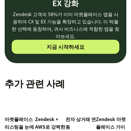
EX 강화
Zendesk 고객의 58%가 이미 마켓플레이스 앱을 사
용하여 CX 및 EX 기능을 확장하고 있습니다. 이 탁월
한 선택에 동참하여, 귀사 비즈니스에 적합한 앱을 찾
아보세요.
지금 시작하세요
추가 관련 사례
마켓플레이스
Zendesk +
전자 상거래 연
Zendesk 마켓
리스팅을 눈에
AWS로 강력한
동
플레이스 가이