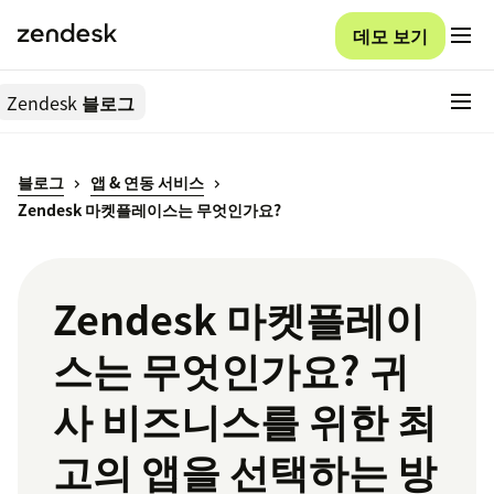
데모 보기
Zendesk
블로그
블로그
앱 & 연동 서비스
Zendesk 마켓플레이스는 무엇인가요?
Zendesk 마켓플레이
스는 무엇인가요? 귀
사 비즈니스를 위한 최
고의 앱을 선택하는 방