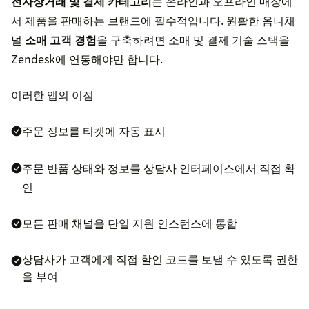
전자상거래 및 결제 카테고리
는 온라인과 오프라인 매장에
서 제품을 판매하는 브랜드에 필수적입니다. 원활한 옴니채
널
소매 고객 경험
을 구축하려면 소매 및 결제 기술 스택을
Zendesk에 연동해야만 합니다.
이러한 앱의 이점
주문 정보를 티켓에 자동 표시
주문 반품 상태와 정보를 상담사 인터페이스에서 직접 확
인
모든 판매 채널을 단일 지원 인스턴스에 통합
상담사가 고객에게 직접 할인 코드를 보낼 수 있도록 권한
을 부여