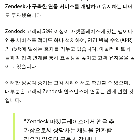
Zendesk가 구축한 연동 서비스
를 개발하고 유지하는 데에
도 투자했습니다.
Zendesk 고객의 58% 이상이 마켓플레이스에 있는 앱이나
연동 서비스를 적어도 하나 설치하여, 연간 반복 수익(ARR)
의 75%에 달하는 효과를 거두고 있습니다. 아울러 파트너
들과의 협력 관계를 통해 효율성을 높이고 고객 유지율을 높
이고 있습니다.
이러한 성공의 증거는 고객 사례에서도 확인할 수 있으며,
대부분은 고객의 Zendesk 인스턴스에 연동된 앱에 관한 것
입니다.
“Zendesk 마켓플레이스에서 앱을 추
가함으로써 상담사는 채널을 전환할
필요가 없으며 근무 시간 내내