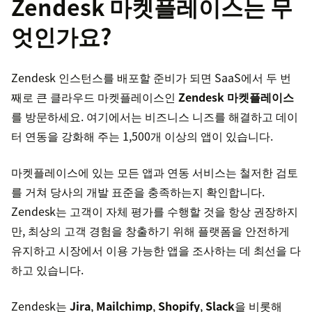
Zendesk 마켓플레이스는 무
엇인가요?
Zendesk 인스턴스를 배포할 준비가 되면 SaaS에서 두 번
째로 큰 클라우드 마켓플레이스인
Zendesk 마켓플레이스
를 방문하세요. 여기에서는 비즈니스 니즈를 해결하고 데이
터 연동을 강화해 주는 1,500개 이상의 앱이 있습니다.
마켓플레이스에 있는 모든 앱과 연동 서비스는 철저한 검토
를 거쳐 당사의 개발 표준을 충족하는지 확인합니다.
Zendesk는 고객이 자체 평가를 수행할 것을 항상 권장하지
만, 최상의 고객 경험을 창출하기 위해 플랫폼을 안전하게
유지하고 시장에서 이용 가능한 앱을 조사하는 데 최선을 다
하고 있습니다.
Zendesk는
Jira
,
Mailchimp
,
Shopify
,
Slack
을 비롯해