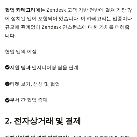
협업 카테고리
에는 Zendesk 고객 기반 전반에 걸쳐 가장 많
이 설치된 앱이 포함되어 있습니다. 이 카테고리는 업종이나
규모에 관계없이 Zendesk 인스턴스에 대한 가치를 더해줍
니다.
협업 앱의 이점
지원 팀과 엔지니어링 팀을 연계
티켓 보기, 생성 및 협업
부서 간 협업 증대
2. 전자상거래 및 결제