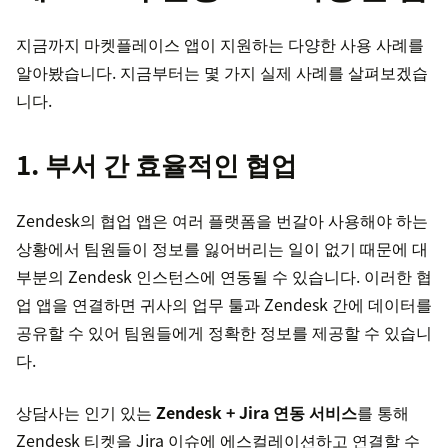
지금까지 마켓플레이스 앱이 지원하는 다양한 사용 사례를
알아봤습니다. 지금부터는 몇 가지 실제 사례를 살펴보겠습
니다.
1. 부서 간 효율적인 협업
Zendesk의 협업 앱은 여러 플랫폼을 번갈아 사용해야 하는
상황에서 팀원들이 정보를 잃어버리는 일이 없기 때문에 대
부분의 Zendesk 인스턴스에 연동될 수 있습니다. 이러한 협
업 앱을 연결하면 귀사의 업무 툴과 Zendesk 간에 데이터를
공유할 수 있어 팀원들에게 정확한 정보를 제공할 수 있습니
다.
상담사는 인기 있는
Zendesk + Jira 연동 서비스
를 통해
Zendesk 티켓을 Jira 이슈에 에스컬레이션하고 연결할 수