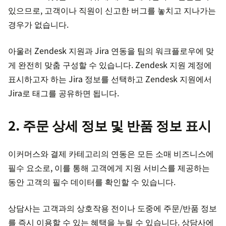
있으므로, 고객이나 직원이 신고한 버그를 놓치고 지나가는
경우가 없습니다.
아울러 Zendesk 지원과 Jira 연동을 팀의 워크플로우에 맞
게 완전히 맞춤 구성할 수 있습니다. Zendesk 지원 계정에
표시하고자 하는 Jira 정보를 선택하고 Zendesk 지원에서
Jira로 태그를 공유하면 됩니다.
2. 주문 상세 정보 및 반품 정보 표시
이커머스와 결제 카테고리의 연동은 모든 소매 비즈니스에
필수 요소로, 이를 통해 고객에게 지원 서비스를 제공하는
동안 고객의 필수 데이터를 확인할 수 있습니다.
상담사는 고객과의 상호작용 전이나 도중에 주문/반품 정보
를 즉시 이용할 수 있는 혜택을 누릴 수 있습니다. 상담사에