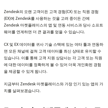
Zendesk의 오랜 고객이든 고객 경험(CX) 또는 직원 경험
(EX)에 Zendesk를 사용하는 것을 고려 중이든 간에
Zendesk 마켓플레이스의 앱 및 연동 서비스과 당사 소프트
웨어를 연계하면 더 큰 결과를 얻을 수 있습니다.
CX 및 EX 데이터를 귀사 기술 스택에 있는 여타 툴과 연동하
면 모든 채널에 걸쳐 고객 데이터를 최신 상태로 유지할 수
있습니다. 이를 통해 고객 지원 상담사는 각 고객 또는 직원
에 대한 데이터를 정확하게 볼 수 있어 더욱 개인화된 경험
을 제공할 수 있게 됩니다.
지금부터 Zendesk 마켓플레이스와 가장 인기 있는 앱의 가
치를 살펴보겠습니다.