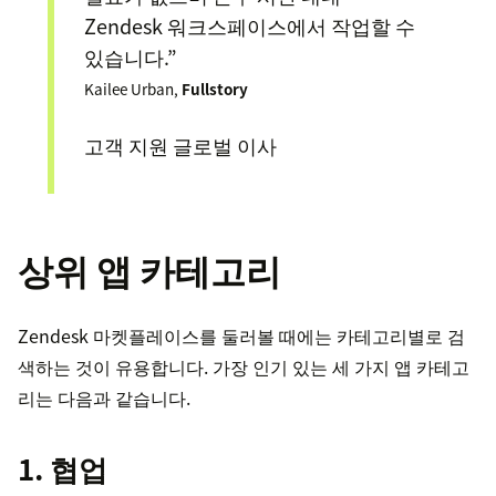
Zendesk 워크스페이스에서 작업할 수
있습니다.”
Kailee Urban,
Fullstory
고객 지원 글로벌 이사
상위 앱 카테고리
Zendesk 마켓플레이스를 둘러볼 때에는 카테고리별로 검
색하는 것이 유용합니다. 가장 인기 있는 세 가지 앱 카테고
리는 다음과 같습니다.
1. 협업