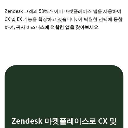
Zendesk 고객의 58%가 이미 마켓플레이스 앱을 사용하여
CX 및 EX 기능을 확장하고 있습니다. 이 탁월한 선택에 동참
하여,
귀사 비즈니스에 적합한 앱을 찾아보세요
.
Zendesk 마켓플레이스로 CX 및