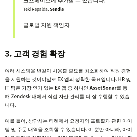
크스페이스에 추가할 수 있습니다.”
Teki Repalda,
Sendle
글로벌 지원 책임자
3. 고객 경험 확장
여러 시스템을 번갈아 사용할 필요를 최소화하여 직원 경험
을 지원하는 것이야말로 EX 앱의 정확한 목표입니다. HR 및
IT 팀은 가장 인기 있는 EX 앱 중 하나인
AssetSonar
를 통
해 Zendesk 내에서 직접 자산 관리를 더 잘 수행할 수 있습
니다.
예를 들어, 상담사는 티켓에서 요청자의 프로필과 관련 아이
템 및 주문 내역을 조회할 수 있습니다. 이 뿐만 아니라, 아이