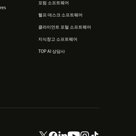
포럼 소프트웨어
res
헬프 데스크 소프트웨어
클라이언트 포털 소프트웨어
지식창고 소프트웨어
TOP AI 상담사