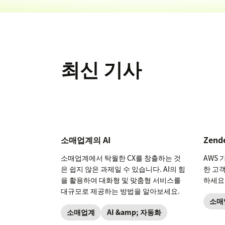
최신 기사
소매업계의 AI
Zend
소매업계에서 탁월한 CX를 창출하는 것
AWS 
은 쉽지 않은 과제일 수 있습니다. AI의 힘
한 고
을 활용하여 대화형 및 맞춤형 서비스를
하세요
대규모로 제공하는 방법을 알아보세요.
소매
소매업계
AI &amp; 자동화