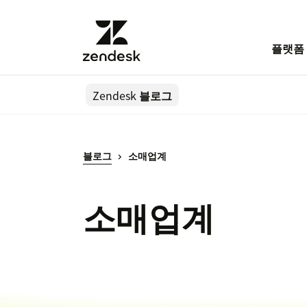
플랫폼
Zendesk
블로그
블로그
소매업계
소매업계