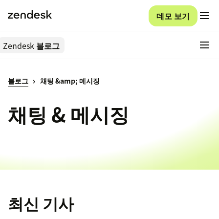
데모 보기
Zendesk
블로그
블로그
채팅 &amp; 메시징
채팅 & 메시징
최신 기사