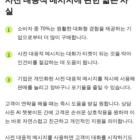
실
소비자 중 70%는 원활한 대화형 경험을 제공하는 기
업으로부터 더 많이 구매합니다.
사전 대응적 메시지는 대화가 티켓이 되는 것을 막아
인건비를 절감하는 데 도움이 됩니다.
기업은 개인화된 사전 대응적 메시지를 적시에 사용해
판매를 늘리고 장바구니 포기율을 줄일 수 있습니다.
고객이 연락을 해올 때는 즉시 도움을 받길 원합니다. 상담
사든 AI 챗봇이든 간에 고객은 손쉬운 상호작용을 원하며 이
는 바로 자연스럽고 친근하고 개인적인 지원을 의미합니다.
사전 대응적 메시지를 사용하면 고객이 대화를 시작하기도