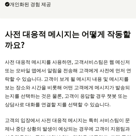
개인화된 경험 제공
사전 대응적 메시지는 어떻게 작동할
까요?
사전 대응적 메시지를 사용하면, 고객서비스팀은 웹 메신저
또는 모바일 앱에서 알림을 전송해 고객에게 사전에 먼저 연
락할 수 있습니다. 고객이 보게 될 메시지 내용 및 메시지를
보는 장소와 시간을 비롯해 어떤 고객에게 메시지가 발송되
는지를 선택하는 것은 물론, 고객이 응답할 경우 챗봇 또는
상담사로 대화를 연결할 지를 선택할 수 있습니다.
고객의 입장에서 사전 대응적 메시지는 특히 서비스팀이 문
제나 중단 상황의 발생이 예상되는 경우에 고객이 지원팀과