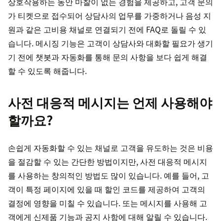
상호작용하는 동안 마찰이 없는 경험을 제공하고, 고객 문의
가 티켓으로 접수되어 상담사의 업무를 가중하거나 음성 지
원과 같은 고비용 채널로 연결되기 전에 FAQ로 돌릴 수 있
습니다. 메시징 기능은 고객이 상담사와 대화할 필요가 생기
기 전에 챗봇과 자동화를 통해 문의 사항을 보다 쉽게 해결
할 수 있도록 해줍니다.
사전 대응적 메시지는 언제 사용해야
할까요?
손쉽게 자동화할 수 있는 채널로 고객을 유도하는 것은 비용
을 절감할 수 있는 간단한 방법이지만, 사전 대응적 메시지
를 사용하는 창의적인 방법도 많이 있습니다. 예를 들어, 고
객이 특정 페이지에 있을 때 할인 코드를 제공하여 고객의
결정에 영향을 미칠 수 있습니다. 또는 메시지를 사용해 고
객에게 신제품 기능과 공지 사항에 대해 알릴 수 있습니다.