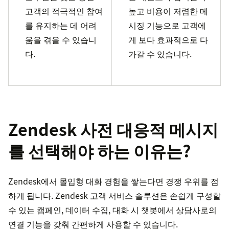
고객의 적극적인 참여
높고 비용이 저렴한 메
를 유지하는 데 어려
시징 기능으로 고객에
움을 겪을 수 있습니
게 보다 효과적으로 다
다.
가갈 수 있습니다.
Zendesk 사전 대응적 메시지
를 선택해야 하는 이유는?
Zendesk에서 몰입형 대화 경험을 쌓는다면 경쟁 우위를 점
하게 됩니다. Zendesk 고객 서비스 솔루션은 손쉽게 구성할
수 있는 캠페인, 데이터 수집, 대화 시 챗봇에서 상담사로의
연결 기능을 갖춰 간편하게 사용할 수 있습니다.