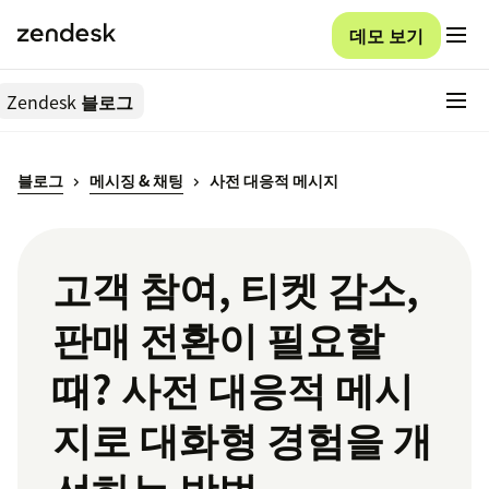
데모 보기
Zendesk
블로그
블로그
메시징 & 채팅
사전 대응적 메시지
고객 참여, 티켓 감소,
판매 전환이 필요할
때? 사전 대응적 메시
지로 대화형 경험을 개