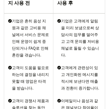
지 사용 전
사용 후
기업은 흔히 음성 지
기업은 고객에게 알림
원과 같은 고비용 채
을 미리 보냄으로써 상
널에서 서비스 문제로
담사의 업무를 덜어주
인해 운영이 쉽게 중
고 고객 문의를 저비용
단되거나 FAQ로 인해
채널로 돌릴 수 있습니
혼란을 겪습니다.
다.
고객이 도움을 필요로
고객에게 관련성이 있
하는데 결정을 내리지
고 개인화된 메시지를
못할 때 영업은 타격
적시에 보낸다면 매출
을 받습니다.
과 전환이 증가합니다.
고객이 경쟁사 제품과
이메일이나 음성과 같
솔루션을 찾는 동안
은 채널보다 참여율이