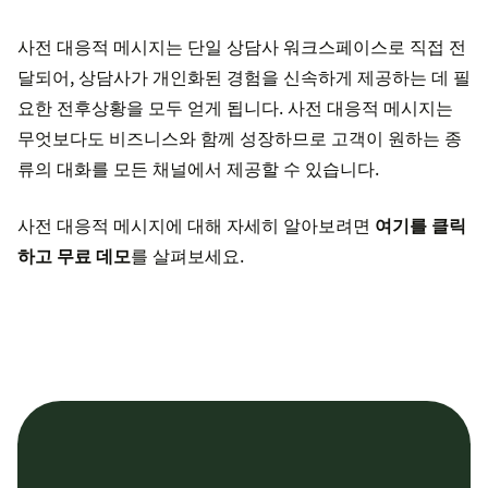
사전 대응적 메시지는 단일 상담사 워크스페이스로 직접 전
달되어, 상담사가 개인화된 경험을 신속하게 제공하는 데 필
요한 전후상황을 모두 얻게 됩니다. 사전 대응적 메시지는
무엇보다도 비즈니스와 함께 성장하므로 고객이 원하는 종
류의 대화를 모든 채널에서 제공할 수 있습니다.
사전 대응적 메시지에 대해 자세히 알아보려면
여기를 클릭
하고 무료 데모
를 살펴보세요.