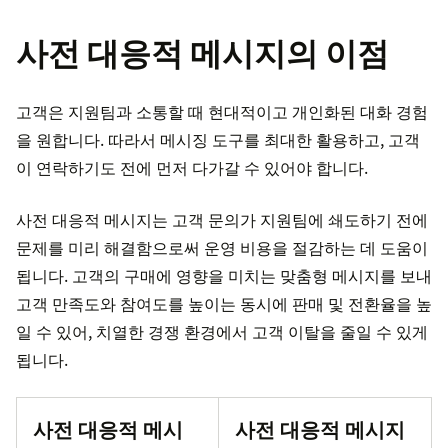
사전 대응적 메시지의 이점
고객은 지원팀과 소통할 때 현대적이고 개인화된 대화 경험
을 원합니다. 따라서 메시징 도구를 최대한 활용하고, 고객
이 연락하기도 전에 먼저 다가갈 수 있어야 합니다.
사전 대응적 메시지는 고객 문의가 지원팀에 쇄도하기 전에
문제를 미리 해결함으로써 운영 비용을 절감하는 데 도움이
됩니다. 고객의 구매에 영향을 미치는 맞춤형 메시지를 보내
고객 만족도와 참여도를 높이는 동시에 판매 및 전환율을 높
일 수 있어, 치열한 경쟁 환경에서 고객 이탈을 줄일 수 있게
됩니다.
사전 대응적 메시
사전 대응적 메시지