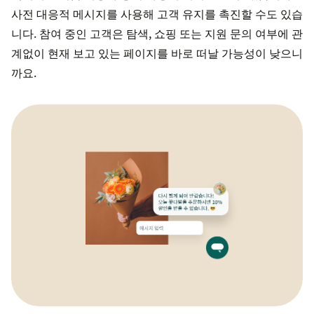
사전 대응적 메시지를 사용해 고객 유지를 촉진할 수도 있습
니다. 참여 중인 고객은 탐색, 쇼핑 또는 지원 문의 여부에 관
계없이 현재 보고 있는 페이지를 바로 떠날 가능성이 낮으니
까요.