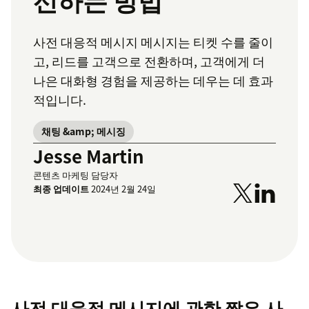
선하는 방법
사전 대응적 메시지 메시지는 티켓 수를 줄이
고, 리드를 고객으로 전환하며, 고객에게 더
나은 대화형 경험을 제공하는 데우는 데 효과
적입니다.
채팅 &amp; 메시징
Jesse Martin
콘텐츠 마케팅 담당자
최종 업데이트
2024년 2월 24일
사전 대응적 메시지에 관한 짧은 사