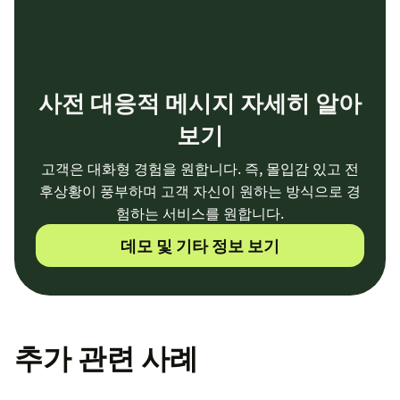
사전 대응적 메시지 자세히 알아
보기
고객은 대화형 경험을 원합니다. 즉, 몰입감 있고 전
후상황이 풍부하며 고객 자신이 원하는 방식으로 경
험하는 서비스를 원합니다.
데모 및 기타 정보 보기
추가 관련 사례