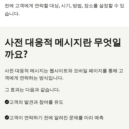
전에 고객에게 연락할 대상, 시기, 방법, 장소를 설정할 수 있
습니다.
사전 대응적 메시지란 무엇일
까요?
사전 대응적 메시지는 웹사이트와 모바일 페이지를 통해 고
객에게 연락하는 방식입니다.
그 효과는 다음과 같습니다.
고객의 발견과 참여를 유도
고객이 연락하기 전에 알려진 문제를 미리 예측