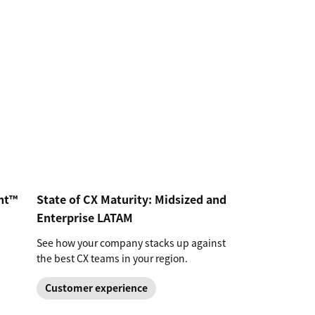
nt™
State of CX Maturity: Midsized and
Enterprise LATAM
See how your company stacks up against
the best CX teams in your region.
Customer experience