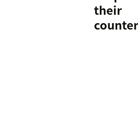
their
counter