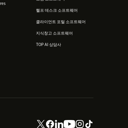
res
헬프 데스크 소프트웨어
클라이언트 포털 소프트웨어
지식창고 소프트웨어
TOP AI 상담사