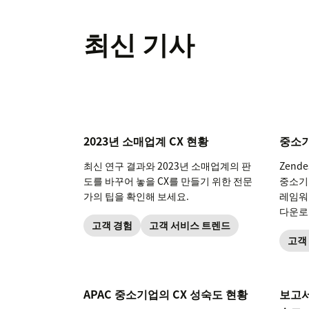
최신 기사
2023년 소매업계 CX 현황
중소기
최신 연구 결과와 2023년 소매업계의 판
Zend
도를 바꾸어 놓을 CX를 만들기 위한 전문
중소기업
가의 팁을 확인해 보세요.
레임워
다운로
고객 경험
고객 서비스 트렌드
고객
APAC 중소기업의 CX 성숙도 현황
보고서 