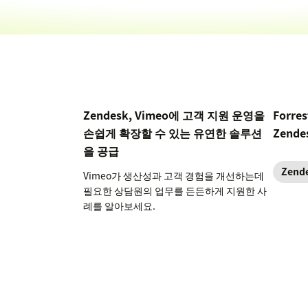
Zendesk, Vimeo에 고객 지원 운영을
Forre
손쉽게 확장할 수 있는 유연한 솔루션
Zende
을 공급
Zend
Vimeo가 생산성과 고객 경험을 개선하는데
필요한 상담원의 업무를 든든하게 지원한 사
례를 알아보세요.