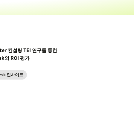
ster 컨설팅 TEI 연구를 통한
sk의 ROI 평가
esk 인사이트