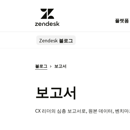
플랫폼
Zendesk
블로그
블로그
보고서
보고서
CX 리더의 심층 보고서로, 원본 데이터, 벤치마