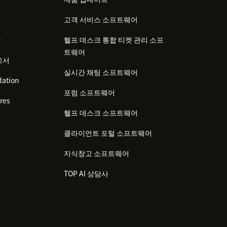
고객 서비스 소프트웨어
감
헬프 데스크 통합 티켓 관리 소프
트웨어
고서
실시간 채팅 소프트웨어
ation
포럼 소프트웨어
res
헬프 데스크 소프트웨어
클라이언트 포털 소프트웨어
지식창고 소프트웨어
TOP AI 상담사