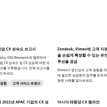
업 CX 성숙도 보고서
Zendesk, Vimeo에 고객 지
을 손쉽게 확장할 수 있는 유
esk는 ESG Research와 협력하여
루션을 공급
 CX 성숙도 및 CX 성공에 대한 프
크를 구축했습니다. 전체 보고서를
Vimeo가 생산성과 고객 경험을 
드하세요.
데 필요한 상담원의 업무를 든든하
원한 사례를 알아보세요.
 경험
고객 서비스 트렌드
2021년 APAC 기업의 CX 성
아시아 태평양 CX 챔피언