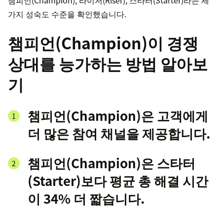
챔피언(Champion), 라이저(Riser), 스타터(Starter)라는 세
가지 성숙도 수준을 확인했습니다.
챔피언(Champion)이 경쟁
상대를 능가하는 방법 알아보
기
챔피언(Champion)은 고객에게
더 많은 참여 채널을 제공합니다.
챔피언(Champion)은 스타터
(Starter)보다 평균 총 해결 시간
이 34% 더 짧습니다.