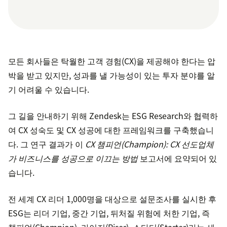
모든 회사들은 탁월한 고객 경험(CX)을 제공해야 한다는 압
박을 받고 있지만, 성과를 낼 가능성이 있는 투자 분야를 알
기 어려울 수 있습니다.
그 길을 안내하기 위해 Zendesk는 ESG Research와 협력하
여 CX 성숙도 및 CX 성공에 대한 프레임워크를 구축했습니
다. 그 연구 결과가 이
CX 챔피언(Champion): CX 선도업체
가 비즈니스를 성공으로 이끄는 방법
보고서에 요약되어 있
습니다.
전 세계 CX 리더 1,000명을 대상으로 설문조사를 실시한 후
ESG는 리더 기업, 중간 기업, 뒤처질 위험에 처한 기업, 즉