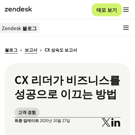
데모 보기
Zendesk
블로그
블로그
보고서
CX 성숙도 보고서
CX 리더가 비즈니스를
성공으로 이끄는 방법
고객 경험
최종 업데이트
2020년 10월 27일