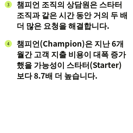
챔피언 조직의 상담원은 스타터
조직과 같은 시간 동안 거의 두 배
더 많은 요청을 해결합니다.
챔피언(Champion)은 지난 6개
월간 고객 지출 비용이 대폭 증가
했을 가능성이 스타터(Starter)
보다 8.7배 더 높습니다.