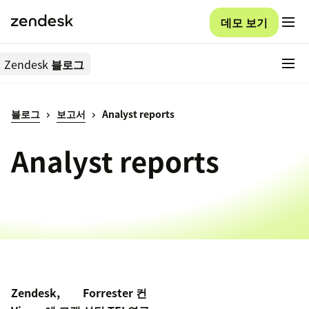
데모 보기
Zendesk
블로그
블로그
보고서
Analyst reports
Analyst reports
Zendesk,
Forrester 컨